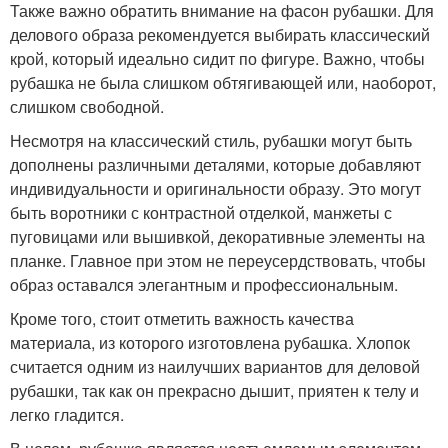
Также важно обратить внимание на фасон рубашки. Для
делового образа рекомендуется выбирать классический
крой, который идеально сидит по фигуре. Важно, чтобы
рубашка не была слишком обтягивающей или, наоборот,
слишком свободной.
Несмотря на классический стиль, рубашки могут быть
дополнены различными деталями, которые добавляют
индивидуальности и оригинальности образу. Это могут
быть воротники с контрастной отделкой, манжеты с
пуговицами или вышивкой, декоративные элементы на
планке. Главное при этом не переусердствовать, чтобы
образ оставался элегантным и профессиональным.
Кроме того, стоит отметить важность качества
материала, из которого изготовлена рубашка. Хлопок
считается одним из наилучших вариантов для деловой
рубашки, так как он прекрасно дышит, приятен к телу и
легко гладится.