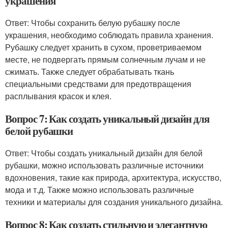
украшения
Ответ: Чтобы сохранить белую рубашку после
украшения, необходимо соблюдать правила хранения.
Рубашку следует хранить в сухом, проветриваемом
месте, не подвергать прямым солнечным лучам и не
сжимать. Также следует обрабатывать ткань
специальными средствами для предотвращения
расплывания красок и клея.
Вопрос 7: Как создать уникальный дизайн для
белой рубашки
Ответ: Чтобы создать уникальный дизайн для белой
рубашки, можно использовать различные источники
вдохновения, такие как природа, архитектура, искусство,
мода и т.д. Также можно использовать различные
техники и материалы для создания уникального дизайна.
Вопрос 8: Как создать стильную и элегантную