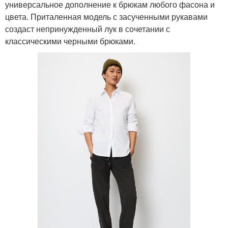
универсальное дополнение к брюкам любого фасона и
цвета. Приталенная модель с засученными рукавами
создаст непринужденный лук в сочетании с
классическими черными брюками.