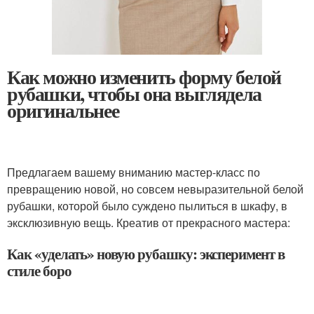
Как можно изменить форму белой
рубашки, чтобы она выглядела
оригинальнее
Предлагаем вашему вниманию мастер-класс по
превращению новой, но совсем невыразительной белой
рубашки, которой было суждено пылиться в шкафу, в
эксклюзивную вещь. Креатив от прекрасного мастера:
Как «уделать» новую рубашку: эксперимент в
стиле боро