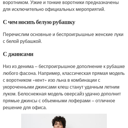
воротником. Узкие и тонкие воротники предназначены
для исключительно официальных мероприятий.
С чем носить белую рубашку
Перечислим основные и беспроигрышные женские луки
с белой рубашкой.
С джинсами
Низ из денима – беспроигрышное дополнение к рубашке
любого фасона. Например, классическая прямая модель
с воротником «кент» изо льна в комбинации с
укороченными джинсами клеш станут удачным летним
луком. Белоснежная модель оверсайз удачно дополнит
прямые джинсы с объемными лоферами – отличное
решение для офиса.