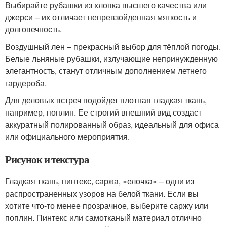
Выбирайте рубашки из хлопка высшего качества или
джерси – их отличает непревзойденная мягкость и
долговечность.
Воздушный лен – прекрасный выбор для тёплой погоды.
Белые льняные рубашки, излучающие непринужденную
элегантность, станут отличным дополнением летнего
гардероба.
Для деловых встреч подойдет плотная гладкая ткань,
например, поплин. Ее строгий внешний вид создаст
аккуратный полированный образ, идеальный для офиса
или официального мероприятия.
Рисунок и текстура
Гладкая ткань, пинтекс, саржа, «елочка» – одни из
распространенных узоров на белой ткани. Если вы
хотите что-то менее прозрачное, выберите саржу или
поплин. Пинтекс или самотканый материал отлично