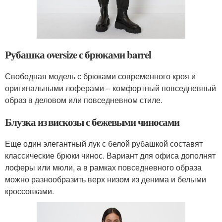
Рубашка oversize с брюками barrel
Свободная модель с брюками современного кроя и
оригинальными лоферами – комфортный повседневный
образ в деловом или повседневном стиле.
Блузка из вискозы с бежевыми чиносами
Еще один элегантный лук с белой рубашкой составят
классические брюки чинос. Вариант для офиса дополнят
лоферы или мюли, а в рамках повседневного образа
можно разнообразить верх низом из денима и белыми
кроссовками.