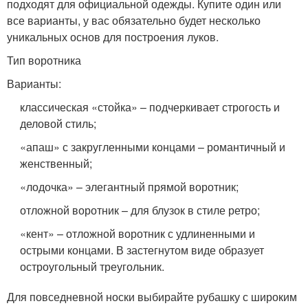
подходят для официальной одежды. Купите один или
все варианты, у вас обязательно будет несколько
уникальных основ для построения луков.
Тип воротника
Варианты:
классическая «стойка» – подчеркивает строгость и
деловой стиль;
«апаш» с закругленными концами – романтичный и
женственный;
«лодочка» – элегантный прямой воротник;
отложной воротник – для блузок в стиле ретро;
«кент» – отложной воротник с удлиненными и
острыми концами. В застегнутом виде образует
остроугольный треугольник.
Для повседневной носки выбирайте рубашку с широким