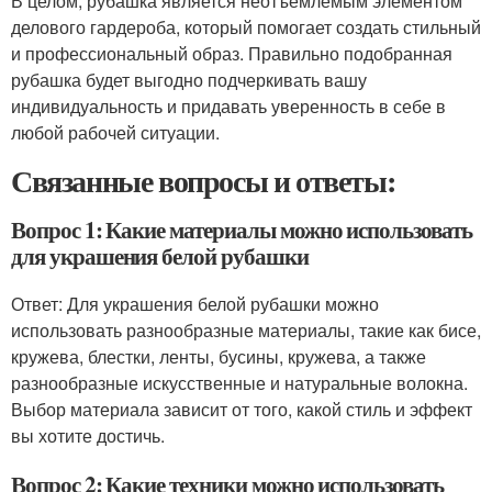
В целом, рубашка является неотъемлемым элементом
делового гардероба, который помогает создать стильный
и профессиональный образ. Правильно подобранная
рубашка будет выгодно подчеркивать вашу
индивидуальность и придавать уверенность в себе в
любой рабочей ситуации.
Связанные вопросы и ответы:
Вопрос 1: Какие материалы можно использовать
для украшения белой рубашки
Ответ: Для украшения белой рубашки можно
использовать разнообразные материалы, такие как бисе,
кружева, блестки, ленты, бусины, кружева, а также
разнообразные искусственные и натуральные волокна.
Выбор материала зависит от того, какой стиль и эффект
вы хотите достичь.
Вопрос 2: Какие техники можно использовать