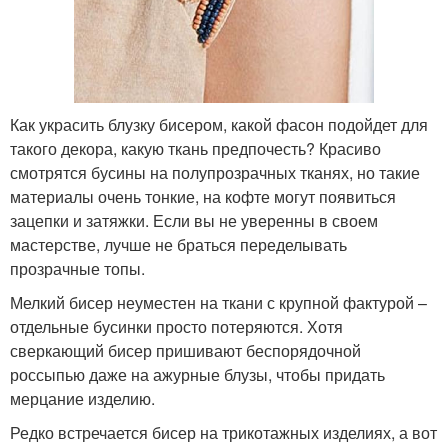
Как украсить блузку бисером, какой фасон подойдет для
такого декора, какую ткань предпочесть? Красиво
смотрятся бусины на полупрозрачных тканях, но такие
материалы очень тонкие, на кофте могут появиться
зацепки и затяжки. Если вы не уверенны в своем
мастерстве, лучше не браться переделывать
прозрачные топы.
Мелкий бисер неуместен на ткани с крупной фактурой –
отдельные бусинки просто потеряются. Хотя
сверкающий бисер пришивают беспорядочной
россыпью даже на ажурные блузы, чтобы придать
мерцание изделию.
Редко встречается бисер на трикотажных изделиях, а вот