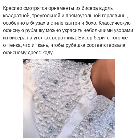
Красиво смотрятся орнаменты из бисера вдоль
квадратной, треугольной и прямоугольной горловины,
особенно в блузах в стиле кантри и бохо. Классическую
офисную рубашку можно украсить небольшими узорами
из бисера на уголках воротника. Бисер берите того же
оттенка, что и ткань, чтобы рубашка соответствовала
офисному дресс-коду.