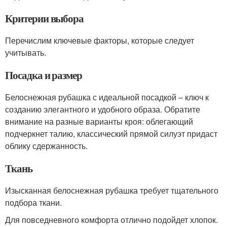
Критерии выбора
Перечислим ключевые факторы, которые следует
учитывать.
Посадка и размер
Белоснежная рубашка с идеальной посадкой – ключ к
созданию элегантного и удобного образа. Обратите
внимание на разные варианты кроя: облегающий
подчеркнет талию, классический прямой силуэт придаст
облику сдержанность.
Ткань
Изысканная белоснежная рубашка требует тщательного
подбора ткани.
Для повседневного комфорта отлично подойдет хлопок.