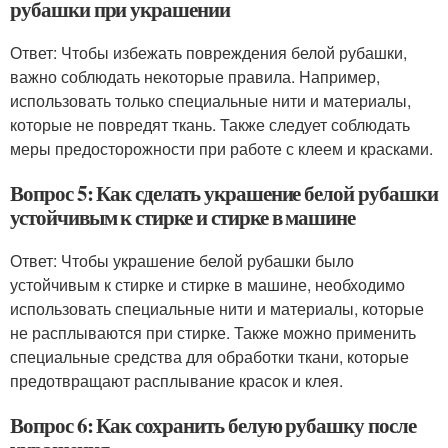
рубашки при украшении
Ответ: Чтобы избежать повреждения белой рубашки,
важно соблюдать некоторые правила. Например,
использовать только специальные нити и материалы,
которые не повредят ткань. Также следует соблюдать
меры предосторожности при работе с клеем и красками.
Вопрос 5: Как сделать украшение белой рубашки
устойчивым к стирке и стирке в машине
Ответ: Чтобы украшение белой рубашки было
устойчивым к стирке и стирке в машине, необходимо
использовать специальные нити и материалы, которые
не расплываются при стирке. Также можно применить
специальные средства для обработки ткани, которые
предотвращают расплывание красок и клея.
Вопрос 6: Как сохранить белую рубашку после