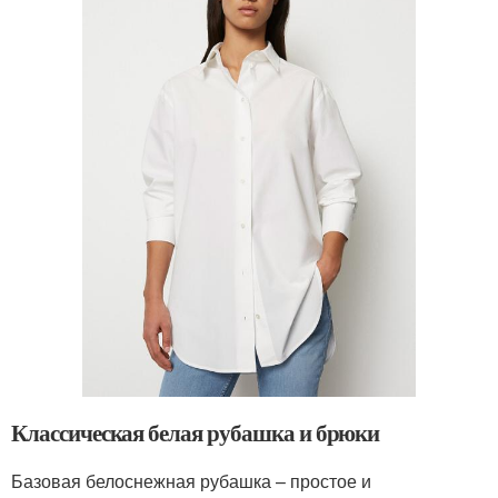
Классическая белая рубашка и брюки
Базовая белоснежная рубашка – простое и