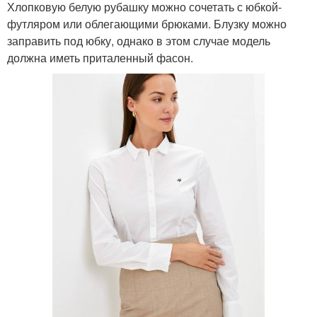
Хлопковую белую рубашку можно сочетать с юбкой-
футляром или облегающими брюками. Блузку можно
заправить под юбку, однако в этом случае модель
должна иметь приталенный фасон.