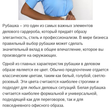
Рубашка – это один из самых важных элементов
делового гардероба, который придаёт образу
элегантность, стиль и профессионализм. В мире бизнеса
правильный выбор рубашки может сделать
значительный вклад в общее впечатление, которое вы
производите на окружающих.
Одной из главных характеристик рубашки в деловом
образе является ее цвет. Обычно предпочтение отдается
классическим цветам, таким как белый, голубой, светло-
розовый. Эти цвета считаются наиболее строгими и
подходят для любых деловых ситуаций. Белая рубашка
считается наиболее формальной и универсальной,
подходящей как для переговоров, так и для
повседневного офисного образа.