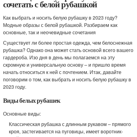
сочетать с белой рубашкой
Как выбрать и носить белую рубашку в 2023 году?
Модные образы с белой рубашкой. Разбираем как
основные, так и неочевидные сочетания
Существует ли более простая одежда, чем белоснежная
рубашка? Однако она может стать основой всего вашего
гардероба. Изо дня в день мы полагаемся на эту
скромную и универсальную основу – и пришло время
начать относиться к ней с почтением. Итак, давайте
поговорим о том, как выбрать и носить белую рубашку в
2023 году.
Виды белых рубашек
Основные виды:
Классическая рубашка с длинным рукавом – прямого
кроя, застегивается на пуговицы, имеет воротник-