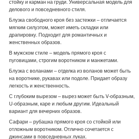
стойку и карман на груди. Универсальная модель для
делового и повседневного стиля.
Блузка свободного кроя без застежки – отличается
мягким силуэтом, может иметь складки или
драпировку. Подходит для романтичных и
женственных образов.
В мужском стиле – модель прямого кроя с
пуговицами, строгим воротником и манжетами.
Блузка с воланами – отделка из воланов может быть
на воротнике, рукавах или подоле. Придает образу
легкость и женственность.
С глубоким вырезом – вырез может быть V-образным,
U-образным, каре и любым другим. Идеальный
вариант для вечерних образов.
Сафари – рубашка прямого кроя со стойкой или
отложным воротником. Отлично сочетается с
джинсами в повседневных луках.