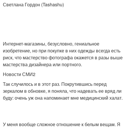
Светлана Гордон (Tashashu)
Интернет-магазины, безусловно, гениальное
изобретение, но при покупке в них одежды всегда есть
риск, что мастерство фотографа окажется в разы выше
мастерства дизайнера или портного.
Новости СМИ2
Так случилось и в этот раз. Покрутившись перед
зеркалом в обновке, я поняла, что надевать ее вряд ли
буду: очень уж она напоминает мне медицинский халат.
У меня вообще сложное отношение к белым вещам. Я