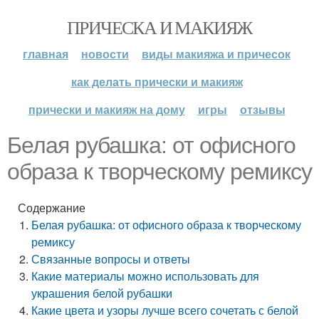
ПРИЧЕСКА И МАКИЯЖ
главная
новости
виды макияжа и причесок
как делать прически и макияж
прически и макияж на дому
игры
отзывы
Белая рубашка: от офисного
образа к творческому ремиксу
Содержание
Белая рубашка: от офисного образа к творческому
ремиксу
Связанные вопросы и ответы
Какие материалы можно использовать для
украшения белой рубашки
Какие цвета и узоры лучше всего сочетать с белой