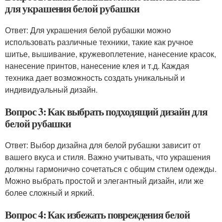
для украшения белой рубашки
Ответ: Для украшения белой рубашки можно
использовать различные техники, такие как ручное
шитье, вышивание, кружевоплетение, нанесение красок,
нанесение принтов, нанесение клея и т.д. Каждая
техника дает возможность создать уникальный и
индивидуальный дизайн.
Вопрос 3: Как выбрать подходящий дизайн для
белой рубашки
Ответ: Выбор дизайна для белой рубашки зависит от
вашего вкуса и стиля. Важно учитывать, что украшения
должны гармонично сочетаться с общим стилем одежды.
Можно выбрать простой и элегантный дизайн, или же
более сложный и яркий.
Вопрос 4: Как избежать повреждения белой