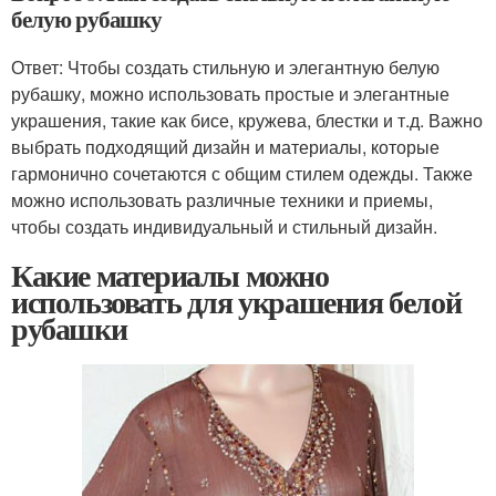
белую рубашку
Ответ: Чтобы создать стильную и элегантную белую
рубашку, можно использовать простые и элегантные
украшения, такие как бисе, кружева, блестки и т.д. Важно
выбрать подходящий дизайн и материалы, которые
гармонично сочетаются с общим стилем одежды. Также
можно использовать различные техники и приемы,
чтобы создать индивидуальный и стильный дизайн.
Какие материалы можно
использовать для украшения белой
рубашки