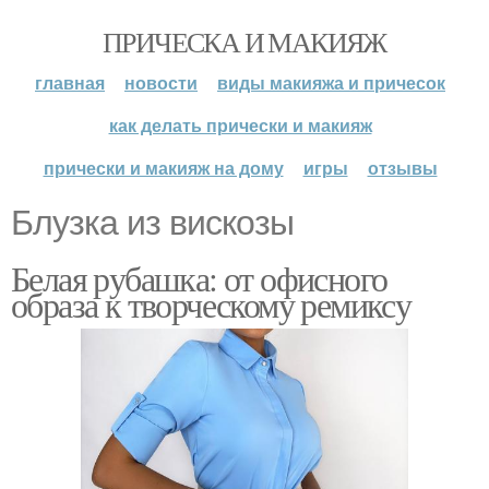
ПРИЧЕСКА И МАКИЯЖ
главная
новости
виды макияжа и причесок
как делать прически и макияж
прически и макияж на дому
игры
отзывы
Блузка из вискозы
Белая рубашка: от офисного
образа к творческому ремиксу