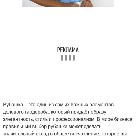
Рубашка – это один из самых важных элементов
делового гардероба, который придаёт образу
элегантность, стиль и профессионализм. В мире бизнеса
правильный выбор рубашки может сделать
значительный вклад в общее впечатление, которое вы