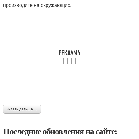
производите на окружающих.
читать дальше →
Последние обновления на сайте: