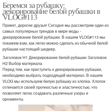
Беремся за рубашку:
декорирование белой рубашки в
VLOG#113
Привет, дорогие друзья! Сегодня мы рассмотрим один из
самых популярных трендов в мире моды -
декорирование белой рубашки. В нашем VLOG#113 мы
покажем вам, как легко можно сделать из обычной белой
рубашки настоящий шедевр.
Заголовок H1 Декорирование белой рубашки Заголовок
H2 Выбор материала
Перед тем, как приступить к декорированию рубашки,
необходимо выбрать подходящий материал. В нашем
VLOG мы используем белую рубашку из хлопка. Хлопок
отличается своей прочностью и эластичностью, что
позволяет легко создавать различные узоры и
орнаменты.