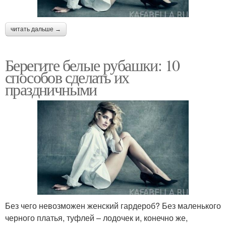
читать дальше →
Берегите белые рубашки: 10
способов сделать их
праздничными
Без чего невозможен женский гардероб? Без маленького
черного платья, туфлей – лодочек и, конечно же,