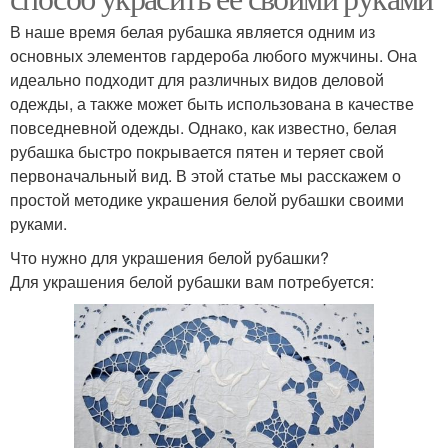
В наше время белая рубашка является одним из
основных элементов гардероба любого мужчины. Она
идеально подходит для различных видов деловой
одежды, а также может быть использована в качестве
повседневной одежды. Однако, как известно, белая
рубашка быстро покрывается пятен и теряет свой
первоначальный вид. В этой статье мы расскажем о
простой методике украшения белой рубашки своими
руками.
Что нужно для украшения белой рубашки?
Для украшения белой рубашки вам потребуется: