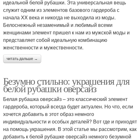
идеальной белой рубашки. Эта универсальная вещь
служит одним из элементов базового гардероба с
начала XX века и никогда не выходила из моды.
Белоснежный незаменимый и любимый всеми
женщинами элемент пришел к нам из мужской моды и
представляет собой идеальную комбинацию
женственности и мужественности.
читать дальше →
Безумно стильно: украшения для
белой рубашки оверсайз
Белая рубашка оверсайз – это классический элемент
гардероба, который всегда будет актуален. Но что, если
хочется добавить в этот образ немного
индивидуальности и особых деталей? Вот где и приходят
на помощь украшения. В этой статье мы рассмотрим, как
добавить к белой рубашке оверсайз немного безумной