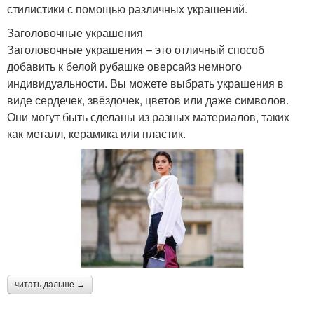
стилистики с помощью различных украшений.
Заголовочные украшения
Заголовочные украшения – это отличный способ
добавить к белой рубашке оверсайз немного
индивидуальности. Вы можете выбрать украшения в
виде сердечек, звёздочек, цветов или даже символов.
Они могут быть сделаны из разных материалов, таких
как металл, керамика или пластик.
читать дальше →