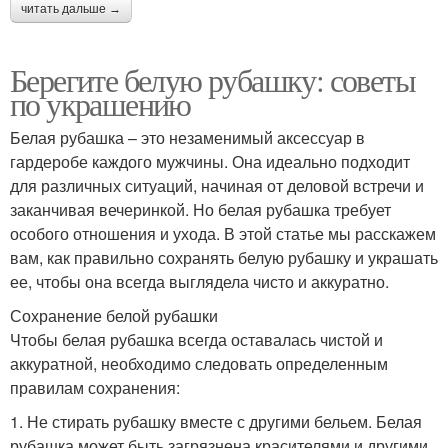
читать дальше →
Берегите белую рубашку: советы
по украшению
Белая рубашка – это незаменимый аксессуар в
гардеробе каждого мужчины. Она идеально подходит
для различных ситуаций, начиная от деловой встречи и
заканчивая вечеринкой. Но белая рубашка требует
особого отношения и ухода. В этой статье мы расскажем
вам, как правильно сохранять белую рубашку и украшать
ее, чтобы она всегда выглядела чисто и аккуратно.
Сохранение белой рубашки
Чтобы белая рубашка всегда оставалась чистой и
аккуратной, необходимо следовать определенным
правилам сохранения:
1. Не стирать рубашку вместе с другими бельем. Белая
рубашка может быть загрязнена красителями и другими