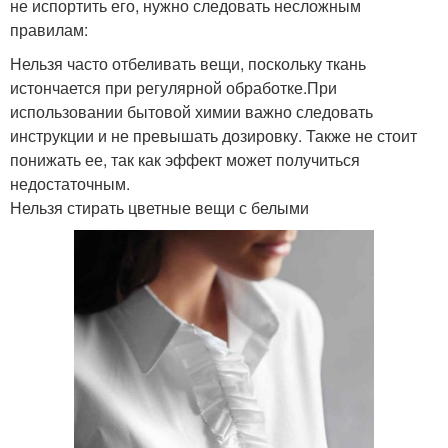
не испортить его, нужно следовать несложным
правилам:
Нельзя часто отбеливать вещи, поскольку ткань
истончается при регулярной обработке.При
использовании бытовой химии важно следовать
инструкции и не превышать дозировку. Также не стоит
понижать ее, так как эффект может получиться
недостаточным.
Нельзя стирать цветные вещи с белыми