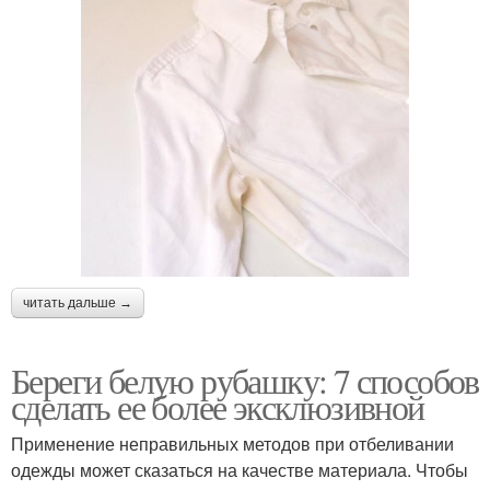
читать дальше →
Береги белую рубашку: 7 способов
сделать ее более эксклюзивной
Применение неправильных методов при отбеливании
одежды может сказаться на качестве материала. Чтобы