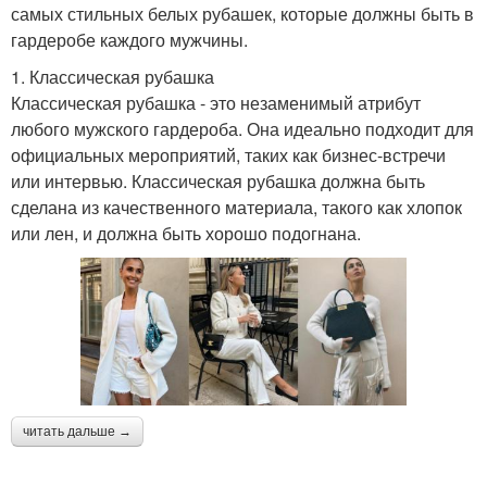
самых стильных белых рубашек, которые должны быть в
гардеробе каждого мужчины.
1. Классическая рубашка
Классическая рубашка - это незаменимый атрибут
любого мужского гардероба. Она идеально подходит для
официальных мероприятий, таких как бизнес-встречи
или интервью. Классическая рубашка должна быть
сделана из качественного материала, такого как хлопок
или лен, и должна быть хорошо подогнана.
читать дальше →