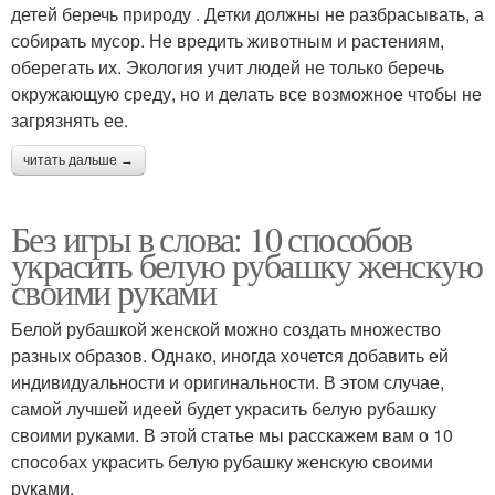
детей беречь природу . Детки должны не разбрасывать, а
собирать мусор. Не вредить животным и растениям,
оберегать их. Экология учит людей не только беречь
окружающую среду, но и делать все возможное чтобы не
загрязнять ее.
читать дальше →
Без игры в слова: 10 способов
украсить белую рубашку женскую
своими руками
Белой рубашкой женской можно создать множество
разных образов. Однако, иногда хочется добавить ей
индивидуальности и оригинальности. В этом случае,
самой лучшей идеей будет украсить белую рубашку
своими руками. В этой статье мы расскажем вам о 10
способах украсить белую рубашку женскую своими
руками.