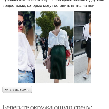
веществами, которые могут оставить пятна на ней.
читать дальше →
Берегите окружающую среду: