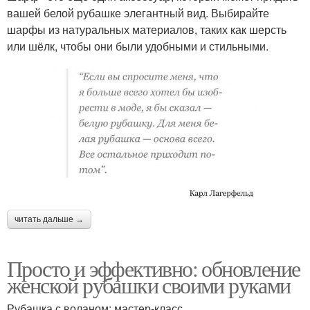
вашей белой рубашке элегантный вид. Выбирайте
шарфы из натуральных материалов, таких как шерсть
или шёлк, чтобы они были удобными и стильными.
читать дальше →
Просто и эффективно: обновление
женской рубашки своими руками
Рубашка с воланом: мастер-класс