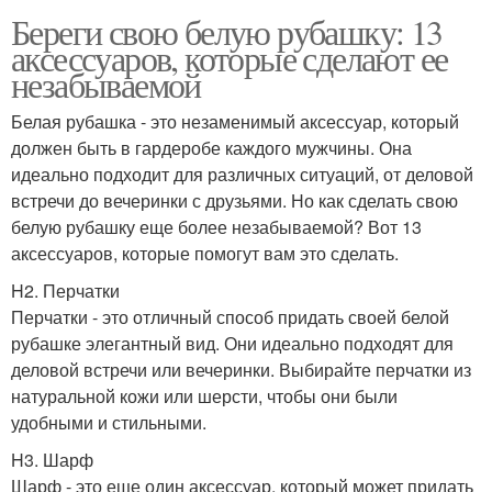
Береги свою белую рубашку: 13
аксессуаров, которые сделают ее
незабываемой
Белая рубашка - это незаменимый аксессуар, который
должен быть в гардеробе каждого мужчины. Она
идеально подходит для различных ситуаций, от деловой
встречи до вечеринки с друзьями. Но как сделать свою
белую рубашку еще более незабываемой? Вот 13
аксессуаров, которые помогут вам это сделать.
H2. Перчатки
Перчатки - это отличный способ придать своей белой
рубашке элегантный вид. Они идеально подходят для
деловой встречи или вечеринки. Выбирайте перчатки из
натуральной кожи или шерсти, чтобы они были
удобными и стильными.
H3. Шарф
Шарф - это еще один аксессуар, который может придать