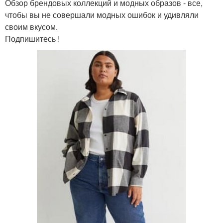
Обзор брендовых коллекций и модных образов - все,
чтобы вы не совершали модных ошибок и удивляли
своим вкусом.
Подпишитесь !