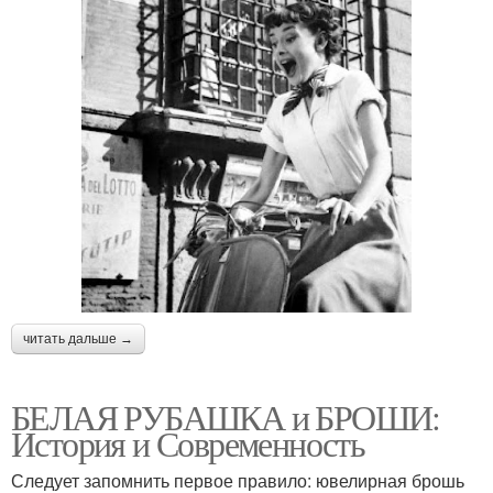
читать дальше →
БЕЛАЯ РУБАШКА и БРОШИ:
История и Современность
Следует запомнить первое правило: ювелирная брошь