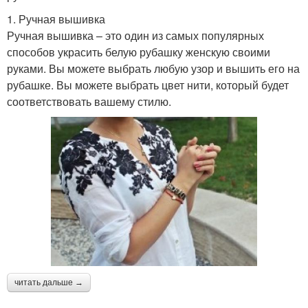
1. Ручная вышивка
Ручная вышивка – это один из самых популярных
способов украсить белую рубашку женскую своими
руками. Вы можете выбрать любую узор и вышить его на
рубашке. Вы можете выбрать цвет нити, который будет
соответствовать вашему стилю.
читать дальше →