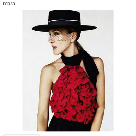
глаза.