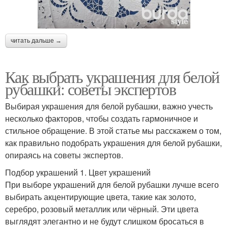
читать дальше →
Как выбрать украшения для белой
рубашки: советы экспертов
Выбирая украшения для белой рубашки, важно учесть
несколько факторов, чтобы создать гармоничное и
стильное обращение. В этой статье мы расскажем о том,
как правильно подобрать украшения для белой рубашки,
опираясь на советы экспертов.
Подбор украшений 1. Цвет украшений
При выборе украшений для белой рубашки лучше всего
выбирать акцентирующие цвета, такие как золото,
серебро, розовый металлик или чёрный. Эти цвета
выглядят элегантно и не будут слишком бросаться в