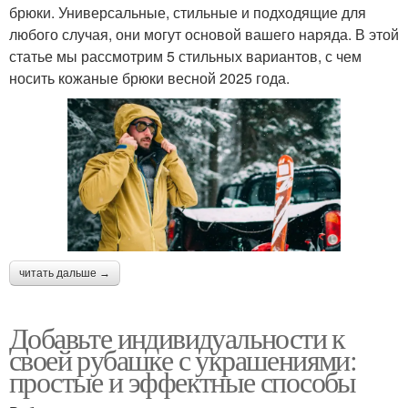
брюки. Универсальные, стильные и подходящие для
любого случая, они могут основой вашего наряда. В этой
статье мы рассмотрим 5 стильных вариантов, с чем
носить кожаные брюки весной 2025 года.
читать дальше →
Добавьте индивидуальности к
своей рубашке с украшениями:
простые и эффектные способы