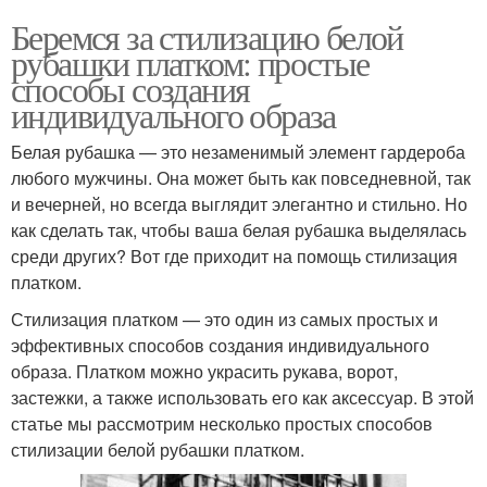
Беремся за стилизацию белой
рубашки платком: простые
способы создания
индивидуального образа
Белая рубашка — это незаменимый элемент гардероба
любого мужчины. Она может быть как повседневной, так
и вечерней, но всегда выглядит элегантно и стильно. Но
как сделать так, чтобы ваша белая рубашка выделялась
среди других? Вот где приходит на помощь стилизация
платком.
Стилизация платком — это один из самых простых и
эффективных способов создания индивидуального
образа. Платком можно украсить рукава, ворот,
застежки, а также использовать его как аксессуар. В этой
статье мы рассмотрим несколько простых способов
стилизации белой рубашки платком.