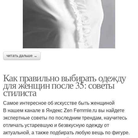
читать дальше →
Как правильно выбирать одежду
для женщин после 35: советы
стилиста
Самое интересное об искусстве быть женщиной
В нашем канале в Яндекс Zen Femmie.ru вы найдете
экспертные советы по последним трендам, научитесь
отличать устаревшую и безвкусную одежду от
актуальной, а также подбирать любую вещь по фигуре.