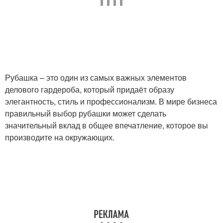
Рубашка – это один из самых важных элементов
делового гардероба, который придаёт образу
элегантность, стиль и профессионализм. В мире бизнеса
правильный выбор рубашки может сделать
значительный вклад в общее впечатление, которое вы
производите на окружающих.