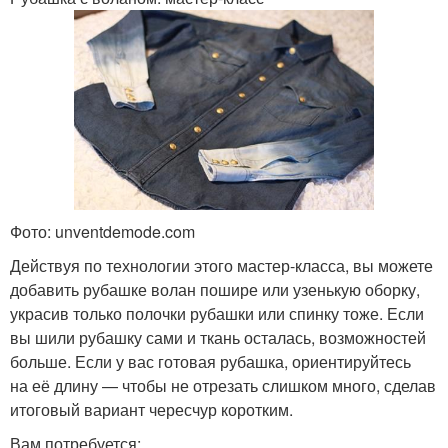
Фото: unventdemode.com
Действуя по технологии этого мастер-класса, вы можете
добавить рубашке волан пошире или узенькую оборку,
украсив только полочки рубашки или спинку тоже. Если
вы шили рубашку сами и ткань осталась, возможностей
больше. Если у вас готовая рубашка, ориентируйтесь
на её длину — чтобы не отрезать слишком много, сделав
итоговый вариант чересчур коротким.
Вам потребуется: