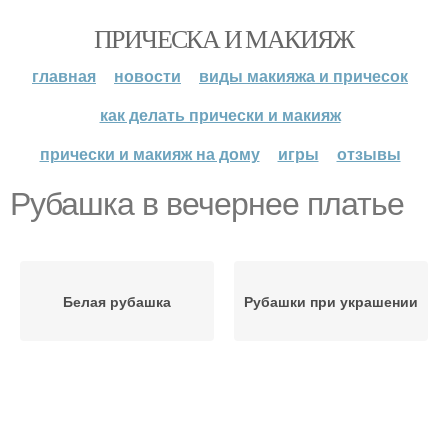
ПРИЧЕСКА И МАКИЯЖ
главная
новости
виды макияжа и причесок
как делать прически и макияж
прически и макияж на дому
игры
отзывы
Рубашка в вечернее платье
Белая рубашка
Рубашки при украшении