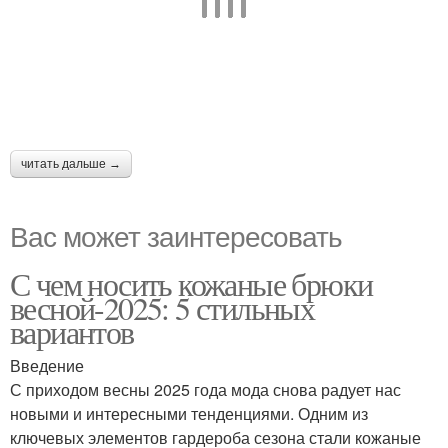
читать дальше →
Вас может заинтересовать
С чем носить кожаные брюки
весной-2025: 5 стильных
вариантов
Введение
С приходом весны 2025 года мода снова радует нас
новыми и интересными тенденциями. Одним из
ключевых элементов гардероба сезона стали кожаные