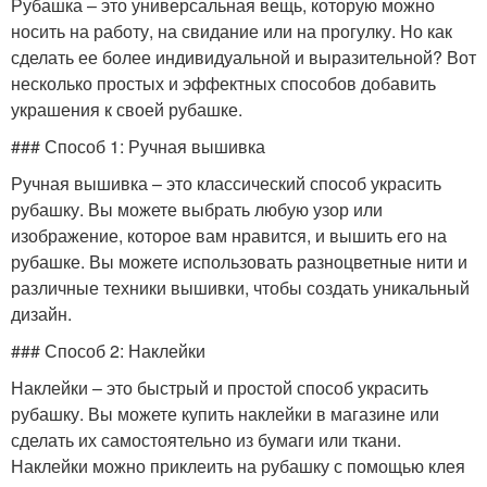
Рубашка – это универсальная вещь, которую можно
носить на работу, на свидание или на прогулку. Но как
сделать ее более индивидуальной и выразительной? Вот
несколько простых и эффектных способов добавить
украшения к своей рубашке.
### Способ 1: Ручная вышивка
Ручная вышивка – это классический способ украсить
рубашку. Вы можете выбрать любую узор или
изображение, которое вам нравится, и вышить его на
рубашке. Вы можете использовать разноцветные нити и
различные техники вышивки, чтобы создать уникальный
дизайн.
### Способ 2: Наклейки
Наклейки – это быстрый и простой способ украсить
рубашку. Вы можете купить наклейки в магазине или
сделать их самостоятельно из бумаги или ткани.
Наклейки можно приклеить на рубашку с помощью клея