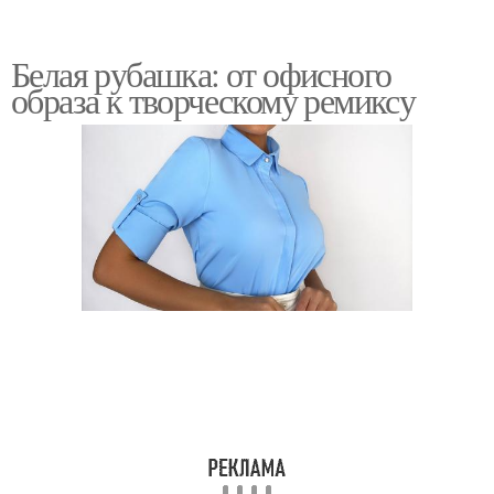
Белая рубашка: от офисного
образа к творческому ремиксу