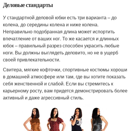
Деловые стандарты
У стандартной деловой юбки есть три варианта – до
колена, до середины колена и ниже колена.
Неправильно подобранная длина может испортить
впечатление от ваших ног. То же касается и длинных
юбок – правильный разрез способен украсить любые
ноги. Вы должны выглядеть деловито, но не в ущерб
своей привлекательности.
Свитера, мягкие кофточки, спортивные костюмы хороши
в домашней атмосфере или там, где вы хотите показать
себя женственной и слабой. Если вы стремитесь к
карьерному росту, вам придется демонстрировать более
активный и даже агрессивный стиль.