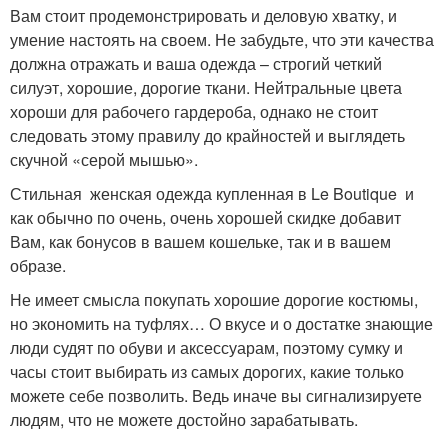
Вам стоит продемонстрировать и деловую хватку, и
умение настоять на своем. Не забудьте, что эти качества
должна отражать и ваша одежда – строгий четкий
силуэт, хорошие, дорогие ткани. Нейтральные цвета
хороши для рабочего гардероба, однако не стоит
следовать этому правилу до крайностей и выглядеть
скучной «серой мышью».
Стильная женская одежда купленная в Le Boutique и
как обычно по очень, очень хорошей скидке добавит
Вам, как бонусов в вашем кошельке, так и в вашем
образе.
Не имеет смысла покупать хорошие дорогие костюмы,
но экономить на туфлях… О вкусе и о достатке знающие
люди судят по обуви и аксессуарам, поэтому сумку и
часы стоит выбирать из самых дорогих, какие только
можете себе позволить. Ведь иначе вы сигнализируете
людям, что не можете достойно зарабатывать.