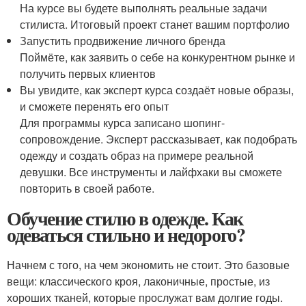
На курсе вы будете выполнять реальные задачи
стилиста. Итоговый проект станет вашим портфолио
Запустить продвижение личного бренда
Поймёте, как заявить о себе на конкурентном рынке и
получить первых клиентов
Вы увидите, как эксперт курса создаёт новые образы,
и сможете перенять его опыт
Для программы курса записано шопинг-
сопровождение. Эксперт рассказывает, как подобрать
одежду и создать образ на примере реальной
девушки. Все инструменты и лайфхаки вы сможете
повторить в своей работе.
Обучение стилю в одежде. Как
одеваться стильно и недорого?
Начнем с того, на чем экономить не стоит. Это базовые
вещи: классического кроя, лаконичные, простые, из
хороших тканей, которые прослужат вам долгие годы.