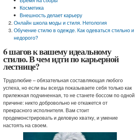
Время на сборы
Косметика
Внешность делает карьеру
Онлайн школа моды и стиля. Нетология
Обучение стилю в одежде. Как одеваться стильно и
недорого?
6 шагов к вашему идеальному
стилю. В чем идти по карьерной
лестнице?
Трудолюбие – обязательная составляющая любого
успеха, но если вы всегда показываете себя только как
прилежная подчиненная, то не станете боссом по одной
причине: никто добровольно не откажется от
прекрасного исполнителя. Вам стоит
продемонстрировать и деловую хватку, и умение
настоять на своем.