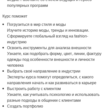
популярных программ
Курс поможет
Погрузиться в мир стиля и моды
Изучите историю моды, тренды и инновации.
Сформируете глобальный взгляд на fashion-
индустрию
Освоить инструменты для анализа внешности
Узнаете, как подобрать форму, цвет, линии, фактуру
одежды под особенности внешности и личности
человека
Выбрать своё направление в индустрии
Эксперты курса помогут определиться, с какого
направления начать и как развиваться в карьере
Выстроить работу с клиентом
Узнаете, как учитывать психологию и использовать
разные подходы в общении с клиентами
Создать портфолио