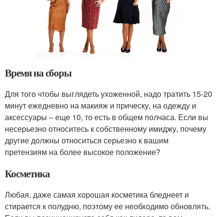
Время на сборы
Для того чтобы выглядеть ухоженной, надо тратить 15-20
минут ежедневно на макияж и прическу, на одежду и
аксессуары – еще 10, то есть в общем полчаса. Если вы
несерьезно относитесь к собственному имиджу, почему
другие должны относиться серьезно к вашим
претензиям на более высокое положение?
Косметика
Любая, даже самая хорошая косметика бледнеет и
стирается к полудню, поэтому ее необходимо обновлять.