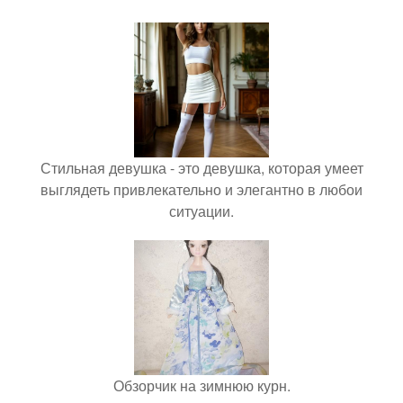
Стильная девушка - это девушка, которая умеет
выглядеть привлекательно и элегантно в любои
ситуации.
Обзорчик на зимнюю курн.