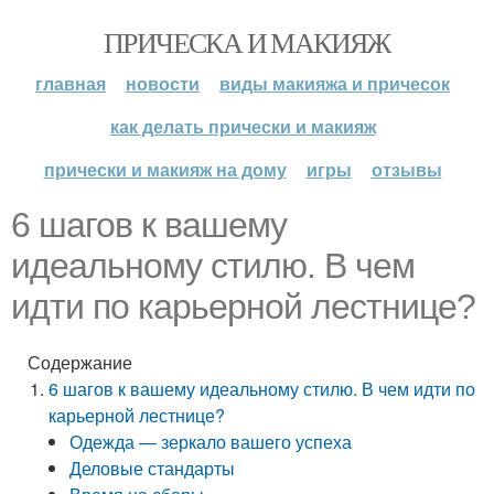
ПРИЧЕСКА И МАКИЯЖ
главная
новости
виды макияжа и причесок
как делать прически и макияж
прически и макияж на дому
игры
отзывы
6 шагов к вашему
идеальному стилю. В чем
идти по карьерной лестнице?
Содержание
6 шагов к вашему идеальному стилю. В чем идти по
карьерной лестнице?
Одежда — зеркало вашего успеха
Деловые стандарты