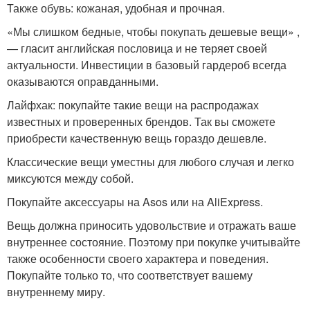
Также обувь: кожаная, удобная и прочная.
«Мы слишком бедные, чтобы покупать дешевые вещи» ,
— гласит английская пословица и не теряет своей
актуальности. Инвестиции в базовый гардероб всегда
оказываются оправданными.
Лайфхак: покупайте такие вещи на распродажах
известных и проверенных брендов. Так вы сможете
приобрести качественную вещь гораздо дешевле.
Классические вещи уместны для любого случая и легко
миксуются между собой.
Покупайте аксессуары на Asos или на AliExpress.
Вещь должна приносить удовольствие и отражать ваше
внутреннее состояние. Поэтому при покупке учитывайте
также особенности своего характера и поведения.
Покупайте только то, что соответствует вашему
внутреннему миру.