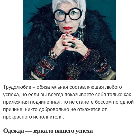
Трудолюбие – обязательная составляющая любого
успеха, но если вы всегда показываете себя только как
прилежная подчиненная, то не станете боссом по одной
причине: никто добровольно не откажется от
прекрасного исполнителя.
Одежда — зеркало вашего успеха