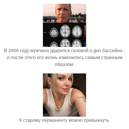
В 2006 году мужчина ударился головой о дно бассейна -
и после этого его жизнь изменилась самым странным
образом.
К старому перманенту можно привыкнуть.