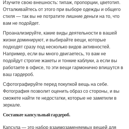
Изучите свою внешность: типаж, пропорции, цветотип.
Отталкивайтесь от этого при выборе одежды и общего
стиля — так вы не потратите лишние деньги на то, что
вам не подойдет.
Проанализируйте, какие виды деятельности в вашей
жизни доминируют, и выбирайте вещи, которые
подходят сразу под несколько видов активностей.
Например, если вы много двигаетесь, то вам не
подойдут строгие жакеты и тонкие каблуки, а если вы
работаете в офисе, то эти вещи гармонично впишутся в
ваш гардероб.
Сфотографируйте перед покупкой вещь на себе.
Фотография позволит оценить образ со стороны, и вы
сможете найти те недостатки, которые не заметили в
зеркале.
Составьте капсульный гардероб.
Капсула — это набор взаимозаменяемых вещей для