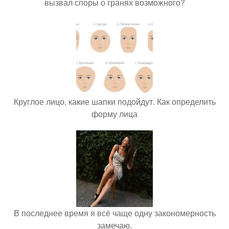
вызвал споры о гранях возможного?
Круглое лицо, какие шапки подойдут. Как определить
форму лица
В последнее время я всё чаще одну закономерность
замечаю.