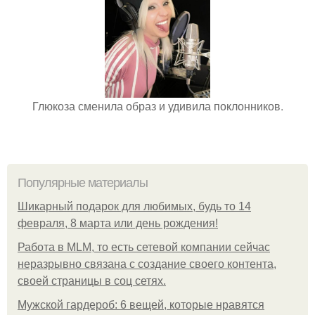
Глюкоза сменила образ и удивила поклонников.
Популярные материалы
Шикарный подарок для любимых, будь то 14
февраля, 8 марта или день рождения!
Работа в MLM, то есть сетевой компании сейчас
неразрывно связана с создание своего контента,
своей страницы в соц сетях.
Мужской гардероб: 6 вещей, которые нравятся