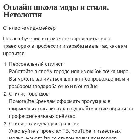
Онлайн школа моды и стиля.
Нетология
Стилист-имиджмейкер
После обучения вы сможете определить свою
траекторию в профессии и зарабатывать так, как вам
нравится:
Персональный стилист
Работайте в своём городе или из любой точки мира.
Вы можете заниматься шоппинг-сопровождением и
разбором гардероба очно и в онлайне
Стилист брендов
Помогайте брендам оформить продукцию в
фирменных магазинах и создавайте яркие образы на
профессиональных съёмках
Стилист в медиапространстве
Участвуйте в проектах ТВ, YouTube и известных
медиа. Работайте со стилем ведущих и героев