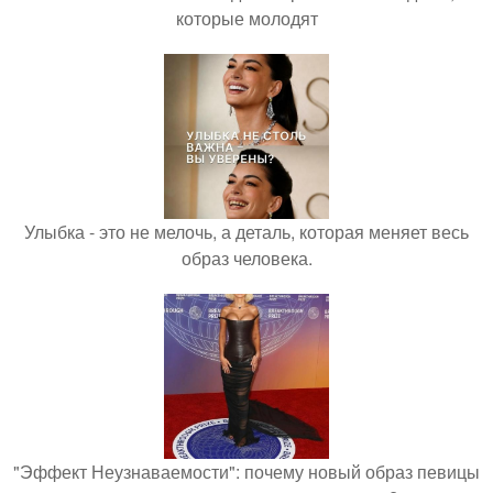
которые молодят
Улыбка - это не мелочь, а деталь, которая меняет весь
образ человека.
"Эффект Неузнаваемости": почему новый образ певицы