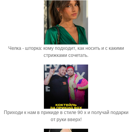
Челка - шторка: кому подходит, как носить и с какими
стрижками сочетать.
Приходи к нам в прикиде в стиле 90 х и получай подарки
от руки вверх!