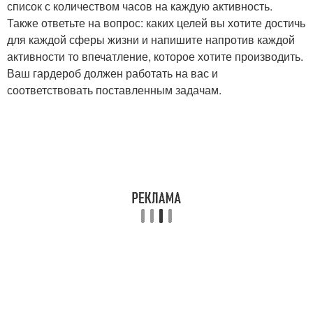
список с количеством часов на каждую активность.
Также ответьте на вопрос: каких целей вы хотите достичь
для каждой сферы жизни и напишите напротив каждой
активности то впечатление, которое хотите производить.
Ваш гардероб должен работать на вас и
соответствовать поставленным задачам.