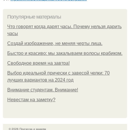
Популярные материалы
Что говорят когда дарят часы. Почему нельзя дарить
часы
Создай изображение, не меняя черты лица.
Быстро и красиво: мы закалываем волосы крабиком.
Свободное время на завтра!
Выбор идеальной прически с завесой челки: 70
лучших вариантов на 2024 год
Внимание студентам. Внимание!
Невестам на заметку?
© 2026 Прическа и макияж