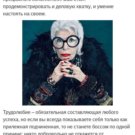
продемонстрировать и деловую хватку, и умение
настоять на своем.
Трудолюбие – обязательная составляющая любого
успеха, но если вы всегда показываете себя только как
прилежная подчиненная, то не станете боссом по одной
причине: никто добровольно не откажется от