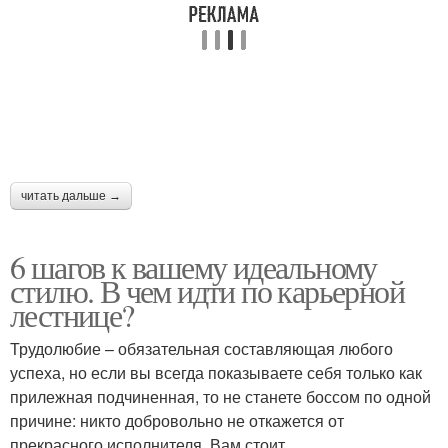
читать дальше →
6 шагов к вашему идеальному
стилю. В чем идти по карьерной
лестнице?
Трудолюбие – обязательная составляющая любого
успеха, но если вы всегда показываете себя только как
прилежная подчиненная, то не станете боссом по одной
причине: никто добровольно не откажется от
прекрасного исполнителя. Вам стоит