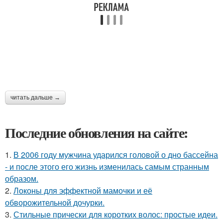
читать дальше →
Последние обновления на сайте:
1.
В 2006 году мужчина ударился головой о дно бассейна
- и после этого его жизнь изменилась самым странным
образом.
2.
Локоны для эффектной мамочки и её
обворожительной дочурки.
3.
Стильные прически для коротких волос: простые идеи.