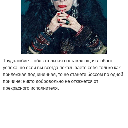
Трудолюбие – обязательная составляющая любого
успеха, но если вы всегда показываете себя только как
прилежная подчиненная, то не станете боссом по одной
причине: никто добровольно не откажется от
прекрасного исполнителя.