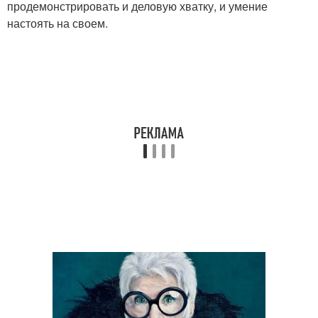
продемонстрировать и деловую хватку, и умение
настоять на своем.