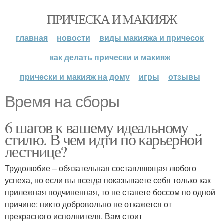
ПРИЧЕСКА И МАКИЯЖ
главная
новости
виды макияжа и причесок
как делать прически и макияж
прически и макияж на дому
игры
отзывы
Время на сборы
6 шагов к вашему идеальному
стилю. В чем идти по карьерной
лестнице?
Трудолюбие – обязательная составляющая любого
успеха, но если вы всегда показываете себя только как
прилежная подчиненная, то не станете боссом по одной
причине: никто добровольно не откажется от
прекрасного исполнителя. Вам стоит