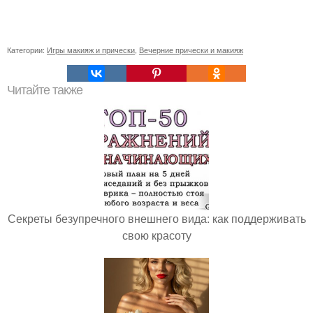
Категории:
Игры макияж и прически
,
Вечерние прически и макияж
Читайте также
Секреты безупречного внешнего вида: как поддерживать
свою красоту