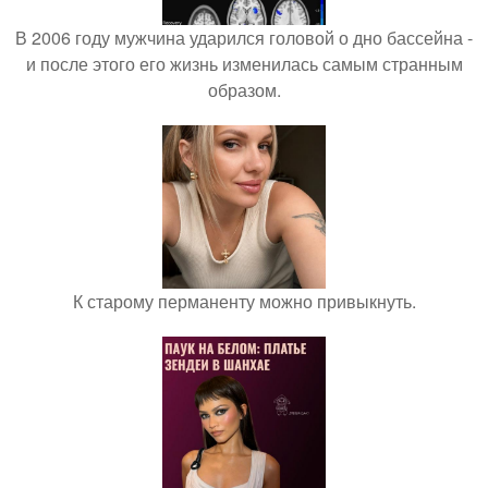
В 2006 году мужчина ударился головой о дно бассейна -
и после этого его жизнь изменилась самым странным
образом.
К старому перманенту можно привыкнуть.