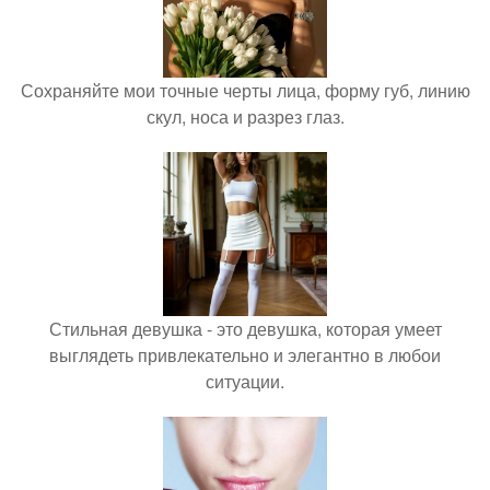
Сохраняйте мои точные черты лица, форму губ, линию
скул, носа и разрез глаз.
Стильная девушка - это девушка, которая умеет
выглядеть привлекательно и элегантно в любои
ситуации.