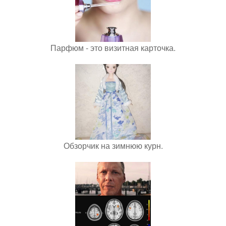
Парфюм - это визитная карточка.
Обзорчик на зимнюю курн.