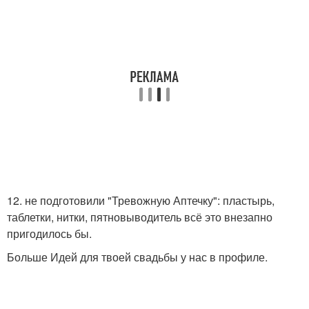
12. не подготовили "Тревожную Аптечку": пластырь,
таблетки, нитки, пятновыводитель всё это внезапно
пригодилось бы.
Больше Идей для твоей свадьбы у нас в профиле.