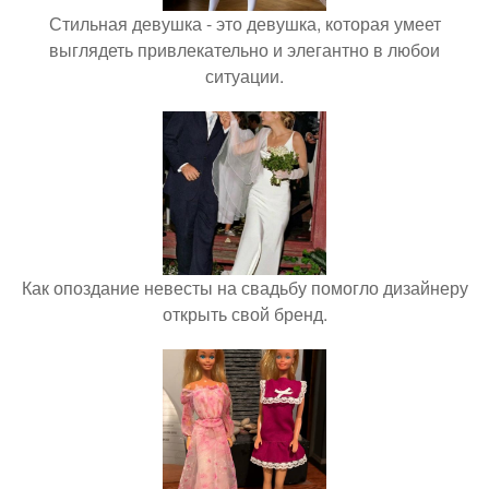
Стильная девушка - это девушка, которая умеет
выглядеть привлекательно и элегантно в любои
ситуации.
Как опоздание невесты на свадьбу помогло дизайнеру
открыть свой бренд.