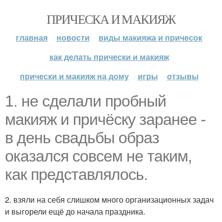
ПРИЧЕСКА И МАКИЯЖ
главная
новости
виды макияжа и причесок
как делать прически и макияж
прически и макияж на дому
игры
отзывы
1. не сделали пробный
макияж и причёску заранее -
в день свадьбы образ
оказался совсем не таким,
как представлялось.
2. взяли на себя слишком много организационных задач
и выгорели ещё до начала праздника.