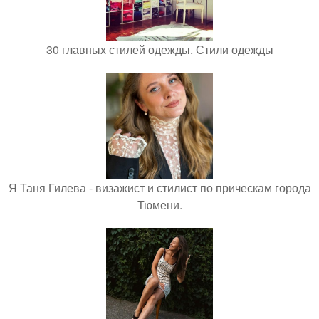
30 главных стилей одежды. Стили одежды
Я Таня Гилева - визажист и стилист по прическам города
Тюмени.