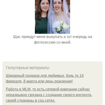
Щас приедут меня выкупать а тут очередь на
фотосессию со мной.
Популярные материалы
Шикарный подарок для любимых, будь то 14
февраля, 8 марта или день рождения!
Работа в MLM, то есть сетевой компании сейчас
неразрывно связана с создание своего контента,
своей страницы в соц сетях.