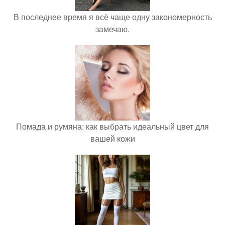
В последнее время я всё чаще одну закономерность
замечаю.
Помада и румяна: как выбрать идеальный цвет для
вашей кожи