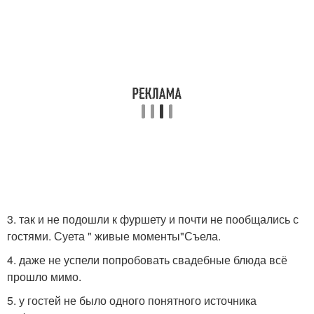
3. так и не подошли к фуршету и почти не пообщались с
гостями. Суета " живые моменты"Съела.
4. даже не успели попробовать свадебные блюда всё
прошло мимо.
5. у гостей не было одного понятного источника