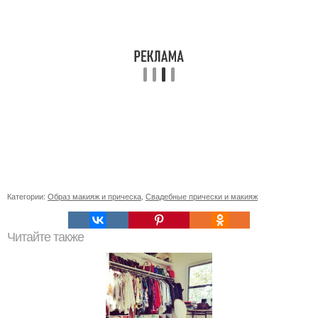
Категории:
Образ макияж и прическа
,
Свадебные прически и макияж
Читайте также