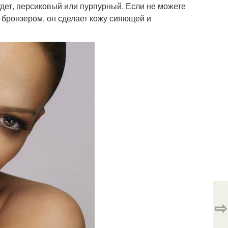
удет, персиковый или пурпурный. Если не можете
 бронзером, он сделает кожу сияющей и
⇨