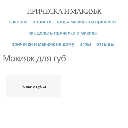
ПРИЧЕСКА И МАКИЯЖ
главная
новости
виды макияжа и причесок
как делать прически и макияж
прически и макияж на дому
игры
отзывы
Макияж для губ
Тонкие губы