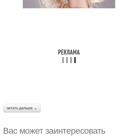
читать дальше →
Вас может заинтересовать