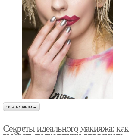
читать дальше →
Секреты идеального макияжа: как