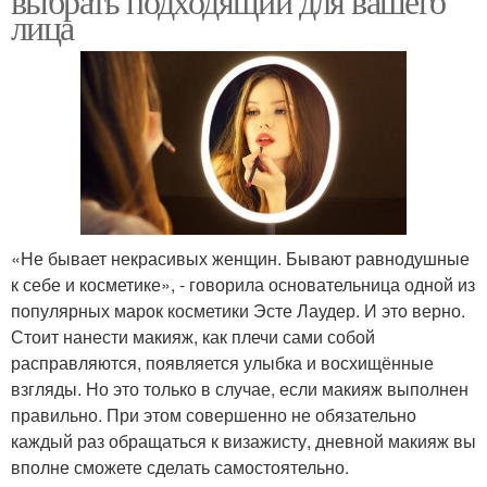
выбрать подходящий для вашего
лица
«Не бывает некрасивых женщин. Бывают равнодушные
к себе и косметике», - говорила основательница одной из
популярных марок косметики Эсте Лаудер. И это верно.
Стоит нанести макияж, как плечи сами собой
расправляются, появляется улыбка и восхищённые
взгляды. Но это только в случае, если макияж выполнен
правильно. При этом совершенно не обязательно
каждый раз обращаться к визажисту, дневной макияж вы
вполне сможете сделать самостоятельно.