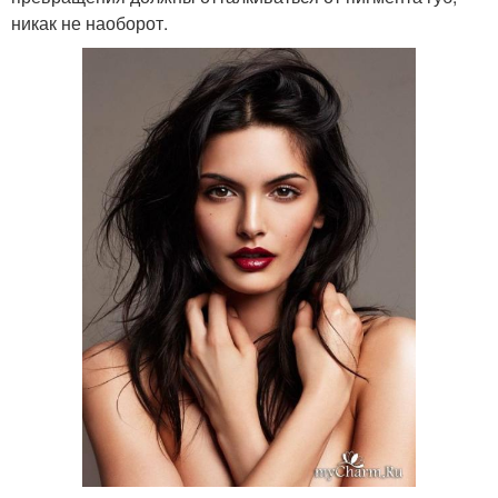
никак не наоборот.