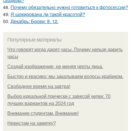
свадьбы?
48.
Почему обязательно нужно готовиться к фотосессии?
49.
Я шокирована ли такой красотой?
50.
Декабрь: Брови: 8. 12.
Популярные материалы
Что говорят когда дарят часы. Почему нельзя дарить
часы
Создай изображение, не меняя черты лица.
Быстро и красиво: мы закалываем волосы крабиком.
Свободное время на завтра!
Выбор идеальной прически с завесой челки: 70
лучших вариантов на 2024 год
Внимание студентам. Внимание!
Невестам на заметку?