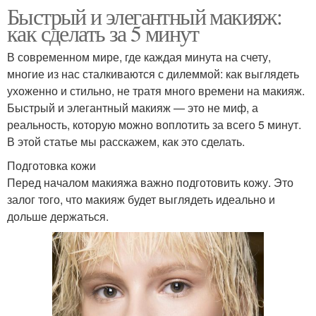
Быстрый и элегантный макияж:
как сделать за 5 минут
В современном мире, где каждая минута на счету,
многие из нас сталкиваются с дилеммой: как выглядеть
ухоженно и стильно, не тратя много времени на макияж.
Быстрый и элегантный макияж — это не миф, а
реальность, которую можно воплотить за всего 5 минут.
В этой статье мы расскажем, как это сделать.
Подготовка кожи
Перед началом макияжа важно подготовить кожу. Это
залог того, что макияж будет выглядеть идеально и
дольше держаться.