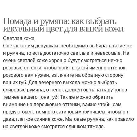
Помада и румяна: как выбрать
идеальный цвет для вашей кожи
Светлая кожа
Светлокожим девушкам, необходимо выбирать такие же
и румяна, то есть достаточно светлые и невесомые. На
очень светлой коже хорошо будут смотреться нежно
розовые оттенки, чтобы понять какой именно оттенок
розового вам нужен, взгляните на обратную сторону
ваших губ. Для вечернего выхода можно выбрать
сливовые румяна, оттенок должен быть на пару тонов
темнее вашего тона губ. Так же можно обратить
внимание на персиковые оттенки, важно чтобы сам
продукт был с немного сатиновым финишем, чтобы он
давал легкое сияние коже. Матовые румяна, как правило
на светлой коже смотрятся слишком тяжело.