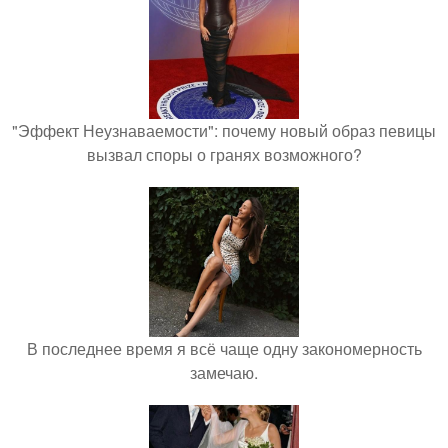
"Эффект Неузнаваемости": почему новый образ певицы
вызвал споры о гранях возможного?
В последнее время я всё чаще одну закономерность
замечаю.