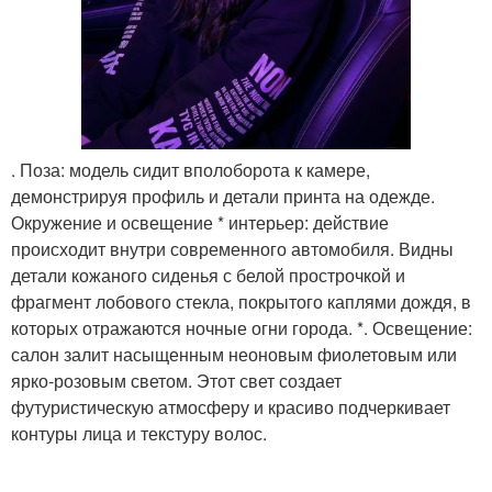
. Поза: модель сидит вполоборота к камере,
демонстрируя профиль и детали принта на одежде.
Окружение и освещение * интерьер: действие
происходит внутри современного автомобиля. Видны
детали кожаного сиденья с белой прострочкой и
фрагмент лобового стекла, покрытого каплями дождя, в
которых отражаются ночные огни города. *. Освещение:
салон залит насыщенным неоновым фиолетовым или
ярко-розовым светом. Этот свет создает
футуристическую атмосферу и красиво подчеркивает
контуры лица и текстуру волос.