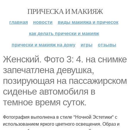
ПРИЧЕСКА И МАКИЯЖ
главная
новости
виды макияжа и причесок
как делать прически и макияж
прически и макияж на дому
игры
отзывы
Женский. Фото 3: 4. на снимке
запечатлена девушка,
позирующая на пассажирском
сиденье автомобиля в
темное время суток.
Фотография выполнена в стиле "Ночной Эстетики" с
использованием яркого цветного освещения. Образ и