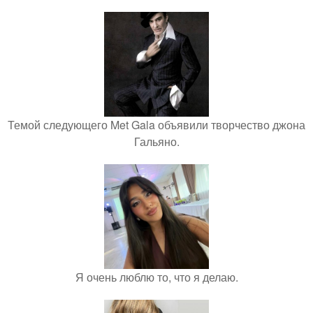
Темой следующего Met Gala объявили творчество джона
Гальяно.
Я очень люблю то, что я делаю.