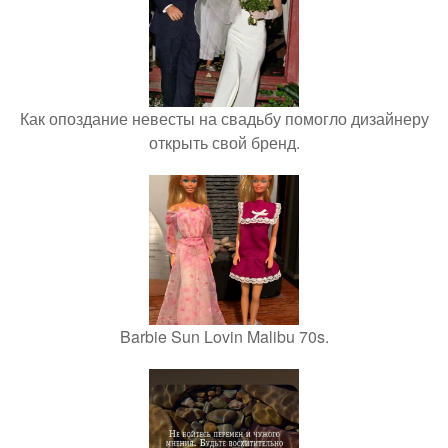
Как опоздание невесты на свадьбу помогло дизайнеру
открыть свой бренд.
Barbie Sun Lovin Malibu 70s.