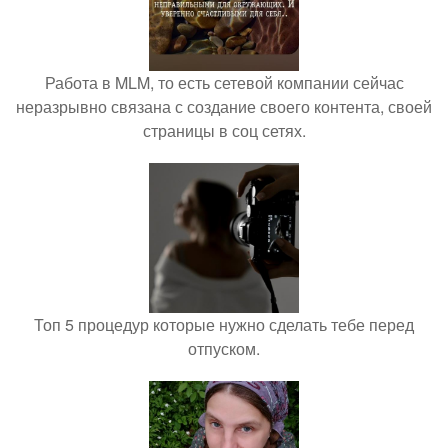
Работа в MLM, то есть сетевой компании сейчас
неразрывно связана с создание своего контента, своей
страницы в соц сетях.
Топ 5 процедур которые нужно сделать тебе перед
отпуском.