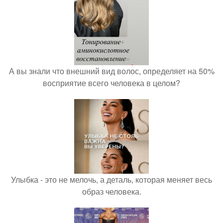
А вы знали что внешний вид волос, определяет на 50%
восприятие всего человека в целом?
Улыбка - это не мелочь, а деталь, которая меняет весь
образ человека.