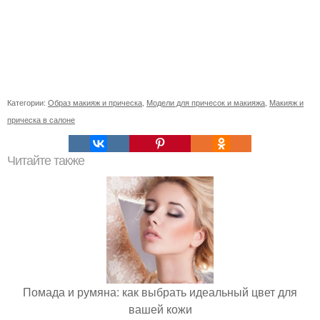
Категории:
Образ макияж и прическа
,
Модели для причесок и макияжа
,
Макияж и
прическа в салоне
Читайте также
Помада и румяна: как выбрать идеальный цвет для
вашей кожи