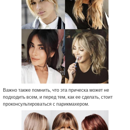
Важно также помнить, что эта прическа может не
подходить всем, и перед тем, как ее сделать, стоит
проконсультироваться с парикмахером.