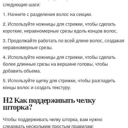
следующие шаги:
1. Начните с разделения волос на секции.
2. Используйте ножницы для стрижки, чтобы сделать
короткие, неравномерные срезы вдоль концов волос.
3. Продолжайте работать по всей длине волос, создавая
неравномерные срезы.
4. Используйте ножницы для стрижки, чтобы сделать
более длинные срезы на вершине головы, чтобы
добавить объема.
5. Используйте щетку для стрижки, чтобы разгладить
концы волос и создать текстуру.
H2 Как поддерживать челку
шторка?
Чтобы поддерживать челку шторка, вам нужно
следовать нескольким простым правилам: