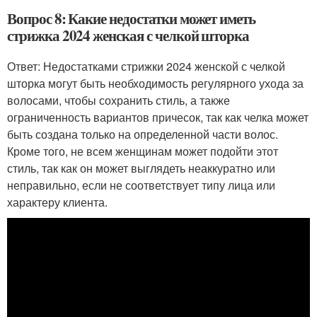
Вопрос 8: Какие недостатки может иметь
стрижка 2024 женская с челкой шторка
Ответ: Недостатками стрижки 2024 женской с челкой
шторка могут быть необходимость регулярного ухода за
волосами, чтобы сохранить стиль, а также
ограниченность вариантов причесок, так как челка может
быть создана только на определенной части волос.
Кроме того, не всем женщинам может подойти этот
стиль, так как он может выглядеть неаккуратно или
неправильно, если не соответствует типу лица или
характеру клиента.