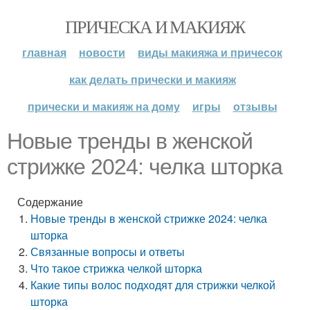
ПРИЧЕСКА И МАКИЯЖ
главная
новости
виды макияжа и причесок
как делать прически и макияж
прически и макияж на дому
игры
отзывы
Новые тренды в женской
стрижке 2024: челка шторка
Содержание
Новые тренды в женской стрижке 2024: челка
шторка
Связанные вопросы и ответы
Что такое стрижка челкой шторка
Какие типы волос подходят для стрижки челкой
шторка