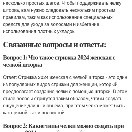
несколько простых шагов. Чтобы поддерживать челку
шторка, вам нужно следовать нескольким простым
правилам, таким как использование специальных
средств для ухода за волосами и избегание
использования плотных укладок.
Связанные вопросы и ответы:
Вопрос 1: Что такое стрижка 2024 женская с
челкой шторка
Ответ: Стрижка 2024 женская с челкой шторка - это один
из популярных видов стрижки для женщин, который
предполагает создание челки с помощью шторки. В этом
стиле волосы стригутся таким образом, чтобы создать
ощущение длины и объема, при этом челка может быть
как прямой, так и волнистой.
Вопрос 2: Какие типы челки можно создать при