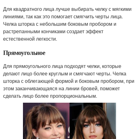
Для квадратного лица лучше выбирать челку с мягкими
линиями, так как это помогает смягчить черты лица.
Челка шторка с небольшим боковым пробором и
растрепанными кончиками создает эффект
естественной легкости.
Прямоугольное
Для прямоугольного лица подходят челки, которые
делают лицо более круглым и смягчают черты. Челка
шторка с облегающей формой и боковым пробором, при
этом заканчивающаяся на линии бровей, поможет
сделать лицо более пропорциональным.