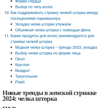
Форма сердца
Выбор по типу волос
Как поддерживать стрижку челкой шторка между
посещениями парикмахера
Укладка челки-шторки утюжком
Объемная челка-шторка с помощью фена
Какие продукты для волос рекомендуются для
стрижки челкой шторка
Модная челка-шторка – тренды 2023, укладка
Выбор челки-шторка по форме лица
Овал
Круглое
Квадрат
Треугольник
Ромб
Новые тренды в женской стрижке
2024: челка шторка