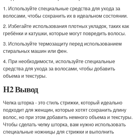
1. Используйте специальные средства для ухода за
волосами, чтобы сохранить их в идеальном состоянии.
2. Избегайте использования плотных укладок, таких как
гребёнки и катушки, которые могут повредить волосы.
3. Используйте термозащиту перед использованием
стиральных машин или фен.
4. При необходимости, используйте специальные
средства для ухода за волосами, чтобы добавить
объема и текстуры.
H2 Вывод
Челка шторка - это стиль стрижки, который идеально
подходит для женщин, которые хотят сохранить длину
волос, но при этом добавить немного объема и текстуры.
Чтобы сделать челку шторка, вам нужно использовать
специальные ножницы для стрижки и выполнить