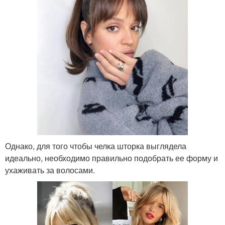
Однако, для того чтобы челка шторка выглядела
идеально, необходимо правильно подобрать ее форму и
ухаживать за волосами.