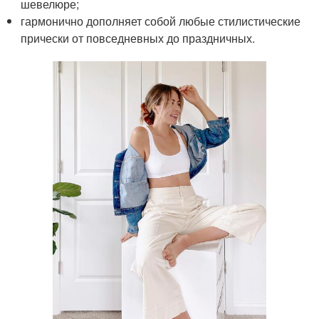
шевелюре;
гармонично дополняет собой любые стилистические
прически от повседневных до праздничных.