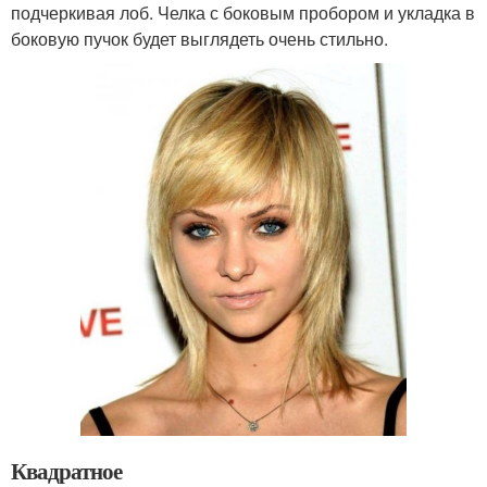
подчеркивая лоб. Челка с боковым пробором и укладка в
боковую пучок будет выглядеть очень стильно.
Квадратное