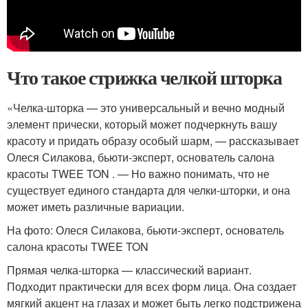
Что такое стрижка челкой шторка
«Челка-шторка — это универсальный и вечно модный
элемент прически, который может подчеркнуть вашу
красоту и придать образу особый шарм, — рассказывает
Олеся Силакова, бьюти-эксперт, основатель салона
красоты TWEE TON . — Но важно понимать, что не
существует единого стандарта для челки-шторки, и она
может иметь различные вариации.
На фото: Олеся Силакова, бьюти-эксперт, основатель
салона красоты TWEE TON
Прямая челка-шторка — классический вариант.
Подходит практически для всех форм лица. Она создает
мягкий акцент на глазах и может быть легко подстрижена