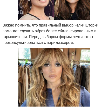
Важно помнить, что правильный выбор челки шторки
помогает сделать образ более сбалансированным и
гармоничным. Перед выбором формы челки стоит
проконсультироваться с парикмахером.