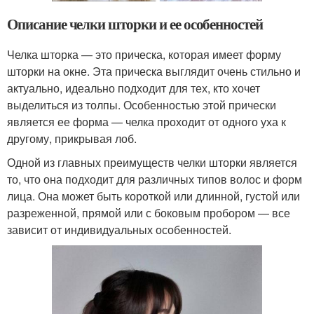
Описание челки шторки и ее особенностей
Челка шторка — это прическа, которая имеет форму
шторки на окне. Эта прическа выглядит очень стильно и
актуально, идеально подходит для тех, кто хочет
выделиться из толпы. Особенностью этой прически
является ее форма — челка проходит от одного уха к
другому, прикрывая лоб.
Одной из главных преимуществ челки шторки является
то, что она подходит для различных типов волос и форм
лица. Она может быть короткой или длинной, густой или
разреженной, прямой или с боковым пробором — все
зависит от индивидуальных особенностей.