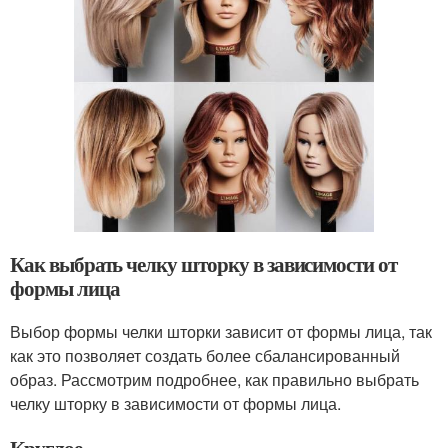
Как выбрать челку шторку в зависимости от
формы лица
Выбор формы челки шторки зависит от формы лица, так
как это позволяет создать более сбалансированный
образ. Рассмотрим подробнее, как правильно выбрать
челку шторку в зависимости от формы лица.
Круглое