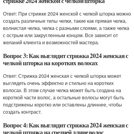
стрижке 2024 женской с челкой шторка
Ответ: При стрижке 2024 женской с челкой шторка можно
создать различные типы челки, такие как прямая челка,
волнистая челка, челка с разными слоями, а также челка
с острым или закругленным концом. Все зависит от
желаний клиента и возможностей мастера.
Вопрос 3: Как выглядит стрижка 2024 женская с
челкой шторка на коротких волосах
Ответ: Стрижка 2024 женская с челкой шторка может
выглядеть очень эффектно и стильно на коротких
волосах. В этом случае челка может быть создана на
короткой части волос, а остальные волосы могут быть
подстрижены коротко или оставлены длиннее, чтобы
создать контраст.
Вопрос 4: Как выглядит стрижка 2024 женская с
челкой шторка на средней длине волос