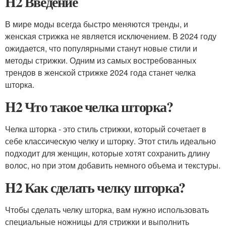
H2 Введение
В мире моды всегда быстро меняются тренды, и
женская стрижка не является исключением. В 2024 году
ожидается, что популярными станут новые стили и
методы стрижки. Одним из самых востребованных
трендов в женской стрижке 2024 года станет челка
шторка.
H2 Что такое челка шторка?
Челка шторка - это стиль стрижки, который сочетает в
себе классическую челку и шторку. Этот стиль идеально
подходит для женщин, которые хотят сохранить длину
волос, но при этом добавить немного объема и текстуры.
H2 Как сделать челку шторка?
Чтобы сделать челку шторка, вам нужно использовать
специальные ножницы для стрижки и выполнить