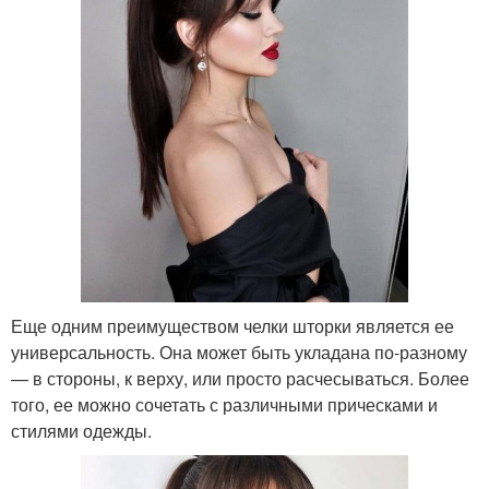
Еще одним преимуществом челки шторки является ее
универсальность. Она может быть укладана по-разному
— в стороны, к верху, или просто расчесываться. Более
того, ее можно сочетать с различными прическами и
стилями одежды.