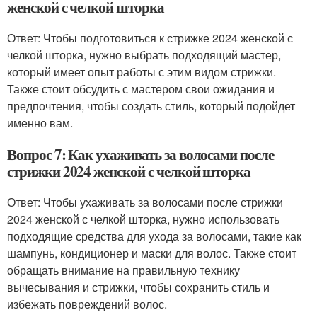
женской с челкой шторка
Ответ: Чтобы подготовиться к стрижке 2024 женской с
челкой шторка, нужно выбрать подходящий мастер,
который имеет опыт работы с этим видом стрижки.
Также стоит обсудить с мастером свои ожидания и
предпочтения, чтобы создать стиль, который подойдет
именно вам.
Вопрос 7: Как ухаживать за волосами после
стрижки 2024 женской с челкой шторка
Ответ: Чтобы ухаживать за волосами после стрижки
2024 женской с челкой шторка, нужно использовать
подходящие средства для ухода за волосами, такие как
шампунь, кондиционер и маски для волос. Также стоит
обращать внимание на правильную технику
вычесывания и стрижки, чтобы сохранить стиль и
избежать повреждений волос.