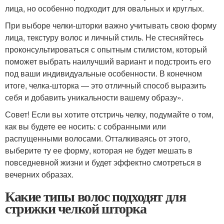
лица, но особенно подходит для овальных и круглых.
При выборе челки-шторки важно учитывать свою форму
лица, текстуру волос и личный стиль. Не стесняйтесь
проконсультироваться с опытным стилистом, который
поможет выбрать наилучший вариант и подстроить его
под ваши индивидуальные особенности. В конечном
итоге, челка-шторка — это отличный способ выразить
себя и добавить уникальности вашему образу».
Совет! Если вы хотите отстричь челку, подумайте о том,
как вы будете ее носить: с собранными или
распущенными волосами. Отталкиваясь от этого,
выберите ту ее форму, которая не будет мешать в
повседневной жизни и будет эффектно смотреться в
вечерних образах.
Какие типы волос подходят для
стрижки челкой шторка