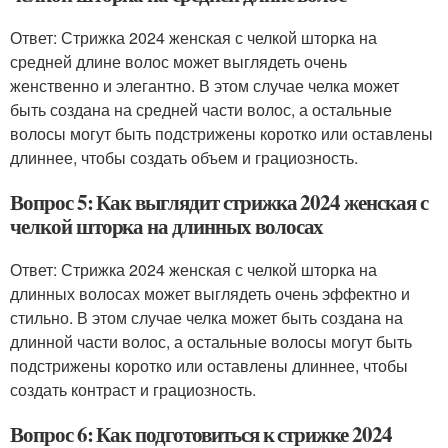
Ответ: Стрижка 2024 женская с челкой шторка на
средней длине волос может выглядеть очень
женственно и элегантно. В этом случае челка может
быть создана на средней части волос, а остальные
волосы могут быть подстрижены коротко или оставлены
длиннее, чтобы создать объем и грациозность.
Вопрос 5: Как выглядит стрижка 2024 женская с
челкой шторка на длинных волосах
Ответ: Стрижка 2024 женская с челкой шторка на
длинных волосах может выглядеть очень эффектно и
стильно. В этом случае челка может быть создана на
длинной части волос, а остальные волосы могут быть
подстрижены коротко или оставлены длиннее, чтобы
создать контраст и грациозность.
Вопрос 6: Как подготовиться к стрижке 2024