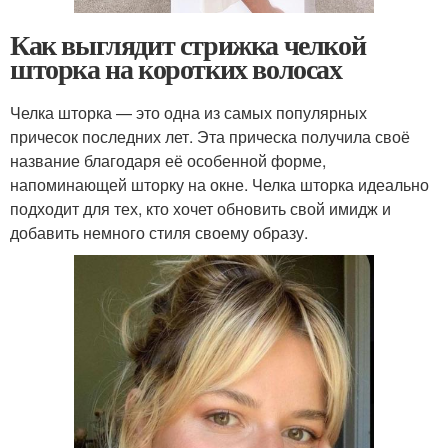
Как выглядит стрижка челкой
шторка на коротких волосах
Челка шторка — это одна из самых популярных
причесок последних лет. Эта прическа получила своё
название благодаря её особенной форме,
напоминающей шторку на окне. Челка шторка идеально
подходит для тех, кто хочет обновить свой имидж и
добавить немного стиля своему образу.