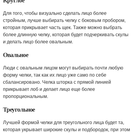
Для того, чтобы визуально сделать лицо более
стройным, лучше выбирать челку с боковым пробором,
которая прикрывает часть щек. Также можно выбрать
более длинную челку, которая будет подчеркивать скулы
и делать лицо более овальным.
Овальное
Люди с овальным лицом могут выбирать почти любую
форму челки, так как их лицо уже само по себе
сбалансировано. Челка шторка с прямой линией
прикрывает лоб и делает лицо еще более
пропорциональным.
Треугольное
Лучшей формой челки для треугольного лица будет та,
которая укрывает широкие скулы и подбородок, при этом