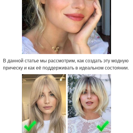
В данной статье мы рассмотрим, как создать эту модную
прическу и как её поддерживать в идеальном состоянии.