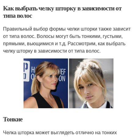
Как выбрать челку шторку в зависимости от
типа волос
Правильный выбор формы челки шторки также зависит
от типа волос. Волосы могут быть тонкими, густыми,
прямыми, вьющимися и т.д. Рассмотрим, как выбрать
челку шторку в зависимости от типа волос.
Тонкие
Челка шторка может выглядеть отлично на тонких