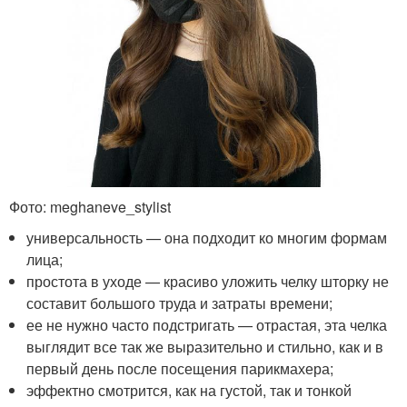
Фото: meghaneve_stylist
универсальность — она подходит ко многим формам
лица;
простота в уходе — красиво уложить челку шторку не
составит большого труда и затраты времени;
ее не нужно часто подстригать — отрастая, эта челка
выглядит все так же выразительно и стильно, как и в
первый день после посещения парикмахера;
эффектно смотрится, как на густой, так и тонкой