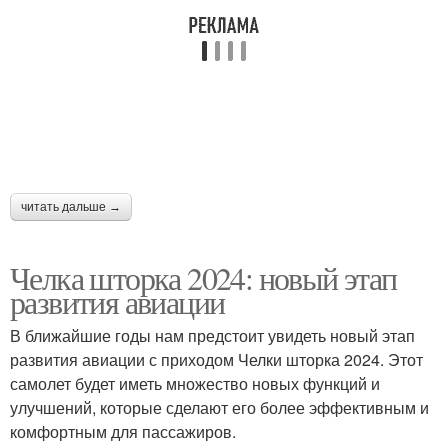
читать дальше →
Челка шторка 2024: новый этап
развития авиации
В ближайшие годы нам предстоит увидеть новый этап
развития авиации с приходом Челки шторка 2024. Этот
самолет будет иметь множество новых функций и
улучшений, которые сделают его более эффективным и
комфортным для пассажиров.