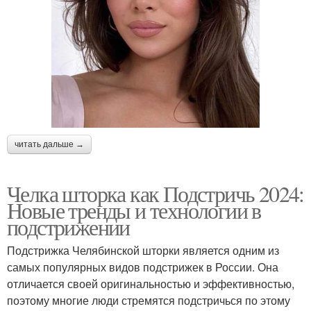
читать дальше →
Челка шторка как Подстричь 2024:
Новые тренды и технологии в
подстрижении
Подстрижка Челябинской шторки является одним из
самых популярных видов подстрижек в России. Она
отличается своей оригинальностью и эффективностью,
поэтому многие люди стремятся подстричься по этому