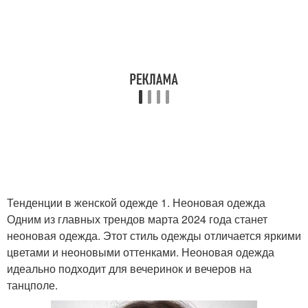
Тенденции в женской одежде 1. Неоновая одежда
Одним из главных трендов марта 2024 года станет
неоновая одежда. Этот стиль одежды отличается яркими
цветами и неоновыми оттенками. Неоновая одежда
идеально подходит для вечеринок и вечеров на
танцполе.