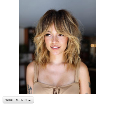
читать дальше →