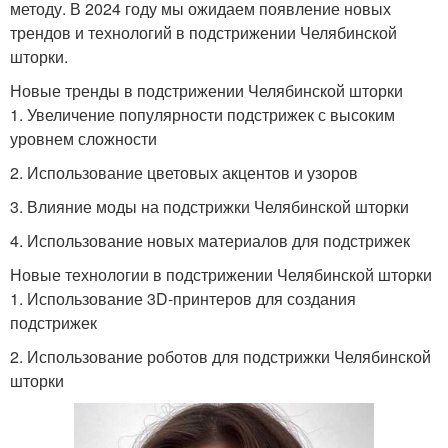
методу. В 2024 году мы ожидаем появление новых
трендов и технологий в подстрижении Челябинской
шторки.
Новые тренды в подстрижении Челябинской шторки
1. Увеличение популярности подстрижек с высоким
уровнем сложности
2. Использование цветовых акцентов и узоров
3. Влияние моды на подстрижки Челябинской шторки
4. Использование новых материалов для подстрижек
Новые технологии в подстрижении Челябинской шторки
1. Использование 3D-принтеров для создания
подстрижек
2. Использование роботов для подстрижки Челябинской
шторки