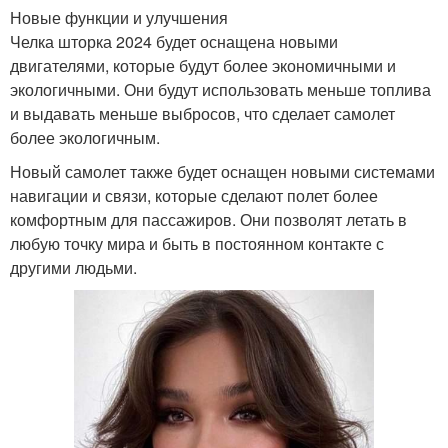
Новые функции и улучшения
Челка шторка 2024 будет оснащена новыми
двигателями, которые будут более экономичными и
экологичными. Они будут использовать меньше топлива
и выдавать меньше выбросов, что сделает самолет
более экологичным.
Новый самолет также будет оснащен новыми системами
навигации и связи, которые сделают полет более
комфортным для пассажиров. Они позволят летать в
любую точку мира и быть в постоянном контакте с
другими людьми.