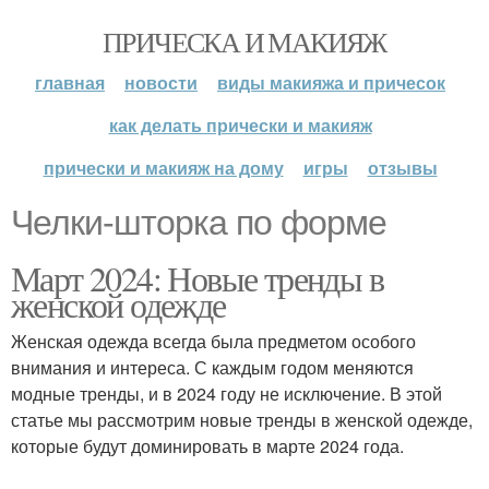
ПРИЧЕСКА И МАКИЯЖ
главная
новости
виды макияжа и причесок
как делать прически и макияж
прически и макияж на дому
игры
отзывы
Челки-шторка по форме
Март 2024: Новые тренды в
женской одежде
Женская одежда всегда была предметом особого
внимания и интереса. С каждым годом меняются
модные тренды, и в 2024 году не исключение. В этой
статье мы рассмотрим новые тренды в женской одежде,
которые будут доминировать в марте 2024 года.