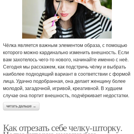
Чёлка является важным элементом образа, с помощью
которого можно кардинально изменить внешность. Если
вам захотелось чего-то нового, начинайте именно с неё.
Сегодня мы расскажем, как подстричь чёлку и выбрать
наиболее подходящий вариант в соответствии с формой
лица. Удачно подобранная, она делает женщину более
молодой, загадочной, игривой, креативной. В худшем
случае она портит внешность, подчёркивает недостатки.
читать дальше →
Как отрезать себе челку-шторку.