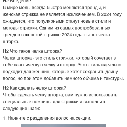
H2 Введение
В мире моды всегда быстро меняются тренды, и
женская стрижка не является исключением. В 2024 году
ожидается, что популярными станут новые стили и
методы стрижки. Одним из самых востребованных
трендов в женской стрижке 2024 года станет челка
шторка.
H2 Что такое челка шторка?
Челка шторка - это стиль стрижки, который сочетает в
себе классическую челку и шторку. Этот стиль идеально
подходит для женщин, которые хотят сохранить длину
волос, но при этом добавить немного объема и текстуры.
H2 Как сделать челку шторка?
Чтобы сделать челку шторка, вам нужно использовать
специальные ножницы для стрижки и выполнить
следующие шаги:
1. Начните с разделения волос на секции.