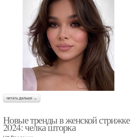
читать дальше →
Новые тренды в женской стрижке
2024: челка шторка