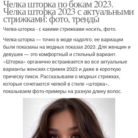
Челка шторка по бокам 2023.
Челка шторка 2023 с актуальными
стрижками: фото, тренды
Челка-шторка - с какими стрижками носить, фото.
Челка-шторка — точно в моде надолго, ее вариации
были показаны на модных показах 2023. Для женщин и
девушек — это комфортный и стильный вариант.
«Шторка» органично встраивается во все актуальные
варианты женских стрижек 2023 и даже в короткую
прическу пикси. Рассказываем о модных стрижках,
которые сочетаются челкой в стиле «шторка»,
показываем фото-примеры на разную длину волос.