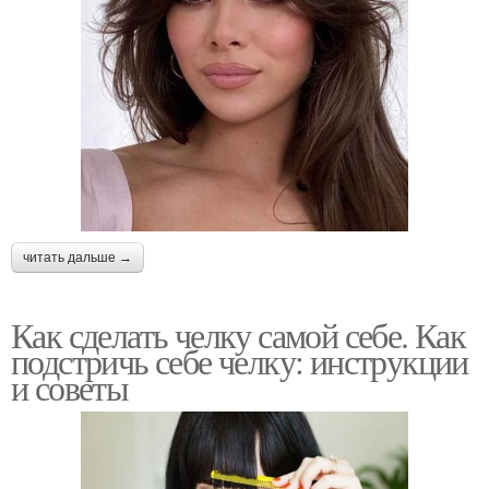
читать дальше →
Как сделать челку самой себе. Как
подстричь себе челку: инструкции
и советы