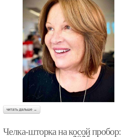
читать дальше →
Челка-шторка на косой пробор: