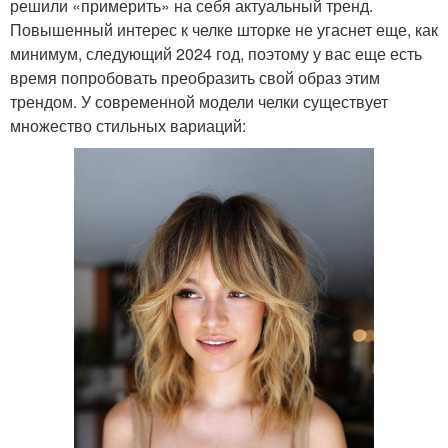
решили «примерить» на себя актуальный тренд.
Повышенный интерес к челке шторке не угаснет еще, как
минимум, следующий 2024 год, поэтому у вас еще есть
время попробовать преобразить свой образ этим
трендом. У современной модели челки существует
множество стильных вариаций: