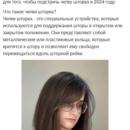
для того, чтобы подстричь челку шторка в 2024 году.
Что такое челки шторка?
Челки шторка - это специальные устройства, которые
используются для поддержания шторы в открытом или
закрытом положении. Они представляют собой
металлические или пластиковые кольца, которые
крепятся к штору и позволяют ему свободно
перемещаться вдоль шторной рейки.