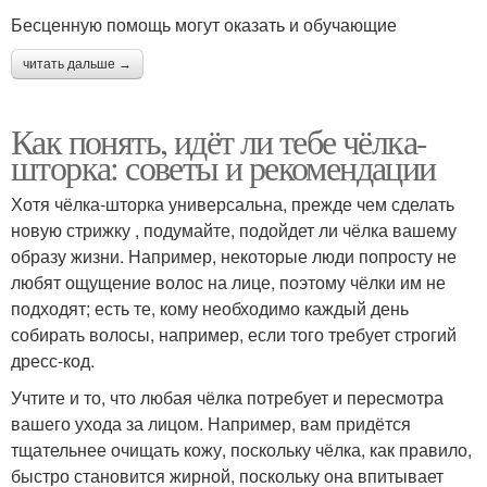
Бесценную помощь могут оказать и обучающие
читать дальше →
Как понять, идёт ли тебе чёлка-
шторка: советы и рекомендации
Хотя чёлка-шторка универсальна, прежде чем сделать
новую стрижку , подумайте, подойдет ли чёлка вашему
образу жизни. Например, некоторые люди попросту не
любят ощущение волос на лице, поэтому чёлки им не
подходят; есть те, кому необходимо каждый день
собирать волосы, например, если того требует строгий
дресс-код.
Учтите и то, что любая чёлка потребует и пересмотра
вашего ухода за лицом. Например, вам придётся
тщательнее очищать кожу, поскольку чёлка, как правило,
быстро становится жирной, поскольку она впитывает