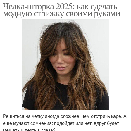
Челка-шторка 2025: как сделать
модную стрижку своими руками
Решиться на челку иногда сложнее, чем отстричь каре. А
еще мучают сомнения: подойдет или нет, вдруг будет
мешать и лезть в глаза?