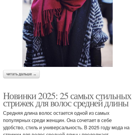
читать дальше →
Новинки 2025: 25 самых стильных
стрижек для волос средней длины
Средняя длина волос остается одной из самых
популярных среди женщин. Она сочетает в себе
удобство, стиль и универсальность. В 2025 году мода на
стрижки для волос средней длины продолжает