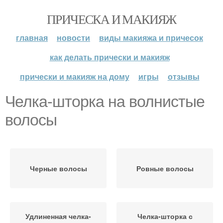
ПРИЧЕСКА И МАКИЯЖ
главная
новости
виды макияжа и причесок
как делать прически и макияж
прически и макияж на дому
игры
отзывы
Челка-шторка на волнистые
волосы
Черные волосы
Ровные волосы
Удлиненная челка-
Челка-шторка с