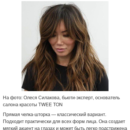
На фото: Олеся Силакова, бьюти-эксперт, основатель
салона красоты TWEE TON
Прямая челка-шторка — классический вариант.
Подходит практически для всех форм лица. Она создает
мягкий акцент на глазах и может быть легко подстрижена