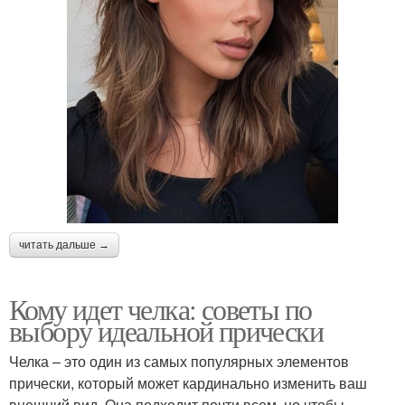
читать дальше →
Кому идет челка: советы по
выбору идеальной прически
Челка – это один из самых популярных элементов
прически, который может кардинально изменить ваш
внешний вид. Она подходит почти всем, но чтобы