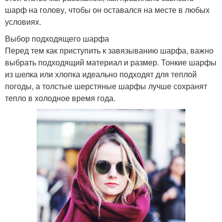
шарф на голову, чтобы он оставался на месте в любых
условиях.
Выбор подходящего шарфа
Перед тем как приступить к завязыванию шарфа, важно
выбрать подходящий материал и размер. Тонкие шарфы
из шелка или хлопка идеально подходят для теплой
погоды, а толстые шерстяные шарфы лучше сохранят
тепло в холодное время года.