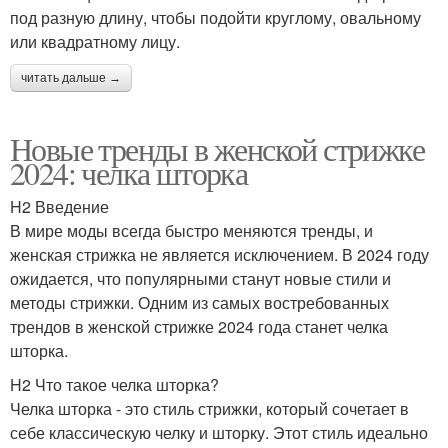
под разную длину, чтобы подойти круглому, овальному
или квадратному лицу.
читать дальше →
Новые тренды в женской стрижке
2024: челка шторка
H2 Введение
В мире моды всегда быстро меняются тренды, и
женская стрижка не является исключением. В 2024 году
ожидается, что популярными станут новые стили и
методы стрижки. Одним из самых востребованных
трендов в женской стрижке 2024 года станет челка
шторка.
H2 Что такое челка шторка?
Челка шторка - это стиль стрижки, который сочетает в
себе классическую челку и шторку. Этот стиль идеально