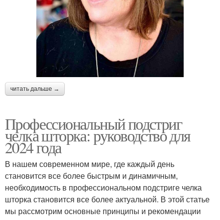
читать дальше →
Профессиональный подстриг
челка шторка: руководство для
2024 года
В нашем современном мире, где каждый день
становится все более быстрым и динамичным,
необходимость в профессиональном подстриге челка
шторка становится все более актуальной. В этой статье
мы рассмотрим основные принципы и рекомендации