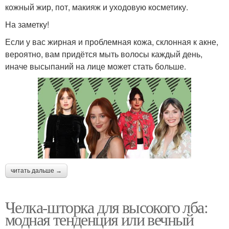
кожный жир, пот, макияж и уходовую косметику.
На заметку!
Если у вас жирная и проблемная кожа, склонная к акне,
вероятно, вам придётся мыть волосы каждый день,
иначе высыпаний на лице может стать больше.
читать дальше →
Челка-шторка для высокого лба:
модная тенденция или вечный