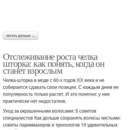
читать дальше →
Отслеживание роста челка
шторка: как понять, когда он
станет взрослым
Челка-шторка в моде с 60-х годов ХХ века и не
собирается сдавать свои позиции. С каждым днем ее
популярность только растет. И это понятно: у нее
практически нет недостатков.
Уход за окрашенными волосами: 5 советов
специалистов Как дольше сохранять волосы чистыми:
советы парикмахеров и трихологов 10 удивительных