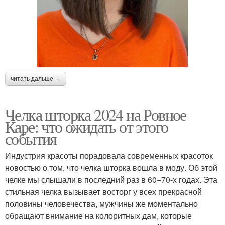
читать дальше →
Челка шторка 2024 на Ровное
Каре: что ожидать от этого
события
Индустрия красоты порадовала современных красоток
новостью о том, что челка шторка вошла в моду. Об этой
челке мы слышали в последний раз в 60−70-х годах. Эта
стильная челка вызывает восторг у всех прекрасной
половины человечества, мужчины же моментально
обращают внимание на колоритных дам, которые