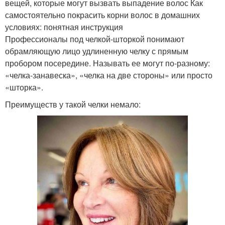
вещей, которые могут вызвать выпадение волос Как
самостоятельно покрасить корни волос в домашних
условиях: понятная инструкция
Профессионалы под челкой-шторкой понимают
обрамляющую лицо удлиненную челку с прямым
пробором посередине. Называть ее могут по-разному:
«челка-занавеска», «челка на две стороны» или просто
«шторка».
Преимуществ у такой челки немало: