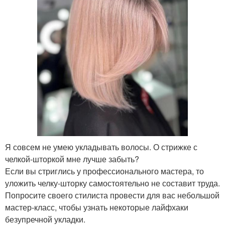
Я совсем не умею укладывать волосы. О стрижке с
челкой-шторкой мне лучше забыть?
Если вы стриглись у профессионального мастера, то
уложить челку-шторку самостоятельно не составит труда.
Попросите своего стилиста провести для вас небольшой
мастер-класс, чтобы узнать некоторые лайфхаки
безупречной укладки.