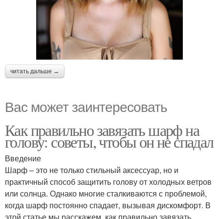
читать дальше →
Вас может заинтересовать
Как правильно завязать шарф на
голову: советы, чтобы он не спадал
Введение
Шарф – это не только стильный аксессуар, но и
практичный способ защитить голову от холодных ветров
или солнца. Однако многие сталкиваются с проблемой,
когда шарф постоянно спадает, вызывая дискомфорт. В
этой статье мы расскажем, как правильно завязать