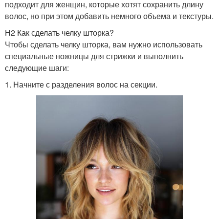
подходит для женщин, которые хотят сохранить длину
волос, но при этом добавить немного объема и текстуры.
H2 Как сделать челку шторка?
Чтобы сделать челку шторка, вам нужно использовать
специальные ножницы для стрижки и выполнить
следующие шаги:
1. Начните с разделения волос на секции.