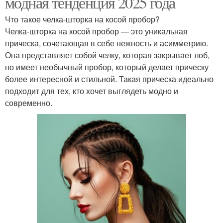
модная тенденция 2025 года
Что такое челка-шторка на косой пробор?
Челка-шторка на косой пробор — это уникальная
прическа, сочетающая в себе нежность и асимметрию.
Она представляет собой челку, которая закрывает лоб,
но имеет необычный пробор, который делает прическу
более интересной и стильной. Такая прическа идеально
подходит для тех, кто хочет выглядеть модно и
современно.