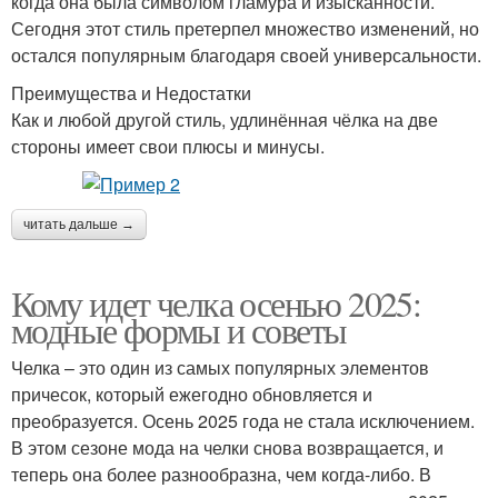
когда она была символом гламура и изысканности.
Сегодня этот стиль претерпел множество изменений, но
остался популярным благодаря своей универсальности.
Преимущества и Недостатки
Как и любой другой стиль, удлинённая чёлка на две
стороны имеет свои плюсы и минусы.
читать дальше →
Кому идет челка осенью 2025:
модные формы и советы
Челка – это один из самых популярных элементов
причесок, который ежегодно обновляется и
преобразуется. Осень 2025 года не стала исключением.
В этом сезоне мода на челки снова возвращается, и
теперь она более разнообразна, чем когда-либо. В