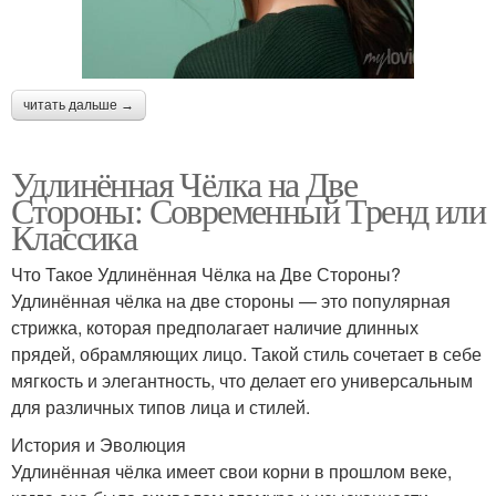
читать дальше →
Удлинённая Чёлка на Две
Стороны: Современный Тренд или
Классика
Что Такое Удлинённая Чёлка на Две Стороны?
Удлинённая чёлка на две стороны — это популярная
стрижка, которая предполагает наличие длинных
прядей, обрамляющих лицо. Такой стиль сочетает в себе
мягкость и элегантность, что делает его универсальным
для различных типов лица и стилей.
История и Эволюция
Удлинённая чёлка имеет свои корни в прошлом веке,