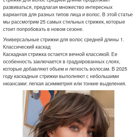
развиваться, предлагая множество интересных
вариантов для разных типов лица и волос. В этой статье
мы рассмотрим 25 самых стильных стрижек, которые
стоит попробовать в новом сезоне.
Универсальные стрижки для волос средней длины 1.
Классический каскад
Каскадная стрижка остается вечной классикой. Ее
особенность заключается в градуированных слоях,
которые добавляют объем и легкость волосам. В 2025
году каскадные стрижки выполняют с небольшими
нюансами: легкая асимметрия или тонкие выделения.