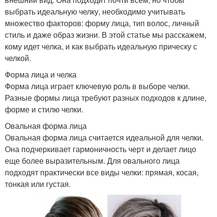
выбрать идеальную челку, необходимо учитывать
множество факторов: форму лица, тип волос, личный
стиль и даже образ жизни. В этой статье мы расскажем,
кому идет челка, и как выбрать идеальную прическу с
челкой.
Форма лица и челка
Форма лица играет ключевую роль в выборе челки.
Разные формы лица требуют разных подходов к длине,
форме и стилю челки.
Овальная форма лица
Овальная форма лица считается идеальной для челки.
Она подчеркивает гармоничность черт и делает лицо
еще более выразительным. Для овального лица
подходят практически все виды челки: прямая, косая,
тонкая или густая.