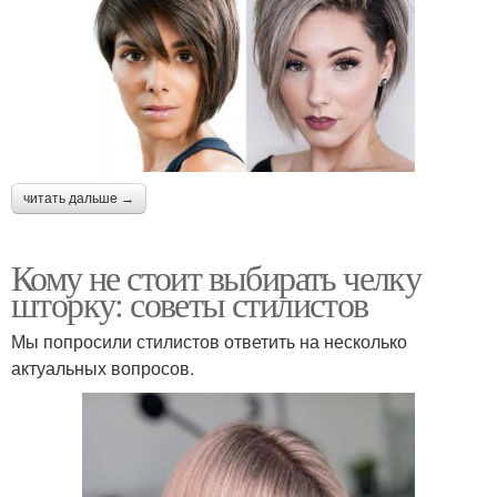
читать дальше →
Кому не стоит выбирать челку
шторку: советы стилистов
Мы попросили стилистов ответить на несколько
актуальных вопросов.