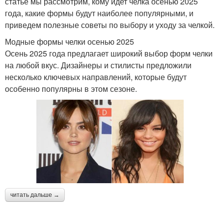
статье мы рассмотрим, кому идет челка осенью 2025
года, какие формы будут наиболее популярными, и
приведем полезные советы по выбору и уходу за челкой.
Модные формы челки осенью 2025
Осень 2025 года предлагает широкий выбор форм челки
на любой вкус. Дизайнеры и стилисты предложили
несколько ключевых направлений, которые будут
особенно популярны в этом сезоне.
читать дальше →