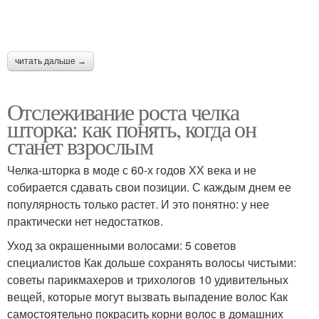
читать дальше →
Отслеживание роста челка
шторка: как понять, когда он
станет взрослым
Челка-шторка в моде с 60-х годов ХХ века и не
собирается сдавать свои позиции. С каждым днем ее
популярность только растет. И это понятно: у нее
практически нет недостатков.
Уход за окрашенными волосами: 5 советов
специалистов Как дольше сохранять волосы чистыми:
советы парикмахеров и трихологов 10 удивительных
вещей, которые могут вызвать выпадение волос Как
самостоятельно покрасить корни волос в домашних