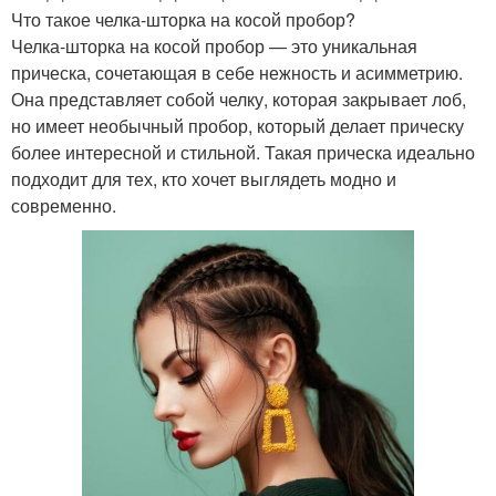
Что такое челка-шторка на косой пробор?
Челка-шторка на косой пробор — это уникальная
прическа, сочетающая в себе нежность и асимметрию.
Она представляет собой челку, которая закрывает лоб,
но имеет необычный пробор, который делает прическу
более интересной и стильной. Такая прическа идеально
подходит для тех, кто хочет выглядеть модно и
современно.