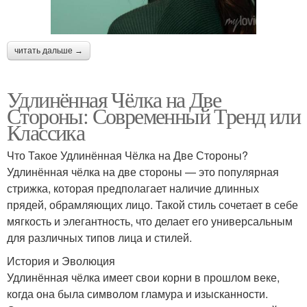
читать дальше →
Удлинённая Чёлка на Две
Стороны: Современный Тренд или
Классика
Что Такое Удлинённая Чёлка на Две Стороны?
Удлинённая чёлка на две стороны — это популярная
стрижка, которая предполагает наличие длинных
прядей, обрамляющих лицо. Такой стиль сочетает в себе
мягкость и элегантность, что делает его универсальным
для различных типов лица и стилей.
История и Эволюция
Удлинённая чёлка имеет свои корни в прошлом веке,
когда она была символом гламура и изысканности.