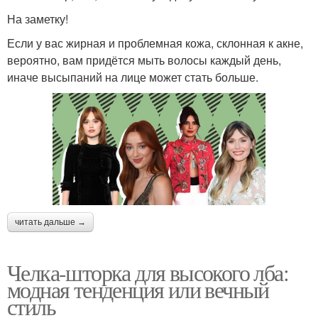
На заметку!
Если у вас жирная и проблемная кожа, склонная к акне,
вероятно, вам придётся мыть волосы каждый день,
иначе высыпаний на лице может стать больше.
читать дальше →
Челка-шторка для высокого лба:
модная тенденция или вечный
стиль