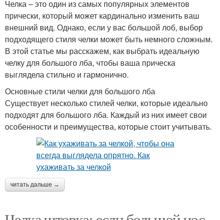
Челка – это один из самых популярных элементов
прически, который может кардинально изменить ваш
внешний вид. Однако, если у вас большой лоб, выбор
подходящего стиля челки может быть немного сложным.
В этой статье мы расскажем, как выбрать идеальную
челку для большого лба, чтобы ваша прическа
выглядела стильно и гармонично.
Основные стили челки для большого лба
Существует несколько стилей челки, которые идеально
подходят для большого лба. Каждый из них имеет свои
особенности и преимущества, которые стоит учитывать.
читать дальше →
Челка шторка: если большой нос,