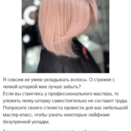
Я совсем не умею укладывать волосы. О стрижке с
челкой-шторкой мне лучше забыть?
Если вы стриглись у профессионального мастера, то
уложить челку-шторку самостоятельно не составит труда.
Попросите своего стилиста провести для вас небольшой
мастер-класс, чтобы узнать некоторые лайфхаки
безупречной укладки.