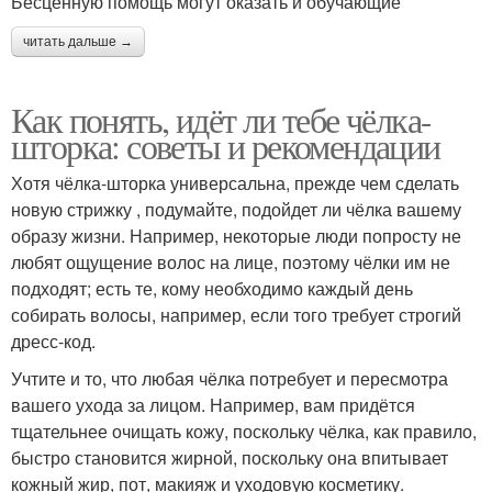
Бесценную помощь могут оказать и обучающие
читать дальше →
Как понять, идёт ли тебе чёлка-
шторка: советы и рекомендации
Хотя чёлка-шторка универсальна, прежде чем сделать
новую стрижку , подумайте, подойдет ли чёлка вашему
образу жизни. Например, некоторые люди попросту не
любят ощущение волос на лице, поэтому чёлки им не
подходят; есть те, кому необходимо каждый день
собирать волосы, например, если того требует строгий
дресс-код.
Учтите и то, что любая чёлка потребует и пересмотра
вашего ухода за лицом. Например, вам придётся
тщательнее очищать кожу, поскольку чёлка, как правило,
быстро становится жирной, поскольку она впитывает
кожный жир, пот, макияж и уходовую косметику.