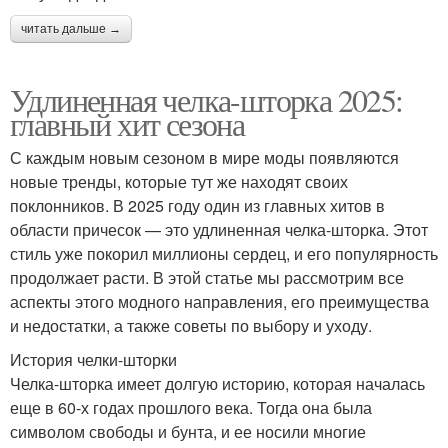
читать дальше →
Удлиненная челка-шторка 2025:
главный хит сезона
С каждым новым сезоном в мире моды появляются
новые тренды, которые тут же находят своих
поклонников. В 2025 году один из главных хитов в
области причесок — это удлиненная челка-шторка. Этот
стиль уже покорил миллионы сердец, и его популярность
продолжает расти. В этой статье мы рассмотрим все
аспекты этого модного направления, его преимущества
и недостатки, а также советы по выбору и уходу.
История челки-шторки
Челка-шторка имеет долгую историю, которая началась
еще в 60-х годах прошлого века. Тогда она была
символом свободы и бунта, и ее носили многие