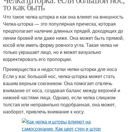
то как быть
Что такое челка-шторка и как она влияет на внешность
Челка-шторка — это популярная прическа, которая
предполагает наличие длинных прядей, доходящих до
линии бровей или даже ниже. Она может быть прямой,
косой или иметь форму ровного угла. Такая челка не
только украшает лицо, но и может визуально
корректировать его пропорции.
Преимущества и недостатки челки-шторки для носа
Если у вас большой нос, челка-шторка может стать
вашим верным союзником. Она помогает отвлечь
внимание от носа, создавая баланс между верхней и
нижней частями лица. Однако, если челка слишком
толстая или неправильно подобранная, она может,
наоборот, привлечь внимание к носу.