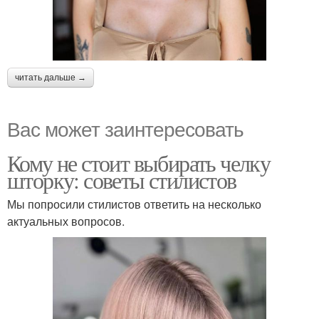
читать дальше →
Вас может заинтересовать
Кому не стоит выбирать челку
шторку: советы стилистов
Мы попросили стилистов ответить на несколько
актуальных вопросов.