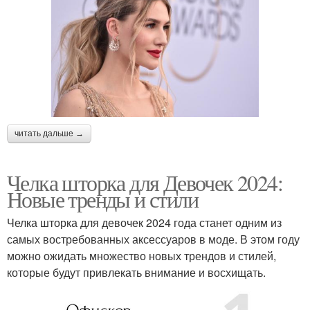
читать дальше →
Челка шторка для Девочек 2024:
Новые тренды и стили
Челка шторка для девочек 2024 года станет одним из
самых востребованных аксессуаров в моде. В этом году
можно ожидать множество новых трендов и стилей,
которые будут привлекать внимание и восхищать.