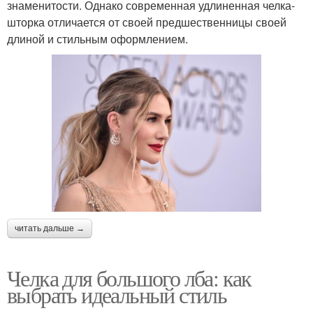
знаменитости. Однако современная удлиненная челка-
шторка отличается от своей предшественницы своей
длиной и стильным оформлением.
читать дальше →
Челка для большого лба: как
выбрать идеальный стиль