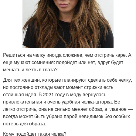
Решиться на челку иногда сложнее, чем отстричь каре. А
еще мучают сомнения: подойдет или нет, вдруг будет
мешать и лезть в глаза?
Для тех женщин, которые планируют сделать себе челку,
но постоянно откладывают момент стрижки есть
отличная идея. В 2021 году в моду вернулась
привлекательная и очень удобная челка-шторка. Ее
легко отстричь, она не сильно меняет образ, а главное —
всегда может быть убрана парой невидимок без особых
потерь для образа.
Кому подойдет такая челка?