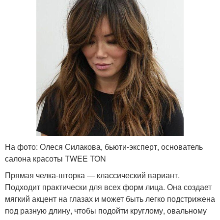
На фото: Олеся Силакова, бьюти-эксперт, основатель
салона красоты TWEE TON
Прямая челка-шторка — классический вариант.
Подходит практически для всех форм лица. Она создает
мягкий акцент на глазах и может быть легко подстрижена
под разную длину, чтобы подойти круглому, овальному