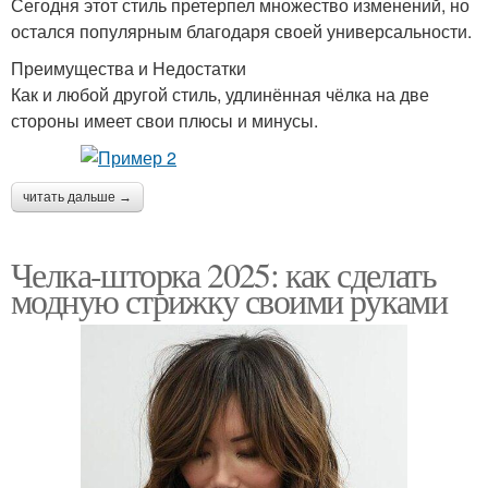
Сегодня этот стиль претерпел множество изменений, но
остался популярным благодаря своей универсальности.
Преимущества и Недостатки
Как и любой другой стиль, удлинённая чёлка на две
стороны имеет свои плюсы и минусы.
читать дальше →
Челка-шторка 2025: как сделать
модную стрижку своими руками