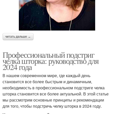
читать дальше →
Профессиональный подстриг
челка шторка: руководство для
2024 года
В нашем современном мире, где каждый день
становится все более быстрым и динамичным,
необходимость в профессиональном подстриге челка
шторка становится все более актуальной. В этой статье
мы рассмотрим основные принципы и рекомендации
для того, чтобы подстричь челку шторка в 2024 году.