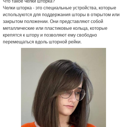
Что такое челки шторка?
Челки шторка - это специальные устройства, которые
используются для поддержания шторы в открытом или
закрытом положении. Они представляют собой
металлические или пластиковые кольца, которые
крепятся к штору и позволяют ему свободно
перемещаться вдоль шторной рейки.