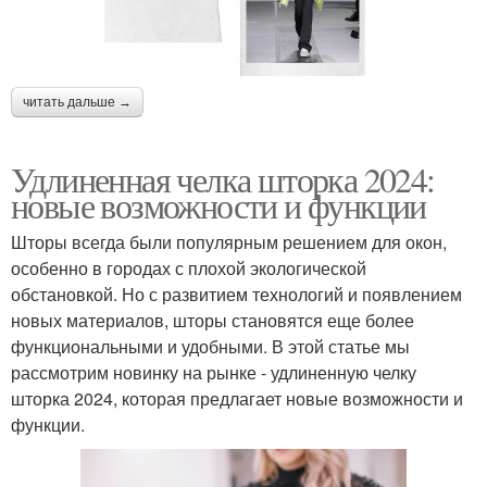
читать дальше →
Удлиненная челка шторка 2024:
новые возможности и функции
Шторы всегда были популярным решением для окон,
особенно в городах с плохой экологической
обстановкой. Но с развитием технологий и появлением
новых материалов, шторы становятся еще более
функциональными и удобными. В этой статье мы
рассмотрим новинку на рынке - удлиненную челку
шторка 2024, которая предлагает новые возможности и
функции.