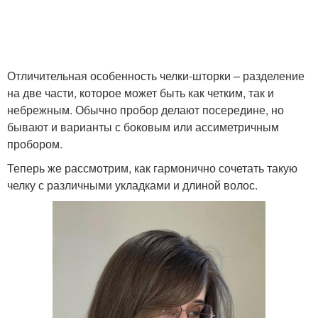
Отличительная особенность челки-шторки – разделение
на две части, которое может быть как четким, так и
небрежным. Обычно пробор делают посередине, но
бывают и варианты с боковым или ассиметричным
пробором.
Теперь же рассмотрим, как гармонично сочетать такую
челку с различными укладками и длиной волос.