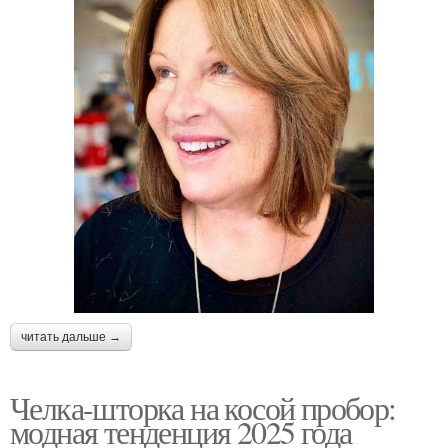
читать дальше →
Челка-шторка на косой пробор:
модная тенденция 2025 года