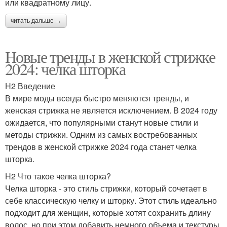
или квадратному лицу.
читать дальше →
Новые тренды в женской стрижке
2024: челка шторка
H2 Введение
В мире моды всегда быстро меняются тренды, и
женская стрижка не является исключением. В 2024 году
ожидается, что популярными станут новые стили и
методы стрижки. Одним из самых востребованных
трендов в женской стрижке 2024 года станет челка
шторка.
H2 Что такое челка шторка?
Челка шторка - это стиль стрижки, который сочетает в
себе классическую челку и шторку. Этот стиль идеально
подходит для женщин, которые хотят сохранить длину
волос, но при этом добавить немного объема и текстуры.