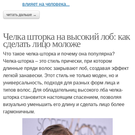
читать дальше →
Челка шторка на высокий лоб: как
сделать лицо моложе
Что такое челка-шторка и почему она популярна?
Челка-шторка – это стиль прически, при котором
длинные пряди волос закрывают лоб, создавая эффект
легкой занавески. Этот стиль не только моден, но и
универсальность, подходя для разных форм лица и
типов волос. Для обладательниц высокого лба челка-
шторка становится настоящим спасением, позволяя
визуально уменьшить его длину и сделать лицо более
гармоничным.