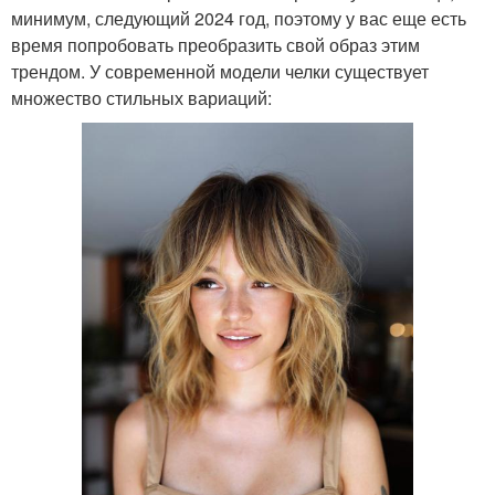
минимум, следующий 2024 год, поэтому у вас еще есть
время попробовать преобразить свой образ этим
трендом. У современной модели челки существует
множество стильных вариаций: