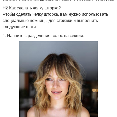
H2 Как сделать челку шторка?
Чтобы сделать челку шторка, вам нужно использовать
специальные ножницы для стрижки и выполнить
следующие шаги:
1. Начните с разделения волос на секции.