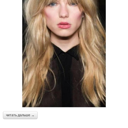
читать дальше →