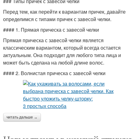
### Типы причек с завесой челки
Перед тем, как перейти к вариантам причек, давайте
определимся с типами причек с завесой челки.
#### 1. Прямая прическа с завесой челки
Прямая прическа с завесой челки является
классическим вариантом, который всегда остается
актуальным. Она подходит для любого типа лица и
может быть сделана на любой длине волос.
#### 2. Волнистая прическа с завесой челки
читать дальше →