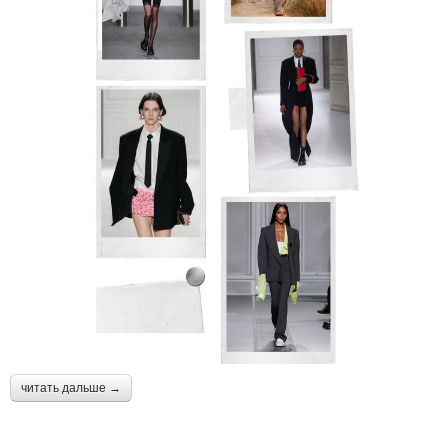
читать дальше →