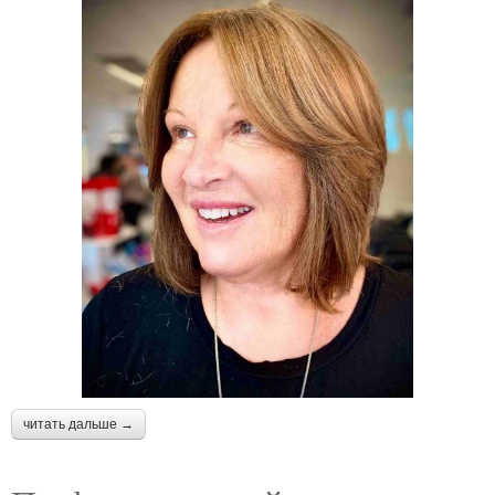
читать дальше →