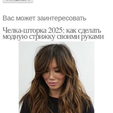
Вас может заинтересовать
Челка-шторка 2025: как сделать
модную стрижку своими руками