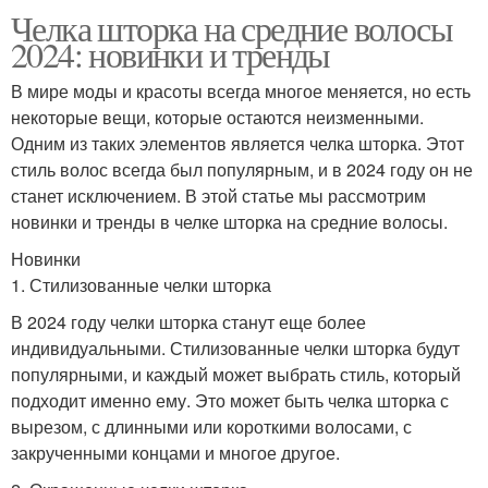
Челка шторка на средние волосы
2024: новинки и тренды
В мире моды и красоты всегда многое меняется, но есть
некоторые вещи, которые остаются неизменными.
Одним из таких элементов является челка шторка. Этот
стиль волос всегда был популярным, и в 2024 году он не
станет исключением. В этой статье мы рассмотрим
новинки и тренды в челке шторка на средние волосы.
Новинки
1. Стилизованные челки шторка
В 2024 году челки шторка станут еще более
индивидуальными. Стилизованные челки шторка будут
популярными, и каждый может выбрать стиль, который
подходит именно ему. Это может быть челка шторка с
вырезом, с длинными или короткими волосами, с
закрученными концами и многое другое.