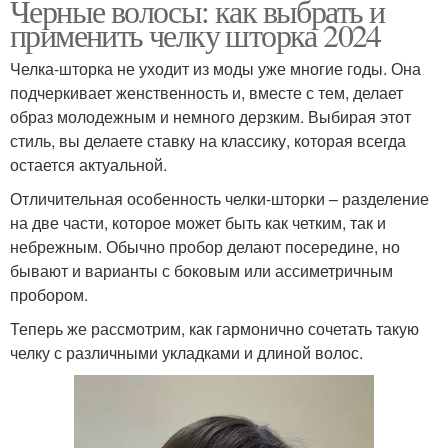
Черные волосы: как выбрать и
применить челку шторка 2024
Челка-шторка не уходит из моды уже многие годы. Она
подчеркивает женственность и, вместе с тем, делает
образ молодежным и немного дерзким. Выбирая этот
стиль, вы делаете ставку на классику, которая всегда
остается актуальной.
Отличительная особенность челки-шторки – разделение
на две части, которое может быть как четким, так и
небрежным. Обычно пробор делают посередине, но
бывают и варианты с боковым или ассиметричным
пробором.
Теперь же рассмотрим, как гармонично сочетать такую
челку с различными укладками и длиной волос.