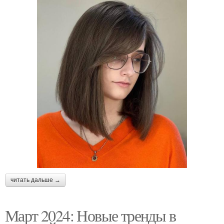
читать дальше →
Март 2024: Новые тренды в