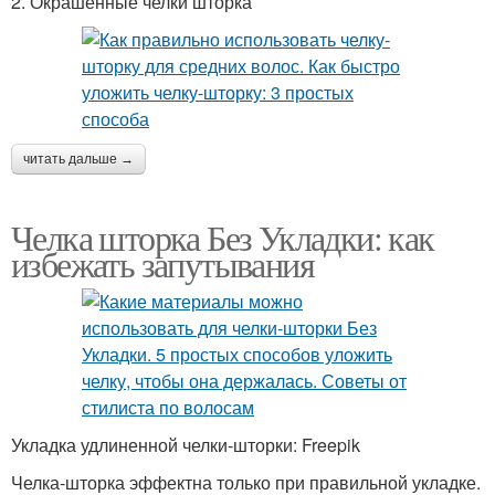
2. Окрашенные челки шторка
читать дальше →
Челка шторка Без Укладки: как
избежать запутывания
Укладка удлиненной челки-шторки: Freepik
Челка-шторка эффектна только при правильной укладке.