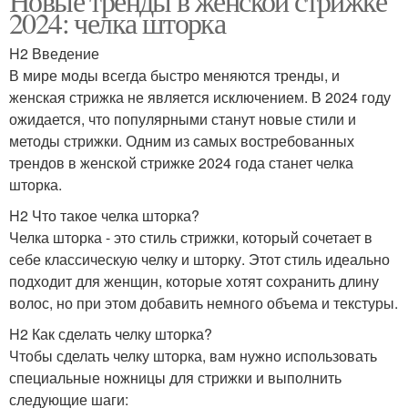
Новые тренды в женской стрижке
2024: челка шторка
H2 Введение
В мире моды всегда быстро меняются тренды, и
женская стрижка не является исключением. В 2024 году
ожидается, что популярными станут новые стили и
методы стрижки. Одним из самых востребованных
трендов в женской стрижке 2024 года станет челка
шторка.
H2 Что такое челка шторка?
Челка шторка - это стиль стрижки, который сочетает в
себе классическую челку и шторку. Этот стиль идеально
подходит для женщин, которые хотят сохранить длину
волос, но при этом добавить немного объема и текстуры.
H2 Как сделать челку шторка?
Чтобы сделать челку шторка, вам нужно использовать
специальные ножницы для стрижки и выполнить
следующие шаги: