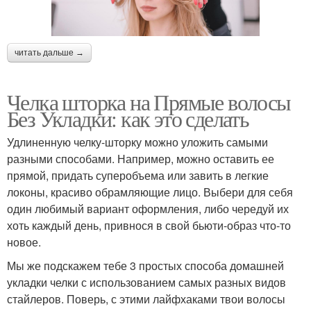
читать дальше →
Челка шторка на Прямые волосы
Без Укладки: как это сделать
Удлиненную челку-шторку можно уложить самыми
разными способами. Например, можно оставить ее
прямой, придать суперобъема или завить в легкие
локоны, красиво обрамляющие лицо. Выбери для себя
один любимый вариант оформления, либо чередуй их
хоть каждый день, привнося в свой бьюти-образ что-то
новое.
Мы же подскажем тебе 3 простых способа домашней
укладки челки с использованием самых разных видов
стайлеров. Поверь, с этими лайфхаками твои волосы