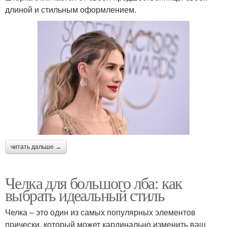
длиной и стильным оформлением.
читать дальше →
Челка для большого лба: как
выбрать идеальный стиль
Челка – это один из самых популярных элементов
прически, который может кардинально изменить ваш