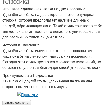
Классика
Что Такое Удлинённая Чёлка на Две Стороны?
Удлинённая чёлка на две стороны — это популярная
стрижка, которая предполагает наличие длинных
прядей, обрамляющих лицо. Такой стиль сочетает в себе
мягкость и элегантность, что делает его универсальным
для различных типов лица и стилей.
История и Эволюция
Удлинённая чёлка имеет свои корни в прошлом веке,
когда она была символом гламура и изысканности.
Сегодня этот стиль претерпел множество изменений, но
остался популярным благодаря своей универсальности.
Преимущества и Недостатки
Как и любой другой стиль, удлинённая чёлка на две
стороны имеет свои плюсы и минусы.
читать дальше →