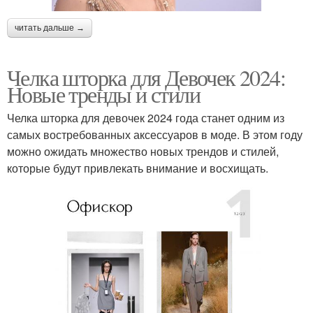
читать дальше →
Челка шторка для Девочек 2024:
Новые тренды и стили
Челка шторка для девочек 2024 года станет одним из
самых востребованных аксессуаров в моде. В этом году
можно ожидать множество новых трендов и стилей,
которые будут привлекать внимание и восхищать.