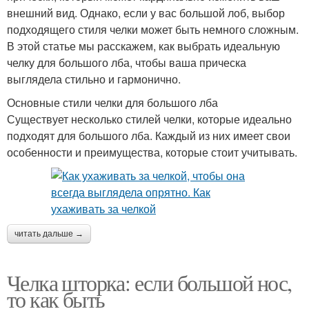
внешний вид. Однако, если у вас большой лоб, выбор
подходящего стиля челки может быть немного сложным.
В этой статье мы расскажем, как выбрать идеальную
челку для большого лба, чтобы ваша прическа
выглядела стильно и гармонично.
Основные стили челки для большого лба
Существует несколько стилей челки, которые идеально
подходят для большого лба. Каждый из них имеет свои
особенности и преимущества, которые стоит учитывать.
читать дальше →
Челка шторка: если большой нос,
то как быть