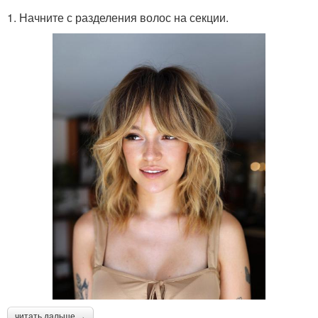
1. Начните с разделения волос на секции.
читать дальше →