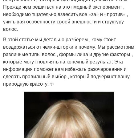
Прежде чем решиться на этот модный эксперимент ,
необходимо тщательно взвесить все «за» и «против» ,
учитывая особенности своей внешности и структуру
волос.
В этой статье мы детально разберем , кому стоит
воздержаться от челки-шторки и почему. Мы рассмотрим
различные типы волос , формы лица и другие факторы ,
которые могут повлиять на конечный результат. Эта
информация поможет вам избежать разочарования и
сделать правильный выбор , который подчеркнет вашу
природную красоту. ✨