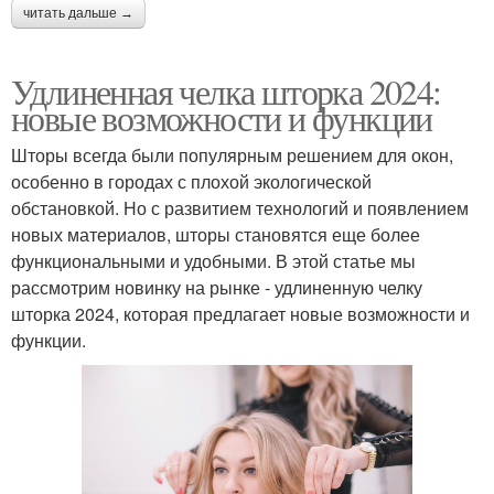
читать дальше →
Удлиненная челка шторка 2024:
новые возможности и функции
Шторы всегда были популярным решением для окон,
особенно в городах с плохой экологической
обстановкой. Но с развитием технологий и появлением
новых материалов, шторы становятся еще более
функциональными и удобными. В этой статье мы
рассмотрим новинку на рынке - удлиненную челку
шторка 2024, которая предлагает новые возможности и
функции.