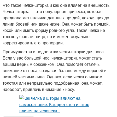
Что такое челка-шторка и как она влияет на внешность
Челка-шторка — это популярная прическа, которая
предполагает наличие длинных прядей, доходящих до
линии бровей или даже ниже. Она может быть прямой,
косой или иметь форму ровного угла. Такая челка не
только украшает лицо, но и может визуально
корректировать его пропорции.
Преимущества и недостатки челки-шторки для носа
Если у вас большой нос, челка-шторка может стать
вашим верным союзником. Она помогает отвлечь
внимание от носа, создавая баланс между верхней и
нижней частями лица. Однако, если челка слишком
толстая или неправильно подобранная, она может,
наоборот, привлечь внимание к носу.