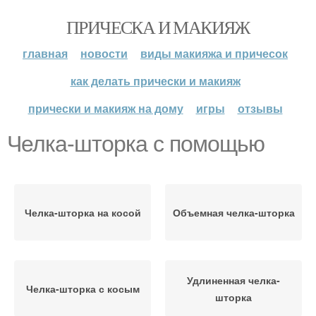
ПРИЧЕСКА И МАКИЯЖ
главная
новости
виды макияжа и причесок
как делать прически и макияж
прически и макияж на дому
игры
отзывы
Челка-шторка с помощью
Челка-шторка на косой
Объемная челка-шторка
Удлиненная челка-
Челка-шторка с косым
шторка