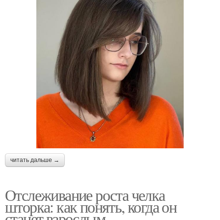
читать дальше →
Отслеживание роста челка
шторка: как понять, когда он
станет взрослым