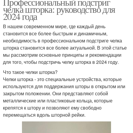
Профессиональный подстриг
челка шторка: руководство для
2024 года
В нашем современном мире, где каждый день
становится все более быстрым и динамичным,
необходимость в профессиональном подстриге челка
шторка становится все более актуальной. В этой статье
мы рассмотрим основные принципы и рекомендации
для того, чтобы подстричь челку шторка в 2024 году.
Что такое челки шторка?
Челки шторка - это специальные устройства, которые
используются для поддержания шторы в открытом или
закрытом положении. Они представляют собой
металлические или пластиковые кольца, которые
крепятся к штору и позволяют ему свободно
перемещаться вдоль шторной рейки.