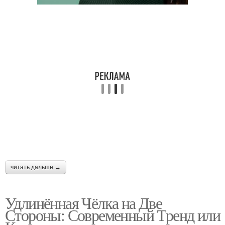
читать дальше →
Удлинённая Чёлка на Две
Стороны: Современный Тренд или