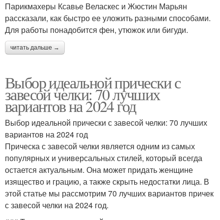
Парикмахеры Ксавье Веласкес и Жюстин Марьян
рассказали, как быстро ее уложить разными способами.
Для работы понадобится фен, утюжок или бигуди.
читать дальше →
Выбор идеальной прически с
завесой челки: 70 лучших
вариантов на 2024 год
Выбор идеальной прически с завесой челки: 70 лучших
вариантов на 2024 год
Прическа с завесой челки является одним из самых
популярных и универсальных стилей, который всегда
остается актуальным. Она может придать женщине
изящество и грацию, а также скрыть недостатки лица. В
этой статье мы рассмотрим 70 лучших вариантов причек
с завесой челки на 2024 год.