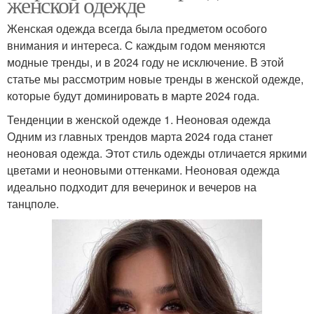
женской одежде
Женская одежда всегда была предметом особого
внимания и интереса. С каждым годом меняются
модные тренды, и в 2024 году не исключение. В этой
статье мы рассмотрим новые тренды в женской одежде,
которые будут доминировать в марте 2024 года.
Тенденции в женской одежде 1. Неоновая одежда
Одним из главных трендов марта 2024 года станет
неоновая одежда. Этот стиль одежды отличается яркими
цветами и неоновыми оттенками. Неоновая одежда
идеально подходит для вечеринок и вечеров на
танцполе.