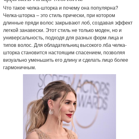
Что такое челка-шторка и почему она популярна?
Челка-шторка – это стиль прически, при котором
длинные пряди волос закрывают лоб, создавая эффект
легкой занавески. Этот стиль не только моден, но и
универсальность, подходя для разных форм лица и
типов волос. Для обладательниц высокого лба челка-
шторка становится настоящим спасением, позволяя
визуально уменьшить его длину и сделать лицо более
гармоничным.