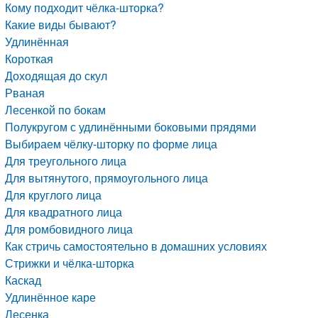
Кому подходит чёлка-шторка?
Какие виды бывают?
Удлинённая
Короткая
Доходящая до скул
Рваная
Лесенкой по бокам
Полукругом с удлинёнными боковыми прядями
Выбираем чёлку-шторку по форме лица
Для треугольного лица
Для вытянутого, прямоугольного лица
Для круглого лица
Для квадратного лица
Для ромбовидного лица
Как стричь самостоятельно в домашних условиях
Стрижки и чёлка-шторка
Каскад
Удлинённое каре
Лесенка