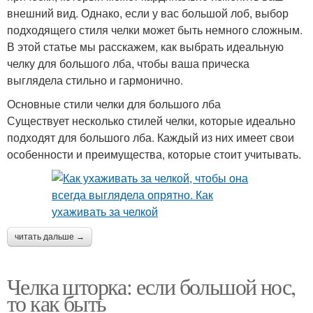
внешний вид. Однако, если у вас большой лоб, выбор
подходящего стиля челки может быть немного сложным.
В этой статье мы расскажем, как выбрать идеальную
челку для большого лба, чтобы ваша прическа
выглядела стильно и гармонично.
Основные стили челки для большого лба
Существует несколько стилей челки, которые идеально
подходят для большого лба. Каждый из них имеет свои
особенности и преимущества, которые стоит учитывать.
читать дальше →
Челка шторка: если большой нос,
то как быть