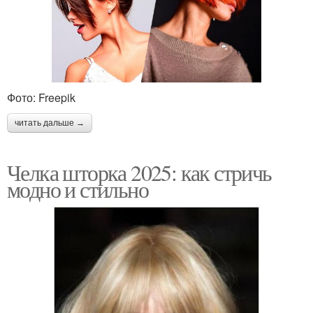
Фото: Freepik
читать дальше →
Челка шторка 2025: как стричь
модно и стильно