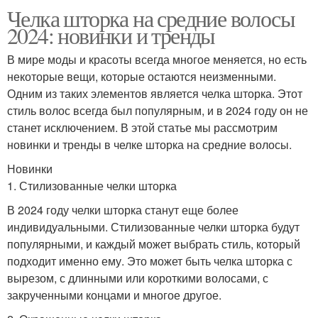
Челка шторка на средние волосы
2024: новинки и тренды
В мире моды и красоты всегда многое меняется, но есть
некоторые вещи, которые остаются неизменными.
Одним из таких элементов является челка шторка. Этот
стиль волос всегда был популярным, и в 2024 году он не
станет исключением. В этой статье мы рассмотрим
новинки и тренды в челке шторка на средние волосы.
Новинки
1. Стилизованные челки шторка
В 2024 году челки шторка станут еще более
индивидуальными. Стилизованные челки шторка будут
популярными, и каждый может выбрать стиль, который
подходит именно ему. Это может быть челка шторка с
вырезом, с длинными или короткими волосами, с
закрученными концами и многое другое.