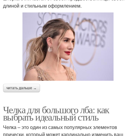
длиной и стильным оформлением.
читать дальше →
Челка для большого лба: как
выбрать идеальный стиль
Челка – это один из самых популярных элементов
прически, который может кардинально изменить ваш