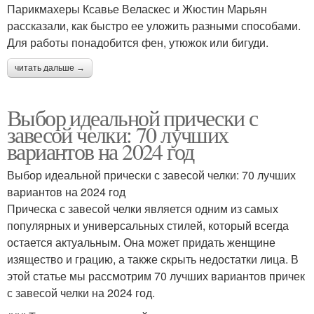
Парикмахеры Ксавье Веласкес и Жюстин Марьян
рассказали, как быстро ее уложить разными способами.
Для работы понадобится фен, утюжок или бигуди.
читать дальше →
Выбор идеальной прически с
завесой челки: 70 лучших
вариантов на 2024 год
Выбор идеальной прически с завесой челки: 70 лучших
вариантов на 2024 год
Прическа с завесой челки является одним из самых
популярных и универсальных стилей, который всегда
остается актуальным. Она может придать женщине
изящество и грацию, а также скрыть недостатки лица. В
этой статье мы рассмотрим 70 лучших вариантов причек
с завесой челки на 2024 год.