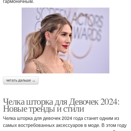
гармоничным.
читать дальше →
Челка шторка для Девочек 2024:
Новые тренды и стили
Челка шторка для девочек 2024 года станет одним из
самых востребованных аксессуаров в моде. В этом году