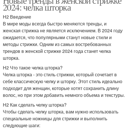
Новые тренды в женской стрижке
2024: челка шторка
H2 Введение
В мире моды всегда быстро меняются тренды, и
женская стрижка не является исключением. В 2024 году
ожидается, что популярными станут новые стили и
методы стрижки. Одним из самых востребованных
трендов в женской стрижке 2024 года станет челка
шторка.
H2 Что такое челка шторка?
Челка шторка - это стиль стрижки, который сочетает в
себе классическую челку и шторку. Этот стиль идеально
подходит для женщин, которые хотят сохранить длину
волос, но при этом добавить немного объема и текстуры.
H2 Как сделать челку шторка?
Чтобы сделать челку шторка, вам нужно использовать
специальные ножницы для стрижки и выполнить
следующие шаги: