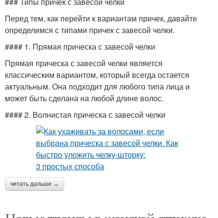
### Типы причек с завесой челки
Перед тем, как перейти к вариантам причек, давайте
определимся с типами причек с завесой челки.
#### 1. Прямая прическа с завесой челки
Прямая прическа с завесой челки является
классическим вариантом, который всегда остается
актуальным. Она подходит для любого типа лица и
может быть сделана на любой длине волос.
#### 2. Волнистая прическа с завесой челки
читать дальше →