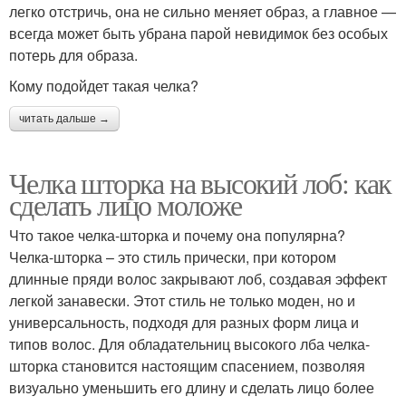
легко отстричь, она не сильно меняет образ, а главное —
всегда может быть убрана парой невидимок без особых
потерь для образа.
Кому подойдет такая челка?
читать дальше →
Челка шторка на высокий лоб: как
сделать лицо моложе
Что такое челка-шторка и почему она популярна?
Челка-шторка – это стиль прически, при котором
длинные пряди волос закрывают лоб, создавая эффект
легкой занавески. Этот стиль не только моден, но и
универсальность, подходя для разных форм лица и
типов волос. Для обладательниц высокого лба челка-
шторка становится настоящим спасением, позволяя
визуально уменьшить его длину и сделать лицо более