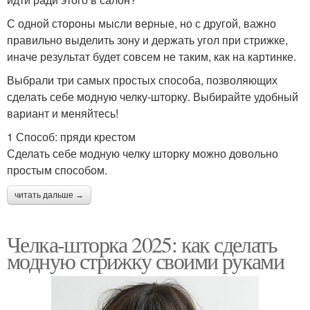
С одной стороны мысли верные, но с другой, важно
правильно выделить зону и держать угол при стрижке,
иначе результат будет совсем не таким, как на картинке.
Выбрали три самых простых способа, позволяющих
сделать себе модную челку-шторку. Выбирайте удобный
вариант и меняйтесь!
1 Способ: пряди крестом
Сделать себе модную челку шторку можно довольно
простым способом.
читать дальше →
Челка-шторка 2025: как сделать
модную стрижку своими руками