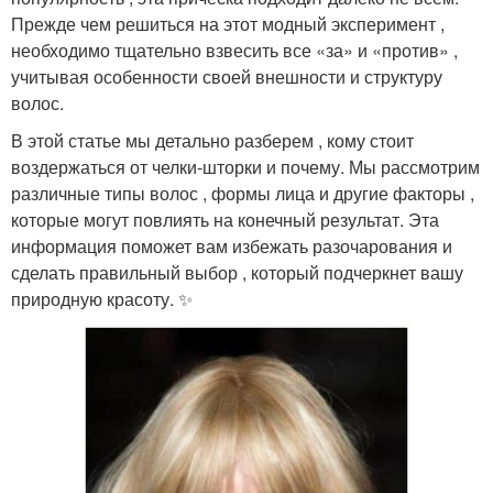
Прежде чем решиться на этот модный эксперимент ,
необходимо тщательно взвесить все «за» и «против» ,
учитывая особенности своей внешности и структуру
волос.
В этой статье мы детально разберем , кому стоит
воздержаться от челки-шторки и почему. Мы рассмотрим
различные типы волос , формы лица и другие факторы ,
которые могут повлиять на конечный результат. Эта
информация поможет вам избежать разочарования и
сделать правильный выбор , который подчеркнет вашу
природную красоту. ✨