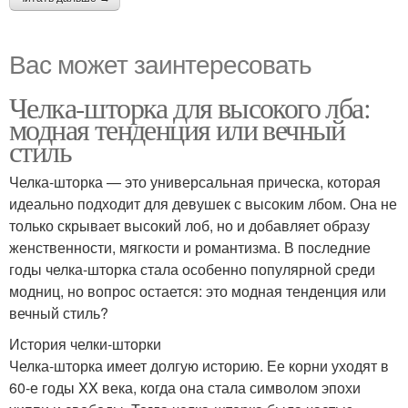
Вас может заинтересовать
Челка-шторка для высокого лба:
модная тенденция или вечный
стиль
Челка-шторка — это универсальная прическа, которая
идеально подходит для девушек с высоким лбом. Она не
только скрывает высокий лоб, но и добавляет образу
женственности, мягкости и романтизма. В последние
годы челка-шторка стала особенно популярной среди
модниц, но вопрос остается: это модная тенденция или
вечный стиль?
История челки-шторки
Челка-шторка имеет долгую историю. Ее корни уходят в
60-е годы XX века, когда она стала символом эпохи