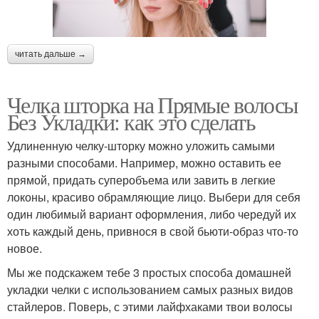
читать дальше →
Челка шторка на Прямые волосы
Без Укладки: как это сделать
Удлиненную челку-шторку можно уложить самыми
разными способами. Например, можно оставить ее
прямой, придать суперобъема или завить в легкие
локоны, красиво обрамляющие лицо. Выбери для себя
один любимый вариант оформления, либо чередуй их
хоть каждый день, привнося в свой бьюти-образ что-то
новое.
Мы же подскажем тебе 3 простых способа домашней
укладки челки с использованием самых разных видов
стайлеров. Поверь, с этими лайфхаками твои волосы