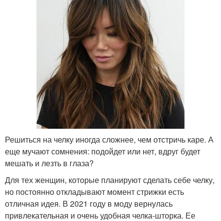
Решиться на челку иногда сложнее, чем отстричь каре. А
еще мучают сомнения: подойдет или нет, вдруг будет
мешать и лезть в глаза?
Для тех женщин, которые планируют сделать себе челку,
но постоянно откладывают момент стрижки есть
отличная идея. В 2021 году в моду вернулась
привлекательная и очень удобная челка-шторка. Ее