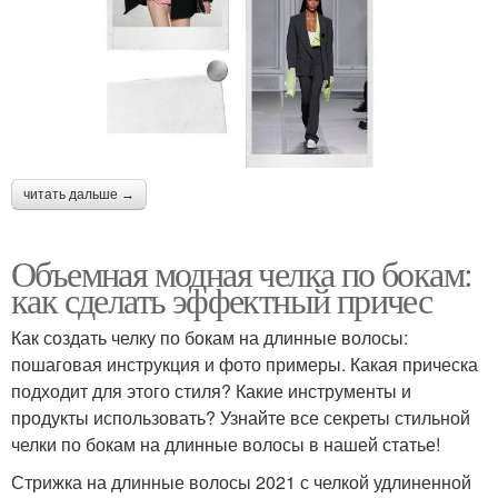
читать дальше →
Объемная модная челка по бокам:
как сделать эффектный причес
Как создать челку по бокам на длинные волосы:
пошаговая инструкция и фото примеры. Какая прическа
подходит для этого стиля? Какие инструменты и
продукты использовать? Узнайте все секреты стильной
челки по бокам на длинные волосы в нашей статье!
Стрижка на длинные волосы 2021 с челкой удлиненной