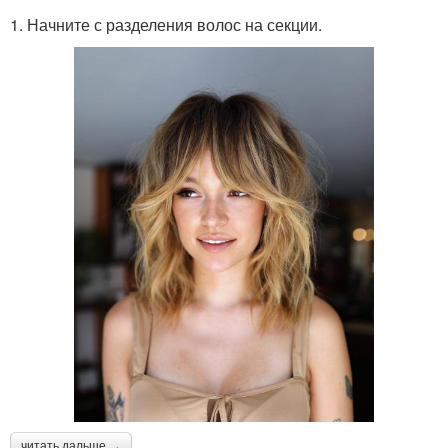
1. Начните с разделения волос на секции.
читать дальше →