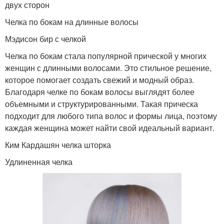
двух сторон
Челка по бокам на длинные волосы
Мэдисон бир с челкой
Челка по бокам стала популярной прической у многих
женщин с длинными волосами. Это стильное решение,
которое помогает создать свежий и модный образ.
Благодаря челке по бокам волосы выглядят более
объемными и структурированными. Такая прическа
подходит для любого типа волос и формы лица, поэтому
каждая женщина может найти свой идеальный вариант.
Ким Кардашян челка шторка
Удлиненная челка