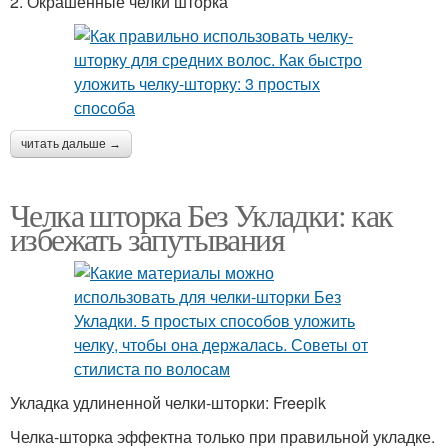
2. Окрашенные челки шторка
читать дальше →
Челка шторка Без Укладки: как
избежать запутывания
Укладка удлиненной челки-шторки: Freepik
Челка-шторка эффектна только при правильной укладке.