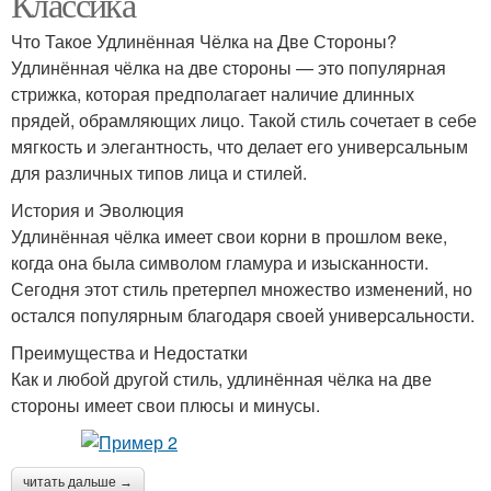
Классика
Что Такое Удлинённая Чёлка на Две Стороны?
Удлинённая чёлка на две стороны — это популярная
стрижка, которая предполагает наличие длинных
прядей, обрамляющих лицо. Такой стиль сочетает в себе
мягкость и элегантность, что делает его универсальным
для различных типов лица и стилей.
История и Эволюция
Удлинённая чёлка имеет свои корни в прошлом веке,
когда она была символом гламура и изысканности.
Сегодня этот стиль претерпел множество изменений, но
остался популярным благодаря своей универсальности.
Преимущества и Недостатки
Как и любой другой стиль, удлинённая чёлка на две
стороны имеет свои плюсы и минусы.
читать дальше →