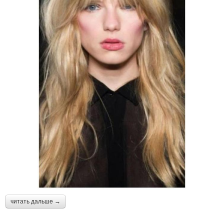
читать дальше →