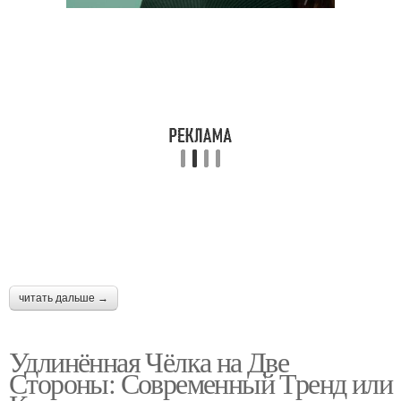
читать дальше →
Удлинённая Чёлка на Две
Стороны: Современный Тренд или