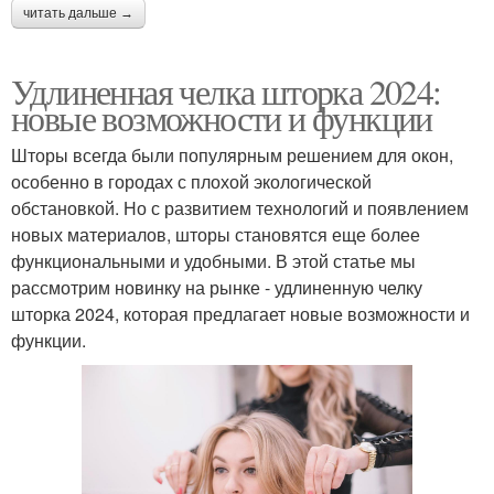
читать дальше →
Удлиненная челка шторка 2024:
новые возможности и функции
Шторы всегда были популярным решением для окон,
особенно в городах с плохой экологической
обстановкой. Но с развитием технологий и появлением
новых материалов, шторы становятся еще более
функциональными и удобными. В этой статье мы
рассмотрим новинку на рынке - удлиненную челку
шторка 2024, которая предлагает новые возможности и
функции.