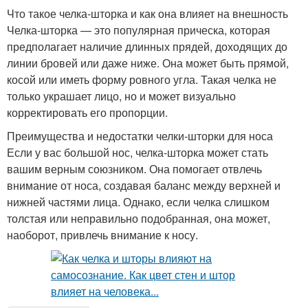
Что такое челка-шторка и как она влияет на внешность
Челка-шторка — это популярная прическа, которая
предполагает наличие длинных прядей, доходящих до
линии бровей или даже ниже. Она может быть прямой,
косой или иметь форму ровного угла. Такая челка не
только украшает лицо, но и может визуально
корректировать его пропорции.
Преимущества и недостатки челки-шторки для носа
Если у вас большой нос, челка-шторка может стать
вашим верным союзником. Она помогает отвлечь
внимание от носа, создавая баланс между верхней и
нижней частями лица. Однако, если челка слишком
толстая или неправильно подобранная, она может,
наоборот, привлечь внимание к носу.