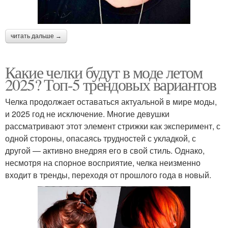
читать дальше →
Какие челки будут в моде летом
2025? Топ-5 трендовых вариантов
Челка продолжает оставаться актуальной в мире моды,
и 2025 год не исключение. Многие девушки
рассматривают этот элемент стрижки как эксперимент, с
одной стороны, опасаясь трудностей с укладкой, с
другой — активно внедряя его в свой стиль. Однако,
несмотря на спорное восприятие, челка неизменно
входит в тренды, переходя от прошлого года в новый.