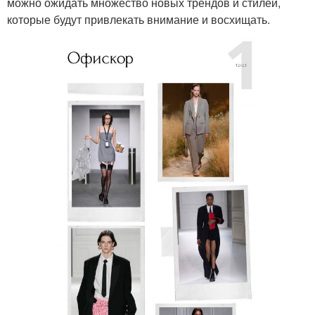
можно ожидать множество новых трендов и стилей,
которые будут привлекать внимание и восхищать.