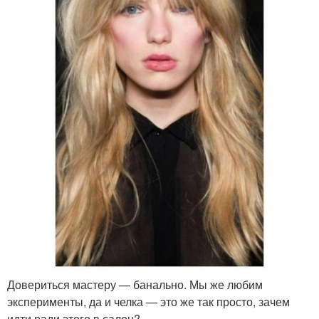
Довериться мастеру — банально. Мы же любим
эксперименты, да и челка — это же так просто, зачем
идти ради этого в салон?