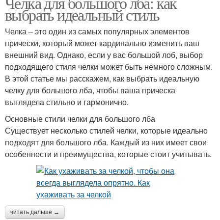
Челка для большого лба: как
выбрать идеальный стиль
Челка – это один из самых популярных элементов
прически, который может кардинально изменить ваш
внешний вид. Однако, если у вас большой лоб, выбор
подходящего стиля челки может быть немного сложным.
В этой статье мы расскажем, как выбрать идеальную
челку для большого лба, чтобы ваша прическа
выглядела стильно и гармонично.
Основные стили челки для большого лба
Существует несколько стилей челки, которые идеально
подходят для большого лба. Каждый из них имеет свои
особенности и преимущества, которые стоит учитывать.
читать дальше →