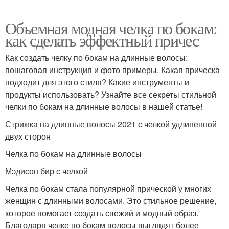
Объемная модная челка по бокам:
как сделать эффектный причес
Как создать челку по бокам на длинные волосы:
пошаговая инструкция и фото примеры. Какая прическа
подходит для этого стиля? Какие инструменты и
продукты использовать? Узнайте все секреты стильной
челки по бокам на длинные волосы в нашей статье!
Стрижка на длинные волосы 2021 с челкой удлиненной
двух сторон
Челка по бокам на длинные волосы
Мэдисон бир с челкой
Челка по бокам стала популярной прической у многих
женщин с длинными волосами. Это стильное решение,
которое помогает создать свежий и модный образ.
Благодаря челке по бокам волосы выглядят более