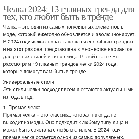
Челка 2024: 13 главных тренда для
тех, кто любит быть в тренде
Челка – это один из самых популярных элементов в
моде, который ежегодно обновляется и эволюционирует.
В 2024 году челка снова становится centralным трендом,
и на этот раз она представлена в множестве вариантов
для разных стилей и типов лица. В этой статье мы
рассмотрим 13 главных трендов челки 2024 года,
которые помогут вам быть в тренде.
Универсальные стили
Эти стили челки подходят всем и остаются актуальными
из года в год.
1. Прямая челка
Прямая челка – это классика, которая никогда не
выходит из моды. Она подходит к любому типу лица и
может быть сочетана с любым стилем. В 2024 году
прямая челка остается одной из самых популярных.