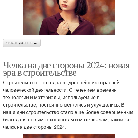
читать дальше →
Челка на две стороны 2024: новая
эра в строительстве
Строительство - это одна из древнейших отраслей
человеческой деятельности. С течением времени
технологии и материалы, используемые в
строительстве, постоянно менялись и улучшались. В
наши дни строительство стало еще более совершенным
благодаря новым технологиям и материалам, таким как
челка на две стороны 2024.