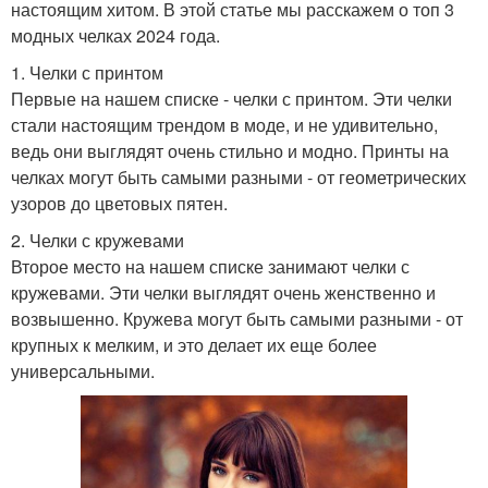
настоящим хитом. В этой статье мы расскажем о топ 3
модных челках 2024 года.
1. Челки с принтом
Первые на нашем списке - челки с принтом. Эти челки
стали настоящим трендом в моде, и не удивительно,
ведь они выглядят очень стильно и модно. Принты на
челках могут быть самыми разными - от геометрических
узоров до цветовых пятен.
2. Челки с кружевами
Второе место на нашем списке занимают челки с
кружевами. Эти челки выглядят очень женственно и
возвышенно. Кружева могут быть самыми разными - от
крупных к мелким, и это делает их еще более
универсальными.