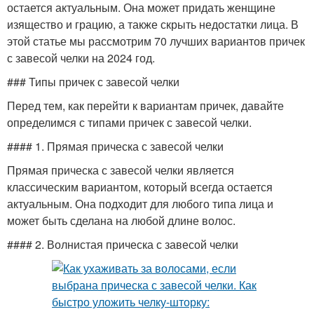
остается актуальным. Она может придать женщине
изящество и грацию, а также скрыть недостатки лица. В
этой статье мы рассмотрим 70 лучших вариантов причек
с завесой челки на 2024 год.
### Типы причек с завесой челки
Перед тем, как перейти к вариантам причек, давайте
определимся с типами причек с завесой челки.
#### 1. Прямая прическа с завесой челки
Прямая прическа с завесой челки является
классическим вариантом, который всегда остается
актуальным. Она подходит для любого типа лица и
может быть сделана на любой длине волос.
#### 2. Волнистая прическа с завесой челки