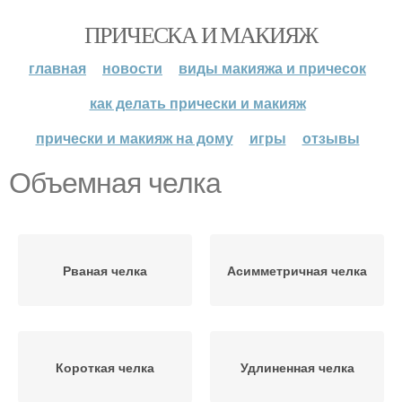
ПРИЧЕСКА И МАКИЯЖ
главная
новости
виды макияжа и причесок
как делать прически и макияж
прически и макияж на дому
игры
отзывы
Объемная челка
Рваная челка
Асимметричная челка
Короткая челка
Удлиненная челка