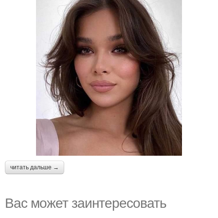
читать дальше →
Вас может заинтересовать