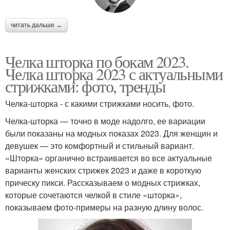
читать дальше →
Челка шторка по бокам 2023.
Челка шторка 2023 с актуальными
стрижками: фото, тренды
Челка-шторка - с какими стрижками носить, фото.
Челка-шторка — точно в моде надолго, ее вариации
были показаны на модных показах 2023. Для женщин и
девушек — это комфортный и стильный вариант.
«Шторка» органично встраивается во все актуальные
варианты женских стрижек 2023 и даже в короткую
прическу пикси. Рассказываем о модных стрижках,
которые сочетаются челкой в стиле «шторка»,
показываем фото-примеры на разную длину волос.