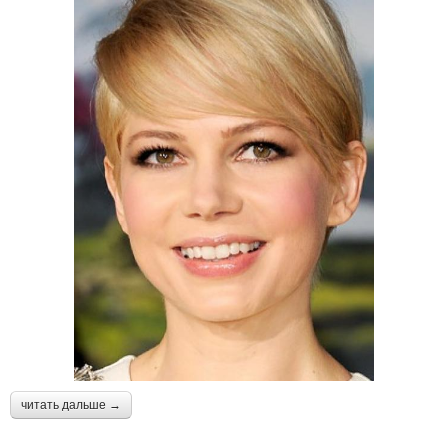
читать дальше →