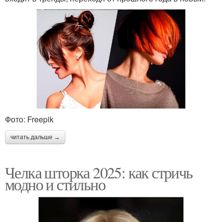
Фото: Freepik
читать дальше →
Челка шторка 2025: как стричь
модно и стильно