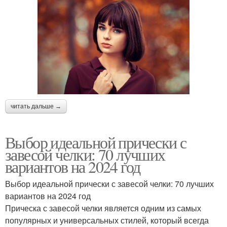
читать дальше →
Выбор идеальной прически с
завесой челки: 70 лучших
вариантов на 2024 год
Выбор идеальной прически с завесой челки: 70 лучших
вариантов на 2024 год
Прическа с завесой челки является одним из самых
популярных и универсальных стилей, который всегда