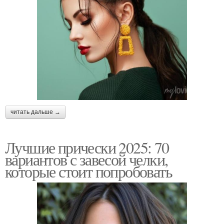
читать дальше →
Лучшие прически 2025: 70
вариантов с завесой челки,
которые стоит попробовать