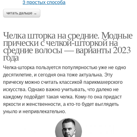
читать дальше →
Челка шторка на средние. Модные
прически с челкой-шторкой на
средние волосы — варианты 2023
года
Челка-шторка пользуется популярностью уже не одно
десятилетие, и сегодня она тоже актуальна. Эту
прическу можно считать классикой парикмахерского
искусства. Однако важно учитывать, что далеко не
каждому подойдет такая челка. Кому-то она придаст
яркости и женственности, а кто-то будет выглядеть
уныло и непривлекательно.