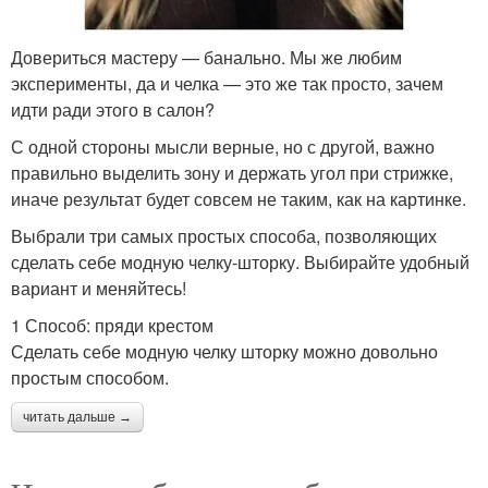
Довериться мастеру — банально. Мы же любим
эксперименты, да и челка — это же так просто, зачем
идти ради этого в салон?
С одной стороны мысли верные, но с другой, важно
правильно выделить зону и держать угол при стрижке,
иначе результат будет совсем не таким, как на картинке.
Выбрали три самых простых способа, позволяющих
сделать себе модную челку-шторку. Выбирайте удобный
вариант и меняйтесь!
1 Способ: пряди крестом
Сделать себе модную челку шторку можно довольно
простым способом.
читать дальше →