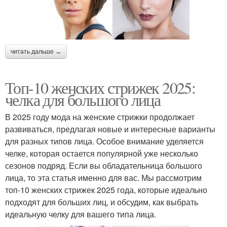
читать дальше →
Топ-10 женских стрижек 2025:
челка для большого лица
В 2025 году мода на женские стрижки продолжает
развиваться, предлагая новые и интересные варианты
для разных типов лица. Особое внимание уделяется
челке, которая остается популярной уже несколько
сезонов подряд. Если вы обладательница большого
лица, то эта статья именно для вас. Мы рассмотрим
топ-10 женских стрижек 2025 года, которые идеально
подходят для больших лиц, и обсудим, как выбрать
идеальную челку для вашего типа лица.