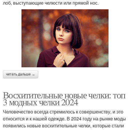
лоб, выступающие челюсти или прямой нос.
читать дальше →
Восхитительные новые челки: топ
3 модных челки 2024
Человечество всегда стремилось к совершенству, и это
относится и к нашей одежде. В 2024 году на рынке моды
появились новые восхитительные челки, которые стали