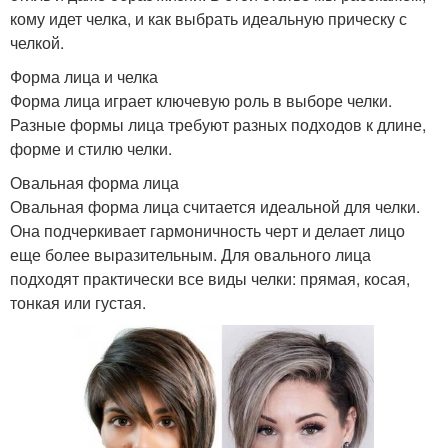
кому идет челка, и как выбрать идеальную прическу с
челкой.
Форма лица и челка
Форма лица играет ключевую роль в выборе челки.
Разные формы лица требуют разных подходов к длине,
форме и стилю челки.
Овальная форма лица
Овальная форма лица считается идеальной для челки.
Она подчеркивает гармоничность черт и делает лицо
еще более выразительным. Для овального лица
подходят практически все виды челки: прямая, косая,
тонкая или густая.