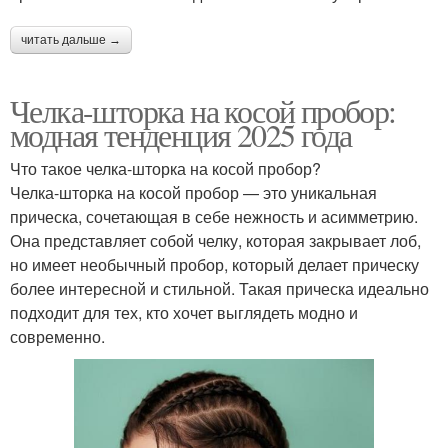
читать дальше →
Челка-шторка на косой пробор:
модная тенденция 2025 года
Что такое челка-шторка на косой пробор?
Челка-шторка на косой пробор — это уникальная
прическа, сочетающая в себе нежность и асимметрию.
Она представляет собой челку, которая закрывает лоб,
но имеет необычный пробор, который делает прическу
более интересной и стильной. Такая прическа идеально
подходит для тех, кто хочет выглядеть модно и
современно.