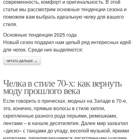
современность, комфорт и оригинальность. В этой
статье мы рассмотрим основные тенденции сезона и
поможем вам выбрать идеальную челку для вашего
стиля.
Основные тенденции 2025 года
Новый сезон подарил нам целый ряд интересных идей
для челок. Среди них выделяются:
читать дальше →
Челка в стиле 70-х: как вернуть
моду прошлого века
Если говорить о прическах, модных на Западе в 70-е,
это, конечно, прямые волосы в стиле хиппи,
скрепленные разного рода перьями, ремешками,
лентами – в начале десятилетия. Далее мир захватил
«диско» с танцами до упаду, веселой музыкой, яркими
нарядами, переливающимися дискотечными шарами,