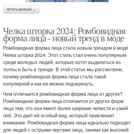
читать дальше →
Челка шторка 2024: Ромбовидная
форма лица - новый тренд в моде
Ромбовидная форма лица стала новым трендом в моде
Челка шторка 2024. Этот стиль стал очень популярным
среди молодых людей, которые хотят выделиться из
толпы и быть в тренде. В этой статье мы рассмотрим,
почему ромбовидная форма лица стала такой
популярной и как ее можно подчеркнуть.
Чем отличается ромбовидная форма лица от других?
Ромбовидная форма лица отличается от других форм
лица тем, что она имеет более широкие челюсти и узкий
лоб. Это дает ей особый вид, который привлекает
внимание. Ромбовидная форма лица идеально подходит
для людей с острыми чертами лица, такими как высокий