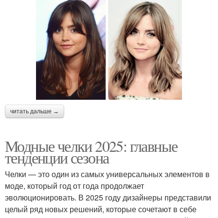
читать дальше →
Модные челки 2025: главные
тенденции сезона
Челки — это один из самых универсальных элементов в
моде, который год от года продолжает
эволюционировать. В 2025 году дизайнеры представили
целый ряд новых решений, которые сочетают в себе