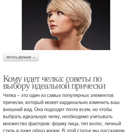
читать дальше →
Кому идет челка: советы по
выбору идеальной прически
Челка – это один из самых популярных элементов
прически, который может кардинально изменить ваш
внешний вид. Она подходит почти всем, но чтобы
выбрать идеальную челку, необходимо учитывать
множество факторов: форму лица, тип волос, личный
стиль и даже образ жизни. В этой статье мы расскажем,