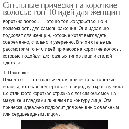
Стильные прически на короткие
волосы: топ-10 идей для женщин
Короткие волосы — это не только удобство, но и
возможность для самовыражения. Они идеально
подходят для женщин, которые хотят выглядеть
современно, стильно и уверенно. В этой статье мы
рассмотрим топ-10 идей причесок на короткие волосы,
которые подойдут для разных типов лица и стилей
одежды.
1. Пикси-кют
Пикси-кют — это классическая прическа на короткие
волосы, которая подчеркивает природную красоту лица.
Ее отличаете короткая стрижка с легким объемом на
макушке и гладкими линиями по контуру лица. Эта
прическа идеально подходит для женщин с овальным
или сердцевидным лицом.