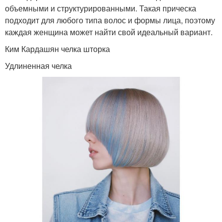
объемными и структурированными. Такая прическа
подходит для любого типа волос и формы лица, поэтому
каждая женщина может найти свой идеальный вариант.
Ким Кардашян челка шторка
Удлиненная челка