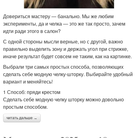
Довериться мастеру — банально. Мы же любим
эксперименты, да и челка — это же так просто, зачем
идти ради этого в салон?
С одной стороны мысли верные, но с другой, важно
правильно выделить зону и держать угол при стрижке,
иначе результат будет совсем не таким, как на картинке.
Выбрали три самых простых способа, позволяющих
сделать себе модную челку-шторку. Выбирайте удобный
вариант и меняйтесь!
1 Способ: пряди крестом
Сделать себе модную челку шторку можно довольно
простым способом.
читать дальше →