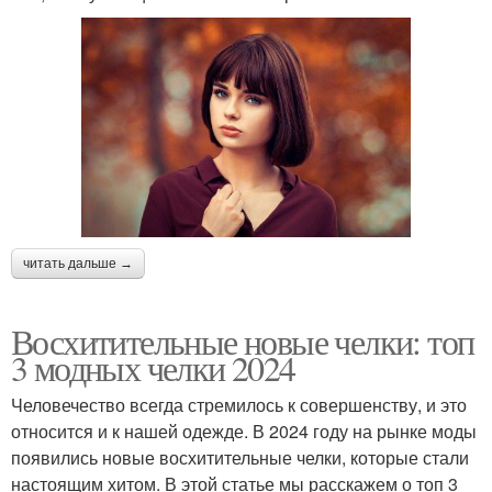
читать дальше →
Восхитительные новые челки: топ
3 модных челки 2024
Человечество всегда стремилось к совершенству, и это
относится и к нашей одежде. В 2024 году на рынке моды
появились новые восхитительные челки, которые стали
настоящим хитом. В этой статье мы расскажем о топ 3