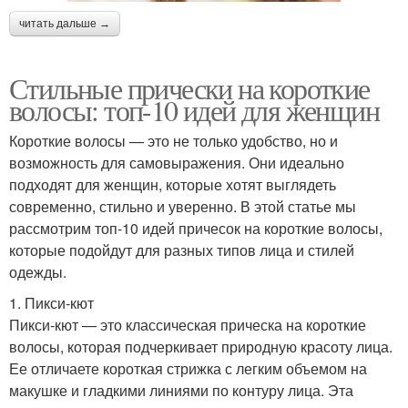
читать дальше →
Стильные прически на короткие
волосы: топ-10 идей для женщин
Короткие волосы — это не только удобство, но и
возможность для самовыражения. Они идеально
подходят для женщин, которые хотят выглядеть
современно, стильно и уверенно. В этой статье мы
рассмотрим топ-10 идей причесок на короткие волосы,
которые подойдут для разных типов лица и стилей
одежды.
1. Пикси-кют
Пикси-кют — это классическая прическа на короткие
волосы, которая подчеркивает природную красоту лица.
Ее отличаете короткая стрижка с легким объемом на
макушке и гладкими линиями по контуру лица. Эта