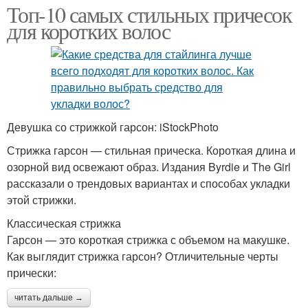
Топ-10 самых стильных причесок
для коротких волос
Девушка со стрижкой гарсон: iStockPhoto
Стрижка гарсон — стильная прическа. Короткая длина и
озорной вид освежают образ. Издания Byrdie и The Girl
рассказали о трендовых вариантах и способах укладки
этой стрижки.
Классическая стрижка
Гарсон — это короткая стрижка с объемом на макушке.
Как выглядит стрижка гарсон? Отличительные черты
прически:
читать дальше →