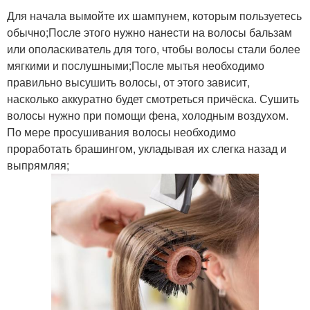
Для начала вымойте их шампунем, которым пользуетесь
обычно;После этого нужно нанести на волосы бальзам
или ополаскиватель для того, чтобы волосы стали более
мягкими и послушными;После мытья необходимо
правильно высушить волосы, от этого зависит,
насколько аккуратно будет смотреться причёска. Сушить
волосы нужно при помощи фена, холодным воздухом.
По мере просушивания волосы необходимо
проработать брашингом, укладывая их слегка назад и
выпрямляя;