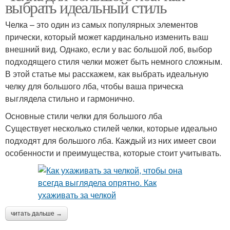
выбрать идеальный стиль
Челка – это один из самых популярных элементов
прически, который может кардинально изменить ваш
внешний вид. Однако, если у вас большой лоб, выбор
подходящего стиля челки может быть немного сложным.
В этой статье мы расскажем, как выбрать идеальную
челку для большого лба, чтобы ваша прическа
выглядела стильно и гармонично.
Основные стили челки для большого лба
Существует несколько стилей челки, которые идеально
подходят для большого лба. Каждый из них имеет свои
особенности и преимущества, которые стоит учитывать.
читать дальше →