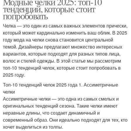
Модные челки 2025: топ-10
тенденций, которые стоит
попробовать
Челка — это один из самых важных элементов прически,
который может кардинально изменить ваш облик. В 2025
году мода на челки снова становится центральной
темой. Дизайнеры предлагают множество интересных
вариантов, которые подходят для разных типов лица,
волос и стилей одежды. В этой статье мы рассмотрим
топ-10 тенденций челок, которые стоит попробовать в
2025 году.
Топ-10 тенденций челок 2025 года 1. Ассиметричные
челки
Ассиметричные челки — это одна из самых смелых и
оригинальных тенденций сезона. Такие челки имеют
неравные длины, что создает динамичный и
современный образ. Они идеально подходят для тех, кто
хочет выделиться из толпы.