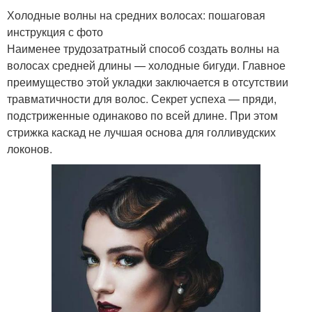
Холодные волны на средних волосах: пошаговая
инструкция с фото
Наименее трудозатратный способ создать волны на
волосах средней длины — холодные бигуди. Главное
преимущество этой укладки заключается в отсутствии
травматичности для волос. Секрет успеха — пряди,
подстриженные одинаково по всей длине. При этом
стрижка каскад не лучшая основа для голливудских
локонов.