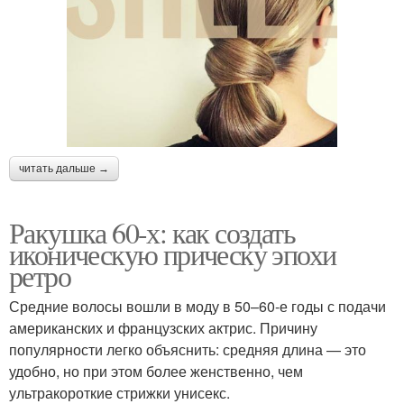
читать дальше →
Ракушка 60-х: как создать
иконическую прическу эпохи
ретро
Средние волосы вошли в моду в 50–60-е годы с подачи
американских и французских актрис. Причину
популярности легко объяснить: средняя длина — это
удобно, но при этом более женственно, чем
ультракороткие стрижки унисекс.