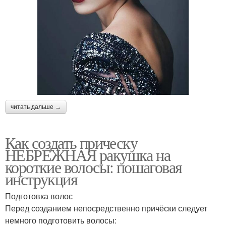
читать дальше →
Как создать прическу
НЕБРЕЖНАЯ ракушка на
короткие волосы: пошаговая
инструкция
Подготовка волос
Перед созданием непосредственно причёски следует
немного подготовить волосы: