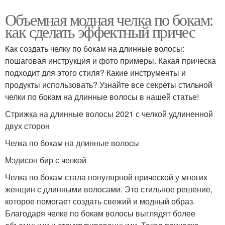
Объемная модная челка по бокам:
как сделать эффектный причес
Как создать челку по бокам на длинные волосы:
пошаговая инструкция и фото примеры. Какая прическа
подходит для этого стиля? Какие инструменты и
продукты использовать? Узнайте все секреты стильной
челки по бокам на длинные волосы в нашей статье!
Стрижка на длинные волосы 2021 с челкой удлиненной
двух сторон
Челка по бокам на длинные волосы
Мэдисон бир с челкой
Челка по бокам стала популярной прической у многих
женщин с длинными волосами. Это стильное решение,
которое помогает создать свежий и модный образ.
Благодаря челке по бокам волосы выглядят более