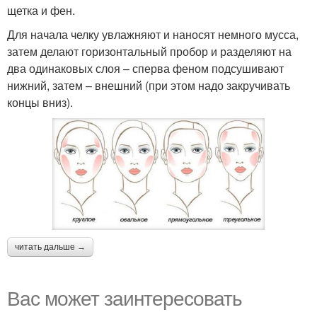
щетка и фен.
Для начала челку увлажняют и наносят немного мусса,
затем делают горизонтальный пробор и разделяют на
два одинаковых слоя – сперва феном подсушивают
нижний, затем – внешний (при этом надо закручивать
концы вниз).
читать дальше →
Вас может заинтересовать