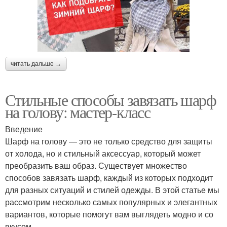
читать дальше →
Стильные способы завязать шарф
на голову: мастер-класс
Введение
Шарф на голову — это не только средство для защиты
от холода, но и стильный аксессуар, который может
преобразить ваш образ. Существует множество
способов завязать шарф, каждый из которых подходит
для разных ситуаций и стилей одежды. В этой статье мы
рассмотрим несколько самых популярных и элегантных
вариантов, которые помогут вам выглядеть модно и со
вкусом.