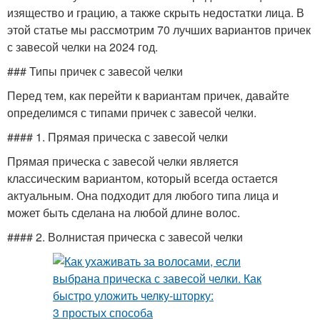
изящество и грацию, а также скрыть недостатки лица. В
этой статье мы рассмотрим 70 лучших вариантов причек
с завесой челки на 2024 год.
### Типы причек с завесой челки
Перед тем, как перейти к вариантам причек, давайте
определимся с типами причек с завесой челки.
#### 1. Прямая прическа с завесой челки
Прямая прическа с завесой челки является
классическим вариантом, который всегда остается
актуальным. Она подходит для любого типа лица и
может быть сделана на любой длине волос.
#### 2. Волнистая прическа с завесой челки