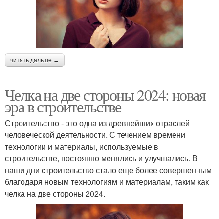
читать дальше →
Челка на две стороны 2024: новая
эра в строительстве
Строительство - это одна из древнейших отраслей
человеческой деятельности. С течением времени
технологии и материалы, используемые в
строительстве, постоянно менялись и улучшались. В
наши дни строительство стало еще более совершенным
благодаря новым технологиям и материалам, таким как
челка на две стороны 2024.