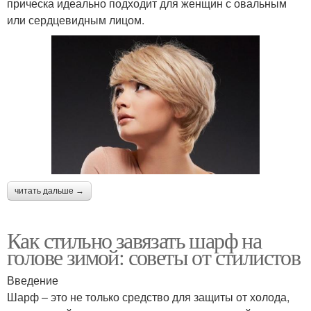
прическа идеально подходит для женщин с овальным
или сердцевидным лицом.
читать дальше →
Как стильно завязать шарф на
голове зимой: советы от стилистов
Введение
Шарф – это не только средство для защиты от холода,