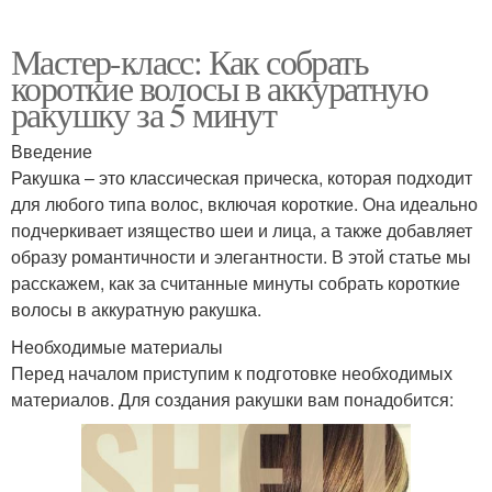
Мастер-класс: Как собрать
короткие волосы в аккуратную
ракушку за 5 минут
Введение
Ракушка – это классическая прическа, которая подходит
для любого типа волос, включая короткие. Она идеально
подчеркивает изящество шеи и лица, а также добавляет
образу романтичности и элегантности. В этой статье мы
расскажем, как за считанные минуты собрать короткие
волосы в аккуратную ракушка.
Необходимые материалы
Перед началом приступим к подготовке необходимых
материалов. Для создания ракушки вам понадобится: