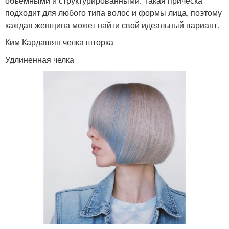
объемными и структурированными. Такая прическа
подходит для любого типа волос и формы лица, поэтому
каждая женщина может найти свой идеальный вариант.
Ким Кардашян челка шторка
Удлиненная челка