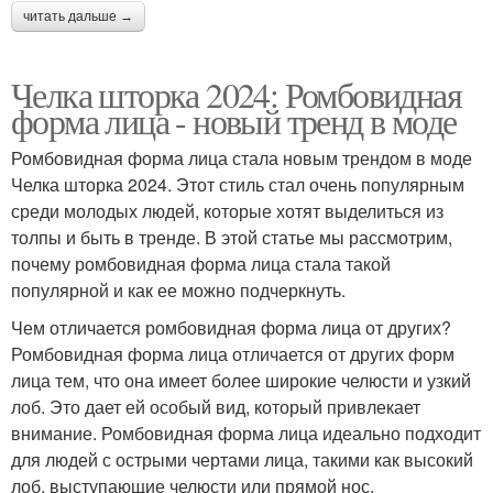
читать дальше →
Челка шторка 2024: Ромбовидная
форма лица - новый тренд в моде
Ромбовидная форма лица стала новым трендом в моде
Челка шторка 2024. Этот стиль стал очень популярным
среди молодых людей, которые хотят выделиться из
толпы и быть в тренде. В этой статье мы рассмотрим,
почему ромбовидная форма лица стала такой
популярной и как ее можно подчеркнуть.
Чем отличается ромбовидная форма лица от других?
Ромбовидная форма лица отличается от других форм
лица тем, что она имеет более широкие челюсти и узкий
лоб. Это дает ей особый вид, который привлекает
внимание. Ромбовидная форма лица идеально подходит
для людей с острыми чертами лица, такими как высокий
лоб, выступающие челюсти или прямой нос.