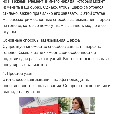
но и важный элемент зимнего наряда, который может
изменить ваш образ. Однако, чтобы шарф смотрелся
стильно, важно правильно его завязать. В этой статье
мы рассмотрим основные способы завязывания шарфа
на голове, которые помогут вам выглядеть модно и со
вкусом.
Основные способы завязывания шарфа
Существует множество способов завязать шарф на
голове. Каждый из них имеет свои особенности и
подходит для разных ситуаций. Вот некоторые из самых
популярных вариантов:
1. Простой узел
Этот способ завязывания шарфа подходит для
повседневного использования. Он прост в исполнении и
выглядит аккуратно.