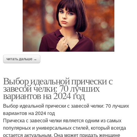
читать дальше →
Выбор идеальной прически с
завесой челки: 70 лучших
вариантов на 2024 год
Выбор идеальной прически с завесой челки: 70 лучших
вариантов на 2024 год
Прическа с завесой челки является одним из самых
популярных и универсальных стилей, который всегда
остается актуальным. Она может придать женщине