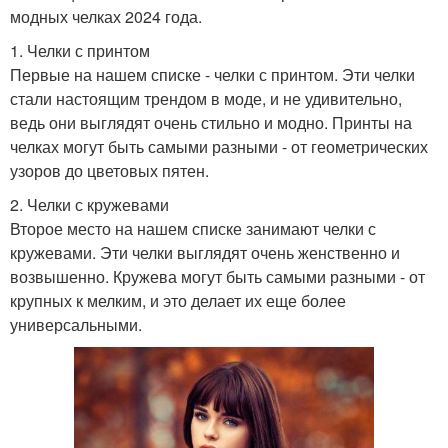
модных челках 2024 года.
1. Челки с принтом
Первые на нашем списке - челки с принтом. Эти челки
стали настоящим трендом в моде, и не удивительно,
ведь они выглядят очень стильно и модно. Принты на
челках могут быть самыми разными - от геометрических
узоров до цветовых пятен.
2. Челки с кружевами
Второе место на нашем списке занимают челки с
кружевами. Эти челки выглядят очень женственно и
возвышенно. Кружева могут быть самыми разными - от
крупных к мелким, и это делает их еще более
универсальными.