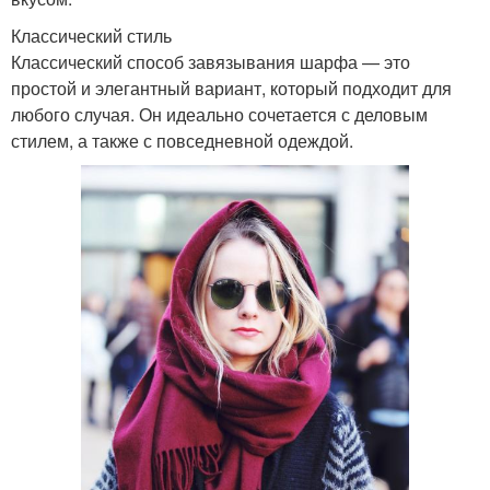
Классический стиль
Классический способ завязывания шарфа — это
простой и элегантный вариант, который подходит для
любого случая. Он идеально сочетается с деловым
стилем, а также с повседневной одеждой.