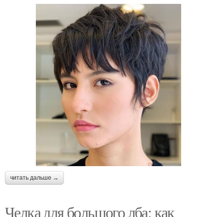
читать дальше →
Челка для большого лба: как