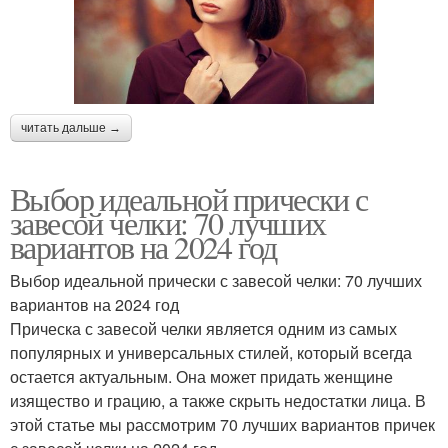
читать дальше →
Выбор идеальной прически с
завесой челки: 70 лучших
вариантов на 2024 год
Выбор идеальной прически с завесой челки: 70 лучших
вариантов на 2024 год
Прическа с завесой челки является одним из самых
популярных и универсальных стилей, который всегда
остается актуальным. Она может придать женщине
изящество и грацию, а также скрыть недостатки лица. В
этой статье мы рассмотрим 70 лучших вариантов причек