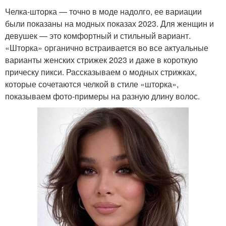
Челка-шторка — точно в моде надолго, ее вариации
были показаны на модных показах 2023. Для женщин и
девушек — это комфортный и стильный вариант.
«Шторка» органично встраивается во все актуальные
варианты женских стрижек 2023 и даже в короткую
прическу пикси. Рассказываем о модных стрижках,
которые сочетаются челкой в стиле «шторка»,
показываем фото-примеры на разную длину волос.