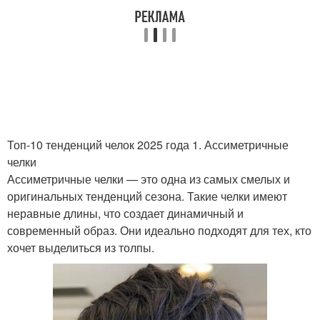
Топ-10 тенденций челок 2025 года 1. Ассиметричные
челки
Ассиметричные челки — это одна из самых смелых и
оригинальных тенденций сезона. Такие челки имеют
неравные длины, что создает динамичный и
современный образ. Они идеально подходят для тех, кто
хочет выделиться из толпы.