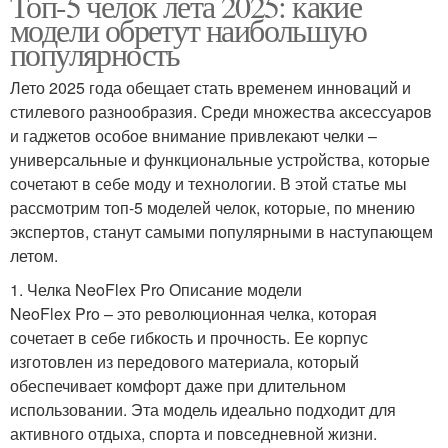
Топ-5 челок лета 2025: какие
модели обретут наибольшую
популярность
Лето 2025 года обещает стать временем инноваций и
стилевого разнообразия. Среди множества аксессуаров
и гаджетов особое внимание привлекают челки –
универсальные и функциональные устройства, которые
сочетают в себе моду и технологии. В этой статье мы
рассмотрим топ-5 моделей челок, которые, по мнению
экспертов, станут самыми популярными в наступающем
летом.
1. Челка NeoFlex Pro Описание модели
NeoFlex Pro – это революционная челка, которая
сочетает в себе гибкость и прочность. Ее корпус
изготовлен из передового материала, который
обеспечивает комфорт даже при длительном
использовании. Эта модель идеально подходит для
активного отдыха, спорта и повседневной жизни.