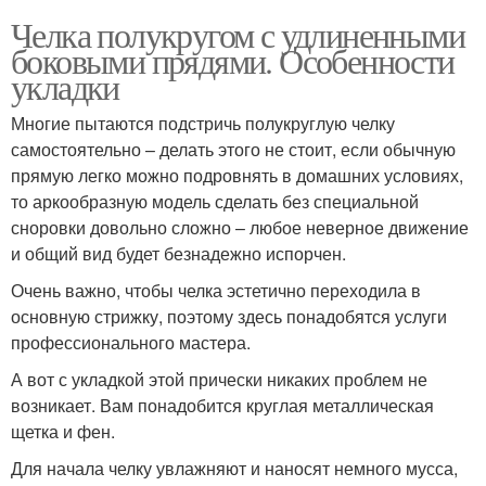
Челка полукругом с удлиненными
боковыми прядями. Особенности
укладки
Многие пытаются подстричь полукруглую челку
самостоятельно – делать этого не стоит, если обычную
прямую легко можно подровнять в домашних условиях,
то аркообразную модель сделать без специальной
сноровки довольно сложно – любое неверное движение
и общий вид будет безнадежно испорчен.
Очень важно, чтобы челка эстетично переходила в
основную стрижку, поэтому здесь понадобятся услуги
профессионального мастера.
А вот с укладкой этой прически никаких проблем не
возникает. Вам понадобится круглая металлическая
щетка и фен.
Для начала челку увлажняют и наносят немного мусса,