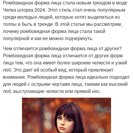
Ромбовидная форма лица стала новым трендом в моде
Челка шторка 2024. Этот стиль стал очень популярным
среди молодых людей, которые хотят выделиться из
толпы и быть в тренде. В этой статье мы рассмотрим,
почему ромбовидная форма лица стала такой
популярной и как ее можно подчеркнуть.
Чем отличается ромбовидная форма лица от других?
Ромбовидная форма лица отличается от других форм
лица тем, что она имеет более широкие челюсти и узкий
лоб. Это дает ей особый вид, который привлекает
внимание. Ромбовидная форма лица идеально подходит
для людей с острыми чертами лица, такими как высокий
лоб, выступающие челюсти или прямой нос.