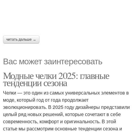
читать дальше →
Вас может заинтересовать
Модные челки 2025: главные
тенденции сезона
Челки — это один из самых универсальных элементов в
моде, который год от года продолжает
эволюционировать. В 2025 году дизайнеры представили
целый ряд новых решений, которые сочетают в себе
современность, комфорт и оригинальность. В этой
статье мы рассмотрим основные тенденции сезона и