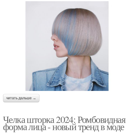
читать дальше →
Челка шторка 2024: Ромбовидная
форма лица - новый тренд в моде