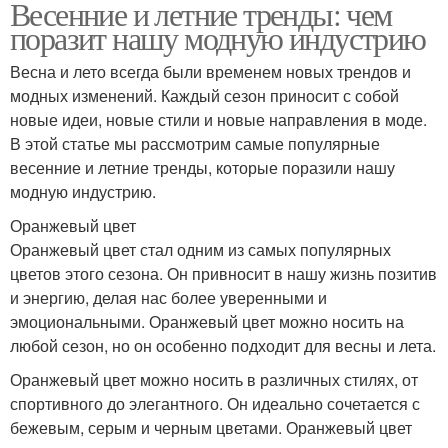
Весенние и летние тренды: чем
поразит нашу модную индустрию
Весна и лето всегда были временем новых трендов и
модных изменений. Каждый сезон приносит с собой
новые идеи, новые стили и новые направления в моде.
В этой статье мы рассмотрим самые популярные
весенние и летние тренды, которые поразили нашу
модную индустрию.
Оранжевый цвет
Оранжевый цвет стал одним из самых популярных
цветов этого сезона. Он привносит в нашу жизнь позитив
и энергию, делая нас более уверенными и
эмоциональными. Оранжевый цвет можно носить на
любой сезон, но он особенно подходит для весны и лета.
Оранжевый цвет можно носить в различных стилях, от
спортивного до элегантного. Он идеально сочетается с
бежевым, серым и черным цветами. Оранжевый цвет