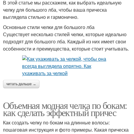
В этой статье мы расскажем, как выбрать идеальную
челку для большого лба, чтобы ваша прическа
выглядела стильно и гармонично.
Основные стили челки для большого лба
Существует несколько стилей челки, которые идеально
подходят для большого лба. Каждый из них имеет свои
особенности и преимущества, которые стоит учитывать.
читать дальше →
Объемная модная челка по бокам:
как сделать эффектный причес
Как создать челку по бокам на длинные волосы:
пошаговая инструкция и фото примеры. Какая прическа