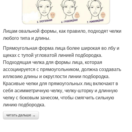
Лицам овальной формы, как правило, подходят челки
любого типа и длины.
Прямоугольная форма лица более широкая во лбу и
щеках с тупой угловатой линией подбородка.
Подходящая челка для формы лица, которая
ассоциируется с прямоугольником, должна создавать
иллюзию длины и округлости линии подбородка.
Красивые челки для прямоугольных лиц включают в
себя асимметричную челку, челку-шторку и длинную
челку с боковым зачесом, чтобы смягчить сильную
линию подбородка.
читать дальше →