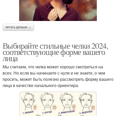
читать дальше →
Выбирайте стильные челки 2024,
соответствующие форме вашего
лица
Мы считаем, что челка может хорошо смотреться на
всех. Но если вы начинаете с нуля и не знаете, о чем
просить, может быть полезно рассмотреть форму вашего
лица в качестве начального ориентира.