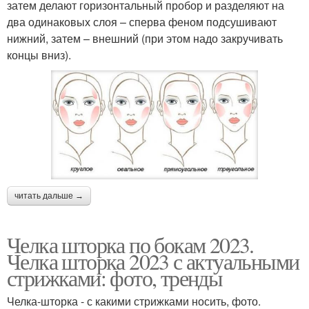
затем делают горизонтальный пробор и разделяют на
два одинаковых слоя – сперва феном подсушивают
нижний, затем – внешний (при этом надо закручивать
концы вниз).
читать дальше →
Челка шторка по бокам 2023.
Челка шторка 2023 с актуальными
стрижками: фото, тренды
Челка-шторка - с какими стрижками носить, фото.