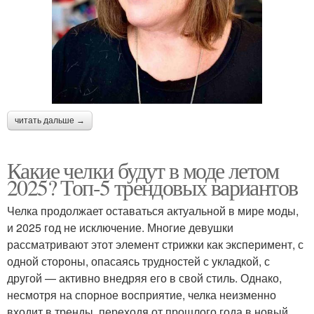
читать дальше →
Какие челки будут в моде летом
2025? Топ-5 трендовых вариантов
Челка продолжает оставаться актуальной в мире моды,
и 2025 год не исключение. Многие девушки
рассматривают этот элемент стрижки как эксперимент, с
одной стороны, опасаясь трудностей с укладкой, с
другой — активно внедряя его в свой стиль. Однако,
несмотря на спорное восприятие, челка неизменно
входит в тренды, переходя от прошлого года в новый.