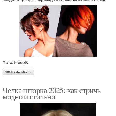
Фото: Freepik
читать дальше →
Челка шторка 2025: как стричь
модно и стильно