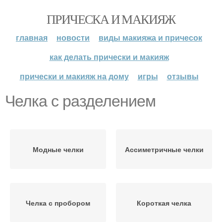
ПРИЧЕСКА И МАКИЯЖ
главная
новости
виды макияжа и причесок
как делать прически и макияж
прически и макияж на дому
игры
отзывы
Челка с разделением
Модные челки
Ассиметричные челки
Челка с пробором
Короткая челка