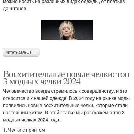
можно носить на различных видах одежды, от платьев
до штанов.
читать дальше →
Восхитительные новые челки: топ
3 модных челки 2024
Человечество всегда стремилось к совершенству, и это
относится и к нашей одежде. В 2024 году на рынке моды
появились новые восхитительные челки, которые стали
настоящим хитом. В этой статье мы расскажем о топ 3
модных челках 2024 года.
1. Челки с принтом