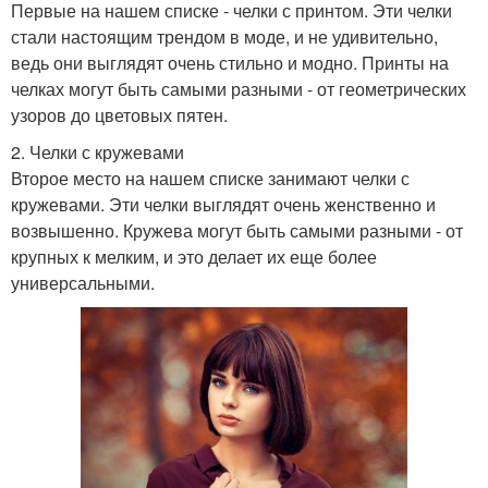
Первые на нашем списке - челки с принтом. Эти челки
стали настоящим трендом в моде, и не удивительно,
ведь они выглядят очень стильно и модно. Принты на
челках могут быть самыми разными - от геометрических
узоров до цветовых пятен.
2. Челки с кружевами
Второе место на нашем списке занимают челки с
кружевами. Эти челки выглядят очень женственно и
возвышенно. Кружева могут быть самыми разными - от
крупных к мелким, и это делает их еще более
универсальными.