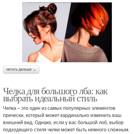
читать дальше →
Челка для большого лба: как
выбрать идеальный стиль
Челка – это один из самых популярных элементов
прически, который может кардинально изменить ваш
внешний вид. Однако, если у вас большой лоб, выбор
подходящего стиля челки может быть немного сложным.