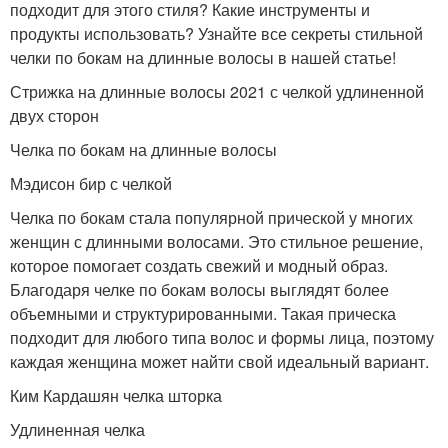
подходит для этого стиля? Какие инструменты и
продукты использовать? Узнайте все секреты стильной
челки по бокам на длинные волосы в нашей статье!
Стрижка на длинные волосы 2021 с челкой удлиненной
двух сторон
Челка по бокам на длинные волосы
Мэдисон бир с челкой
Челка по бокам стала популярной прической у многих
женщин с длинными волосами. Это стильное решение,
которое помогает создать свежий и модный образ.
Благодаря челке по бокам волосы выглядят более
объемными и структурированными. Такая прическа
подходит для любого типа волос и формы лица, поэтому
каждая женщина может найти свой идеальный вариант.
Ким Кардашян челка шторка
Удлиненная челка