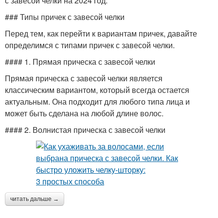
с завесой челки на 2024 год.
### Типы причек с завесой челки
Перед тем, как перейти к вариантам причек, давайте
определимся с типами причек с завесой челки.
#### 1. Прямая прическа с завесой челки
Прямая прическа с завесой челки является
классическим вариантом, который всегда остается
актуальным. Она подходит для любого типа лица и
может быть сделана на любой длине волос.
#### 2. Волнистая прическа с завесой челки
читать дальше →