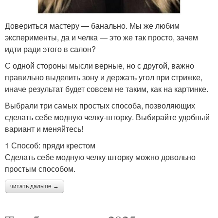
Довериться мастеру — банально. Мы же любим
эксперименты, да и челка — это же так просто, зачем
идти ради этого в салон?
С одной стороны мысли верные, но с другой, важно
правильно выделить зону и держать угол при стрижке,
иначе результат будет совсем не таким, как на картинке.
Выбрали три самых простых способа, позволяющих
сделать себе модную челку-шторку. Выбирайте удобный
вариант и меняйтесь!
1 Способ: пряди крестом
Сделать себе модную челку шторку можно довольно
простым способом.
читать дальше →