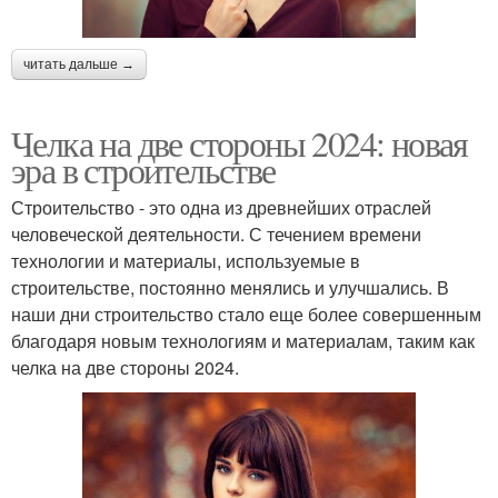
читать дальше →
Челка на две стороны 2024: новая
эра в строительстве
Строительство - это одна из древнейших отраслей
человеческой деятельности. С течением времени
технологии и материалы, используемые в
строительстве, постоянно менялись и улучшались. В
наши дни строительство стало еще более совершенным
благодаря новым технологиям и материалам, таким как
челка на две стороны 2024.