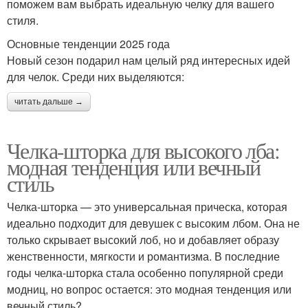
поможем вам выбрать идеальную челку для вашего
стиля.
Основные тенденции 2025 года
Новый сезон подарил нам целый ряд интересных идей
для челок. Среди них выделяются:
читать дальше →
Челка-шторка для высокого лба:
модная тенденция или вечный
стиль
Челка-шторка — это универсальная прическа, которая
идеально подходит для девушек с высоким лбом. Она не
только скрывает высокий лоб, но и добавляет образу
женственности, мягкости и романтизма. В последние
годы челка-шторка стала особенно популярной среди
модниц, но вопрос остается: это модная тенденция или
вечный стиль?