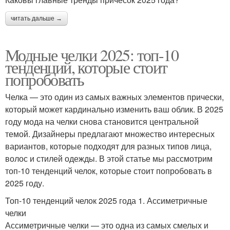
читать дальше →
Модные челки 2025: топ-10
тенденций, которые стоит
попробовать
Челка — это один из самых важных элементов прически,
который может кардинально изменить ваш облик. В 2025
году мода на челки снова становится центральной
темой. Дизайнеры предлагают множество интересных
вариантов, которые подходят для разных типов лица,
волос и стилей одежды. В этой статье мы рассмотрим
топ-10 тенденций челок, которые стоит попробовать в
2025 году.
Топ-10 тенденций челок 2025 года 1. Ассиметричные
челки
Ассиметричные челки — это одна из самых смелых и