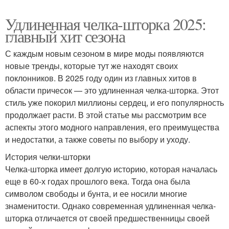
Удлиненная челка-шторка 2025:
главный хит сезона
С каждым новым сезоном в мире моды появляются
новые тренды, которые тут же находят своих
поклонников. В 2025 году один из главных хитов в
области причесок — это удлиненная челка-шторка. Этот
стиль уже покорил миллионы сердец, и его популярность
продолжает расти. В этой статье мы рассмотрим все
аспекты этого модного направления, его преимущества
и недостатки, а также советы по выбору и уходу.
История челки-шторки
Челка-шторка имеет долгую историю, которая началась
еще в 60-х годах прошлого века. Тогда она была
символом свободы и бунта, и ее носили многие
знаменитости. Однако современная удлиненная челка-
шторка отличается от своей предшественницы своей