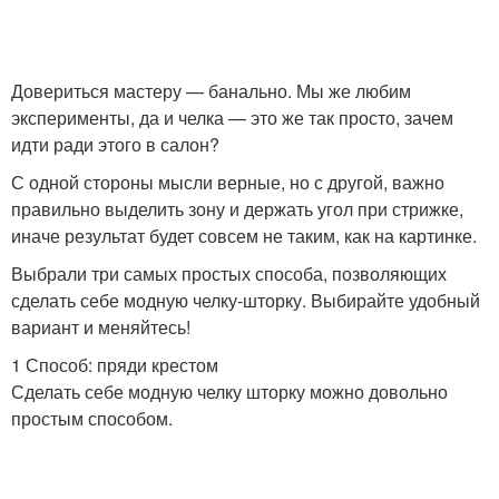
Довериться мастеру — банально. Мы же любим
эксперименты, да и челка — это же так просто, зачем
идти ради этого в салон?
С одной стороны мысли верные, но с другой, важно
правильно выделить зону и держать угол при стрижке,
иначе результат будет совсем не таким, как на картинке.
Выбрали три самых простых способа, позволяющих
сделать себе модную челку-шторку. Выбирайте удобный
вариант и меняйтесь!
1 Способ: пряди крестом
Сделать себе модную челку шторку можно довольно
простым способом.