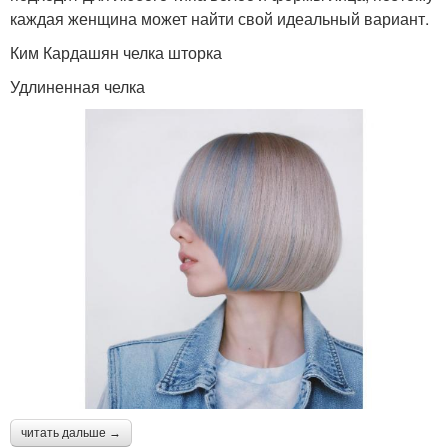
каждая женщина может найти свой идеальный вариант.
Ким Кардашян челка шторка
Удлиненная челка
читать дальше →