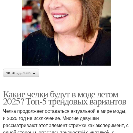
читать дальше →
Какие челки будут в моде летом
2025? Топ-5 трендовых вариантов
Челка продолжает оставаться актуальной в мире моды,
и 2025 год не исключение. Многие девушки
рассматривают этот элемент стрижки как эксперимент, с
одной стороны, опасаясь трудностей с укладкой, с