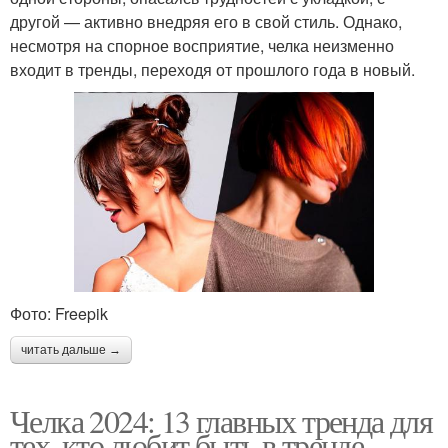
другой — активно внедряя его в свой стиль. Однако,
несмотря на спорное восприятие, челка неизменно
входит в тренды, переходя от прошлого года в новый.
Фото: Freepik
читать дальше →
Челка 2024: 13 главных тренда для
тех, кто любит быть в тренде