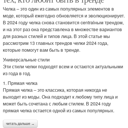
Челка – это один из самых популярных элементов в
моде, который ежегодно обновляется и эволюционирует.
В 2024 году челка снова становится centralным трендом,
и на этот раз она представлена в множестве вариантов
для разных стилей и типов лица. В этой статье мы
рассмотрим 13 главных трендов челки 2024 года,
которые помогут вам быть в тренде.
Универсальные стили
Эти стили челки подходят всем и остаются актуальными
из года в год.
1. Прямая челка
Прямая челка – это классика, которая никогда не
выходит из моды. Она подходит к любому типу лица и
может быть сочетана с любым стилем. В 2024 году
прямая челка остается одной из самых популярных.
читать дальше →