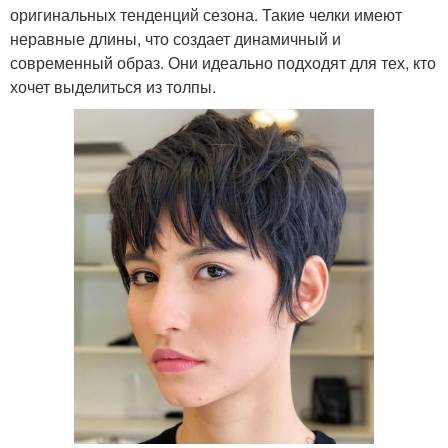
оригинальных тенденций сезона. Такие челки имеют
неравные длины, что создает динамичный и
современный образ. Они идеально подходят для тех, кто
хочет выделиться из толпы.