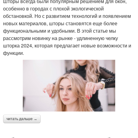
Шторы всегда были популярным решением для окон,
особенно в городах с плохой экологической
обстановкой. Но с развитием технологий и появлением
новых материалов, шторы становятся еще более
функциональными и удобными. В этой статье мы
рассмотрим новинку на рынке - удлиненную челку
шторка 2024, которая предлагает новые возможности и
функции.
читать дальше →