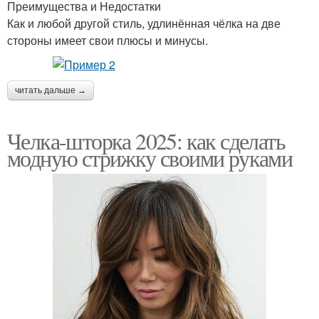
Преимущества и Недостатки
Как и любой другой стиль, удлинённая чёлка на две
стороны имеет свои плюсы и минусы.
читать дальше →
Челка-шторка 2025: как сделать
модную стрижку своими руками