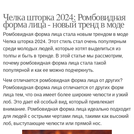
Челка шторка 2024: Ромбовидная
форма лица - новый тренд в моде
Ромбовидная форма лица стала новым трендом в моде
Челка шторка 2024. Этот стиль стал очень популярным
среди молодых людей, которые хотят выделиться из
толпы и быть в тренде. В этой статье мы рассмотрим,
почему ромбовидная форма лица стала такой
популярной и как ее можно подчеркнуть.
Чем отличается ромбовидная форма лица от других?
Ромбовидная форма лица отличается от других форм
лица тем, что она имеет более широкие челюсти и узкий
лоб. Это дает ей особый вид, который привлекает
внимание. Ромбовидная форма лица идеально подходит
для людей с острыми чертами лица, такими как высокий
лоб, выступающие челюсти или прямой нос.