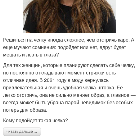
Решиться на челку иногда сложнее, чем отстричь каре. А
еще мучают сомнения: подойдет или нет, вдруг будет
мешать и лезть в глаза?
Для тех женщин, которые планируют сделать себе челку,
но постоянно откладывают момент стрижки есть
отличная идея. В 2021 году в моду вернулась
привлекательная и очень удобная челка-шторка. Ее
легко отстричь, она не сильно меняет образ, а главное —
всегда может быть убрана парой невидимок без особых
потерь для образа.
Кому подойдет такая челка?
читать дальше →