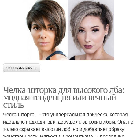
читать дальше →
Челка-шторка для высокого лба:
модная тенденция или вечный
стиль
Челка-шторка — это универсальная прическа, которая
идеально подходит для девушек с высоким лбом. Она не
только скрывает высокий лоб, но и добавляет образу
женственности, мягкости и романтизма. В последние