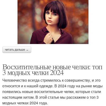
читать дальше →
Восхитительные новые челки: топ
3 модных челки 2024
Человечество всегда стремилось к совершенству, и это
относится и к нашей одежде. В 2024 году на рынке моды
появились новые восхитительные челки, которые стали
настоящим хитом. В этой статье мы расскажем о топ 3
модных челках 2024 года.