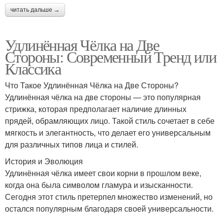
читать дальше →
Удлинённая Чёлка на Две
Стороны: Современный Тренд или
Классика
Что Такое Удлинённая Чёлка на Две Стороны?
Удлинённая чёлка на две стороны — это популярная
стрижка, которая предполагает наличие длинных
прядей, обрамляющих лицо. Такой стиль сочетает в себе
мягкость и элегантность, что делает его универсальным
для различных типов лица и стилей.
История и Эволюция
Удлинённая чёлка имеет свои корни в прошлом веке,
когда она была символом гламура и изысканности.
Сегодня этот стиль претерпел множество изменений, но
остался популярным благодаря своей универсальности.