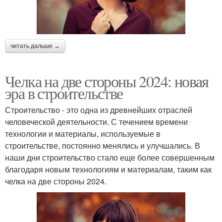
читать дальше →
Челка на две стороны 2024: новая
эра в строительстве
Строительство - это одна из древнейших отраслей
человеческой деятельности. С течением времени
технологии и материалы, используемые в
строительстве, постоянно менялись и улучшались. В
наши дни строительство стало еще более совершенным
благодаря новым технологиям и материалам, таким как
челка на две стороны 2024.