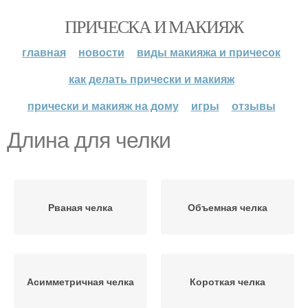
ПРИЧЕСКА И МАКИЯЖ
главная
новости
виды макияжа и причесок
как делать прически и макияж
прически и макияж на дому
игры
отзывы
Длина для челки
Рваная челка
Объемная челка
Асимметричная челка
Короткая челка