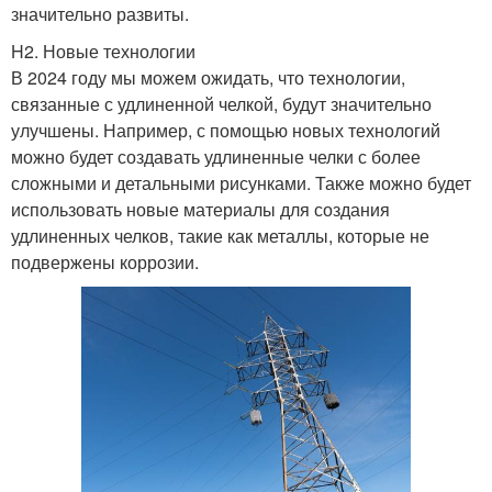
значительно развиты.
H2. Новые технологии
В 2024 году мы можем ожидать, что технологии,
связанные с удлиненной челкой, будут значительно
улучшены. Например, с помощью новых технологий
можно будет создавать удлиненные челки с более
сложными и детальными рисунками. Также можно будет
использовать новые материалы для создания
удлиненных челков, такие как металлы, которые не
подвержены коррозии.