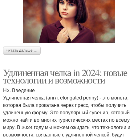
читать дальше →
Удлиненная челка in 2024: новые
технологии и возможности
H2. Введение
Удлиненная челка (англ. elongated penny) - это монета,
которая была прокатана через пресс, чтобы получить
удлиненную форму. Это популярный сувенир, который
можно найти во многих туристических местах по всему
миру. В 2024 году мы можем ожидать, что технологии и
возможности, связанные с удлиненной челкой, будут