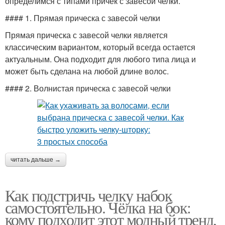
определимся с типами причек с завесой челки.
#### 1. Прямая прическа с завесой челки
Прямая прическа с завесой челки является
классическим вариантом, который всегда остается
актуальным. Она подходит для любого типа лица и
может быть сделана на любой длине волос.
#### 2. Волнистая прическа с завесой челки
читать дальше →
Как подстричь челку набок
самостоятельно. Чёлка на бок:
кому подходит этот модный тренд,