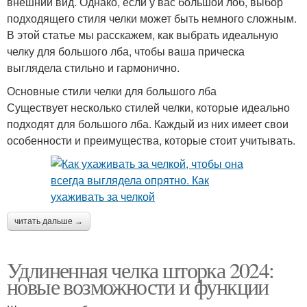
внешний вид. Однако, если у вас большой лоб, выбор
подходящего стиля челки может быть немного сложным.
В этой статье мы расскажем, как выбрать идеальную
челку для большого лба, чтобы ваша прическа
выглядела стильно и гармонично.
Основные стили челки для большого лба
Существует несколько стилей челки, которые идеально
подходят для большого лба. Каждый из них имеет свои
особенности и преимущества, которые стоит учитывать.
читать дальше →
Удлиненная челка шторка 2024:
новые возможности и функции