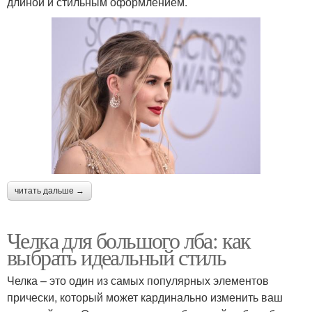
длиной и стильным оформлением.
читать дальше →
Челка для большого лба: как
выбрать идеальный стиль
Челка – это один из самых популярных элементов
прически, который может кардинально изменить ваш