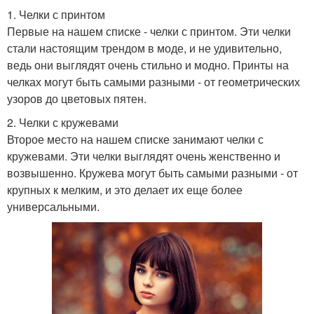
1. Челки с принтом
Первые на нашем списке - челки с принтом. Эти челки
стали настоящим трендом в моде, и не удивительно,
ведь они выглядят очень стильно и модно. Принты на
челках могут быть самыми разными - от геометрических
узоров до цветовых пятен.
2. Челки с кружевами
Второе место на нашем списке занимают челки с
кружевами. Эти челки выглядят очень женственно и
возвышенно. Кружева могут быть самыми разными - от
крупных к мелким, и это делает их еще более
универсальными.