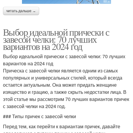
читать дальше →
Выбор идеальной прически с
завесой челки: 70 лучших
вариантов на 2024 год
Выбор идеальной прически с завесой челки: 70 лучших
вариантов на 2024 год
Прическа с завесой челки является одним из самых
популярных и универсальных стилей, который всегда
остается актуальным. Она может придать женщине
изящество и грацию, а также скрыть недостатки лица. В
этой статье мы рассмотрим 70 лучших вариантов причек
с завесой челки на 2024 год.
### Типы причек с завесой челки
Перед тем, как перейти к вариантам причек, давайте