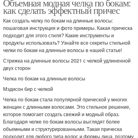
Объемная модная челка по бокам:
как сделать эффектный причес
Как создать челку по бокам на длинные волосы:
пошаговая инструкция и фото примеры. Какая прическа
подходит для этого стиля? Какие инструменты и
продукты использовать? Узнайте все секреты стильной
челки по бокам на длинные волосы в нашей статье!
Стрижка на длинные волосы 2021 с челкой удлиненной
двух сторон
Челка по бокам на длинные волосы
Мэдисон бир с челкой
Челка по бокам стала популярной прической у многих
женщин с длинными волосами. Это стильное решение,
которое помогает создать свежий и модный образ.
Благодаря челке по бокам волосы выглядят более
объемными и структурированными. Такая прическа
подходит для любого типа волос и формы лица, поэтому