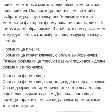
прически, который может кардинально изменить ваш
внешний вид. Она подходит почти всем, но чтобы
выбрать идеальную челку, необходимо учитывать
множество факторов: форму лица, тип волос, личный
стиль и даже образ жизни. В этой статье мы расскажем,
кому идет челка, и как выбрать идеальную прическу с
челкой.
Форма лица и челка
Форма лица играет ключевую роль в выборе челки.
Разные формы лица требуют разных подходов к длине,
форме и стилю челки.
Овальная форма лица
Овальная форма лица считается идеальной для челки.
Она подчеркивает гармоничность черт и делает лицо
еще более выразительным. Для овального лица
подходят практически все виды челки: прямая, косая,
тонкая или густая.