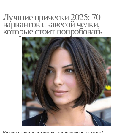
Лучшие прически 2025: 70
вариантов с завесой челки,
которые стоит попробовать
Каковы главные тренды причесок 2025 года?