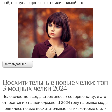
лоб, выступающие челюсти или прямой нос.
читать дальше →
Восхитительные новые челки: топ
3 модных челки 2024
Человечество всегда стремилось к совершенству, и это
относится и к нашей одежде. В 2024 году на рынке моды
появились новые восхитительные челки, которые стали