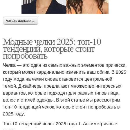
читать дальше →
Модные челки 2025: топ-10
тенденций, которые стоит
попробовать
Челка — это один из самых важных элементов прически,
который может кардинально изменить ваш облик. В 2025
году мода на челки снова становится центральной
темой. Дизайнеры предлагают множество интересных
вариантов, которые подходят для разных типов лица,
волос и стилей одежды. В этой статье мы рассмотрим
топ-10 тенденций челок, которые стоит попробовать в
2025 году.
Топ-10 тенденций челок 2025 года 1. Ассиметричные