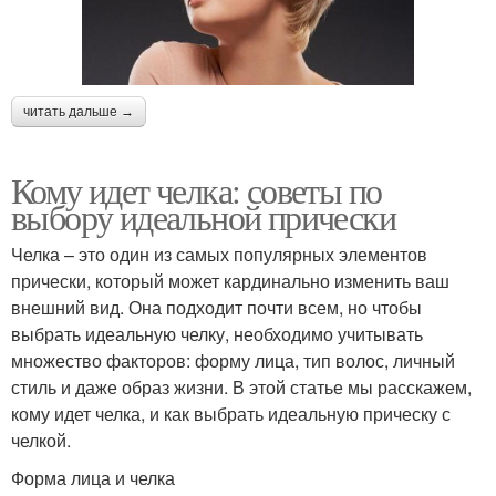
читать дальше →
Кому идет челка: советы по
выбору идеальной прически
Челка – это один из самых популярных элементов
прически, который может кардинально изменить ваш
внешний вид. Она подходит почти всем, но чтобы
выбрать идеальную челку, необходимо учитывать
множество факторов: форму лица, тип волос, личный
стиль и даже образ жизни. В этой статье мы расскажем,
кому идет челка, и как выбрать идеальную прическу с
челкой.
Форма лица и челка