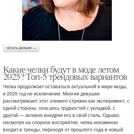
читать дальше →
Какие челки будут в моде летом
2025? Топ-5 трендовых вариантов
Челка продолжает оставаться актуальной в мире моды,
и 2025 год не исключение. Многие девушки
рассматривают этот элемент стрижки как эксперимент, с
одной стороны, опасаясь трудностей с укладкой, с
другой — активно внедряя его в свой стиль. Однако,
несмотря на спорное восприятие, челка неизменно
входит в тренды, переходя от прошлого года в новый.