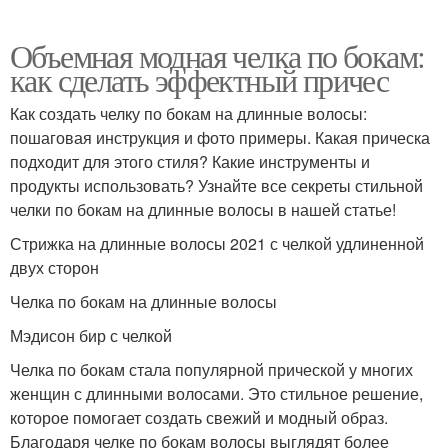
Объемная модная челка по бокам:
как сделать эффектный причес
Как создать челку по бокам на длинные волосы:
пошаговая инструкция и фото примеры. Какая прическа
подходит для этого стиля? Какие инструменты и
продукты использовать? Узнайте все секреты стильной
челки по бокам на длинные волосы в нашей статье!
Стрижка на длинные волосы 2021 с челкой удлиненной
двух сторон
Челка по бокам на длинные волосы
Мэдисон бир с челкой
Челка по бокам стала популярной прической у многих
женщин с длинными волосами. Это стильное решение,
которое помогает создать свежий и модный образ.
Благодаря челке по бокам волосы выглядят более