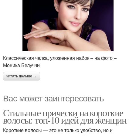
Классическая челка, уложенная набок – на фото –
Моника Белуччи
читать дальше →
Вас может заинтересовать
Стильные прически на короткие
волосы: топ-10 идей для женщин
Короткие волосы — это не только удобство, но и