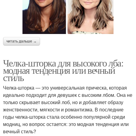
читать дальше →
Челка-шторка для высокого лба:
модная тенденция или вечный
стиль
Челка-шторка — это универсальная прическа, которая
идеально подходит для девушек с высоким лбом. Она не
только скрывает высокий лоб, но и добавляет образу
женственности, мягкости и романтизма. В последние
годы челка-шторка стала особенно популярной среди
модниц, но вопрос остается: это модная тенденция или
вечный стиль?