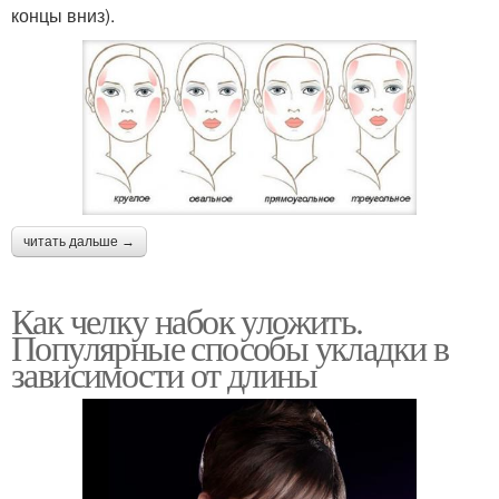
концы вниз).
читать дальше →
Как челку набок уложить.
Популярные способы укладки в
зависимости от длины