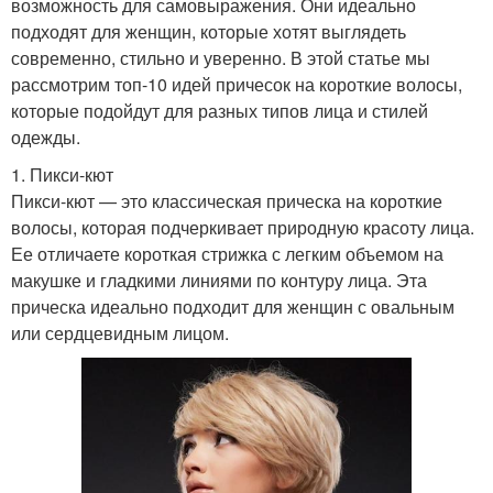
возможность для самовыражения. Они идеально
подходят для женщин, которые хотят выглядеть
современно, стильно и уверенно. В этой статье мы
рассмотрим топ-10 идей причесок на короткие волосы,
которые подойдут для разных типов лица и стилей
одежды.
1. Пикси-кют
Пикси-кют — это классическая прическа на короткие
волосы, которая подчеркивает природную красоту лица.
Ее отличаете короткая стрижка с легким объемом на
макушке и гладкими линиями по контуру лица. Эта
прическа идеально подходит для женщин с овальным
или сердцевидным лицом.