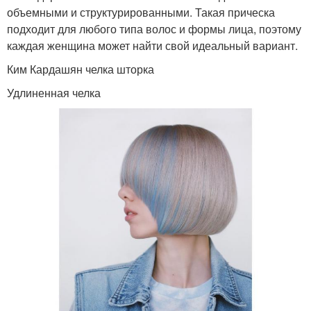
объемными и структурированными. Такая прическа
подходит для любого типа волос и формы лица, поэтому
каждая женщина может найти свой идеальный вариант.
Ким Кардашян челка шторка
Удлиненная челка