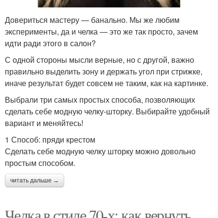
Довериться мастеру — банально. Мы же любим
эксперименты, да и челка — это же так просто, зачем
идти ради этого в салон?
С одной стороны мысли верные, но с другой, важно
правильно выделить зону и держать угол при стрижке,
иначе результат будет совсем не таким, как на картинке.
Выбрали три самых простых способа, позволяющих
сделать себе модную челку-шторку. Выбирайте удобный
вариант и меняйтесь!
1 Способ: пряди крестом
Сделать себе модную челку шторку можно довольно
простым способом.
читать дальше →
Челка в стиле 70-х: как вернуть