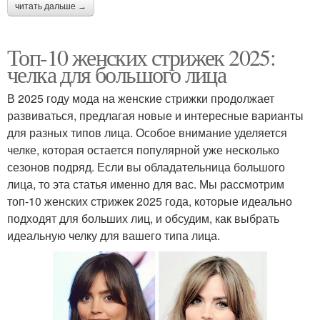
читать дальше →
Топ-10 женских стрижек 2025:
челка для большого лица
В 2025 году мода на женские стрижки продолжает
развиваться, предлагая новые и интересные варианты
для разных типов лица. Особое внимание уделяется
челке, которая остается популярной уже несколько
сезонов подряд. Если вы обладательница большого
лица, то эта статья именно для вас. Мы рассмотрим
топ-10 женских стрижек 2025 года, которые идеально
подходят для больших лиц, и обсудим, как выбрать
идеальную челку для вашего типа лица.