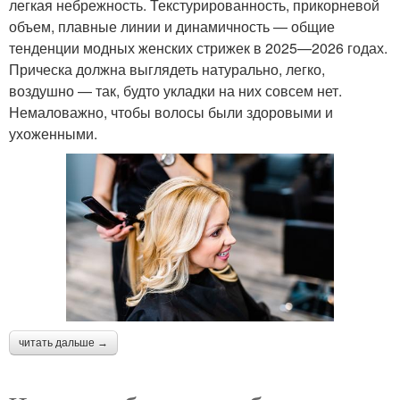
легкая небрежность. Текстурированность, прикорневой
объем, плавные линии и динамичность — общие
тенденции модных женских стрижек в 2025—2026 годах.
Прическа должна выглядеть натурально, легко,
воздушно — так, будто укладки на них совсем нет.
Немаловажно, чтобы волосы были здоровыми и
ухоженными.
читать дальше →