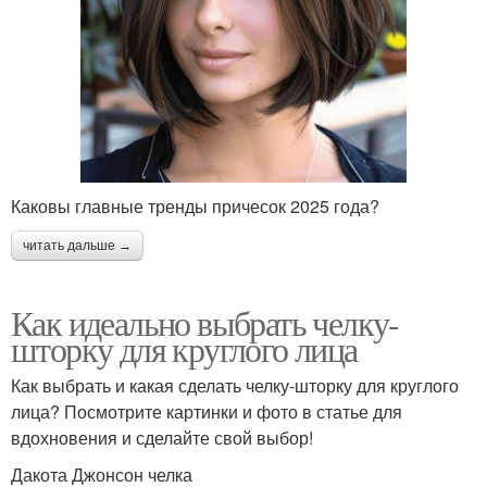
Каковы главные тренды причесок 2025 года?
читать дальше →
Как идеально выбрать челку-
шторку для круглого лица
Как выбрать и какая сделать челку-шторку для круглого
лица? Посмотрите картинки и фото в статье для
вдохновения и сделайте свой выбор!
Дакота Джонсон челка