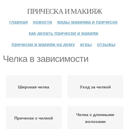
ПРИЧЕСКА И МАКИЯЖ
главная
новости
виды макияжа и причесок
как делать прически и макияж
прически и макияж на дому
игры
отзывы
Челка в зависимости
Широкая челка
Уход за челкой
Челка с длинными
Прически с челкой
волосами