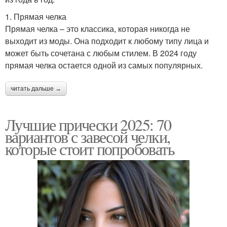
1. Прямая челка
Прямая челка – это классика, которая никогда не
выходит из моды. Она подходит к любому типу лица и
может быть сочетана с любым стилем. В 2024 году
прямая челка остается одной из самых популярных.
читать дальше →
Лучшие прически 2025: 70
вариантов с завесой челки,
которые стоит попробовать