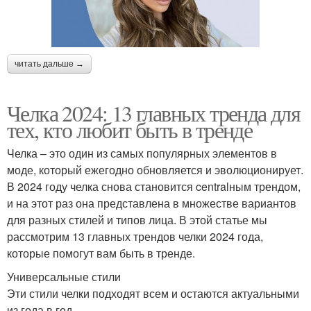
читать дальше →
Челка 2024: 13 главных тренда для
тех, кто любит быть в тренде
Челка – это один из самых популярных элементов в
моде, который ежегодно обновляется и эволюционирует.
В 2024 году челка снова становится centralным трендом,
и на этот раз она представлена в множестве вариантов
для разных стилей и типов лица. В этой статье мы
рассмотрим 13 главных трендов челки 2024 года,
которые помогут вам быть в тренде.
Универсальные стили
Эти стили челки подходят всем и остаются актуальными
из года в год.