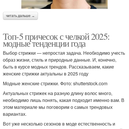
читать дальше →
Топ-5 причесок с челкой 2025:
модные тенденции года
Выбор стрижки — непростая задача. Необходимо учесть
образ жизни, стиль и природные данные. И, конечно,
быть в курсе модных трендов. Рассказываем, какие
женские стрижки актуальны в 2025 году
Модные женские стрижки. Фото: shutterstock.com
Актуальных стрижек на разную длину волос много,
необходимо лишь понять, какая подходит именно вам. В
этом материале мы поговорим о самых трендовых
вариантах.
Вот уже несколько сезонов в моде естественность и