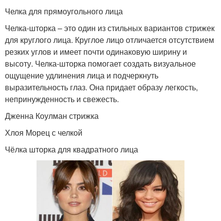
Челка для прямоугольного лица
Челка-шторка – это один из стильных вариантов стрижек
для круглого лица. Круглое лицо отличается отсутствием
резких углов и имеет почти одинаковую ширину и
высоту. Челка-шторка помогает создать визуальное
ощущение удлинения лица и подчеркнуть
выразительность глаз. Она придает образу легкость,
непринужденность и свежесть.
Дженна Коулман стрижка
Хлоя Морец с челкой
Чёлка шторка для квадратного лица