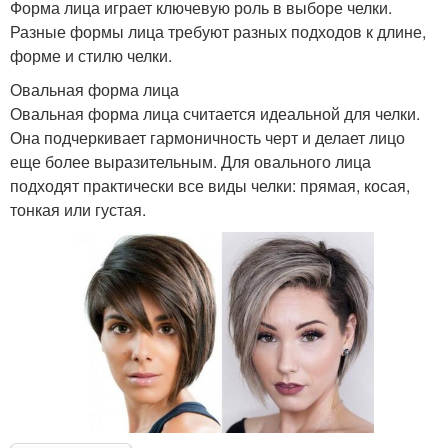
Форма лица играет ключевую роль в выборе челки.
Разные формы лица требуют разных подходов к длине,
форме и стилю челки.
Овальная форма лица
Овальная форма лица считается идеальной для челки.
Она подчеркивает гармоничность черт и делает лицо
еще более выразительным. Для овального лица
подходят практически все виды челки: прямая, косая,
тонкая или густая.