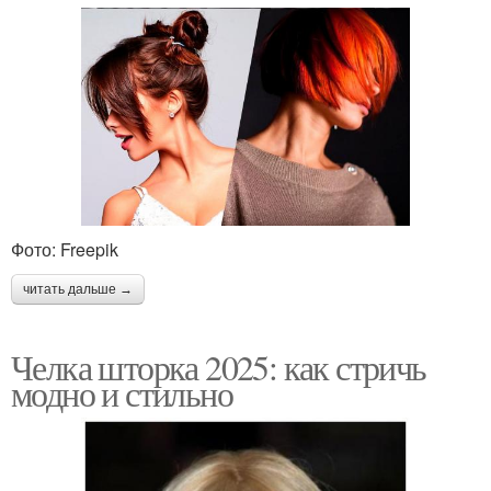
Фото: Freepik
читать дальше →
Челка шторка 2025: как стричь
модно и стильно