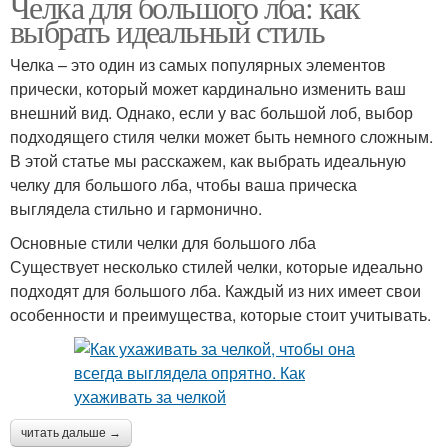
Челка для большого лба: как
выбрать идеальный стиль
Челка – это один из самых популярных элементов
прически, который может кардинально изменить ваш
внешний вид. Однако, если у вас большой лоб, выбор
подходящего стиля челки может быть немного сложным.
В этой статье мы расскажем, как выбрать идеальную
челку для большого лба, чтобы ваша прическа
выглядела стильно и гармонично.
Основные стили челки для большого лба
Существует несколько стилей челки, которые идеально
подходят для большого лба. Каждый из них имеет свои
особенности и преимущества, которые стоит учитывать.
читать дальше →