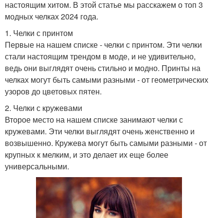
настоящим хитом. В этой статье мы расскажем о топ 3
модных челках 2024 года.
1. Челки с принтом
Первые на нашем списке - челки с принтом. Эти челки
стали настоящим трендом в моде, и не удивительно,
ведь они выглядят очень стильно и модно. Принты на
челках могут быть самыми разными - от геометрических
узоров до цветовых пятен.
2. Челки с кружевами
Второе место на нашем списке занимают челки с
кружевами. Эти челки выглядят очень женственно и
возвышенно. Кружева могут быть самыми разными - от
крупных к мелким, и это делает их еще более
универсальными.