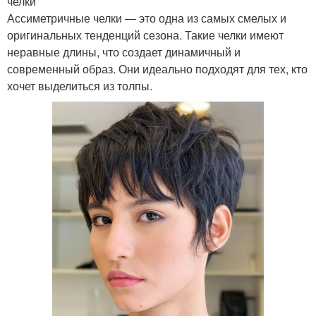
челки
Ассиметричные челки — это одна из самых смелых и
оригинальных тенденций сезона. Такие челки имеют
неравные длины, что создает динамичный и
современный образ. Они идеально подходят для тех, кто
хочет выделиться из толпы.