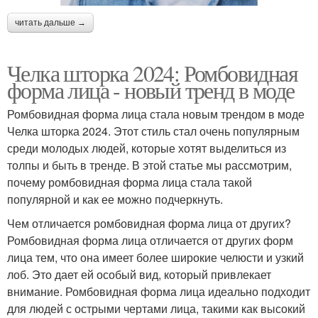
читать дальше →
Челка шторка 2024: Ромбовидная
форма лица - новый тренд в моде
Ромбовидная форма лица стала новым трендом в моде
Челка шторка 2024. Этот стиль стал очень популярным
среди молодых людей, которые хотят выделиться из
толпы и быть в тренде. В этой статье мы рассмотрим,
почему ромбовидная форма лица стала такой
популярной и как ее можно подчеркнуть.
Чем отличается ромбовидная форма лица от других?
Ромбовидная форма лица отличается от других форм
лица тем, что она имеет более широкие челюсти и узкий
лоб. Это дает ей особый вид, который привлекает
внимание. Ромбовидная форма лица идеально подходит
для людей с острыми чертами лица, такими как высокий