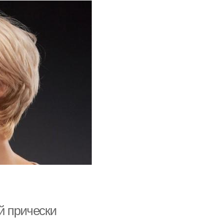
й прически