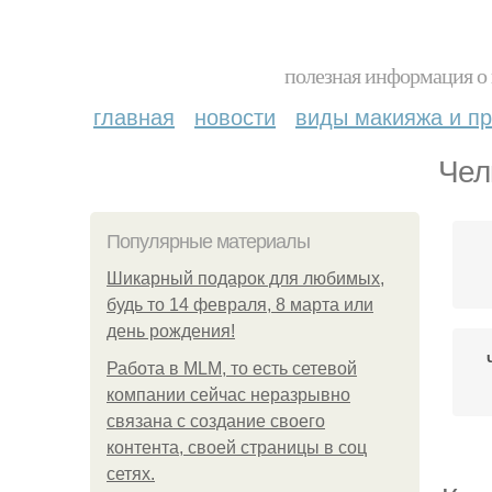
полезная информация о 
главная
новости
виды макияжа и пр
Чел
Популярные материалы
Шикарный подарок для любимых,
будь то 14 февраля, 8 марта или
день рождения!
Работа в MLM, то есть сетевой
компании сейчас неразрывно
связана с создание своего
контента, своей страницы в соц
сетях.