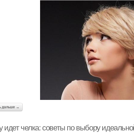
ь дальше →
у идет челка: советы по выбору идеально