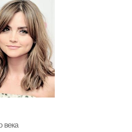
о века