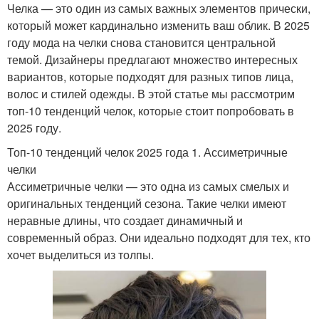
Челка — это один из самых важных элементов прически,
который может кардинально изменить ваш облик. В 2025
году мода на челки снова становится центральной
темой. Дизайнеры предлагают множество интересных
вариантов, которые подходят для разных типов лица,
волос и стилей одежды. В этой статье мы рассмотрим
топ-10 тенденций челок, которые стоит попробовать в
2025 году.
Топ-10 тенденций челок 2025 года 1. Ассиметричные
челки
Ассиметричные челки — это одна из самых смелых и
оригинальных тенденций сезона. Такие челки имеют
неравные длины, что создает динамичный и
современный образ. Они идеально подходят для тех, кто
хочет выделиться из толпы.