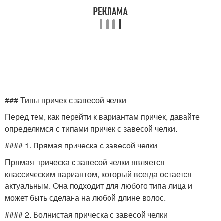
### Типы причек с завесой челки
Перед тем, как перейти к вариантам причек, давайте
определимся с типами причек с завесой челки.
#### 1. Прямая прическа с завесой челки
Прямая прическа с завесой челки является
классическим вариантом, который всегда остается
актуальным. Она подходит для любого типа лица и
может быть сделана на любой длине волос.
#### 2. Волнистая прическа с завесой челки