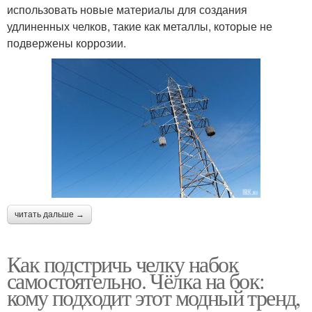
использовать новые материалы для создания
удлиненных челков, такие как металлы, которые не
подвержены коррозии.
читать дальше →
Как подстричь челку набок
самостоятельно. Чёлка на бок:
кому подходит этот модный тренд,