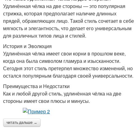
Удлинённая чёлка на две стороны — это популярная
стрижка, которая предполагает наличие длинных
прядей, обрамляющих лицо. Такой стиль сочетает в себе
мягкость и элегантность, что делает его универсальным
для различных типов лица и стилей.
История и Эволюция
Удлинённая чёлка имеет свои корни в прошлом веке,
когда она была символом гламура и изысканности.
Сегодня этот стиль претерпел множество изменений, но
остался популярным благодаря своей универсальности.
Преимущества и Недостатки
Как и любой другой стиль, удлинённая чёлка на две
стороны имеет свои плюсы и минусы.
читать дальше →