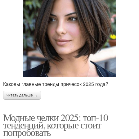
Каковы главные тренды причесок 2025 года?
читать дальше →
Модные челки 2025: топ-10
тенденций, которые стоит
попробовать