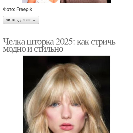
Фото: Freepik
читать дальше →
Челка шторка 2025: как стричь
модно и стильно