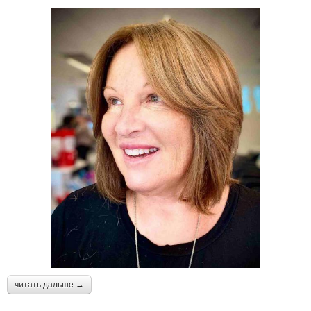
читать дальше →