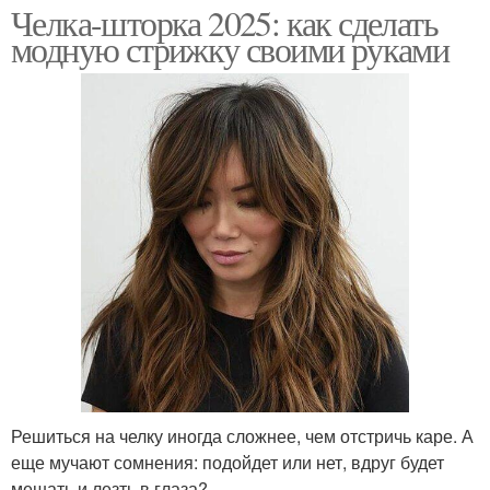
Челка-шторка 2025: как сделать
модную стрижку своими руками
Решиться на челку иногда сложнее, чем отстричь каре. А
еще мучают сомнения: подойдет или нет, вдруг будет
мешать и лезть в глаза?