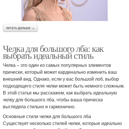
читать дальше →
Челка для большого лба: как
выбрать идеальный стиль
Челка – это один из самых популярных элементов
прически, который может кардинально изменить ваш
внешний вид. Однако, если у вас большой лоб, выбор
подходящего стиля челки может быть немного сложным.
В этой статье мы расскажем, как выбрать идеальную
челку для большого лба, чтобы ваша прическа
выглядела стильно и гармонично.
Основные стили челки для большого лба
Существует несколько стилей челки, которые идеально