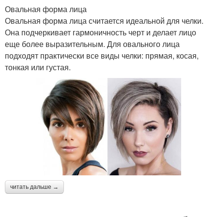
Овальная форма лица
Овальная форма лица считается идеальной для челки.
Она подчеркивает гармоничность черт и делает лицо
еще более выразительным. Для овального лица
подходят практически все виды челки: прямая, косая,
тонкая или густая.
читать дальше →