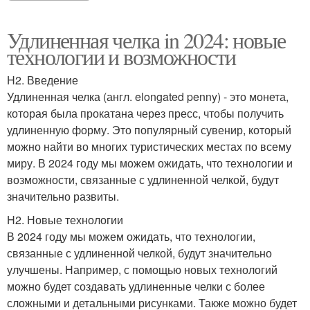
Удлиненная челка in 2024: новые
технологии и возможности
H2. Введение
Удлиненная челка (англ. elongated penny) - это монета,
которая была прокатана через пресс, чтобы получить
удлиненную форму. Это популярный сувенир, который
можно найти во многих туристических местах по всему
миру. В 2024 году мы можем ожидать, что технологии и
возможности, связанные с удлиненной челкой, будут
значительно развиты.
H2. Новые технологии
В 2024 году мы можем ожидать, что технологии,
связанные с удлиненной челкой, будут значительно
улучшены. Например, с помощью новых технологий
можно будет создавать удлиненные челки с более
сложными и детальными рисунками. Также можно будет