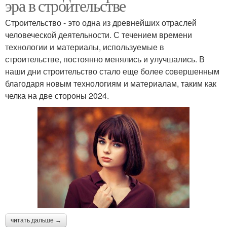
эра в строительстве
Строительство - это одна из древнейших отраслей
человеческой деятельности. С течением времени
технологии и материалы, используемые в
строительстве, постоянно менялись и улучшались. В
наши дни строительство стало еще более совершенным
благодаря новым технологиям и материалам, таким как
челка на две стороны 2024.
читать дальше →