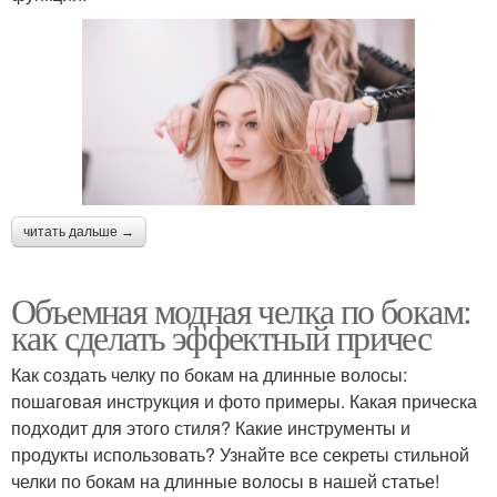
читать дальше →
Объемная модная челка по бокам:
как сделать эффектный причес
Как создать челку по бокам на длинные волосы:
пошаговая инструкция и фото примеры. Какая прическа
подходит для этого стиля? Какие инструменты и
продукты использовать? Узнайте все секреты стильной
челки по бокам на длинные волосы в нашей статье!