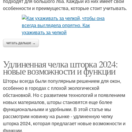
подходят для большого лба. Каждый из них имеет свои
особенности и преимущества, которые стоит учитывать.
читать дальше →
Удлиненная челка шторка 2024:
новые возможности и функции
Шторы всегда были популярным решением для окон,
особенно в городах с плохой экологической
обстановкой. Но с развитием технологий и появлением
новых материалов, шторы становятся еще более
функциональными и удобными. В этой статье мы
рассмотрим новинку на рынке - удлиненную челку
шторка 2024, которая предлагает новые возможности и
функции.