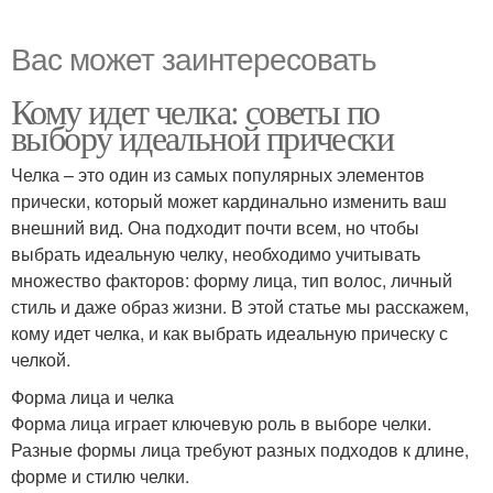
Вас может заинтересовать
Кому идет челка: советы по
выбору идеальной прически
Челка – это один из самых популярных элементов
прически, который может кардинально изменить ваш
внешний вид. Она подходит почти всем, но чтобы
выбрать идеальную челку, необходимо учитывать
множество факторов: форму лица, тип волос, личный
стиль и даже образ жизни. В этой статье мы расскажем,
кому идет челка, и как выбрать идеальную прическу с
челкой.
Форма лица и челка
Форма лица играет ключевую роль в выборе челки.
Разные формы лица требуют разных подходов к длине,
форме и стилю челки.