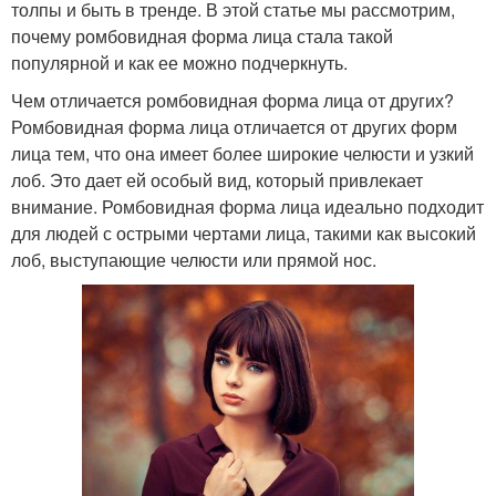
толпы и быть в тренде. В этой статье мы рассмотрим,
почему ромбовидная форма лица стала такой
популярной и как ее можно подчеркнуть.
Чем отличается ромбовидная форма лица от других?
Ромбовидная форма лица отличается от других форм
лица тем, что она имеет более широкие челюсти и узкий
лоб. Это дает ей особый вид, который привлекает
внимание. Ромбовидная форма лица идеально подходит
для людей с острыми чертами лица, такими как высокий
лоб, выступающие челюсти или прямой нос.