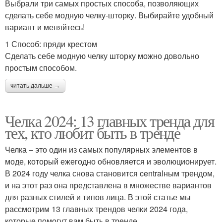
Выбрали три самых простых способа, позволяющих
сделать себе модную челку-шторку. Выбирайте удобный
вариант и меняйтесь!
1 Способ: пряди крестом
Сделать себе модную челку шторку можно довольно
простым способом.
читать дальше →
Челка 2024: 13 главных тренда для
тех, кто любит быть в тренде
Челка – это один из самых популярных элементов в
моде, который ежегодно обновляется и эволюционирует.
В 2024 году челка снова становится centralным трендом,
и на этот раз она представлена в множестве вариантов
для разных стилей и типов лица. В этой статье мы
рассмотрим 13 главных трендов челки 2024 года,
которые помогут вам быть в тренде.