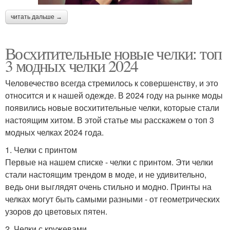
читать дальше →
Восхитительные новые челки: топ
3 модных челки 2024
Человечество всегда стремилось к совершенству, и это
относится и к нашей одежде. В 2024 году на рынке моды
появились новые восхитительные челки, которые стали
настоящим хитом. В этой статье мы расскажем о топ 3
модных челках 2024 года.
1. Челки с принтом
Первые на нашем списке - челки с принтом. Эти челки
стали настоящим трендом в моде, и не удивительно,
ведь они выглядят очень стильно и модно. Принты на
челках могут быть самыми разными - от геометрических
узоров до цветовых пятен.
2. Челки с кружевами