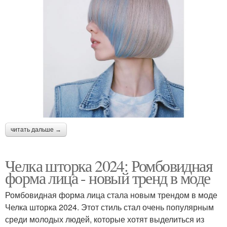
читать дальше →
Челка шторка 2024: Ромбовидная
форма лица - новый тренд в моде
Ромбовидная форма лица стала новым трендом в моде
Челка шторка 2024. Этот стиль стал очень популярным
среди молодых людей, которые хотят выделиться из