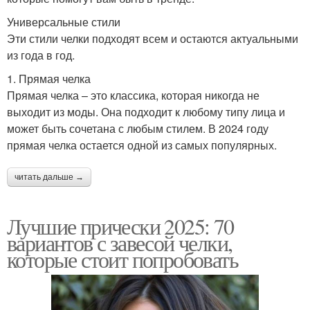
Универсальные стили
Эти стили челки подходят всем и остаются актуальными
из года в год.
1. Прямая челка
Прямая челка – это классика, которая никогда не
выходит из моды. Она подходит к любому типу лица и
может быть сочетана с любым стилем. В 2024 году
прямая челка остается одной из самых популярных.
читать дальше →
Лучшие прически 2025: 70
вариантов с завесой челки,
которые стоит попробовать