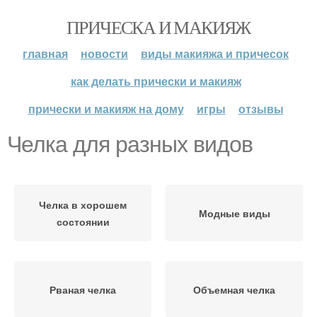
ПРИЧЕСКА И МАКИЯЖ
главная
новости
виды макияжа и причесок
как делать прически и макияж
прически и макияж на дому
игры
отзывы
Челка для разных видов
Челка в хорошем
Модные виды
состоянии
Рваная челка
Объемная челка