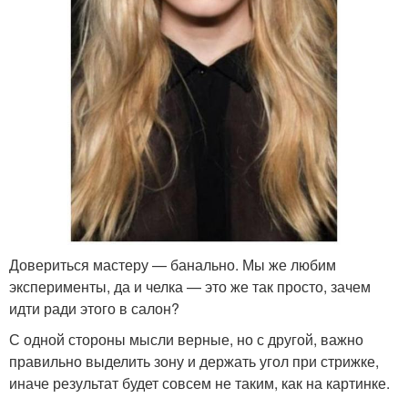
Довериться мастеру — банально. Мы же любим
эксперименты, да и челка — это же так просто, зачем
идти ради этого в салон?
С одной стороны мысли верные, но с другой, важно
правильно выделить зону и держать угол при стрижке,
иначе результат будет совсем не таким, как на картинке.