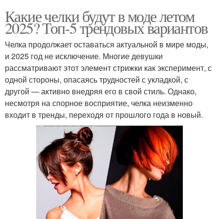
Какие челки будут в моде летом
2025? Топ-5 трендовых вариантов
Челка продолжает оставаться актуальной в мире моды,
и 2025 год не исключение. Многие девушки
рассматривают этот элемент стрижки как эксперимент, с
одной стороны, опасаясь трудностей с укладкой, с
другой — активно внедряя его в свой стиль. Однако,
несмотря на спорное восприятие, челка неизменно
входит в тренды, переходя от прошлого года в новый.