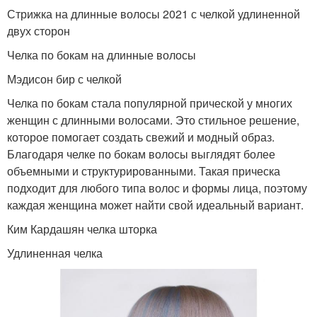
Стрижка на длинные волосы 2021 с челкой удлиненной
двух сторон
Челка по бокам на длинные волосы
Мэдисон бир с челкой
Челка по бокам стала популярной прической у многих
женщин с длинными волосами. Это стильное решение,
которое помогает создать свежий и модный образ.
Благодаря челке по бокам волосы выглядят более
объемными и структурированными. Такая прическа
подходит для любого типа волос и формы лица, поэтому
каждая женщина может найти свой идеальный вариант.
Ким Кардашян челка шторка
Удлиненная челка