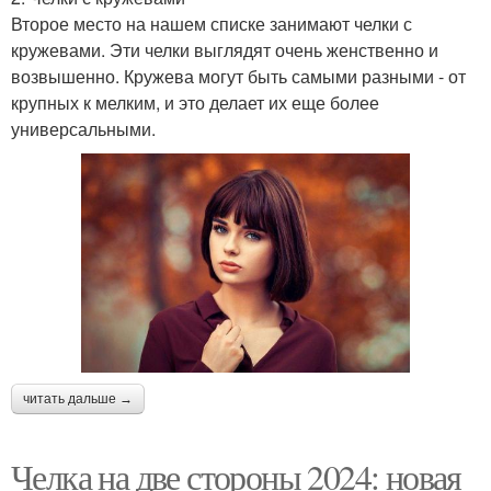
Второе место на нашем списке занимают челки с
кружевами. Эти челки выглядят очень женственно и
возвышенно. Кружева могут быть самыми разными - от
крупных к мелким, и это делает их еще более
универсальными.
читать дальше →
Челка на две стороны 2024: новая