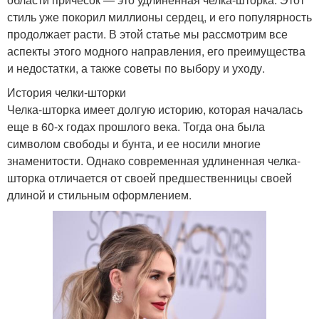
стиль уже покорил миллионы сердец, и его популярность
продолжает расти. В этой статье мы рассмотрим все
аспекты этого модного направления, его преимущества
и недостатки, а также советы по выбору и уходу.
История челки-шторки
Челка-шторка имеет долгую историю, которая началась
еще в 60-х годах прошлого века. Тогда она была
символом свободы и бунта, и ее носили многие
знаменитости. Однако современная удлиненная челка-
шторка отличается от своей предшественницы своей
длиной и стильным оформлением.