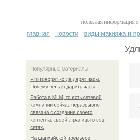
полезная информация о 
главная
новости
виды макияжа и пр
Удл
Популярные материалы
Что говорят когда дарят часы.
Почему нельзя дарить часы
Работа в MLM, то есть сетевой
компании сейчас неразрывно
связана с создание своего
контента, своей страницы в соц
сетях.
На шанхайской премьере