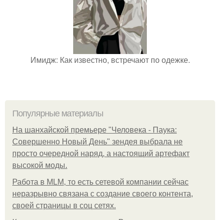
Имидж: Как известно, встречают по одежке.
Популярные материалы
На шанхайской премьере "Человека - Паука:
Совершенно Новый День" зендея выбрала не
просто очередной наряд, а настоящий артефакт
высокой моды.
Работа в MLM, то есть сетевой компании сейчас
неразрывно связана с создание своего контента,
своей страницы в соц сетях.