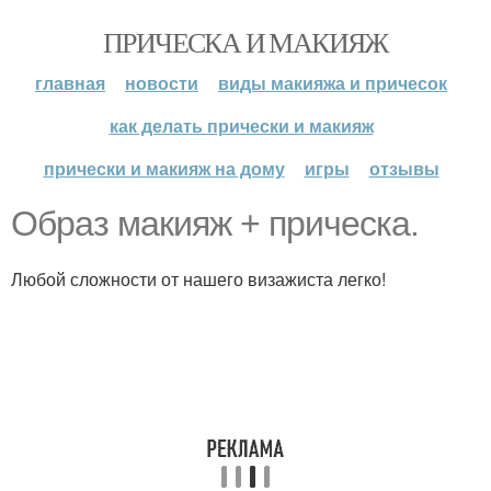
ПРИЧЕСКА И МАКИЯЖ
главная
новости
виды макияжа и причесок
как делать прически и макияж
прически и макияж на дому
игры
отзывы
Образ макияж + прическа.
Любой сложности от нашего визажиста легко!