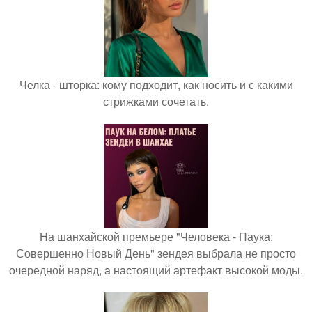
Челка - шторка: кому подходит, как носить и с какими
стрижками сочетать.
На шанхайской премьере "Человека - Паука:
Совершенно Новый День" зендея выбрала не просто
очередной наряд, а настоящий артефакт высокой моды.