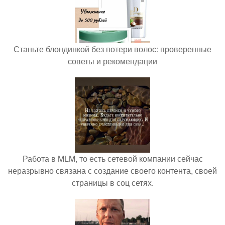
Станьте блондинкой без потери волос: проверенные
советы и рекомендации
Работа в MLM, то есть сетевой компании сейчас
неразрывно связана с создание своего контента, своей
страницы в соц сетях.