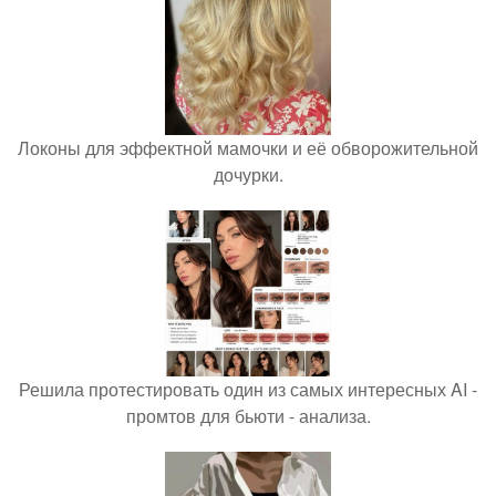
Локоны для эффектной мамочки и её обворожительной
дочурки.
Решила протестировать один из самых интересных AI -
промтов для бьюти - анализа.