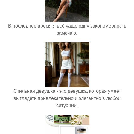
В последнее время я всё чаще одну закономерность
замечаю.
Стильная девушка - это девушка, которая умеет
выглядеть привлекательно и элегантно в любои
ситуации.