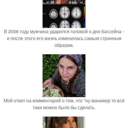
В 2006 году мужчина ударился головой о дно бассейна -
и после этого его жизнь изменилась самым странным
образом.
Мой ответ на комментарий о том, что "ну маникюр то всё
таки можно было бы сделать.