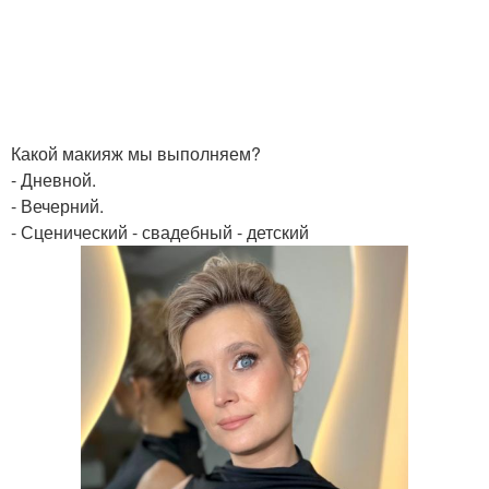
Какой макияж мы выполняем?
- Дневной.
- Вечерний.
- Сценический - свадебный - детский