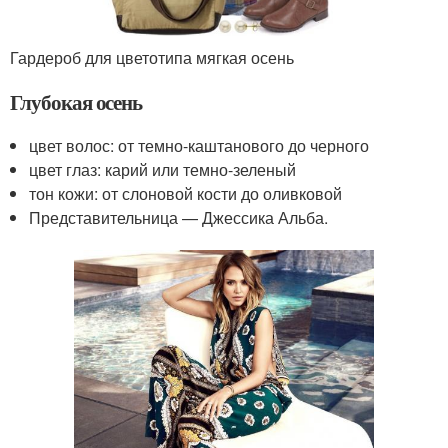
Гардероб для цветотипа мягкая осень
Глубокая осень
цвет волос: от темно-каштанового до черного
цвет глаз: карий или темно-зеленый
тон кожи: от слоновой кости до оливковой
Представительница — Джессика Альба.