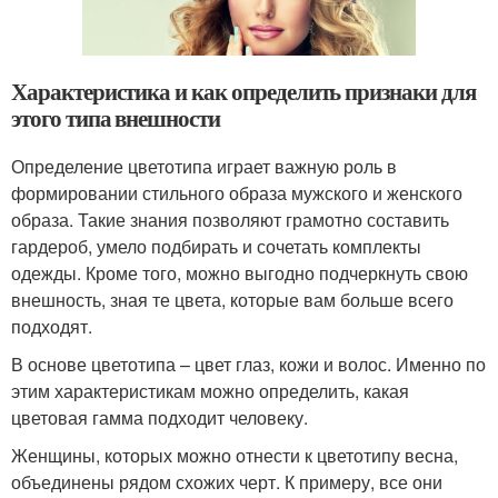
Характеристика и как определить признаки для
этого типа внешности
Определение цветотипа играет важную роль в
формировании стильного образа мужского и женского
образа. Такие знания позволяют грамотно составить
гардероб, умело подбирать и сочетать комплекты
одежды. Кроме того, можно выгодно подчеркнуть свою
внешность, зная те цвета, которые вам больше всего
подходят.
В основе цветотипа – цвет глаз, кожи и волос. Именно по
этим характеристикам можно определить, какая
цветовая гамма подходит человеку.
Женщины, которых можно отнести к цветотипу весна,
объединены рядом схожих черт. К примеру, все они