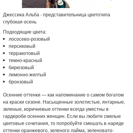
Джессика Альба - представительница цветотипа
глубокая осень
Подходящие цвета:
лососево-розовый
персиковый
терракотовый
темно-красный
бирюзовый
лимонно-желтый
бронзовый
Осенние оттенки — как напоминание о самом богатом
на краски сезоне. Насыщенные золотистые, янтарные,
зеленые, коричневые оттенки всегда уместны в
гардеробе осенних женщин. Если вы любите смелые
цветовые сочетания, то попробуйте смешать в наряде
оттенки оранжевого, зеленого лайма, зеленовато-