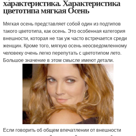
характеристика. Характеристика
цветотипа мягкая Осень
Мягкая осень представляет собой один из подтипов
такого цветотипа, как осень. Это особенная категория
внешности, которая не так уж часто встречается среди
женщин. Кроме того, мягкую осень неосведомленному
человеку очень легко перепутать с цветотипом лето.
Большое значение в этом смысле имеют детали.
Если говорить об общем впечатлении от внешности