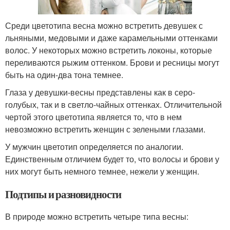
Среди цветотипа весна можно встретить девушек с
льняными, медовыми и даже карамельными оттенками
волос. У некоторых можно встретить локоны, которые
переливаются рыжим оттенком. Брови и ресницы могут
быть на один-два тона темнее.
Глаза у девушки-весны представлены как в серо-
голубых, так и в светло-чайных оттенках. Отличительной
чертой этого цветотипа является то, что в нем
невозможно встретить женщин с зелеными глазами.
У мужчин цветотип определяется по аналогии.
Единственным отличием будет то, что волосы и брови у
них могут быть немного темнее, нежели у женщин.
Подтипы и разновидности
В природе можно встретить четыре типа весны: