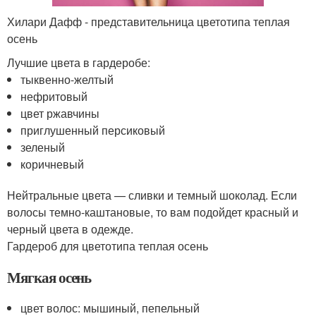
Хилари Дафф - представительница цветотипа теплая
осень
Лучшие цвета в гардеробе:
тыквенно-желтый
нефритовый
цвет ржавчины
приглушенный персиковый
зеленый
коричневый
Нейтральные цвета — сливки и темный шоколад. Если
волосы темно-каштановые, то вам подойдет красный и
черный цвета в одежде.
Гардероб для цветотипа теплая осень
Мягкая осень
цвет волос: мышиный, пепельный