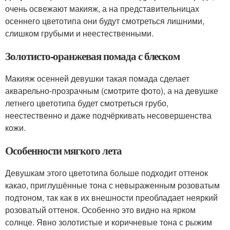
очень освежают макияж, а на представительницах
осеннего цветотипа они будут смотреться лишними,
слишком грубыми и неестественными.
Золотисто-оранжевая помада с блеском
Макияж осенней девушки такая помада сделает
акварельно-прозрачным (смотрите фото), а на девушке
летнего цветотипа будет смотреться грубо,
неестественно и даже подчёркивать несовершенства
кожи.
Особенности мягкого лета
Девушкам этого цветотипа больше подходит оттенок
какао, приглушённые тона с невыраженным розоватым
подтоном, так как в их внешности преобладает неяркий
розоватый оттенок. Особенно это видно на ярком
солнце. Явно золотистые и коричневые тона с рыжим