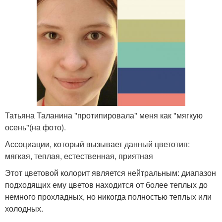
Татьяна Таланина "протипировала" меня как "мягкую
осень"(на фото).
Ассоциации, который вызывает данный цветотип:
мягкая, теплая, естественная, приятная
Этот цветовой колорит является нейтральным: диапазон
подходящих ему цветов находится от более теплых до
немного прохладных, но никогда полностью теплых или
холодных.