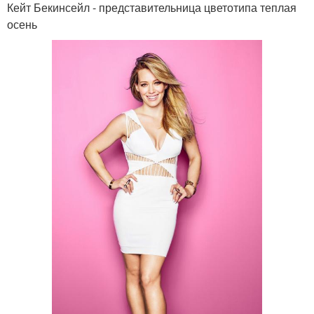
Кейт Бекинсейл - представительница цветотипа теплая
осень