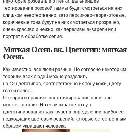
некоторые розоватые оттенки, дальнейшее
тестирование розовой гаммы будет смотреться на них
слишком неестественно, зато персиково-терракотовые,
коричневые тона будут на них смотреться прозрачно,
очень красиво и нежно, как переливы акварели или
портрет в обработке сепия.
Мягкая Осень вк. Цветотип: мягкая
Осень
Как известно, все люди разные. Но согласно некоторым
теориям всех людей можно разделить
на 12 цветотипов, соответственно их тону кожи, цвету
глаз и волос.
О теории и практике цветотипирования написано
множество книг. Но если вкратце то суть
цветотипирования заключает в определении наиболее
подходящих цветовых решений, которые естественным
образом украшают человека