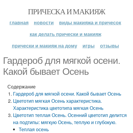
ПРИЧЕСКА И МАКИЯЖ
главная
новости
виды макияжа и причесок
как делать прически и макияж
прически и макияж на дому
игры
отзывы
Гардероб для мягкой осени.
Какой бывает Осень
Содержание
Гардероб для мягкой осени. Какой бывает Осень
Цветотип мягкая Осень характеристика.
Характеристика цветотипа мягкая Осень
Цветотип теплая Осень. Осенний цветотип делится
на подтипы: мягкую Осень, теплую и глубокую.
Теплая осень