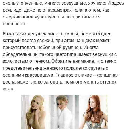
очень утонченные, мягкие, воздушные, хрупкие. И здесь
речь идет даже не о параметрах тела, а о том, как
окружающими чувствуется и воспринимается
внешность.
Кожа таких девушек имеет нежный, бежевый цвет,
который всегда свежий, при этом на щеках может
присутствовать небольшой румянец. Иногда
обладательницы такого цветотипа имеют веснушки с
золотистым оттенком. Обратите внимание, что таких
представительниц женского пола легко спутать с
осенними красавицами. Главное отличие – женщина-
весна может легко загорать, немного менять оттенок
кожи.