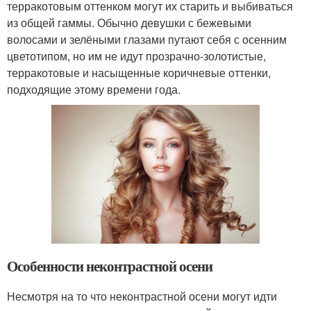
терракотовым оттенком могут их старить и выбиваться
из общей гаммы. Обычно девушки с бежевыми
волосами и зелёными глазами путают себя с осенним
цветотипом, но им не идут прозрачно-золотистые,
терракотовые и насыщенные коричневые оттенки,
подходящие этому времени года.
Особенности неконтрастной осени
Несмотря на то что неконтрастной осени могут идти