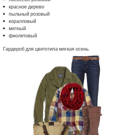
красное дерево
пыльный розовый
коралловый
мятный
фиолетовый
Гардероб для цветотипа мягкая осень