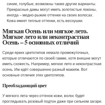
синие, голубые, возможны также другие варианты.
Прекрасные дамы могут иметь золотистые локоны,
иногда – медно-рыжие оттенки на своих волосах.
Кожа имеет теплые оттенки, есть веснушки.
Мягкая Осень или мягкое лето.
Мягкое лето или неконтрастная
Осень – 5 основных отличий
Среди ярких цветотипов немало промежуточных,
которые отличаются по своей гамме, хотя внешне могут
иметь схожесть. Например, мягкое лето и неконтрастная
осень. Им идёт совершенно разный макияж. Вот
основные отличия этих цветотипов.
Преобладающий цвет
У мягкого лета через оттенок кожи, волос будет
проглядывать розовый подтон даже при сильном загаре.