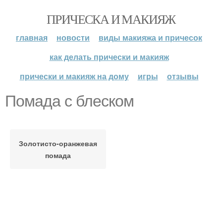
ПРИЧЕСКА И МАКИЯЖ
главная
новости
виды макияжа и причесок
как делать прически и макияж
прически и макияж на дому
игры
отзывы
Помада с блеском
Золотисто-оранжевая
помада