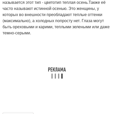
называется этот тип - цветотип теплая осень.Также её
часто называют истинной осенью. Это женщины, у
которых во внешности преобладают теплые оттенки
(максимально), а холодных попросту нет. Глаза могут
быть ореховыми и карими, теплыми зелеными или даже
темно-серыми.