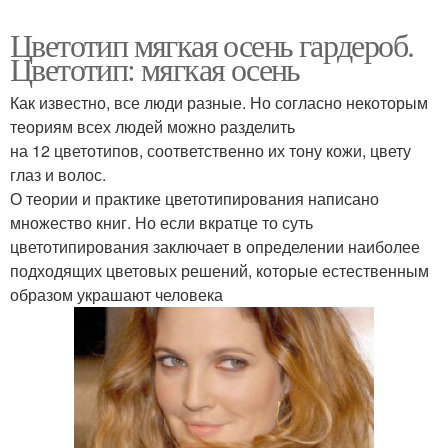
Цветотип мягкая осень гардероб.
Цветотип: мягкая осень
Как известно, все люди разные. Но согласно некоторым
теориям всех людей можно разделить
на 12 цветотипов, соответственно их тону кожи, цвету
глаз и волос.
О теории и практике цветотипирования написано
множество книг. Но если вкратце то суть
цветотипирования заключает в определении наиболее
подходящих цветовых решений, которые естественным
образом украшают человека