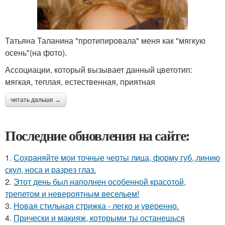
Татьяна Таланина "протипировала" меня как "мягкую
осень"(на фото).
Ассоциации, который вызывает данный цветотип:
мягкая, теплая, естественная, приятная
читать дальше →
Последние обновления на сайте:
1.
Сохраняйте мои точные черты лица, форму губ, линию
скул, носа и разрез глаз.
2.
Этот день был наполнен особенной красотой,
трепетом и невероятным весельем!
3.
Новая стильная стрижка - легко и уверенно.
4.
Прически и макияж, которыми ты останешься