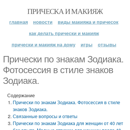
ПРИЧЕСКА И МАКИЯЖ
главная
новости
виды макияжа и причесок
как делать прически и макияж
прически и макияж на дому
игры
отзывы
Прически по знакам Зодиака.
Фотосессия в стиле знаков
Зодиака.
Содержание
Прически по знакам Зодиака. Фотосессия в стиле
знаков Зодиака.
Связанные вопросы и ответы
Прически по знакам Зодиака для женщин от 40 лет