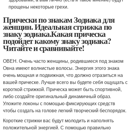
прощены некоторые грехи.
Прически по знакам Зодиака для
женщин. Идеальная стрижка по
знаку зодиака.Какая прическа
подойдет какому знаку зодиака?
Читайте и сравнивайте!
ОВЕН. Очень часто женщины, родившиеся под знаком
Овна имеют волнистые волосы. Энергия этого знака
очень мощная и подвижная, что должно отразиться на
вашей прическе. Лучше всего вы будете себя ощущать с
короткой стрижкой. Прическа может быть спортивной,
либо создайте оригинальный динамичный образ.
Уложите локоны с помощью фиксирующих средств
чтобы создать на голове легкий творческий беспорядок.
Короткие стрижки вас будут молодить и наполнять
положительной энергией. С помощью правильно