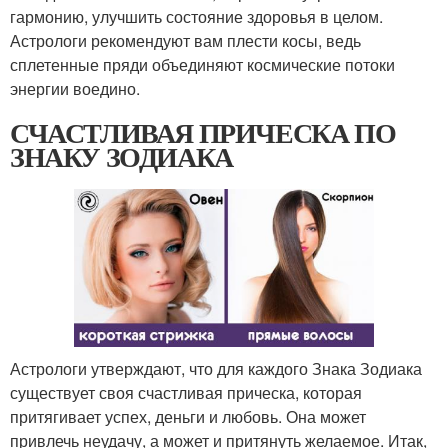
гармонию, улучшить состояние здоровья в целом.
Астрологи рекомендуют вам плести косы, ведь
сплетенные пряди объединяют космические потоки
энергии воедино.
СЧАСТЛИВАЯ ПРИЧЕСКА ПО
ЗНАКУ ЗОДИАКА
Астрологи утверждают, что для каждого Знака Зодиака
существует своя счастливая прическа, которая
притягивает успех, деньги и любовь. Она может
привлечь неудачу, а может и притянуть желаемое. Итак,