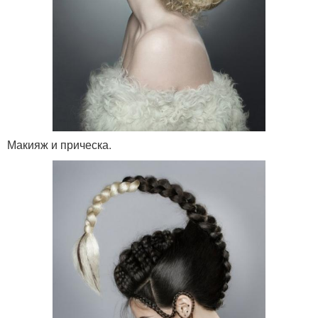
Макияж и прическа.