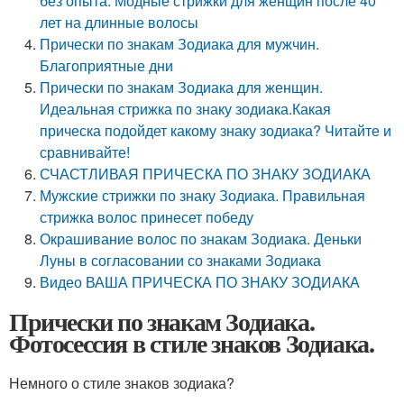
без опыта. Модные стрижки для женщин после 40
лет на длинные волосы
Прически по знакам Зодиака для мужчин.
Благоприятные дни
Прически по знакам Зодиака для женщин.
Идеальная стрижка по знаку зодиака.Какая
прическа подойдет какому знаку зодиака? Читайте и
сравнивайте!
СЧАСТЛИВАЯ ПРИЧЕСКА ПО ЗНАКУ ЗОДИАКА
Мужские стрижки по знаку Зодиака. Правильная
стрижка волос принесет победу
Окрашивание волос по знакам Зодиака. Деньки
Луны в согласовании со знаками Зодиака
Видео ВАША ПРИЧЕСКА ПО ЗНАКУ ЗОДИАКА
Прически по знакам Зодиака.
Фотосессия в стиле знаков Зодиака.
Немного о стиле знаков зодиака?