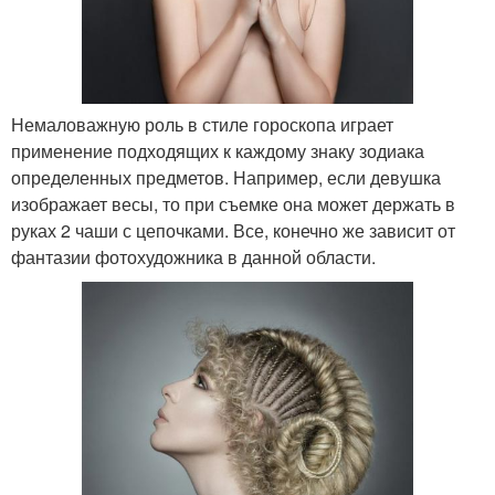
Немаловажную роль в стиле гороскопа играет
применение подходящих к каждому знаку зодиака
определенных предметов. Например, если девушка
изображает весы, то при съемке она может держать в
руках 2 чаши с цепочками. Все, конечно же зависит от
фантазии фотохудожника в данной области.