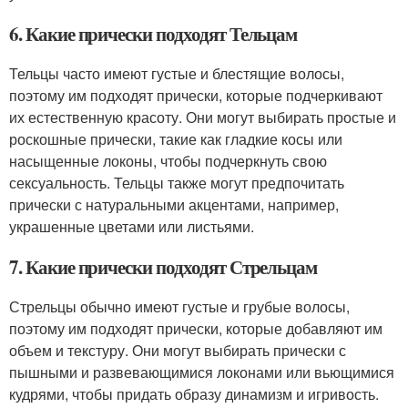
6. Какие прически подходят Тельцам
Тельцы часто имеют густые и блестящие волосы,
поэтому им подходят прически, которые подчеркивают
их естественную красоту. Они могут выбирать простые и
роскошные прически, такие как гладкие косы или
насыщенные локоны, чтобы подчеркнуть свою
сексуальность. Тельцы также могут предпочитать
прически с натуральными акцентами, например,
украшенные цветами или листьями.
7. Какие прически подходят Стрельцам
Стрельцы обычно имеют густые и грубые волосы,
поэтому им подходят прически, которые добавляют им
объем и текстуру. Они могут выбирать прически с
пышными и развевающимися локонами или вьющимися
кудрями, чтобы придать образу динамизм и игривость.