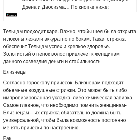
Дзена и Даосизма… По кнопке ниже:
Тельцам подходит каре. Важно, чтобы шея была открыта
и локоны лежали аккуратно по бокам. Такая стрижка
обеспечит Тельцам успех и крепкое здоровье.
Золотистый оттенок волос привлечет к женщинам
данного созвездия деньги и стабильность.
Близнецы
Согласно гороскопу причесок, Близнецам подходят
объемные воздушные стрижки. Это может быть либо
импровизированная укладка, либо химическая завивка.
Самое главное, что необходимо помнить женщинам-
Близнецам – их стрижка обязательно должна быть
универсальной, чтобы была возможность постоянно
менять прически по настроению.
Рак