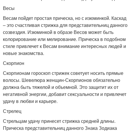
Весы
Весам пойдет простая прическа, но с изюминкой. Каскад
– это счастливая стрижка для представительниц данного
созвездия. Изюминкой в образе Весов может быть
колорирование или мелирование. Прическа в подобном
стиле привлечет к Весам внимание интересных людей и
новые знакомства.
Скорпион
Скорпионам гороскоп стрижек советует носить прямые
волосы. Шевелюра женщин-Скорпионов обязательно
должна быть тяжелой и объемной. Это защитит их от
негативной энергии, добавит сексуальности и привлечет
удачу в любви и карьере.
Стрелец
Стрельцам удачу принесет стрижка средней длины.
Прическа представительниц данного Знака Зодиака