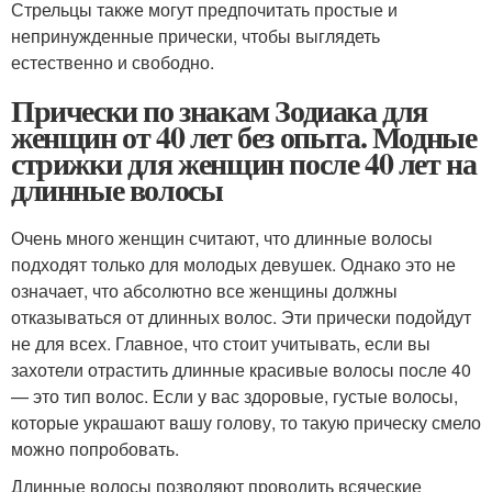
Стрельцы также могут предпочитать простые и
непринужденные прически, чтобы выглядеть
естественно и свободно.
Прически по знакам Зодиака для
женщин от 40 лет без опыта. Модные
стрижки для женщин после 40 лет на
длинные волосы
Очень много женщин считают, что длинные волосы
подходят только для молодых девушек. Однако это не
означает, что абсолютно все женщины должны
отказываться от длинных волос. Эти прически подойдут
не для всех. Главное, что стоит учитывать, если вы
захотели отрастить длинные красивые волосы после 40
— это тип волос. Если у вас здоровые, густые волосы,
которые украшают вашу голову, то такую прическу смело
можно попробовать.
Длинные волосы позволяют проводить всяческие