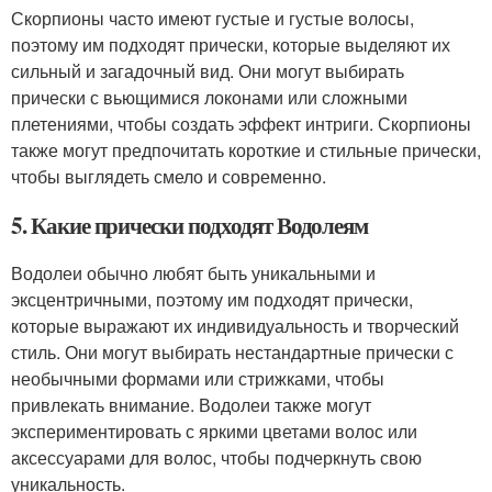
Скорпионы часто имеют густые и густые волосы,
поэтому им подходят прически, которые выделяют их
сильный и загадочный вид. Они могут выбирать
прически с вьющимися локонами или сложными
плетениями, чтобы создать эффект интриги. Скорпионы
также могут предпочитать короткие и стильные прически,
чтобы выглядеть смело и современно.
5. Какие прически подходят Водолеям
Водолеи обычно любят быть уникальными и
эксцентричными, поэтому им подходят прически,
которые выражают их индивидуальность и творческий
стиль. Они могут выбирать нестандартные прически с
необычными формами или стрижками, чтобы
привлекать внимание. Водолеи также могут
экспериментировать с яркими цветами волос или
аксессуарами для волос, чтобы подчеркнуть свою
уникальность.