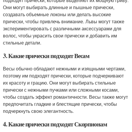
подходят прически, которые выделяют их мощную гриву.
Они могут выбирать длинные и пышные прически,
создавать объемные локоны или делать высокие
прически, чтобы привлечь внимание. Львы могут также
экспериментировать с различными аксессуарами для
волос, чтобы украсить свои прически и добавить им
стильные детали.
3. Какие прически подходят Весам
Весы обычно обладают нежными и изящными чертами,
поэтому им подходят прически, которые подчеркивают
их красоту и грацию. Они могут выбирать стильные
прически с нежными пучками или сложными косами,
чтобы создать эффект романтичности. Весы также могут
предпочитать гладкие и блестящие прически, чтобы
подчеркнуть свою элегантность.
4. Какие прически подходят Скорпионам