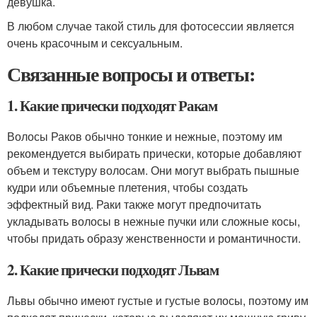
девушка.
В любом случае такой стиль для фотосессии является
очень красочным и сексуальным.
Связанные вопросы и ответы:
1. Какие прически подходят Ракам
Волосы Раков обычно тонкие и нежные, поэтому им
рекомендуется выбирать прически, которые добавляют
объем и текстуру волосам. Они могут выбрать пышные
кудри или объемные плетения, чтобы создать
эффектный вид. Раки также могут предпочитать
укладывать волосы в нежные пучки или сложные косы,
чтобы придать образу женственности и романтичности.
2. Какие прически подходят Львам
Львы обычно имеют густые и густые волосы, поэтому им