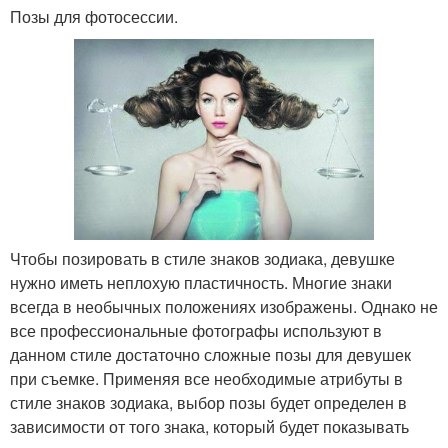
Позы для фотосессии.
Чтобы позировать в стиле знаков зодиака, девушке
нужно иметь неплохую пластичность. Многие знаки
всегда в необычных положениях изображены. Однако не
все профессиональные фотографы используют в
данном стиле достаточно сложные позы для девушек
при съемке. Применяя все необходимые атрибуты в
стиле знаков зодиака, выбор позы будет определен в
зависимости от того знака, который будет показывать