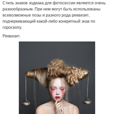
Стиль знаков зодиака для фотосессии является очень
разнообразным. При нем могут быть использованы
всевозможные позы и разного рода реквизит,
подчеркивающий какой-либо конкретный знак по
гороскопу.
Реквизит.