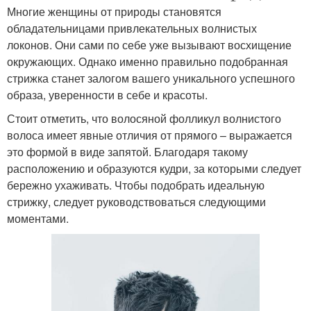
Многие женщины от природы становятся
обладательницами привлекательных волнистых
локонов. Они сами по себе уже вызывают восхищение
окружающих. Однако именно правильно подобранная
стрижка станет залогом вашего уникального успешного
образа, уверенности в себе и красоты.
Стоит отметить, что волосяной фолликул волнистого
волоса имеет явные отличия от прямого – выражается
это формой в виде запятой. Благодаря такому
расположению и образуются кудри, за которыми следует
бережно ухаживать. Чтобы подобрать идеальную
стрижку, следует руководствоваться следующими
моментами.