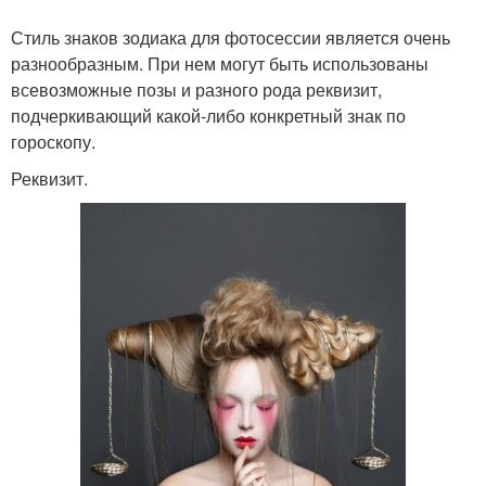
Стиль знаков зодиака для фотосессии является очень
разнообразным. При нем могут быть использованы
всевозможные позы и разного рода реквизит,
подчеркивающий какой-либо конкретный знак по
гороскопу.
Реквизит.