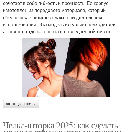
сочетает в себе гибкость и прочность. Ее корпус
изготовлен из передового материала, который
обеспечивает комфорт даже при длительном
использовании. Эта модель идеально подходит для
активного отдыха, спорта и повседневной жизни.
читать дальше →
Челка-шторка 2025: как сделать
модную стрижку своими руками