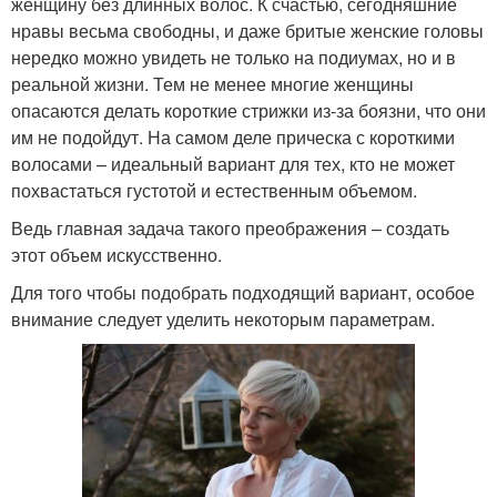
женщину без длинных волос. К счастью, сегодняшние
нравы весьма свободны, и даже бритые женские головы
нередко можно увидеть не только на подиумах, но и в
реальной жизни. Тем не менее многие женщины
опасаются делать короткие стрижки из-за боязни, что они
им не подойдут. На самом деле прическа с короткими
волосами – идеальный вариант для тех, кто не может
похвастаться густотой и естественным объемом.
Ведь главная задача такого преображения – создать
этот объем искусственно.
Для того чтобы подобрать подходящий вариант, особое
внимание следует уделить некоторым параметрам.