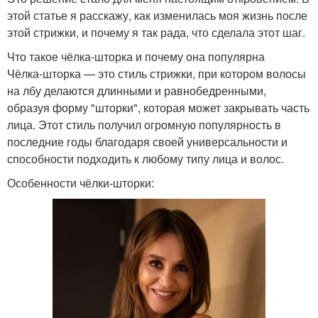
этой статье я расскажу, как изменилась моя жизнь после
этой стрижки, и почему я так рада, что сделала этот шаг.
Что такое чёлка-шторка и почему она популярна
Чёлка-шторка — это стиль стрижки, при котором волосы
на лбу делаются длинными и равнобедренными,
образуя форму "шторки", которая может закрывать часть
лица. Этот стиль получил огромную популярность в
последние годы благодаря своей универсальности и
способности подходить к любому типу лица и волос.
Особенности чёлки-шторки: