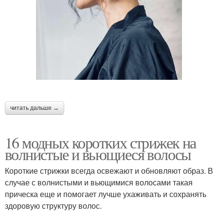
⠀
читать дальше →
16 модных коротких стрижек на
волнистые и вьющиеся волосы
Короткие стрижки всегда освежают и обновляют образ. В
случае с волнистыми и вьющимися волосами такая
прическа еще и помогает лучше ухаживать и сохранять
здоровую структуру волос.