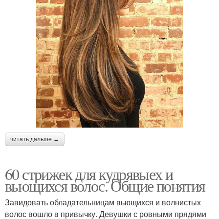
читать дальше →
60 стрижек для кудрявыех и
вьющихся волос. Общие понятия
Завидовать обладательницам вьющихся и волнистых
волос вошло в привычку. Девушки с ровными прядями