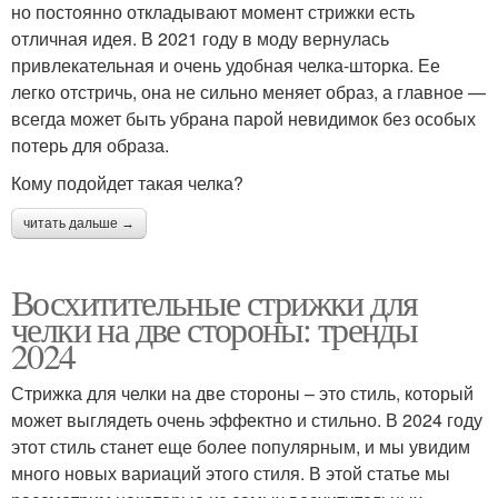
но постоянно откладывают момент стрижки есть
отличная идея. В 2021 году в моду вернулась
привлекательная и очень удобная челка-шторка. Ее
легко отстричь, она не сильно меняет образ, а главное —
всегда может быть убрана парой невидимок без особых
потерь для образа.
Кому подойдет такая челка?
читать дальше →
Восхитительные стрижки для
челки на две стороны: тренды
2024
Стрижка для челки на две стороны – это стиль, который
может выглядеть очень эффектно и стильно. В 2024 году
этот стиль станет еще более популярным, и мы увидим
много новых вариаций этого стиля. В этой статье мы