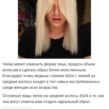
Челка может изменить форму лица, придать объем
волосам и сделать образ более женственным.
Благодаря этому модные стрижки 2024 с челкой на
средние волосы входят в топ самых востребованных
среди женщин всех возрастов.
Основные виды челок на средние волосы 2024 и то, как
они могут помочь вам создать идеальный образ: