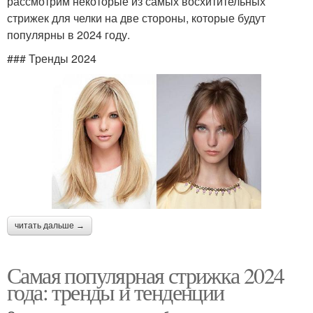
рассмотрим некоторые из самых восхитительных
стрижек для челки на две стороны, которые будут
популярны в 2024 году.
### Тренды 2024
читать дальше →
Самая популярная стрижка 2024
года: тренды и тенденции