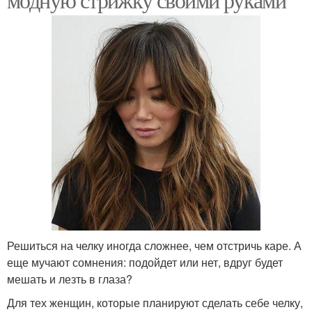
Решиться на челку иногда сложнее, чем отстричь каре. А
еще мучают сомнения: подойдет или нет, вдруг будет
мешать и лезть в глаза?
Для тех женщин, которые планируют сделать себе челку,