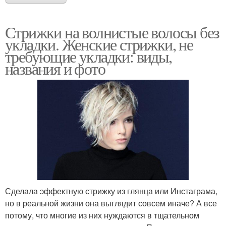
Стрижки на волнистые волосы без
укладки. Женские стрижки, не
требующие укладки: виды,
названия и фото
Сделала эффектную стрижку из глянца или Инстаграма,
но в реальной жизни она выглядит совсем иначе? А все
потому, что многие из них нуждаются в тщательном