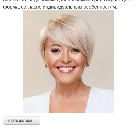
форма, согласно индивидуальным особенностям.
читать дальше →