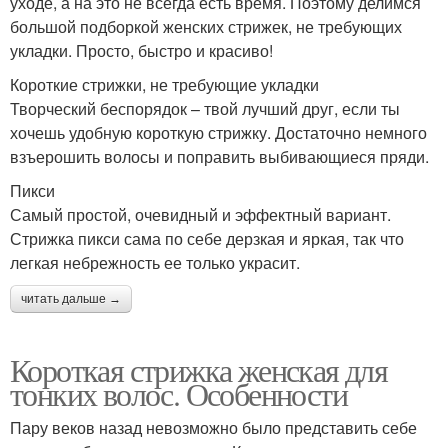
уходе, а на это не всегда есть время. Поэтому делимся
большой подборкой женских стрижек, не требующих
укладки. Просто, быстро и красиво!
Короткие стрижки, не требующие укладки
Творческий беспорядок – твой лучший друг, если ты
хочешь удобную короткую стрижку. Достаточно немного
взъерошить волосы и поправить выбивающиеся пряди.
Пикси
Самый простой, очевидный и эффектный вариант.
Стрижка пикси сама по себе дерзкая и яркая, так что
легкая небрежность ее только украсит.
читать дальше →
Короткая стрижка женская для
тонких волос. Особенности
Пару веков назад невозможно было представить себе