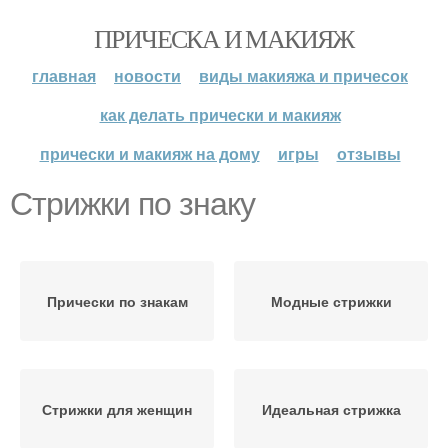
ПРИЧЕСКА И МАКИЯЖ
главная
новости
виды макияжа и причесок
как делать прически и макияж
прически и макияж на дому
игры
отзывы
Стрижки по знаку
Прически по знакам
Модные стрижки
Стрижки для женщин
Идеальная стрижка