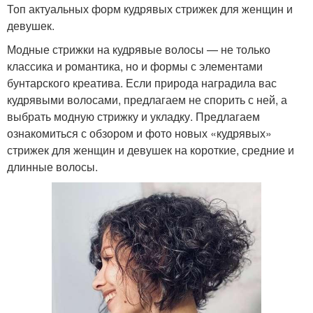
Топ актуальных форм кудрявых стрижек для женщин и
девушек.
Модные стрижки на кудрявые волосы — не только
классика и романтика, но и формы с элементами
бунтарского креатива. Если природа наградила вас
кудрявыми волосами, предлагаем не спорить с ней, а
выбрать модную стрижку и укладку.⁣⁣ Предлагаем
ознакомиться с обзором и фото новых «кудрявых»
стрижек для женщин и девушек на короткие, средние и
длинные волосы.