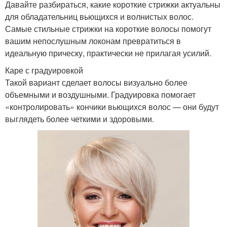
Давайте разбираться, какие короткие стрижки актуальны
для обладательниц вьющихся и волнистых волос.
Самые стильные стрижки на короткие волосы помогут
вашим непослушным локонам превратиться в
идеальную прическу, практически не прилагая усилий.
Каре с градуировкой
Такой вариант сделает волосы визуально более
объемными и воздушными. Градуировка помогает
«контролировать» кончики вьющихся волос — они будут
выглядеть более четкими и здоровыми.