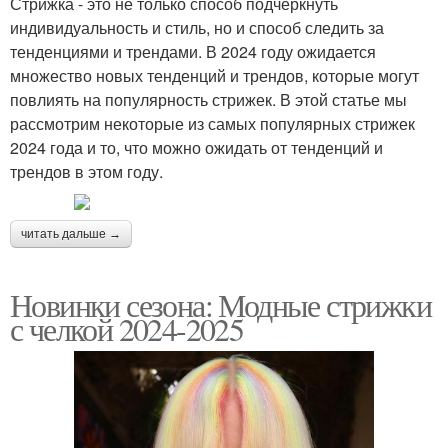
Стрижка - это не только способ подчеркнуть
индивидуальность и стиль, но и способ следить за
тенденциями и трендами. В 2024 году ожидается
множество новых тенденций и трендов, которые могут
повлиять на популярность стрижек. В этой статье мы
рассмотрим некоторые из самых популярных стрижек
2024 года и то, что можно ожидать от тенденций и
трендов в этом году.
читать дальше →
Новинки сезона: Модные стрижки
с челкой 2024-2025