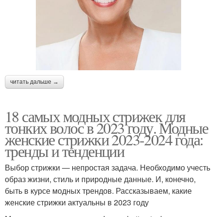
читать дальше →
18 самых модных стрижек для
тонких волос в 2023 году. Модные
женские стрижки 2023-2024 года:
тренды и тенденции
Выбор стрижки — непростая задача. Необходимо учесть
образ жизни, стиль и природные данные. И, конечно,
быть в курсе модных трендов. Рассказываем, какие
женские стрижки актуальны в 2023 году