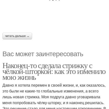
читать дальше →
Вас может заинтересовать
Наконец-то сделала стрижку с
чёлкой-шторкой: как это изменило
мою жизнь
Давно я хотела перемен в своей жизни, и, как оказалось,
это были не какие-то глобальные изменения, а всего
лишь новая стрижка. Моя подруга давно уговаривала
меня попробовать чёлку-шторку, и я наконец решилась.
Это решение стало для меня настоящим откровением. В