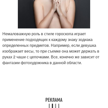
Немаловажную роль в стиле гороскопа играет
применение подходящих к каждому знаку зодиака
определенных предметов. Например, если девушка
изображает весы, то при съемке она может держать в
руках 2 чаши с цепочками. Все, конечно же зависит от
фантазии фотохудожника в данной области.