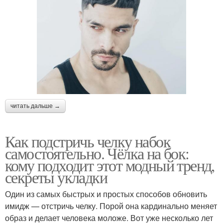
читать дальше →
Как подстричь челку набок
самостоятельно. Чёлка на бок:
кому подходит этот модный тренд,
секреты укладки
Один из самых быстрых и простых способов обновить
имидж — отстричь челку. Порой она кардинально меняет
образ и делает человека моложе. Вот уже несколько лет