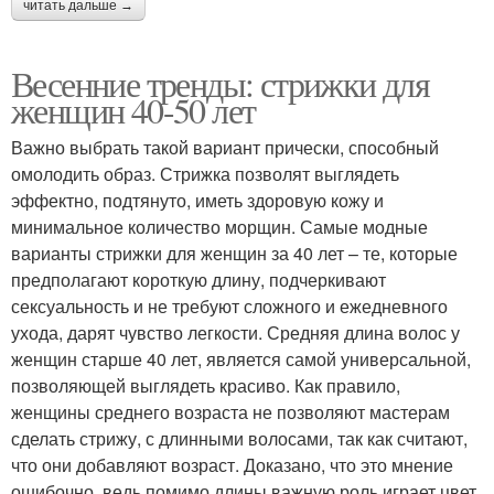
читать дальше →
Весенние тренды: стрижки для
женщин 40-50 лет
Важно выбрать такой вариант прически, способный
омолодить образ. Стрижка позволят выглядеть
эффектно, подтянуто, иметь здоровую кожу и
минимальное количество морщин. Самые модные
варианты стрижки для женщин за 40 лет – те, которые
предполагают короткую длину, подчеркивают
сексуальность и не требуют сложного и ежедневного
ухода, дарят чувство легкости. Средняя длина волос у
женщин старше 40 лет, является самой универсальной,
позволяющей выглядеть красиво. Как правило,
женщины среднего возраста не позволяют мастерам
сделать стрижу, с длинными волосами, так как считают,
что они добавляют возраст. Доказано, что это мнение
ошибочно, ведь помимо длины важную роль играет цвет,