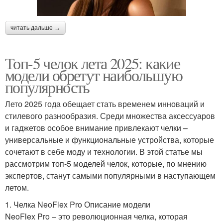
читать дальше →
Топ-5 челок лета 2025: какие
модели обретут наибольшую
популярность
Лето 2025 года обещает стать временем инноваций и
стилевого разнообразия. Среди множества аксессуаров
и гаджетов особое внимание привлекают челки –
универсальные и функциональные устройства, которые
сочетают в себе моду и технологии. В этой статье мы
рассмотрим топ-5 моделей челок, которые, по мнению
экспертов, станут самыми популярными в наступающем
летом.
1. Челка NeoFlex Pro Описание модели
NeoFlex Pro – это революционная челка, которая