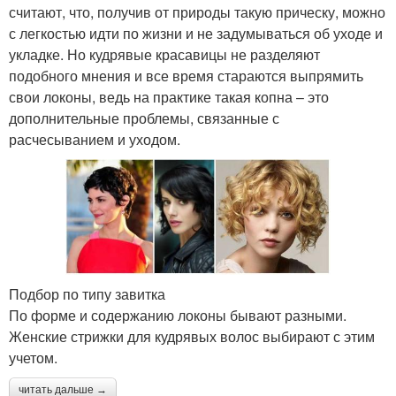
считают, что, получив от природы такую прическу, можно
с легкостью идти по жизни и не задумываться об уходе и
укладке. Но кудрявые красавицы не разделяют
подобного мнения и все время стараются выпрямить
свои локоны, ведь на практике такая копна – это
дополнительные проблемы, связанные с
расчесыванием и уходом.
Подбор по типу завитка
По форме и содержанию локоны бывают разными.
Женские стрижки для кудрявых волос выбирают с этим
учетом.
читать дальше →