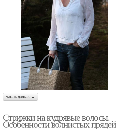
читать дальше →
Стрижки на кудрявые волосы.
Особенности волнистых прядей