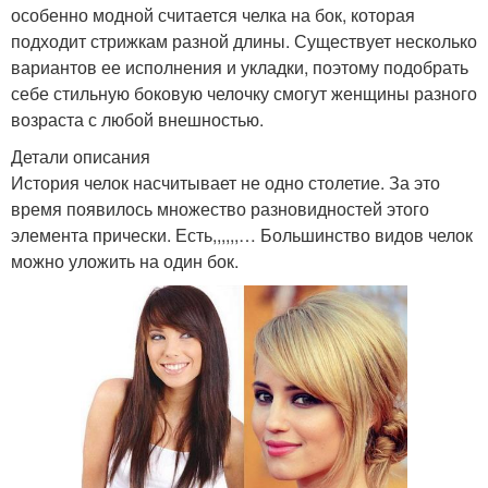
особенно модной считается челка на бок, которая
подходит стрижкам разной длины. Существует несколько
вариантов ее исполнения и укладки, поэтому подобрать
себе стильную боковую челочку смогут женщины разного
возраста с любой внешностью.
Детали описания
История челок насчитывает не одно столетие. За это
время появилось множество разновидностей этого
элемента прически. Есть,,,,,,… Большинство видов челок
можно уложить на один бок.