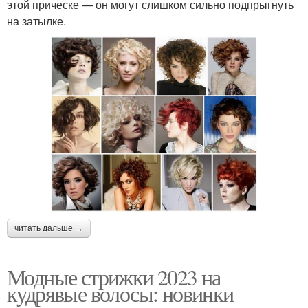
этой прическе — он могут слишком сильно подпрыгнуть
на затылке.
читать дальше →
Модные стрижки 2023 на
кудрявые волосы: новинки