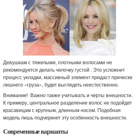
Девушкам с тяжелыми, плотными волосами не
рекомендуется делать челочку густой . Это усложнит
процесс укладки, массивный элемент придаст прическе
лишнего «груза», будет выглядеть неестественно.
Внимание! Важно также учитывать и черты внешности.
К примеру, центральное разделение волос не подойдет
красавицам с крупным, длинным носом. Подобная
модель лишь подчеркнет эту особенность внешности.
Современные варианты