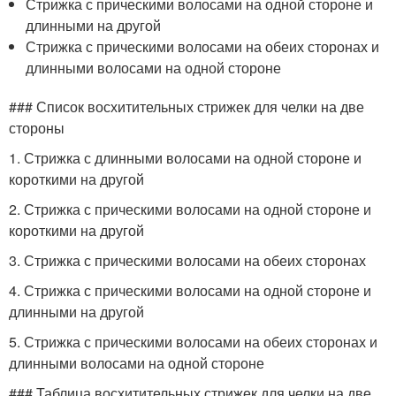
Стрижка с прическими волосами на одной стороне и
длинными на другой
Стрижка с прическими волосами на обеих сторонах и
длинными волосами на одной стороне
### Список восхитительных стрижек для челки на две
стороны
1. Стрижка с длинными волосами на одной стороне и
короткими на другой
2. Стрижка с прическими волосами на одной стороне и
короткими на другой
3. Стрижка с прическими волосами на обеих сторонах
4. Стрижка с прическими волосами на одной стороне и
длинными на другой
5. Стрижка с прическими волосами на обеих сторонах и
длинными волосами на одной стороне
### Таблица восхитительных стрижек для челки на две