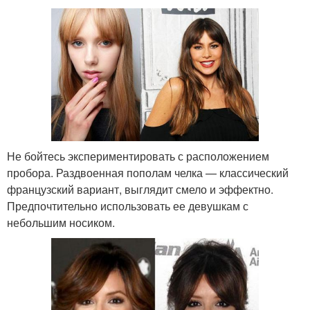
Не бойтесь экспериментировать с расположением
пробора. Раздвоенная пополам челка — классический
французский вариант, выглядит смело и эффектно.
Предпочтительно использовать ее девушкам с
небольшим носиком.