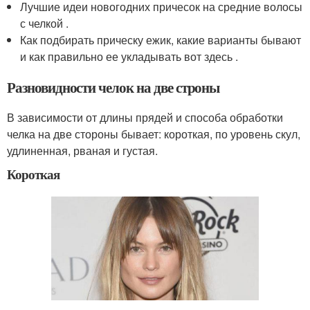
Лучшие идеи новогодних причесок на средние волосы
с челкой .
Как подбирать прическу ежик, какие варианты бывают
и как правильно ее укладывать вот здесь .
Разновидности челок на две строны
В зависимости от длины прядей и способа обработки
челка на две стороны бывает: короткая, по уровень скул,
удлиненная, рваная и густая.
Короткая