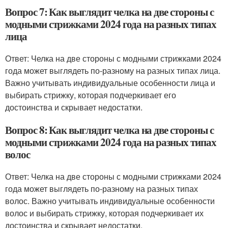
Вопрос 7: Как выглядит челка на две стороны с
модными стрижками 2024 года на разных типах
лица
Ответ: Челка на две стороны с модными стрижками 2024
года может выглядеть по-разному на разных типах лица.
Важно учитывать индивидуальные особенности лица и
выбирать стрижку, которая подчеркивает его
достоинства и скрывает недостатки.
Вопрос 8: Как выглядит челка на две стороны с
модными стрижками 2024 года на разных типах
волос
Ответ: Челка на две стороны с модными стрижками 2024
года может выглядеть по-разному на разных типах
волос. Важно учитывать индивидуальные особенности
волос и выбирать стрижку, которая подчеркивает их
достоинства и скрывает недостатки.