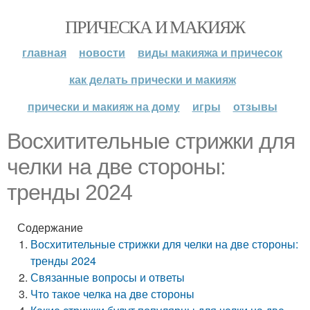
ПРИЧЕСКА И МАКИЯЖ
главная
новости
виды макияжа и причесок
как делать прически и макияж
прически и макияж на дому
игры
отзывы
Восхитительные стрижки для
челки на две стороны:
тренды 2024
Содержание
Восхитительные стрижки для челки на две стороны:
тренды 2024
Связанные вопросы и ответы
Что такое челка на две стороны