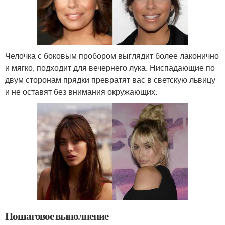
Челочка с боковым пробором выглядит более лаконично
и мягко, подходит для вечернего лука. Ниспадающие по
двум сторонам прядки превратят вас в светскую львицу
и не оставят без внимания окружающих.
Пошаговое выполнение