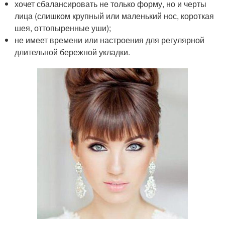
хочет сбалансировать не только форму, но и черты
лица (слишком крупный или маленький нос, короткая
шея, оттопыренные уши);
не имеет времени или настроения для регулярной
длительной бережной укладки.