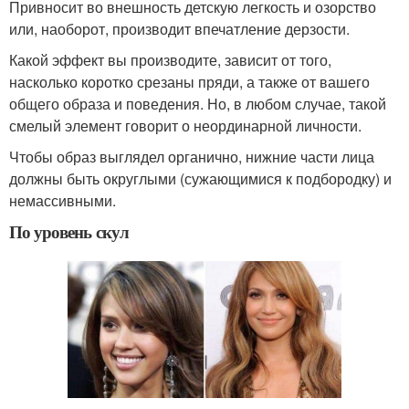
Привносит во внешность детскую легкость и озорство
или, наоборот, производит впечатление дерзости.
Какой эффект вы производите, зависит от того,
насколько коротко срезаны пряди, а также от вашего
общего образа и поведения. Но, в любом случае, такой
смелый элемент говорит о неординарной личности.
Чтобы образ выглядел органично, нижние части лица
должны быть округлыми (сужающимися к подбородку) и
немассивными.
По уровень скул