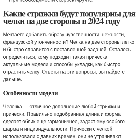
Какие стрижки будут популярны для
челки на две стороны в 2024 году
Мечтаете добавить образу чувственности, нежности,
французской утонченности? Челка на две стороны легко
и быстро справится с поставленной задачей. Осталось
определиться, кому подходит такая прическа,
актуальные модели и способы укладки, как быстро
отрастить челку. Ответы на эти вопросы, вы найдете
дальше.
Особенности модели
Челочка — отличное дополнение любой стрижки и
прически. Правильно подобранная длина и форма
сделает облик еще гармоничнее, задаст ему особого
шарма и индивидуальности. Прически с челкой
использовали с давних времен, они не утрачивают