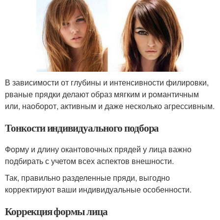
В зависимости от глубины и интенсивности филировки,
рваные прядки делают образ мягким и романтичным
или, наоборот, активным и даже несколько агрессивным.
Тонкости индивидуального подбора
Форму и длину окантовочных прядей у лица важно
подбирать с учетом всех аспектов внешности.
Так, правильно разделенные пряди, выгодно
корректируют ваши индивидуальные особенности.
Коррекция формы лица