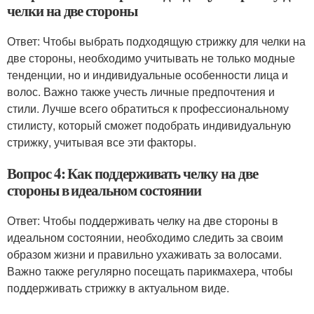
челки на две стороны
Ответ: Чтобы выбрать подходящую стрижку для челки на
две стороны, необходимо учитывать не только модные
тенденции, но и индивидуальные особенности лица и
волос. Важно также учесть личные предпочтения и
стили. Лучше всего обратиться к профессиональному
стилисту, который сможет подобрать индивидуальную
стрижку, учитывая все эти факторы.
Вопрос 4: Как поддерживать челку на две
стороны в идеальном состоянии
Ответ: Чтобы поддерживать челку на две стороны в
идеальном состоянии, необходимо следить за своим
образом жизни и правильно ухаживать за волосами.
Важно также регулярно посещать парикмахера, чтобы
поддерживать стрижку в актуальном виде.