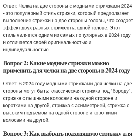
Ответ: Челка на две стороны с модными стрижками 2024
- это популярный стиль стрижки, который предполагает
выполнение стрижки на две стороны головы, что создает
эффект двух разных стрижек на одной голове. Этот
стиль является одним из самых популярных в 2024 году
и отличается своей оригинальностью и
индивидуальностью.
Вопрос 2: Какие модные стрижки можно
применить для челки на две стороны в 2024 году
Ответ: В 2024 году модными стрижками для челки на две
стороны могут быть: классическая стрижка под "бороду",
стрижка с пышными волосами на одной стороне и
короткими на другой, стрижка с асимметрией, стрижка с
высоким подъемом на одной стороне и короткими
волосами на другой.
Вопрос 3: Как выбрать подходящую стрижку для