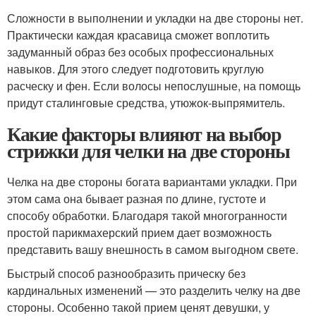
Сложности в выполнении и укладки на две стороны нет.
Практически каждая красавица сможет воплотить
задуманный образ без особых профессиональных
навыков. Для этого следует подготовить круглую
расческу и фен. Если волосы непослушные, на помощь
придут сталинговые средства, утюжок-выпрямитель.
Какие факторы влияют на выбор
стрижки для челки на две стороны
Челка на две стороны богата вариантами укладки. При
этом сама она бывает разная по длине, густоте и
способу обработки. Благодаря такой многогранности
простой парикмахерский прием дает возможность
представить вашу внешность в самом выгодном свете.
Быстрый способ разнообразить прическу без
кардинальных изменений — это разделить челку на две
стороны. Особенно такой прием ценят девушки, у