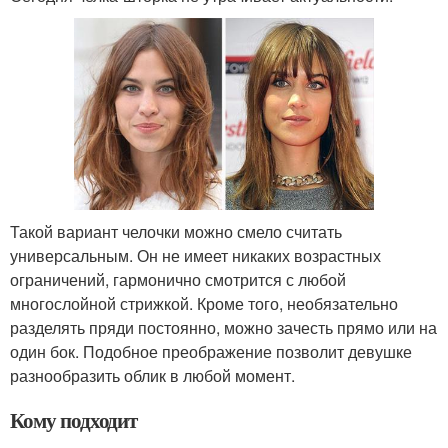
Такой вариант челочки можно смело считать
универсальным. Он не имеет никаких возрастных
ограничений, гармонично смотрится с любой
многослойной стрижкой. Кроме того, необязательно
разделять пряди постоянно, можно зачесть прямо или на
один бок. Подобное преображение позволит девушке
разнообразить облик в любой момент.
Кому подходит