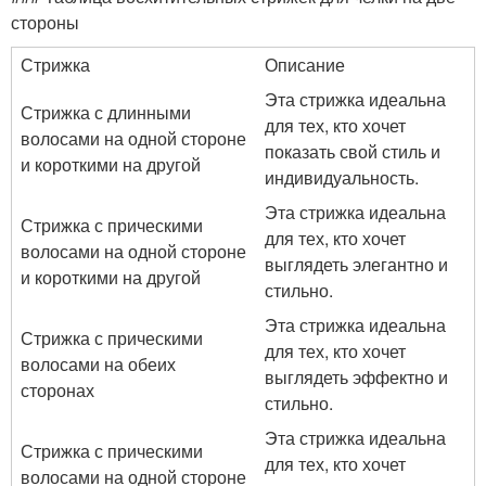
стороны
Стрижка
Описание
Эта стрижка идеальна
Стрижка с длинными
для тех, кто хочет
волосами на одной стороне
показать свой стиль и
и короткими на другой
индивидуальность.
Эта стрижка идеальна
Стрижка с прическими
для тех, кто хочет
волосами на одной стороне
выглядеть элегантно и
и короткими на другой
стильно.
Эта стрижка идеальна
Стрижка с прическими
для тех, кто хочет
волосами на обеих
выглядеть эффектно и
сторонах
стильно.
Эта стрижка идеальна
Стрижка с прическими
для тех, кто хочет
волосами на одной стороне