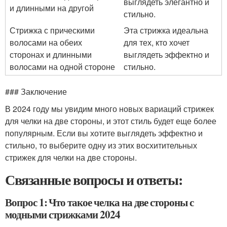
выглядеть элегантно и
и длинными на другой
стильно.
Стрижка с прическими
Эта стрижка идеальна
волосами на обеих
для тех, кто хочет
сторонах и длинными
выглядеть эффектно и
волосами на одной стороне
стильно.
### Заключение
В 2024 году мы увидим много новых вариаций стрижек
для челки на две стороны, и этот стиль будет еще более
популярным. Если вы хотите выглядеть эффектно и
стильно, то выберите одну из этих восхитительных
стрижек для челки на две стороны.
Связанные вопросы и ответы:
Вопрос 1: Что такое челка на две стороны с
модными стрижками 2024