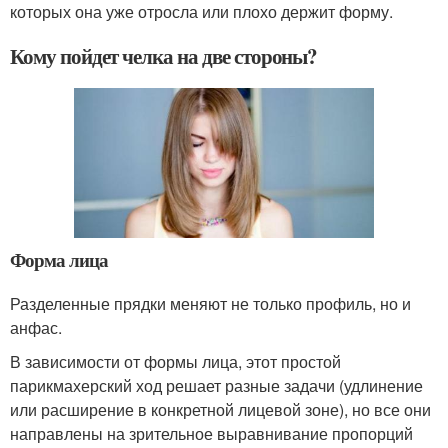
которых она уже отросла или плохо держит форму.
Кому пойдет челка на две стороны?
Форма лица
Разделенные прядки меняют не только профиль, но и
анфас.
В зависимости от формы лица, этот простой
парикмахерский ход решает разные задачи (удлинение
или расширение в конкретной лицевой зоне), но все они
направлены на зрительное выравнивание пропорций