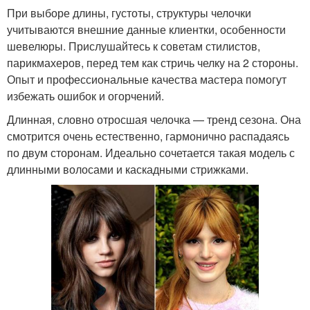
При выборе длины, густоты, структуры челочки
учитываются внешние данные клиентки, особенности
шевелюры. Прислушайтесь к советам стилистов,
парикмахеров, перед тем как стричь челку на 2 стороны.
Опыт и профессиональные качества мастера помогут
избежать ошибок и огорчений.
Длинная, словно отросшая челочка — тренд сезона. Она
смотрится очень естественно, гармонично распадаясь
по двум сторонам. Идеально сочетается такая модель с
длинными волосами и каскадными стрижками.