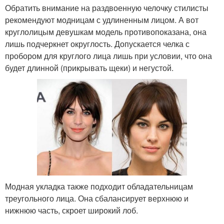
Обратить внимание на раздвоенную челочку стилисты
рекомендуют модницам с удлиненным лицом. А вот
круглолицым девушкам модель противопоказана, она
лишь подчеркнет округлость. Допускается челка с
пробором для круглого лица лишь при условии, что она
будет длинной (прикрывать щеки) и негустой.
Модная укладка также подходит обладательницам
треугольного лица. Она сбалансирует верхнюю и
нижнюю часть, скроет широкий лоб.