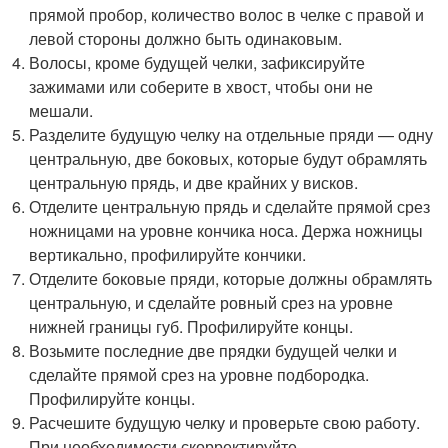
прямой пробор, количество волос в челке с правой и
левой стороны должно быть одинаковым.
Волосы, кроме будущей челки, зафиксируйте
зажимами или соберите в хвост, чтобы они не
мешали.
Разделите будущую челку на отдельные пряди — одну
центральную, две боковых, которые будут обрамлять
центральную прядь, и две крайних у висков.
Отделите центральную прядь и сделайте прямой срез
ножницами на уровне кончика носа. Держа ножницы
вертикально, профилируйте кончики.
Отделите боковые пряди, которые должны обрамлять
центральную, и сделайте ровный срез на уровне
нижней границы губ. Профилируйте концы.
Возьмите последние две прядки будущей челки и
сделайте прямой срез на уровне подбородка.
Профилируйте концы.
Расчешите будущую челку и проверьте свою работу.
При необходимости скорректируйте.