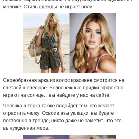
моложе. Стиль одежды не играет роли.
Своеобразная арка из волос красивее смотрится на
светлой шевелюре. Белоснежные прядки эффектно
играют на солнце. , вы найдете у нас на сайте.
Челочка-шторка также подойдет тем, кто желает
отрастить челку. Освоив азы укладки, вы будете
постоянно в тренде, никто даже не заметит, что это
вынужденная мера.