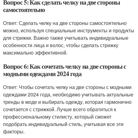
Вопрос 5: Как сделать челку на две стороны
самостоятельно
Ответ: Сделать челку на две стороны самостоятельно
можно, используя специальные инструменты и продукты
для стрижки. Важно также учитывать индивидуальные
особенности лица и волос, чтобы сделать стрижку
максимально эффективной.
Вопрос 6: Как сочетать челку на две стороны с
модными одеждами 2024 года
Ответ: Чтобы сочетать челку на две стороны с модными
одеждами 2024 года, необходимо учитывать актуальные
тренды в моде и выбирать одежду, которая гармонично
сочетается с стрижкой. Лучше всего обратиться к
профессиональному стилисту, который сможет
подобрать индивидуальный стиль, учитывая все эти
факторы.