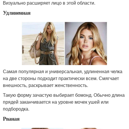
Визуально расширяет лицо в этой области.
Удлиненная
Самая популярная и универсальная, удлиненная челка
на две стороны подходит практически всем. Смягчает
внешность, раскрывает женственность.
Такую форму зачастую выбирает бомонд. Обычно длина
прядей заканчивается на уровне мочек ушей или
подбородка.
Рваная