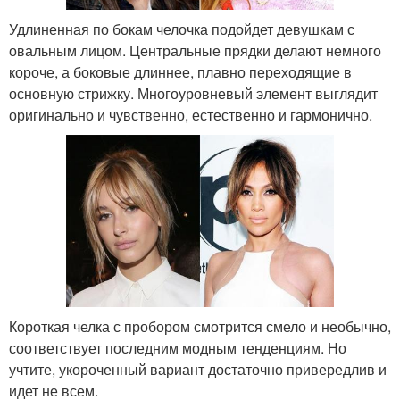
Удлиненная по бокам челочка подойдет девушкам с
овальным лицом. Центральные прядки делают немного
короче, а боковые длиннее, плавно переходящие в
основную стрижку. Многоуровневый элемент выглядит
оригинально и чувственно, естественно и гармонично.
Короткая челка с пробором смотрится смело и необычно,
соответствует последним модным тенденциям. Но
учтите, укороченный вариант достаточно привередлив и
идет не всем.