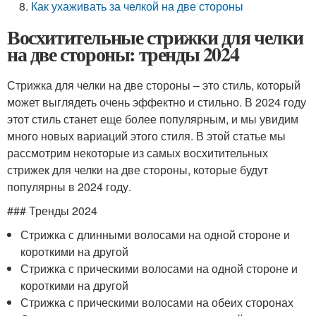
Как ухаживать за челкой на две стороны
Восхитительные стрижки для челки
на две стороны: тренды 2024
Стрижка для челки на две стороны – это стиль, который
может выглядеть очень эффектно и стильно. В 2024 году
этот стиль станет еще более популярным, и мы увидим
много новых вариаций этого стиля. В этой статье мы
рассмотрим некоторые из самых восхитительных
стрижек для челки на две стороны, которые будут
популярны в 2024 году.
### Тренды 2024
Стрижка с длинными волосами на одной стороне и
короткими на другой
Стрижка с прическими волосами на одной стороне и
короткими на другой
Стрижка с прическими волосами на обеих сторонах