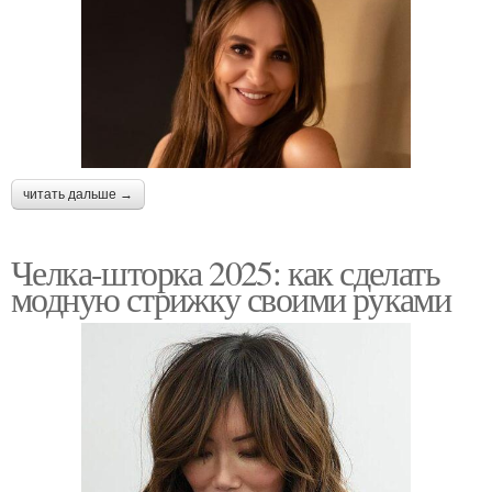
читать дальше →
Челка-шторка 2025: как сделать
модную стрижку своими руками