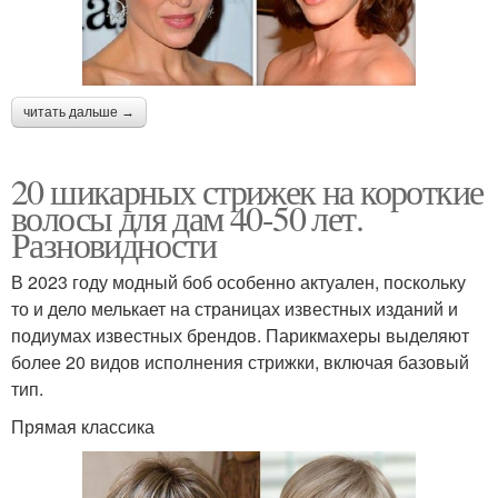
читать дальше →
20 шикарных стрижек на короткие
волосы для дам 40-50 лет.
Разновидности
В 2023 году модный боб особенно актуален, поскольку
то и дело мелькает на страницах известных изданий и
подиумах известных брендов. Парикмахеры выделяют
более 20 видов исполнения стрижки, включая базовый
тип.
Прямая классика