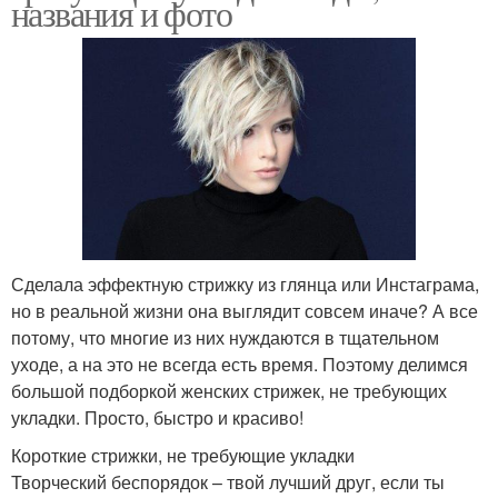
названия и фото
Сделала эффектную стрижку из глянца или Инстаграма,
но в реальной жизни она выглядит совсем иначе? А все
потому, что многие из них нуждаются в тщательном
уходе, а на это не всегда есть время. Поэтому делимся
большой подборкой женских стрижек, не требующих
укладки. Просто, быстро и красиво!
Короткие стрижки, не требующие укладки
Творческий беспорядок – твой лучший друг, если ты