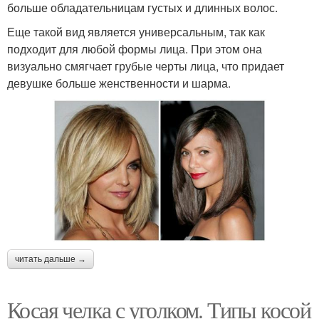
больше обладательницам густых и длинных волос.
Еще такой вид является универсальным, так как
подходит для любой формы лица. При этом она
визуально смягчает грубые черты лица, что придает
девушке больше женственности и шарма.
читать дальше →
Косая челка с уголком. Типы косой