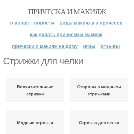
ПРИЧЕСКА И МАКИЯЖ
главная
новости
виды макияжа и причесок
как делать прически и макияж
прически и макияж на дому
игры
отзывы
Стрижки для челки
Восхитительные
Стороны с модными
стрижки
стрижками
Модные стрижки
Стрижка для челки