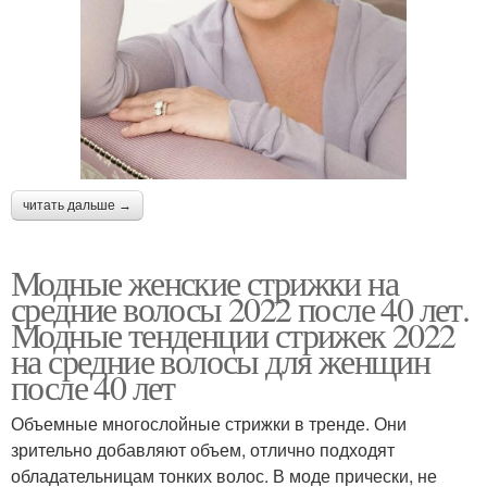
читать дальше →
Модные женские стрижки на
средние волосы 2022 после 40 лет.
Модные тенденции стрижек 2022
на средние волосы для женщин
после 40 лет
Объемные многослойные стрижки в тренде. Они
зрительно добавляют объем, отлично подходят
обладательницам тонких волос. В моде прически, не