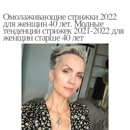
Омолаживающие стрижки 2022
для женщин 40 лет. Модные
тенденции стрижек 2021-2022 для
женщин старше 40 лет