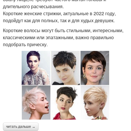
длительного расчесывания.
Короткие женские стрижки, актуальные в 2022 году,
подойдут как для полных, так и для худых девушек.
Короткие волосы могут быть стильными, интересными,
классическими или эпатажными, важно правильно
подобрать прическу.
читать дальше →