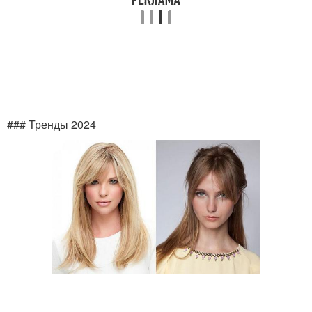
### Тренды 2024