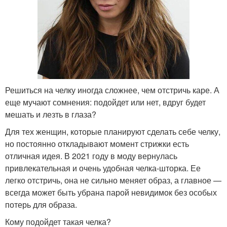
Решиться на челку иногда сложнее, чем отстричь каре. А
еще мучают сомнения: подойдет или нет, вдруг будет
мешать и лезть в глаза?
Для тех женщин, которые планируют сделать себе челку,
но постоянно откладывают момент стрижки есть
отличная идея. В 2021 году в моду вернулась
привлекательная и очень удобная челка-шторка. Ее
легко отстричь, она не сильно меняет образ, а главное —
всегда может быть убрана парой невидимок без особых
потерь для образа.
Кому подойдет такая челка?