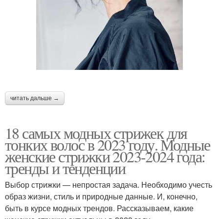
⠀
читать дальше →
18 самых модных стрижек для
тонких волос в 2023 году. Модные
женские стрижки 2023-2024 года:
тренды и тенденции
Выбор стрижки — непростая задача. Необходимо учесть
образ жизни, стиль и природные данные. И, конечно,
быть в курсе модных трендов. Рассказываем, какие