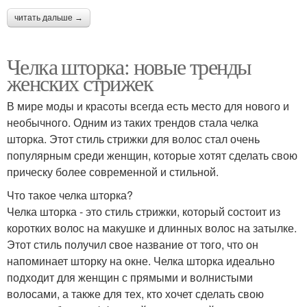
читать дальше →
Челка шторка: новые тренды
женских стрижек
В мире моды и красоты всегда есть место для нового и
необычного. Одним из таких трендов стала челка
шторка. Этот стиль стрижки для волос стал очень
популярным среди женщин, которые хотят сделать свою
прическу более современной и стильной.
Что такое челка шторка?
Челка шторка - это стиль стрижки, который состоит из
коротких волос на макушке и длинных волос на затылке.
Этот стиль получил свое название от того, что он
напоминает шторку на окне. Челка шторка идеально
подходит для женщин с прямыми и волнистыми
волосами, а также для тех, кто хочет сделать свою