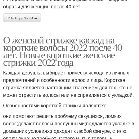
образы для женщин после 40 лет
читать дальше →
О женской стрижке каскад на
короткие волосы 2022 после 40
лет. Новые короткие женские
стрижки 2022 года
Каждая девушка выбирает прическу исходя из личных
предпочтений и особенности волос и лица. Короткая
стрижка является настоящим спасением для тех, кто не
может отрастить волосы или не справляется с укладкой.
Особенностями короткой стрижки являются:
они помогают решить проблему секущихся, ломких
волос;делают волосы послушными;поддаются укладке в
домашних условиях;подходят к любой фигуре, стилю,
овалу лица;не требуют частого мытья головы и