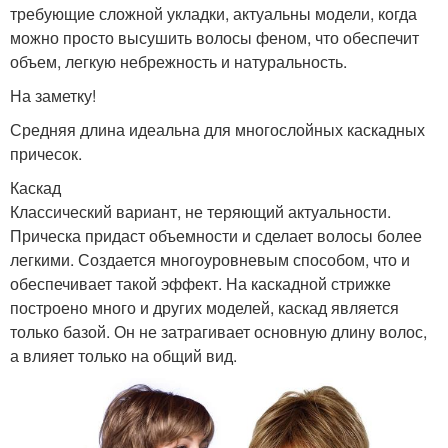
требующие сложной укладки, актуальны модели, когда
можно просто высушить волосы феном, что обеспечит
объем, легкую небрежность и натуральность.
На заметку!
Средняя длина идеальна для многослойных каскадных
причесок.
Каскад
Классический вариант, не теряющий актуальности.
Прическа придаст объемности и сделает волосы более
легкими. Создается многоуровневым способом, что и
обеспечивает такой эффект. На каскадной стрижке
построено много и других моделей, каскад является
только базой. Он не затрагивает основную длину волос,
а влияет только на общий вид.