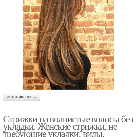
читать дальше →
Стрижки на волнистые волосы без
укладки. Женские стрижки, не
требующие укладки: виды,