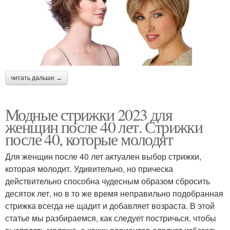
читать дальше →
Модные стрижки 2023 для
женщин после 40 лет. Стрижки
после 40, которые молодят
Для женщин после 40 лет актуален выбор стрижки,
которая молодит. Удивительно, но прическа
действительно способна чудесным образом сбросить
десяток лет, но в то же время неправильно подобранная
стрижка всегда не щадит и добавляет возраста. В этой
статье мы разбираемся, как следует постричься, чтобы