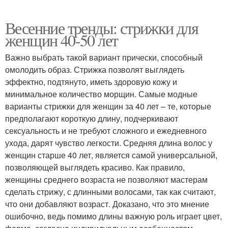
Весенние тренды: стрижки для
женщин 40-50 лет
Важно выбрать такой вариант прически, способный
омолодить образ. Стрижка позволят выглядеть
эффектно, подтянуто, иметь здоровую кожу и
минимальное количество морщин. Самые модные
варианты стрижки для женщин за 40 лет – те, которые
предполагают короткую длину, подчеркивают
сексуальность и не требуют сложного и ежедневного
ухода, дарят чувство легкости. Средняя длина волос у
женщин старше 40 лет, является самой универсальной,
позволяющей выглядеть красиво. Как правило,
женщины среднего возраста не позволяют мастерам
сделать стрижу, с длинными волосами, так как считают,
что они добавляют возраст. Доказано, что это мнение
ошибочно, ведь помимо длины важную роль играет цвет,