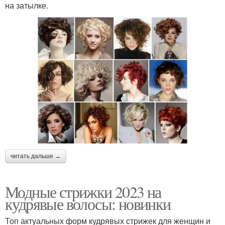
на затылке.
читать дальше →
Модные стрижки 2023 на
кудрявые волосы: новинки
Топ актуальных форм кудрявых стрижек для женщин и