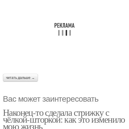
читать дальше →
Вас может заинтересовать
Наконец-то сделала стрижку с
чёлкой-шторкой: как это изменило
мою жизнь