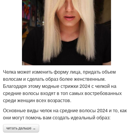
Челка может изменить форму лица, придать объем
волосам и сделать образ более женственным.
Благодаря этому модные стрижки 2024 с челкой на
средние волосы входят в топ самых востребованных
среди женщин всех возрастов.
Основные виды челок на средние волосы 2024 и то, как
они могут помочь вам создать идеальный образ:
читать дальше →