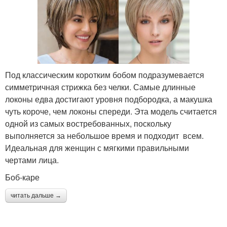
Под классическим коротким бобом подразумевается
симметричная стрижка без челки. Самые длинные
локоны едва достигают уровня подбородка, а макушка
чуть короче, чем локоны спереди. Эта модель считается
одной из самых востребованных, поскольку
выполняется за небольшое время и подходит всем.
Идеальная для женщин с мягкими правильными
чертами лица.
Боб-каре
читать дальше →