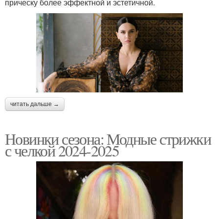
прическу более эффектной и эстетичной.
читать дальше →
Новинки сезона: Модные стрижки
с челкой 2024-2025