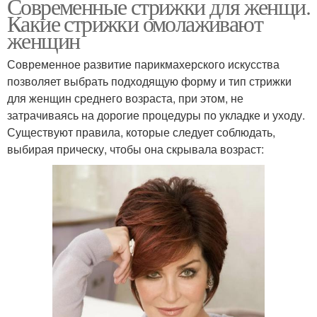
Современные стрижки для женщи.
Какие стрижки омолаживают
женщин
Современное развитие парикмахерского искусства
позволяет выбрать подходящую форму и тип стрижки
для женщин среднего возраста, при этом, не
затрачиваясь на дорогие процедуры по укладке и уходу.
Существуют правила, которые следует соблюдать,
выбирая прическу, чтобы она скрывала возраст: