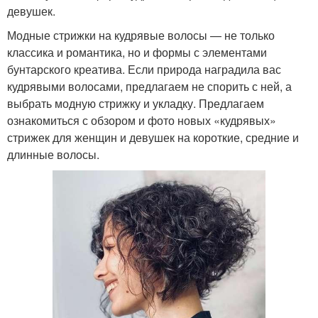
девушек.
Модные стрижки на кудрявые волосы — не только
классика и романтика, но и формы с элементами
бунтарского креатива. Если природа наградила вас
кудрявыми волосами, предлагаем не спорить с ней, а
выбрать модную стрижку и укладку.⁣⁣ Предлагаем
ознакомиться с обзором и фото новых «кудрявых»
стрижек для женщин и девушек на короткие, средние и
длинные волосы.