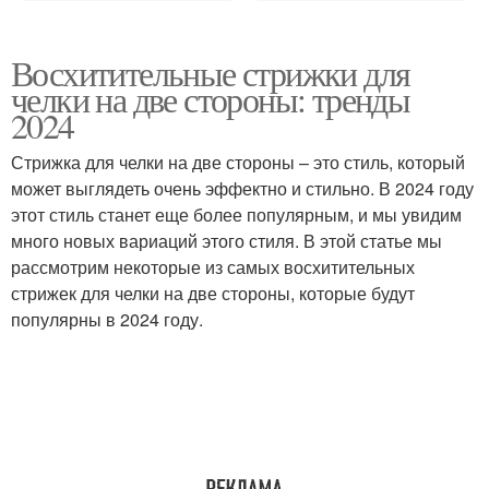
Восхитительные стрижки для
челки на две стороны: тренды
2024
Стрижка для челки на две стороны – это стиль, который
может выглядеть очень эффектно и стильно. В 2024 году
этот стиль станет еще более популярным, и мы увидим
много новых вариаций этого стиля. В этой статье мы
рассмотрим некоторые из самых восхитительных
стрижек для челки на две стороны, которые будут
популярны в 2024 году.