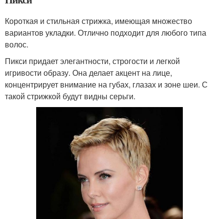
Короткая и стильная стрижка, имеющая множество
вариантов укладки. Отлично подходит для любого типа
волос.
Пикси придает элегантности, строгости и легкой
игривости образу. Она делает акцент на лице,
концентрирует внимание на губах, глазах и зоне шеи. С
такой стрижкой будут видны серьги.