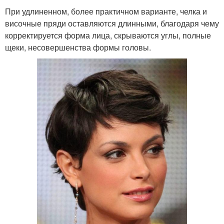
При удлиненном, более практичном варианте, челка и
височные пряди оставляются длинными, благодаря чему
корректируется форма лица, скрываются углы, полные
щеки, несовершенства формы головы.