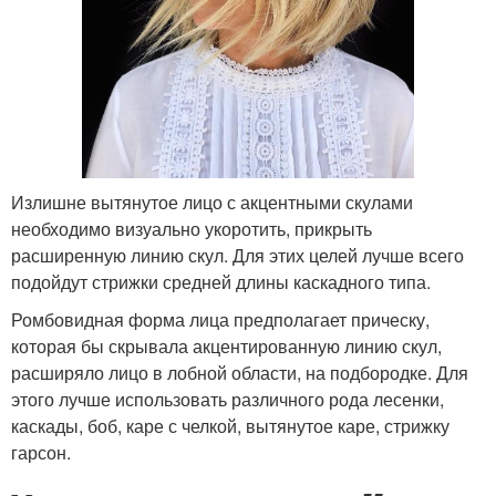
Излишне вытянутое лицо с акцентными скулами
необходимо визуально укоротить, прикрыть
расширенную линию скул. Для этих целей лучше всего
подойдут стрижки средней длины каскадного типа.
Ромбовидная форма лица предполагает прическу,
которая бы скрывала акцентированную линию скул,
расширяло лицо в лобной области, на подбородке. Для
этого лучше использовать различного рода лесенки,
каскады, боб, каре с челкой, вытянутое каре, стрижку
гарсон.