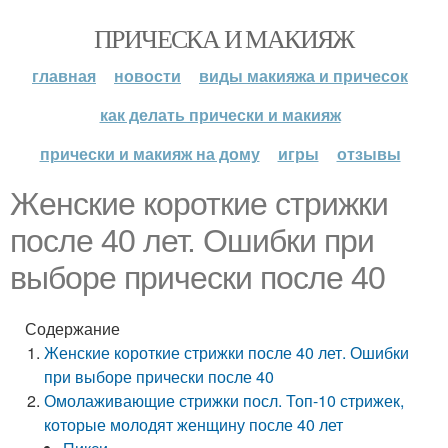
ПРИЧЕСКА И МАКИЯЖ
главная
новости
виды макияжа и причесок
как делать прически и макияж
прически и макияж на дому
игры
отзывы
Женские короткие стрижки
после 40 лет. Ошибки при
выборе прически после 40
Содержание
Женские короткие стрижки после 40 лет. Ошибки
при выборе прически после 40
Омолаживающие стрижки посл. Топ-10 стрижек,
которые молодят женщину после 40 лет