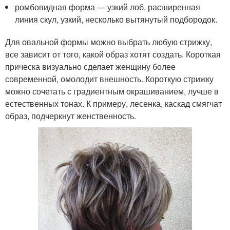
ромбовидная форма — узкий лоб, расширенная
линия скул, узкий, несколько вытянутый подбородок.
Для овальной формы можно выбрать любую стрижку,
все зависит от того, какой образ хотят создать. Короткая
прическа визуально сделает женщину более
современной, омолодит внешность. Короткую стрижку
можно сочетать с градиентным окрашиванием, лучше в
естественных тонах. К примеру, лесенка, каскад смягчат
образ, подчеркнут женственность.