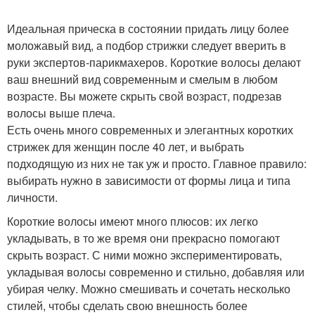
Идеальная прическа в состоянии придать лицу более
моложавый вид, а подбор стрижки следует вверить в
руки экспертов-парикмахеров. Короткие волосы делают
ваш внешний вид современным и смелым в любом
возрасте. Вы можете скрыть свой возраст, подрезав
волосы выше плеча.
Есть очень много современных и элегантных коротких
стрижек для женщин после 40 лет, и выбрать
подходящую из них не так уж и просто. Главное правило:
выбирать нужно в зависимости от формы лица и типа
личности.
Короткие волосы имеют много плюсов: их легко
укладывать, в то же время они прекрасно помогают
скрыть возраст. С ними можно экспериментировать,
укладывая волосы современно и стильно, добавляя или
убирая челку. Можно смешивать и сочетать несколько
стилей, чтобы сделать свою внешность более