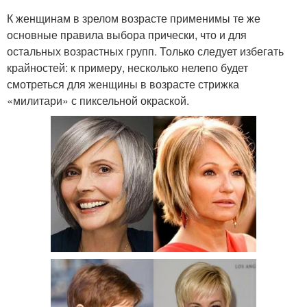
К женщинам в зрелом возрасте применимы те же
основные правила выбора прически, что и для
остальных возрастных групп. Только следует избегать
крайностей: к примеру, несколько нелепо будет
смотреться для женщины в возрасте стрижка
«милитари» с пиксельной окраской.