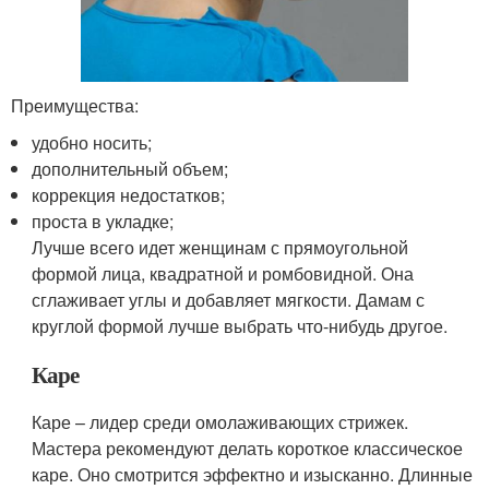
Преимущества:
удобно носить;
дополнительный объем;
коррекция недостатков;
проста в укладке;
Лучше всего идет женщинам с прямоугольной
формой лица, квадратной и ромбовидной. Она
сглаживает углы и добавляет мягкости. Дамам с
круглой формой лучше выбрать что-нибудь другое.
Каре
Каре – лидер среди омолаживающих стрижек.
Мастера рекомендуют делать короткое классическое
каре. Оно смотрится эффектно и изысканно. Длинные