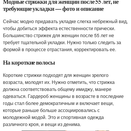
Модные стрижки для женщин после 55 лет, не
требующие укладки — фото и описание
Сейчас модно придавать укладке слегка небрежный вид,
чтобы добиться эффекта естественности прически.
Большинство стрижек для женщин после 55 лет не
требует тщательной укладки. Нужно только следить за
формой в процессе отрастания, корректировать ее.
На короткие волосы
Короткие стрижки подходят для женщин зрелого
возраста, молодят их. Нужно отметить, что стрижка
должна соответствовать общему имиджу, манере
одеваться. Гардероб женщины в возрасте в последние
годы стал более демократичным и включает вещи,
которые раньше больше ассоциировались с
молодежной модой. Это и спортивная одежда
различного кроя, и вещи из денима.