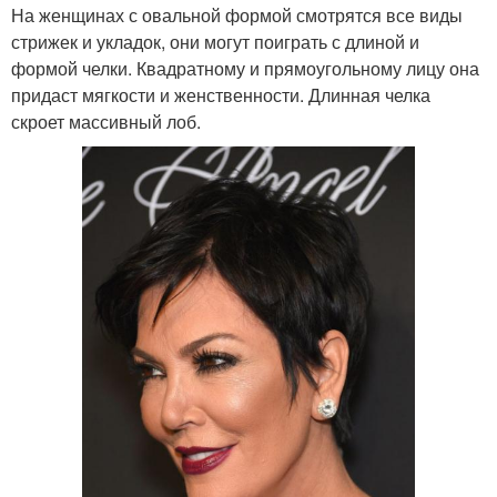
На женщинах с овальной формой смотрятся все виды
стрижек и укладок, они могут поиграть с длиной и
формой челки. Квадратному и прямоугольному лицу она
придаст мягкости и женственности. Длинная челка
скроет массивный лоб.