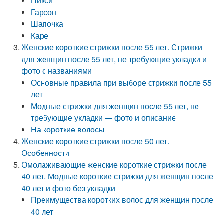
Пикси
Гарсон
Шапочка
Каре
Женские короткие стрижки после 55 лет. Стрижки
для женщин после 55 лет, не требующие укладки и
фото с названиями
Основные правила при выборе стрижки после 55
лет
Модные стрижки для женщин после 55 лет, не
требующие укладки — фото и описание
На короткие волосы
Женские короткие стрижки после 50 лет.
Особенности
Омолаживающие женские короткие стрижки после
40 лет. Модные короткие стрижки для женщин после
40 лет и фото без укладки
Преимущества коротких волос для женщин после
40 лет