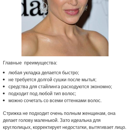
Главные преимущества:
любая укладка делается быстро;
не требуется долгой сушки после мытья;
средства для стайлинга расходуются экономно;
подходит под любой тип волос;
можно сочетать со всеми оттенками волос.
Стрижка не подходит очень полным женщинам, она
делает голову маленькой. Зато идеальна для
круглолицых, корректирует недостатки, вытягивает лицо.