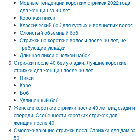
Модные тенденции коротких стрижек 2022 года
для женщин за 40 лет
Короткая пикси
Классический боб для густых и волнистых волос
Слоистый объемный боб
Стрижки на короткие волосы после 40 лет, не
требующие укладки
Длинная пикси с челкой набок
Стрижки после 40 без укладки. Лучшие короткие
стрижки для женщин после 40 лет
Пикси
Каре
Боб
Удлиненный боб
Женские короткие стрижки после 40 лет вид сзади и
спереди. Особенности коротких стрижек для
женщин после 40
Омолаживающие стрижки посл. Стрижки для дам за
50