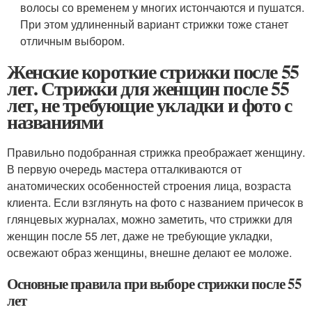
волосы со временем у многих истончаются и пушатся.
При этом удлиненный вариант стрижки тоже станет
отличным выбором.
Женские короткие стрижки после 55
лет. Стрижки для женщин после 55
лет, не требующие укладки и фото с
названиями
Правильно подобранная стрижка преображает женщину.
В первую очередь мастера отталкиваются от
анатомических особенностей строения лица, возраста
клиента. Если взглянуть на фото с названием причесок в
глянцевых журналах, можно заметить, что стрижки для
женщин после 55 лет, даже не требующие укладки,
освежают образ женщины, внешне делают ее моложе.
Основные правила при выборе стрижки после 55
лет