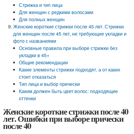
Стрижка и тип лица
Для женщин с редкими волосами
Для полных женщин
Женские короткие стрижки после 45 лет. Стрижки
для женщин после 45 лет, не требующие укладки и
фото с названиями
Основные правила при выборе стрижки без
укладки в 45+
Общие рекомендации
Какие элементы стрижки подходят, а от каких
стоит отказаться
Тип лица и выбор прически
Каким должен быть цвет волос: подходящие
оттенки
Женские короткие стрижки после 40
лет. Ошибки при выборе прически
после 40