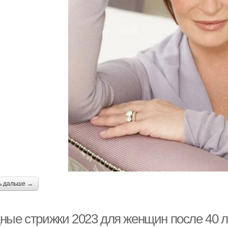
ь дальше →
ные стрижки 2023 для женщин после 40 ле