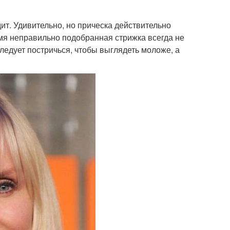
ит. Удивительно, но прическа действительно
емя неправильно подобранная стрижка всегда не
следует постричься, чтобы выглядеть моложе, а