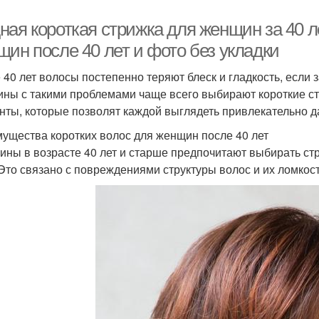
ная короткая стрижка для женщин за 40 л
щин после 40 лет и фото без укладки
 40 лет волосы постепенно теряют блеск и гладкость, если 
ны с такими проблемами чаще всего выбирают короткие ст
нты, которые позволят каждой выглядеть привлекательно да
ущества коротких волос для женщин после 40 лет
ны в возрасте 40 лет и старше предпочитают выбирать стр
 Это связано с повреждениями структуры волос и их ломко