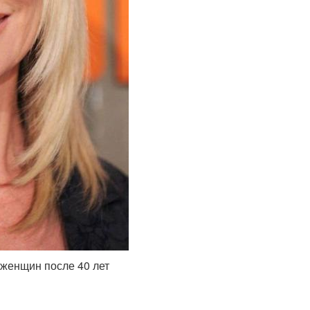
женщин после 40 лет