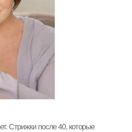
т. Стрижки после 40, которые