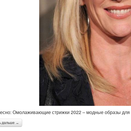
есно: Омолаживающие стрижки 2022 – модные образы для 
ь дальше →