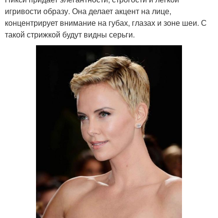
игривости образу. Она делает акцент на лице,
концентрирует внимание на губах, глазах и зоне шеи. С
такой стрижкой будут видны серьги.