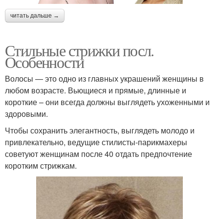
читать дальше →
Стильные стрижки посл.
Особенности
Волосы — это одно из главных украшений женщины в
любом возрасте. Вьющиеся и прямые, длинные и
короткие – они всегда должны выглядеть ухоженными и
здоровыми.
Чтобы сохранить элегантность, выглядеть молодо и
привлекательно, ведущие стилисты-парикмахеры
советуют женщинам после 40 отдать предпочтение
коротким стрижкам.