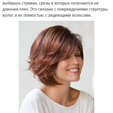
выбирать стрижки, срезы в которых получаются не
длиннее плеч. Это связано с повреждениями структуры
волос и их ломкостью, с редеющими волосами.