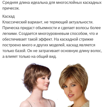
Средняя длина идеальна для многослойных каскадных
причесок.
Каскад
Классический вариант, не теряющий актуальности.
Прическа придаст объемности и сделает волосы более
легкими. Создается многоуровневым способом, что и
обеспечивает такой эффект. На каскадной стрижке
построено много и других моделей, каскад является
только базой. Он не затрагивает основную длину волос,
а влияет только на общий вид.