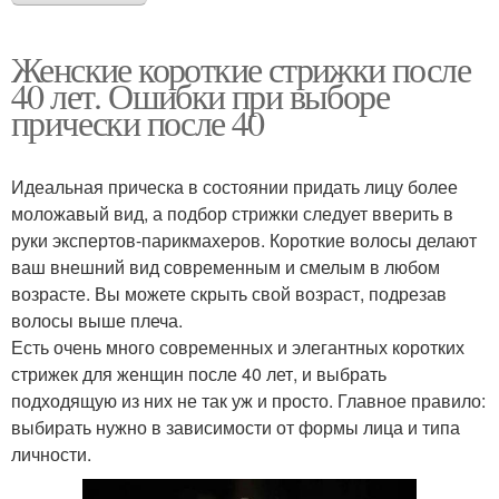
Женские короткие стрижки после
40 лет. Ошибки при выборе
прически после 40
Идеальная прическа в состоянии придать лицу более
моложавый вид, а подбор стрижки следует вверить в
руки экспертов-парикмахеров. Короткие волосы делают
ваш внешний вид современным и смелым в любом
возрасте. Вы можете скрыть свой возраст, подрезав
волосы выше плеча.
Есть очень много современных и элегантных коротких
стрижек для женщин после 40 лет, и выбрать
подходящую из них не так уж и просто. Главное правило:
выбирать нужно в зависимости от формы лица и типа
личности.