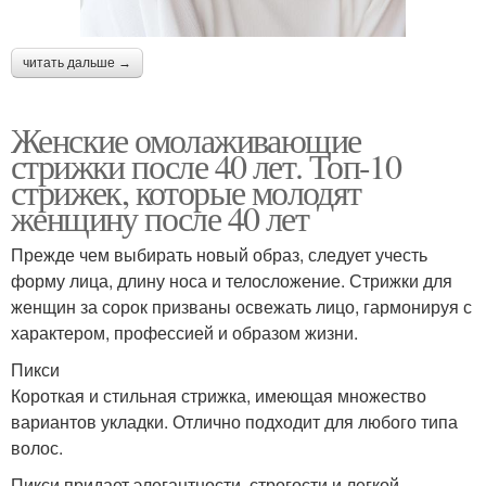
читать дальше →
Женские омолаживающие
стрижки после 40 лет. Топ-10
стрижек, которые молодят
женщину после 40 лет
Прежде чем выбирать новый образ, следует учесть
форму лица, длину носа и телосложение. Стрижки для
женщин за сорок призваны освежать лицо, гармонируя с
характером, профессией и образом жизни.
Пикси
Короткая и стильная стрижка, имеющая множество
вариантов укладки. Отлично подходит для любого типа
волос.
Пикси придает элегантности, строгости и легкой