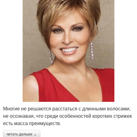
Многие не решаются расстаться с длинными волосами,
не осознавая, что среди особенностей коротких стрижек
есть масса преимуществ.
читать дальше →