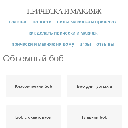
ПРИЧЕСКА И МАКИЯЖ
главная
новости
виды макияжа и причесок
как делать прически и макияж
прически и макияж на дому
игры
отзывы
Объемный боб
Классический боб
Боб для густых и
Боб с окантовкой
Гладкий боб