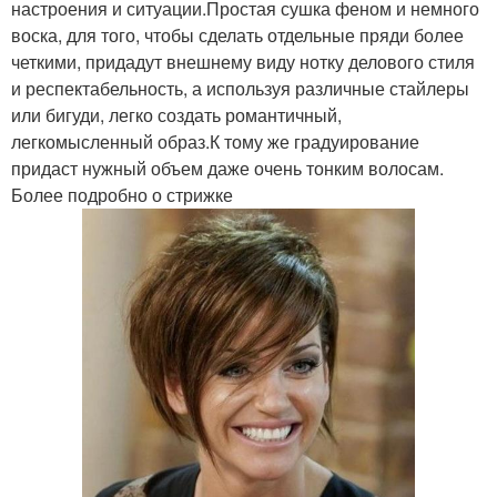
настроения и ситуации.Простая сушка феном и немного
воска, для того, чтобы сделать отдельные пряди более
четкими, придадут внешнему виду нотку делового стиля
и респектабельность, а используя различные стайлеры
или бигуди, легко создать романтичный,
легкомысленный образ.К тому же градуирование
придаст нужный объем даже очень тонким волосам.
Более подробно о стрижке