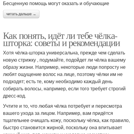
Бесценную помощь могут оказать и обучающие
читать дальше →
Как понять, идёт ли тебе чёлка-
шторка: советы и рекомендации
Хотя чёлка-шторка универсальна, прежде чем сделать
новую стрижку , подумайте, подойдет ли чёлка вашему
образу жизни. Например, некоторые люди попросту не
любят ощущение волос на лице, поэтому чёлки им не
подходят; есть те, кому необходимо каждый день
собирать волосы, например, если того требует строгий
дресс-код.
Учтите и то, что любая чёлка потребует и пересмотра
вашего ухода за лицом. Например, вам придётся
тщательнее очищать кожу, поскольку чёлка, как правило,
быстро становится жирной, поскольку она впитывает