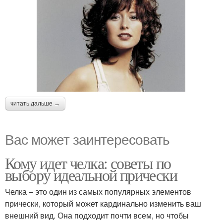
читать дальше →
Вас может заинтересовать
Кому идет челка: советы по
выбору идеальной прически
Челка – это один из самых популярных элементов
прически, который может кардинально изменить ваш
внешний вид. Она подходит почти всем, но чтобы