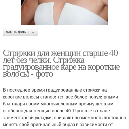
читать дальше →
Стрижки для женщин старше 40
лет без челки. Стрижка
градуированное каре на короткие
волосы - фото
В последнее время градуированные стрижки на
короткие волосы становятся все более популярными
благодаря своим многочисленным преимуществам,
особенно для женщин после 40. Простые в плане
элементарной укладки, они дают возможность постоянно
менять свой оригинальный образ в зависимости от