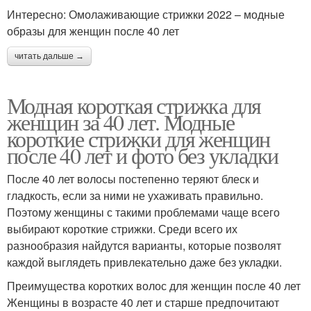
Интересно: Омолаживающие стрижки 2022 – модные
образы для женщин после 40 лет
читать дальше →
Модная короткая стрижка для
женщин за 40 лет. Модные
короткие стрижки для женщин
после 40 лет и фото без укладки
После 40 лет волосы постепенно теряют блеск и
гладкость, если за ними не ухаживать правильно.
Поэтому женщины с такими проблемами чаще всего
выбирают короткие стрижки. Среди всего их
разнообразия найдутся варианты, которые позволят
каждой выглядеть привлекательно даже без укладки.
Преимущества коротких волос для женщин после 40 лет
Женщины в возрасте 40 лет и старше предпочитают