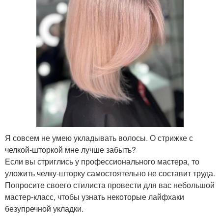
Я совсем не умею укладывать волосы. О стрижке с
челкой-шторкой мне лучше забыть?
Если вы стриглись у профессионального мастера, то
уложить челку-шторку самостоятельно не составит труда.
Попросите своего стилиста провести для вас небольшой
мастер-класс, чтобы узнать некоторые лайфхаки
безупречной укладки.