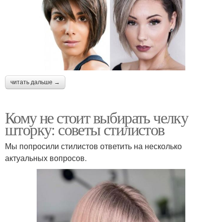
читать дальше →
Кому не стоит выбирать челку
шторку: советы стилистов
Мы попросили стилистов ответить на несколько
актуальных вопросов.