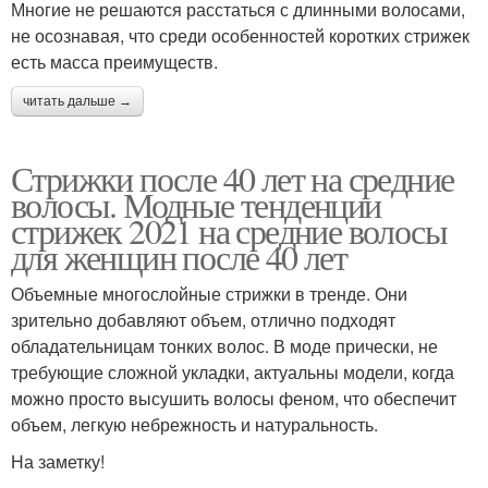
Многие не решаются расстаться с длинными волосами,
не осознавая, что среди особенностей коротких стрижек
есть масса преимуществ.
читать дальше →
Стрижки после 40 лет на средние
волосы. Модные тенденции
стрижек 2021 на средние волосы
для женщин после 40 лет
Объемные многослойные стрижки в тренде. Они
зрительно добавляют объем, отлично подходят
обладательницам тонких волос. В моде прически, не
требующие сложной укладки, актуальны модели, когда
можно просто высушить волосы феном, что обеспечит
объем, легкую небрежность и натуральность.
На заметку!