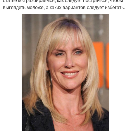
статье мы разбираемся, как следует постричься, чтобы
выглядеть моложе, а каких вариантов следует избегать.