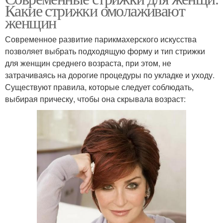
Какие стрижки омолаживают
женщин
Современное развитие парикмахерского искусства
позволяет выбрать подходящую форму и тип стрижки
для женщин среднего возраста, при этом, не
затрачиваясь на дорогие процедуры по укладке и уходу.
Существуют правила, которые следует соблюдать,
выбирая прическу, чтобы она скрывала возраст: