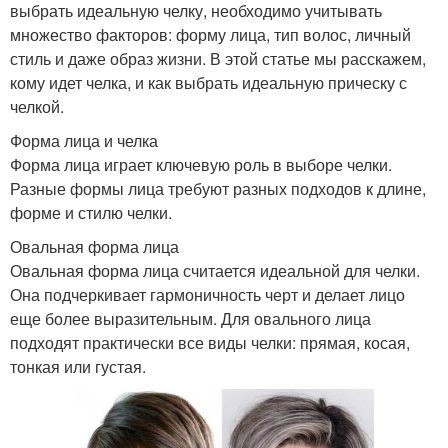
выбрать идеальную челку, необходимо учитывать
множество факторов: форму лица, тип волос, личный
стиль и даже образ жизни. В этой статье мы расскажем,
кому идет челка, и как выбрать идеальную прическу с
челкой.
Форма лица и челка
Форма лица играет ключевую роль в выборе челки.
Разные формы лица требуют разных подходов к длине,
форме и стилю челки.
Овальная форма лица
Овальная форма лица считается идеальной для челки.
Она подчеркивает гармоничность черт и делает лицо
еще более выразительным. Для овального лица
подходят практически все виды челки: прямая, косая,
тонкая или густая.