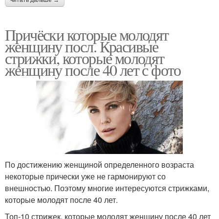
читать дальше →
Причёски которые молодят
женщину посл. Красивые
стрижки, которые молодят
женщину после 40 лет с фото
По достижению женщиной определенного возраста
некоторые прически уже не гармонируют со
внешностью. Поэтому многие интересуются стрижками,
которые молодят после 40 лет.
Топ-10 стрижек, которые молодят женщину после 40 лет