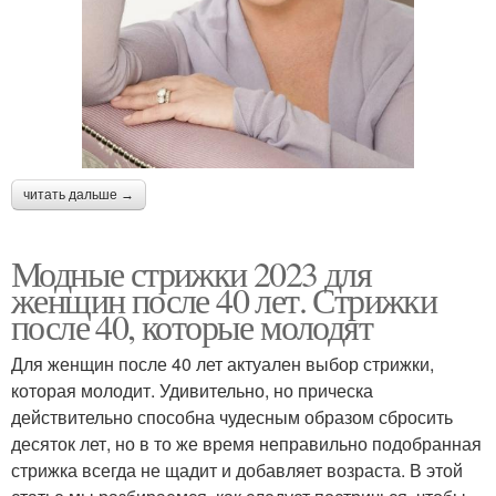
читать дальше →
Модные стрижки 2023 для
женщин после 40 лет. Стрижки
после 40, которые молодят
Для женщин после 40 лет актуален выбор стрижки,
которая молодит. Удивительно, но прическа
действительно способна чудесным образом сбросить
десяток лет, но в то же время неправильно подобранная
стрижка всегда не щадит и добавляет возраста. В этой