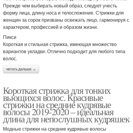
Прежде чем выбирать новый образ, следует учесть
форму лица, длину носа и телосложение. Стрижки для
женщин за сорок призваны освежать лицо, гармонируя с
характером, профессией и образом жизни.
Пикси
Короткая и стильная стрижка, имеющая множество
вариантов укладки. Отлично подходит для любого типа
волос.
читать дальше →
Короткая стрижка для тонких
вьющихся волос. Красивые
стрижки на средние кудрявые
волосы 2019-2020 – идеальная
длина для непослушных кудряшек
Модные стрижки на средние кудрявые волосы