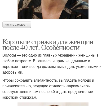
читать дальше →
Короткие стрижки для женщин
после 40 лет. Особенности
Волосы — это одно из главных украшений женщины в
любом возрасте. Вьющиеся и прямые, длинные и
короткие – они всегда должны выглядеть ухоженными и
здоровыми.
Чтобы сохранить элегантность, выглядеть молодо и
привлекательно, ведущие стилисты-парикмахеры
советуют женщинам после 40 отдать предпочтение
коротким стрижкам.