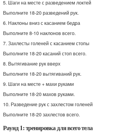
5. Шаги на месте с разведением локтей
Выполните 18-20 разведений рук.
6. Наклоны вниз с касанием бедра
Выполните 8-10 наклонов всего.
7. Захлесты голеней с касанием стопы
Выполните 18-20 касаний стоп всего.
8. Вытягивание рук вверх
Выполните 18-20 вытягиваний рук.
9. Шаги на месте + махи руками
Выполните 18-20 махов руками.
10. Разведение рук с захлестом голеней
Выполните 18-20 захлестов всего.
Раунд 1: тренировка для всего тела