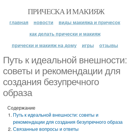
ПРИЧЕСКА И МАКИЯЖ
главная
новости
виды макияжа и причесок
как делать прически и макияж
прически и макияж на дому
игры
отзывы
Путь к идеальной внешности:
советы и рекомендации для
создания безупречного
образа
Содержание
Путь к идеальной внешности: советы и
рекомендации для создания безупречного образа
Связанные вопросы и ответы