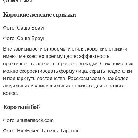
ухоженными.
Короткие женские стрижки
Фото: Саша Браун
Фото: Саша Браун
Вне зависимости от формы и стиля, короткие стрижки
имеют множество преимуществ: эффектность,
практичность, легкость, простота укладки. С их помощью
можно скорректировать форму лица, скрыть недостатки
и подчеркнуть достоинства. Рассказываем о наиболее
актуальных и универсальных стрижках для коротких
волос.
Короткий боб
Фото: shutterstock.com
Фото: HairFcker; Татьяна Гартман