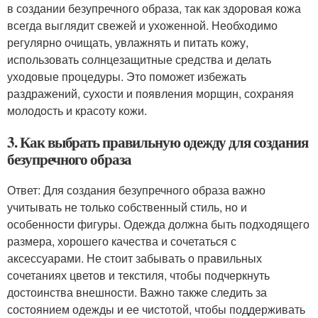
в создании безупречного образа, так как здоровая кожа
всегда выглядит свежей и ухоженной. Необходимо
регулярно очищать, увлажнять и питать кожу,
использовать солнцезащитные средства и делать
уходовые процедуры. Это поможет избежать
раздражений, сухости и появления морщин, сохраняя
молодость и красоту кожи.
3. Как выбрать правильную одежду для создания
безупречного образа
Ответ: Для создания безупречного образа важно
учитывать не только собственный стиль, но и
особенности фигуры. Одежда должна быть подходящего
размера, хорошего качества и сочетаться с
аксессуарами. Не стоит забывать о правильных
сочетаниях цветов и текстиля, чтобы подчеркнуть
достоинства внешности. Важно также следить за
состоянием одежды и ее чистотой, чтобы поддерживать