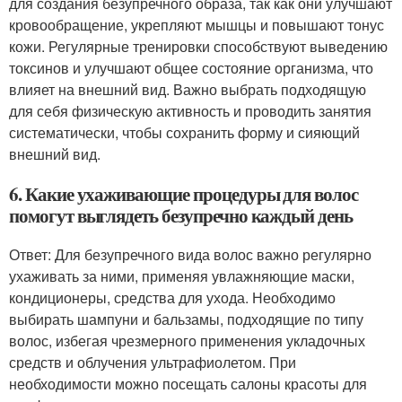
для создания безупречного образа, так как они улучшают
кровообращение, укрепляют мышцы и повышают тонус
кожи. Регулярные тренировки способствуют выведению
токсинов и улучшают общее состояние организма, что
влияет на внешний вид. Важно выбрать подходящую
для себя физическую активность и проводить занятия
систематически, чтобы сохранить форму и сияющий
внешний вид.
6. Какие ухаживающие процедуры для волос
помогут выглядеть безупречно каждый день
Ответ: Для безупречного вида волос важно регулярно
ухаживать за ними, применяя увлажняющие маски,
кондиционеры, средства для ухода. Необходимо
выбирать шампуни и бальзамы, подходящие по типу
волос, избегая чрезмерного применения укладочных
средств и облучения ультрафиолетом. При
необходимости можно посещать салоны красоты для