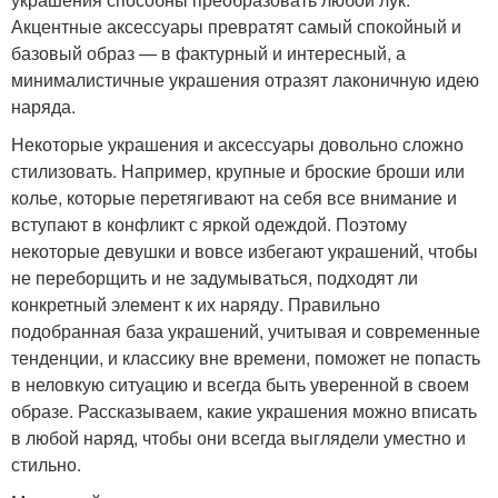
Акцентные аксессуары превратят самый спокойный и
базовый образ — в фактурный и интересный, а
минималистичные украшения отразят лаконичную идею
наряда.
Некоторые украшения и аксессуары довольно сложно
стилизовать. Например, крупные и броские броши или
колье, которые перетягивают на себя все внимание и
вступают в конфликт с яркой одеждой. Поэтому
некоторые девушки и вовсе избегают украшений, чтобы
не переборщить и не задумываться, подходят ли
конкретный элемент к их наряду. Правильно
подобранная база украшений, учитывая и современные
тенденции, и классику вне времени, поможет не попасть
в неловкую ситуацию и всегда быть уверенной в своем
образе. Рассказываем, какие украшения можно вписать
в любой наряд, чтобы они всегда выглядели уместно и
стильно.