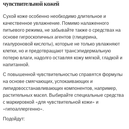
чувствительной кожей
Сухой коже особенно необходимо длительное и
качественное увлажнение. Помимо налаженного
питьевого режима, не забывайте также о средствах на
основе гигроскопичных агентов (глицерина,
гиалуроновой кислоты), которые не только увлажняют
клетки, но и предотвращают трансэпидермальную
потерю влаги, надолго оставляя кожу мягкой, гладкой и
напитанной.
С повышенной чувствительностью справятся формулы
на основе смягчающих, успокаивающих и
липидовосстанавливающих компонентов, например,
растительных масел. Выбирайте специальные средства
с маркировкой «для чувствительной кожи» и
«гипоаллергенно».
Подойдут: