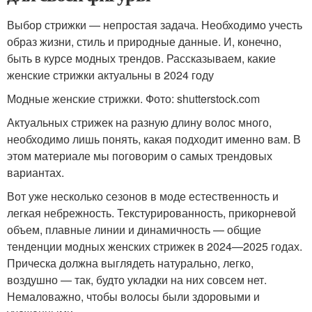
Выбор стрижки — непростая задача. Необходимо учесть
образ жизни, стиль и природные данные. И, конечно,
быть в курсе модных трендов. Рассказываем, какие
женские стрижки актуальны в 2024 году
Модные женские стрижки. Фото: shutterstock.com
Актуальных стрижек на разную длину волос много,
необходимо лишь понять, какая подходит именно вам. В
этом материале мы поговорим о самых трендовых
вариантах.
Вот уже несколько сезонов в моде естественность и
легкая небрежность. Текстурированность, прикорневой
объем, плавные линии и динамичность — общие
тенденции модных женских стрижек в 2024—2025 годах.
Прическа должна выглядеть натурально, легко,
воздушно — так, будто укладки на них совсем нет.
Немаловажно, чтобы волосы были здоровыми и