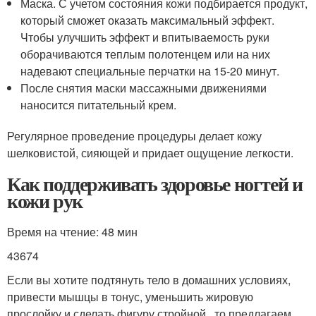
Маска. С учетом состояния кожи подбирается продукт,
который сможет оказать максимальный эффект.
Чтобы улучшить эффект и впитываемость руки
оборачиваются теплым полотенцем или на них
надевают специальные перчатки на 15-20 минут.
После снятия маски массажными движениями
наносится питательный крем.
Регулярное проведение процедуры делает кожу
шелковистой, сияющей и придает ощущение легкости.
Как поддерживать здоровье ногтей и
кожи рук
Время на чтение: 48 мин
43674
Если вы хотите подтянуть тело в домашних условиях,
привести мышцы в тонус, уменьшить жировую
прослойку и сделать фигуру стройной , то предлагаем