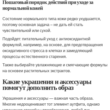
Пошаговый порядок действий при уходе за
нормальной кожей
Состояние нормального типа кожи редко ухудшается,
поэтому основная задача – не дать ей стать
чувствительной или сухой.
Подойдет: питательный уход с антиоксидантной
формулой, например, на основе, для предотвращения
оксидативного стресса в клетках и замедляющий
процессы естественного старения.
Также выбирайте увлажняющие и смягчающие формулы
на основеи растительных экстрактов.
Какие украшения и аксессуары
помогут дополнить образ
Украшения и аксессуары — важная часть образа.
Многие недооценивают тот элемент аутфита, однако
украшения способны преобразовать любой лук.