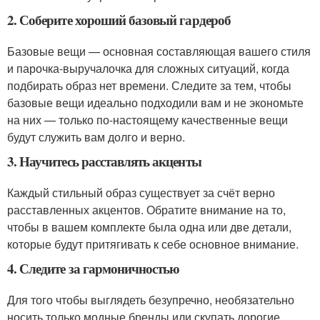
2. Соберите хороший базовый гардероб
Базовые вещи — основная составляющая вашего стиля
и парочка-выручалочка для сложных ситуаций, когда
подбирать образ нет времени. Следите за тем, чтобы
базовые вещи идеально подходили вам и не экономьте
на них — только по-настоящему качественные вещи
будут служить вам долго и верно.
3. Научитесь расставлять акценты
Каждый стильный образ существует за счёт верно
расставленных акцентов. Обратите внимание на то,
чтобы в вашем комплекте была одна или две детали,
которые будут притягивать к себе основное внимание.
4. Следите за гармоничностью
Для того чтобы выглядеть безупречно, необязательно
носить только модные бренды или скупать дорогие