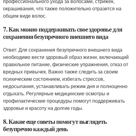
профессионального ухода за волосами, стрижек,
окрашивания, что также положительно отразится на
общем виде волос.
7. Как можно поддерживать свое здоровье для
сохранения безупречного внешнего вида
Ответ: Для сохранения безупречного внешнего вида
необходимо вести здоровый образ жизни, включающий
правильное питание, физические упражнения, отказ от
вредных привычек. Важно также следить за своим
психическим состоянием, избегать стрессов,
недосыпания, устанавливать режим дня и полноценно
отдыхать. Регулярные медицинские осмотры и
профилактические процедуры помогут поддерживать
здоровье и красоту на долгие годы.
8. Какие еще советы помогут выглядеть
безупречно каждый день