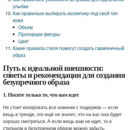
улыбки
Как правильно выбирать косметику под свой тип
кожи
Объем
Пропорции фигуры
Цвет
Какие правила стиля помогут создать гармоничный
образ
Путь к идеальной внешности:
советы и рекомендации для создания
безупречного образа
1. Носите только то, что вам идет
Не стоит копировать все новинки с подиумов — если
вещь в тренде, это ещё не значит, что на вас она будет
хорошо смотреться. А если вещь вам не идет, то о
стильном и безупречном образе можно забыть.