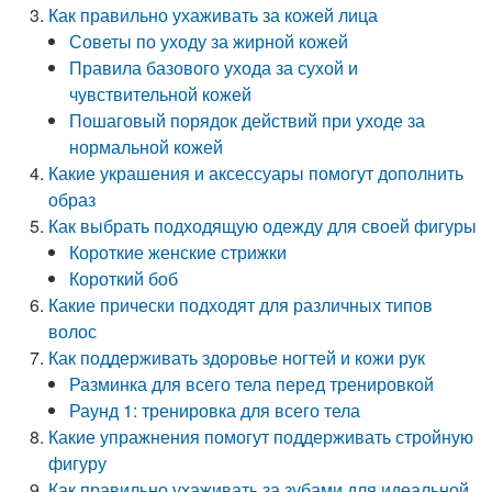
Как правильно ухаживать за кожей лица
Советы по уходу за жирной кожей
Правила базового ухода за сухой и
чувствительной кожей
Пошаговый порядок действий при уходе за
нормальной кожей
Какие украшения и аксессуары помогут дополнить
образ
Как выбрать подходящую одежду для своей фигуры
Короткие женские стрижки
Короткий боб
Какие прически подходят для различных типов
волос
Как поддерживать здоровье ногтей и кожи рук
Разминка для всего тела перед тренировкой
Раунд 1: тренировка для всего тела
Какие упражнения помогут поддерживать стройную
фигуру
Как правильно ухаживать за зубами для идеальной