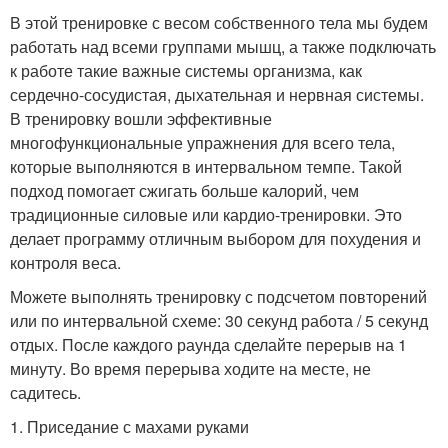
В этой тренировке с весом собственного тела мы будем
работать над всеми группами мышц, а также подключать
к работе такие важные системы организма, как
сердечно-сосудистая, дыхательная и нервная системы.
В тренировку вошли эффективные
многофункциональные упражнения для всего тела,
которые выполняются в интервальном темпе. Такой
подход помогает сжигать больше калорий, чем
традиционные силовые или кардио-тренировки. Это
делает программу отличным выбором для похудения и
контроля веса.
Можете выполнять тренировку с подсчетом повторений
или по интервальной схеме: 30 секунд работа / 5 секунд
отдых. После каждого раунда сделайте перерыв на 1
минуту. Во время перерыва ходите на месте, не
садитесь.
1. Приседание с махами руками