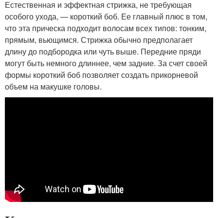
Естественная и эффектная стрижка, не требующая
особого ухода, — короткий боб. Ее главный плюс в том,
что эта прическа подходит волосам всех типов: тонким,
прямым, вьющимся. Стрижка обычно предполагает
длину до подбородка или чуть выше. Передние пряди
могут быть немного длиннее, чем задние. За счет своей
формы короткий боб позволяет создать прикорневой
объем на макушке головы.