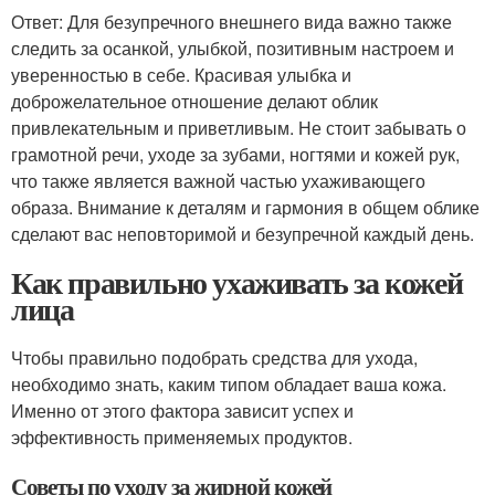
Ответ: Для безупречного внешнего вида важно также
следить за осанкой, улыбкой, позитивным настроем и
уверенностью в себе. Красивая улыбка и
доброжелательное отношение делают облик
привлекательным и приветливым. Не стоит забывать о
грамотной речи, уходе за зубами, ногтями и кожей рук,
что также является важной частью ухаживающего
образа. Внимание к деталям и гармония в общем облике
сделают вас неповторимой и безупречной каждый день.
Как правильно ухаживать за кожей
лица
Чтобы правильно подобрать средства для ухода,
необходимо знать, каким типом обладает ваша кожа.
Именно от этого фактора зависит успех и
эффективность применяемых продуктов.
Советы по уходу за жирной кожей