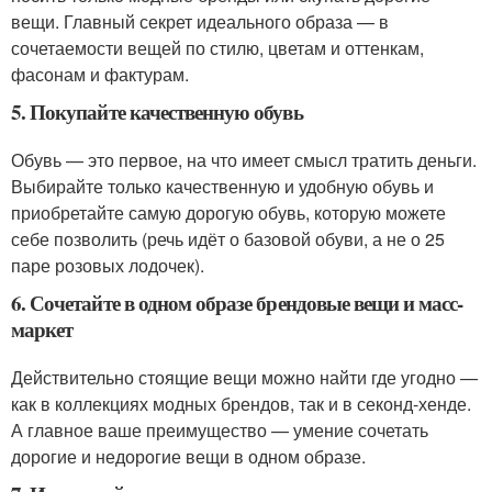
вещи. Главный секрет идеального образа — в
сочетаемости вещей по стилю, цветам и оттенкам,
фасонам и фактурам.
5. Покупайте качественную обувь
Обувь — это первое, на что имеет смысл тратить деньги.
Выбирайте только качественную и удобную обувь и
приобретайте самую дорогую обувь, которую можете
себе позволить (речь идёт о базовой обуви, а не о 25
паре розовых лодочек).
6. Сочетайте в одном образе брендовые вещи и масс-
маркет
Действительно стоящие вещи можно найти где угодно —
как в коллекциях модных брендов, так и в секонд-хенде.
А главное ваше преимущество — умение сочетать
дорогие и недорогие вещи в одном образе.