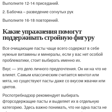
Выполните 12-14 приседаний.
2. Бабочка – разведение согнутых рук
Выполните 16-18 повторений.
Какие упражнения помогут
поддерживать стройную фигуру
Все очищающие пасты чаще всего содержат в себе
нужные витамины и минералы, если у вас нет особой
проблематики, стоит выбирать именно их.
Вкус — это дело личного предпочтения. Он ни на что не
влияет. Самым классическим считается ментол или
мята, но существуют пасты даже со вкусом жвачки или
цветов.
Роспотребнадзор рекомендует выбирать
фторсодержащие пасты и выделяет их в отдельную
категорию. Здесь важно понимать, что ни одна паста не