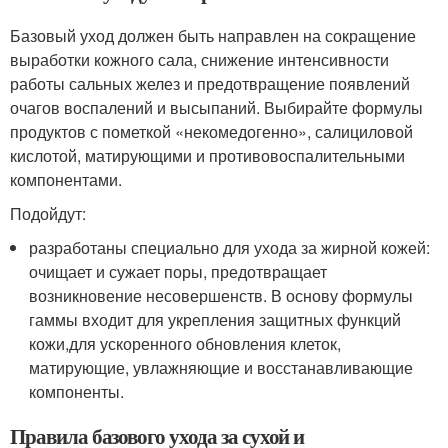
Базовый уход должен быть направлен на сокращение
выработки кожного сала, снижение интенсивности
работы сальных желез и предотвращение появлений
очагов воспалений и высыпаний. Выбирайте формулы
продуктов с пометкой «некомедогенно», салициловой
кислотой, матирующими и противовоспалительными
компонентами.
Подойдут:
разработаны специально для ухода за жирной кожей:
очищает и сужает поры, предотвращает
возникновение несовершенств. В основу формулы
гаммы входит для укрепления защитных функций
кожи,для ускоренного обновления клеток,
матирующие, увлажняющие и восстанавливающие
компоненты.
Правила базового ухода за сухой и