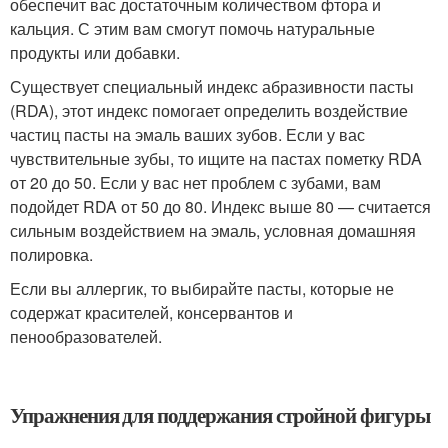
обеспечит вас достаточным количеством фтора и
кальция. С этим вам смогут помочь натуральные
продукты или добавки.
Существует специальный индекс абразивности пасты
(RDA), этот индекс помогает определить воздействие
частиц пасты на эмаль ваших зубов. Если у вас
чувствительные зубы, то ищите на пастах пометку RDA
от 20 до 50. Если у вас нет проблем с зубами, вам
подойдет RDA от 50 до 80. Индекс выше 80 — считается
сильным воздействием на эмаль, условная домашняя
полировка.
Если вы аллергик, то выбирайте пасты, которые не
содержат красителей, консервантов и
пенообразователей.
Упражнения для поддержания стройной фигуры