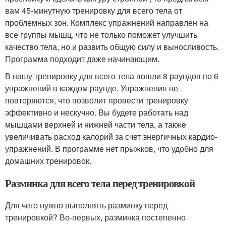
вам 45-минутную тренировку для всего тела от
проблемных зон. Комплекс упражнений направлен на
все группы мышц, что не только поможет улучшить
качество тела, но и развить общую силу и выносливость.
Программа подходит даже начинающим.
В нашу тренировку для всего тела вошли 8 раундов по 6
упражнений в каждом раунде. Упражнения не
повторяются, что позволит провести тренировку
эффективно и нескучно. Вы будете работать над
мышцами верхней и нижней части тела, а также
увеличивать расход калорий за счет энергичных кардио-
упражнений. В программе нет прыжков, что удобно для
домашних тренировок.
Разминка для всего тела перед тренировкой
Для чего нужно выполнять разминку перед
тренировкой? Во-первых, разминка постепенно