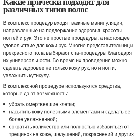
Какие прически подходят для
различных типов волос
В комплекс процедур входят важные манипуляции,
направленные на поддержание здоровья, красоты
ногтей и рук. Это не простые процедуры, а настоящее
удовольствие для кожи рук. Многие представительницы
прекрасного пола выбирают спа-процедуры благодаря
их универсальности. Во время их проведения можно
сделать здоровее не только кожу рук, но и ногти,
увлажнить кутикулу.
В комплексной процедуре используются средства,
которые дают возможность:
убрать омертвевшие клетки;
насытить кожу полезными элементами и сделать ее
более увлажненной;
сократить количество или полностью избавиться от
трещинок на коже, шелушений, покраснений и других