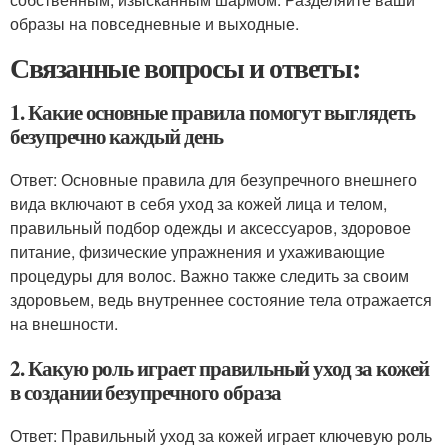
образы на повседневные и выходные.
Связанные вопросы и ответы:
1. Какие основные правила помогут выглядеть
безупречно каждый день
Ответ: Основные правила для безупречного внешнего
вида включают в себя уход за кожей лица и телом,
правильный подбор одежды и аксессуаров, здоровое
питание, физические упражнения и ухаживающие
процедуры для волос. Важно также следить за своим
здоровьем, ведь внутреннее состояние тела отражается
на внешности.
2. Какую роль играет правильный уход за кожей
в создании безупречного образа
Ответ: Правильный уход за кожей играет ключевую роль