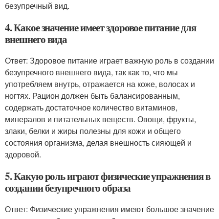
безупречный вид.
4. Какое значение имеет здоровое питание для
внешнего вида
Ответ: Здоровое питание играет важную роль в создании
безупречного внешнего вида, так как то, что мы
употребляем внутрь, отражается на коже, волосах и
ногтях. Рацион должен быть балансированным,
содержать достаточное количество витаминов,
минералов и питательных веществ. Овощи, фрукты,
злаки, белки и жиры полезны для кожи и общего
состояния организма, делая внешность сияющей и
здоровой.
5. Какую роль играют физические упражнения в
создании безупречного образа
Ответ: Физические упражнения имеют большое значение