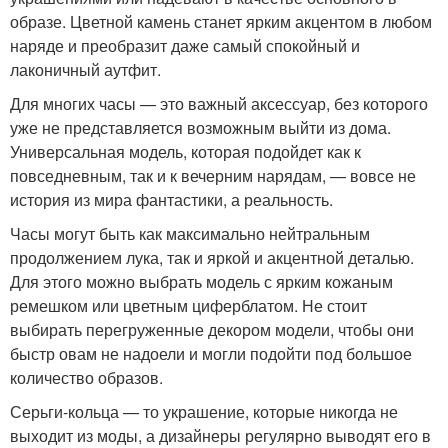
образе. Цветной камень станет ярким акцентом в любом
наряде и преобразит даже самый спокойный и
лаконичный аутфит.
Для многих часы — это важный аксессуар, без которого
уже не представляется возможным выйти из дома.
Универсальная модель, которая подойдет как к
повседневным, так и к вечерним нарядам, — вовсе не
история из мира фантастики, а реальность.
Часы могут быть как максимально нейтральным
продолжением лука, так и яркой и акцентной деталью.
Для этого можно выбрать модель с ярким кожаным
ремешком или цветным циферблатом. Не стоит
выбирать перегруженные декором модели, чтобы они
быстр овам не надоели и могли подойти под большое
количество образов.
Серьги-кольца — то украшение, которые никогда не
выходит из моды, а дизайнеры регулярно выводят его в