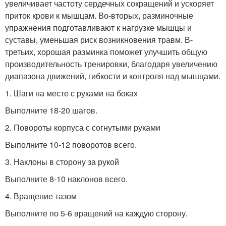
увеличивает частоту сердечных сокращений и ускоряет
приток крови к мышцам. Во-вторых, разминочные
упражнения подготавливают к нагрузке мышцы и
суставы, уменьшая риск возникновения травм. В-
третьих, хорошая разминка поможет улучшить общую
производительность тренировки, благодаря увеличению
диапазона движений, гибкости и контроля над мышцами.
1. Шаги на месте с руками на боках
Выполните 18-20 шагов.
2. Повороты корпуса с согнутыми руками
Выполните 10-12 поворотов всего.
3. Наклоны в сторону за рукой
Выполните 8-10 наклонов всего.
4. Вращение тазом
Выполните по 5-6 вращений на каждую сторону.