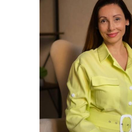
Домашний уход