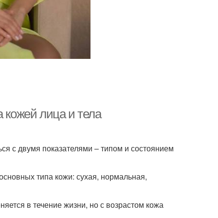
а кожей лица и тела
ся с двумя показателями – типом и состоянием
основных типа кожи: сухая, нормальная,
няется в течение жизни, но с возрастом кожа