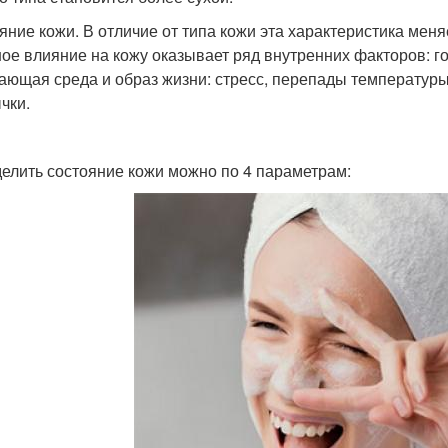
яние кожи. В отличие от типа кожи эта характеристика мен
ое влияние на кожу оказывает ряд внутренних факторов: 
ающая среда и образ жизни: стресс, перепады температуры,
чки.
елить состояние кожи можно по 4 параметрам: