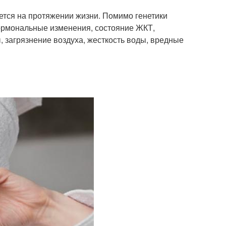
яется на протяжении жизни. Помимо генетики
гормональные изменения, состояние ЖКТ,
 загрязнение воздуха, жесткость воды, вредные