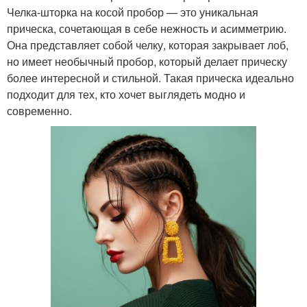
Челка-шторка на косой пробор — это уникальная
прическа, сочетающая в себе нежность и асимметрию.
Она представляет собой челку, которая закрывает лоб,
но имеет необычный пробор, который делает прическу
более интересной и стильной. Такая прическа идеально
подходит для тех, кто хочет выглядеть модно и
современно.