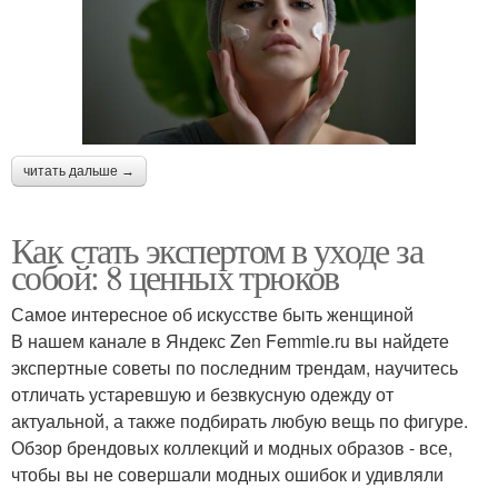
читать дальше →
Как стать экспертом в уходе за
собой: 8 ценных трюков
Самое интересное об искусстве быть женщиной
В нашем канале в Яндекс Zen Femmie.ru вы найдете
экспертные советы по последним трендам, научитесь
отличать устаревшую и безвкусную одежду от
актуальной, а также подбирать любую вещь по фигуре.
Обзор брендовых коллекций и модных образов - все,
чтобы вы не совершали модных ошибок и удивляли