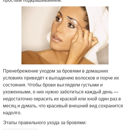
Пренебрежение уходом за бровями в домашних
условиях приведёт к выпадению волосков и порче их
состояния. Чтобы брови выглядели густыми и
ухоженными, о них нужно заботиться каждый день —
недостаточно окрасить их краской или хной один раз в
месяц и думать, что красивый внешний вид сохранится
надолго.
Этапы правильного ухода за бровями: