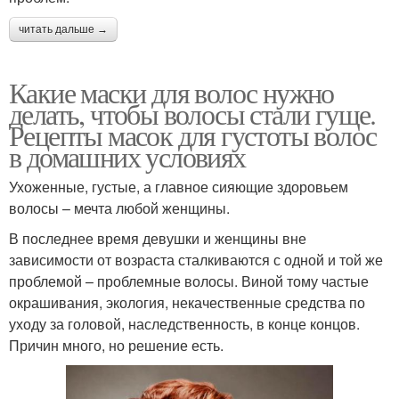
читать дальше →
Какие маски для волос нужно
делать, чтобы волосы стали гуще.
Рецепты масок для густоты волос
в домашних условиях
Ухоженные, густые, а главное сияющие здоровьем
волосы – мечта любой женщины.
В последнее время девушки и женщины вне
зависимости от возраста сталкиваются с одной и той же
проблемой – проблемные волосы. Виной тому частые
окрашивания, экология, некачественные средства по
уходу за головой, наследственность, в конце концов.
Причин много, но решение есть.