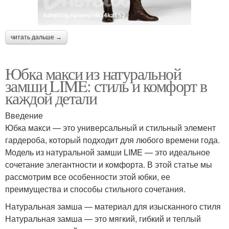
читать дальше →
Юбка макси из натуральной
замши LIME: стиль и комфорт в
каждой детали
Введение
Юбка макси — это универсальный и стильный элемент
гардероба, который подходит для любого времени года.
Модель из натуральной замши LIME — это идеальное
сочетание элегантности и комфорта. В этой статье мы
рассмотрим все особенности этой юбки, ее
преимущества и способы стильного сочетания.
Натуральная замша — материал для изысканного стиля
Натуральная замша — это мягкий, гибкий и теплый