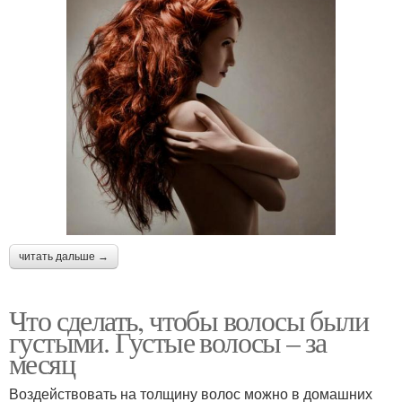
читать дальше →
Что сделать, чтобы волосы были
густыми. Густые волосы – за
месяц
Воздействовать на толщину волос можно в домашних