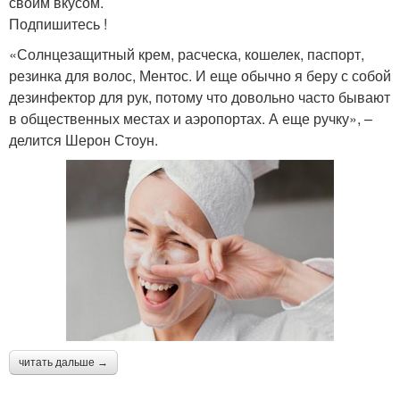
своим вкусом.
Подпишитесь !
«Солнцезащитный крем, расческа, кошелек, паспорт,
резинка для волос, Ментос. И еще обычно я беру с собой
дезинфектор для рук, потому что довольно часто бывают
в общественных местах и аэропортах. А еще ручку», –
делится Шерон Стоун.
читать дальше →