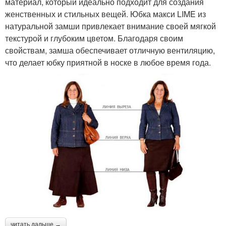
материал, который идеально подходит для создания
женственных и стильных вещей. Юбка макси LIME из
натуральной замши привлекает внимание своей мягкой
текстурой и глубоким цветом. Благодаря своим
свойствам, замша обеспечивает отличную вентиляцию,
что делает юбку приятной в носке в любое время года.
читать дальше →