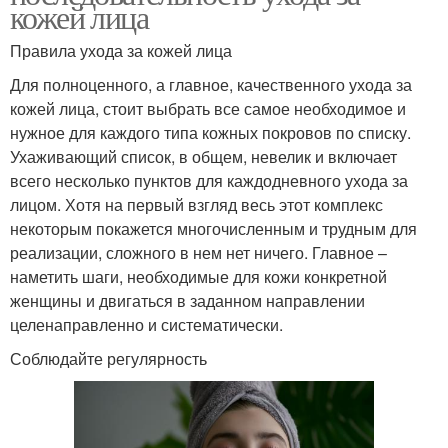
кожей лица
Правила ухода за кожей лица
Для полноценного, а главное, качественного ухода за
кожей лица, стоит выбрать все самое необходимое и
нужное для каждого типа кожных покровов по списку.
Ухаживающий список, в общем, невелик и включает
всего несколько пунктов для каждодневного ухода за
лицом. Хотя на первый взгляд весь этот комплекс
некоторым покажется многочисленным и трудным для
реализации, сложного в нем нет ничего. Главное –
наметить шаги, необходимые для кожи конкретной
женщины и двигаться в заданном направлении
целенаправленно и систематически.
Соблюдайте регулярность