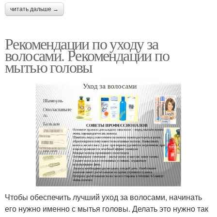
читать дальше →
Рекомендации по уходу за
волосами. Рекомендации по
мытью головы
Чтобы обеспечить лучший уход за волосами, начинать
его нужно именно с мытья головы. Делать это нужно так