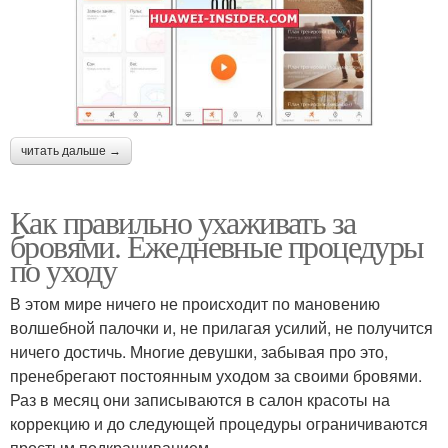
читать дальше →
Как правильно ухаживать за
бровями. Ежедневные процедуры
по уходу
В этом мире ничего не происходит по мановению
волшебной палочки и, не прилагая усилий, не получится
ничего достичь. Многие девушки, забывая про это,
пренебрегают постоянным уходом за своими бровями.
Раз в месяц они записываются в салон красоты на
коррекцию и до следующей процедуры ограничиваются
простым подкрашиванием.