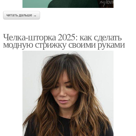
читать дальше →
Челка-шторка 2025: как сделать
модную стрижку своими руками