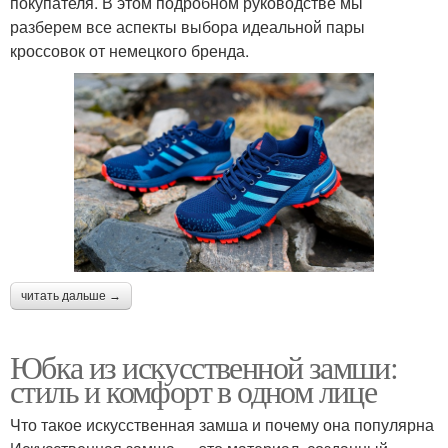
покупателя. В этом подробном руководстве мы
разберем все аспекты выбора идеальной пары
кроссовок от немецкого бренда.
читать дальше →
Юбка из искусственной замши:
стиль и комфорт в одном лице
Что такое искусственная замша и почему она популярна