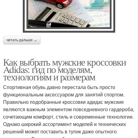
читать дальше →
Как выбрать мужские кроссовки
Adidas: гид по моделям,
технологиям и размерам
Спортивная обувь давно перестала быть просто
функциональным аксессуаром для занятий спортом.
Правильно подобранные кроссовки адидас мужские
являются важным элементом повседневного гардероба,
сочетающим комфорт, стиль и современные технологии.
Однако широкий ассортимент моделей и технических
решений может поставить в тупик даже опытного