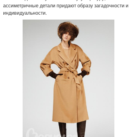
ассиметричные детали придают образу загадочности и
индивидуальности.