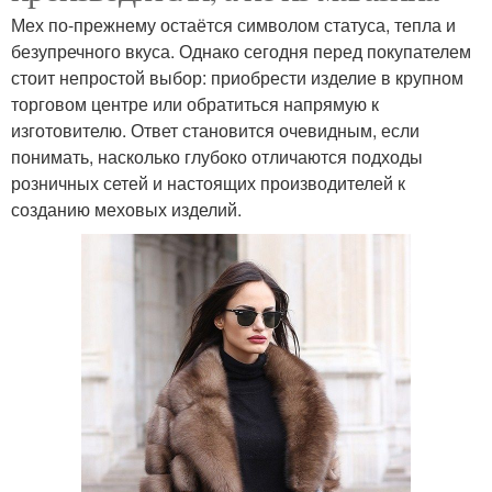
Мех по-прежнему остаётся символом статуса, тепла и
безупречного вкуса. Однако сегодня перед покупателем
стоит непростой выбор: приобрести изделие в крупном
торговом центре или обратиться напрямую к
изготовителю. Ответ становится очевидным, если
понимать, насколько глубоко отличаются подходы
розничных сетей и настоящих производителей к
созданию меховых изделий.