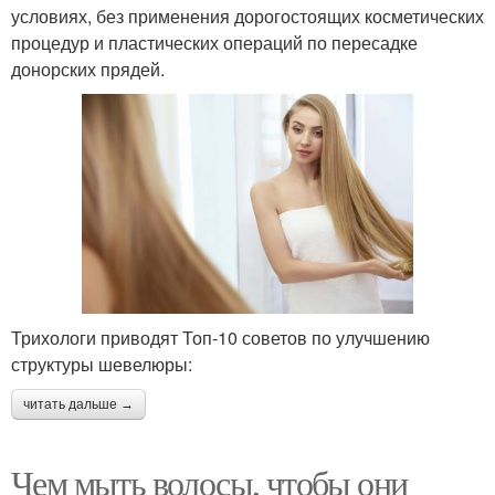
условиях, без применения дорогостоящих косметических
процедур и пластических операций по пересадке
донорских прядей.
Трихологи приводят Топ-10 советов по улучшению
структуры шевелюры:
читать дальше →
Чем мыть волосы, чтобы они