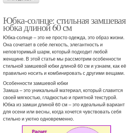
Юбка-солнце: стильная замшевая
юбка длиной 60 см
Юбка-солнце – это не просто одежда, это образ жизни.
Она сочетает в себе легкость, элегантность и
неповторимый шарм, который подходит любой
женщине. В этой статье мы рассмотрим особенности
стильной замшевой юбки длиной 60 см и узнаем, как её
правильно носить и комбинировать с другими вещами.
Особенности замшевой юбки
Замша – это уникальный материал, который славится
своей мягкостью, гладкостью и приятной текстурой.
Юбка из замши длиной 60 см – это идеальный вариант
для осени или весны, когда хочется чувствовать себя
стильно и уютно одновременно.