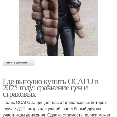
читать дальше →
Где выгодно купить ОСАГО в
2025 году: сравнение цен и
страховых
Полис ОСАГО защищает вас от финансовых потерь в
случае ДТП, покрывая ущерб, нанесённый другим
участникам движения. Однако стоимость полиса может