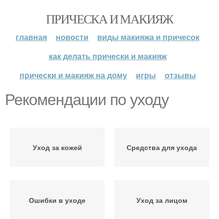
ПРИЧЕСКА И МАКИЯЖ
главная
новости
виды макияжа и причесок
как делать прически и макияж
прически и макияж на дому
игры
отзывы
Рекомендации по уходу
Уход за кожей
Средства для ухода
Ошибки в уходе
Уход за лицом