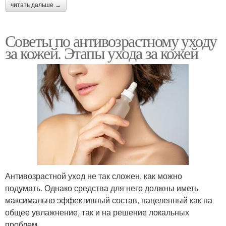
читать дальше →
Советы по антивозрастному уходу
за кожей. Этапы ухода за кожей
Антивозрастной уход не так сложен, как можно
подумать. Однако средства для него должны иметь
максимально эффективный состав, нацеленный как на
общее увлажнение, так и на решение локальных
проблем.