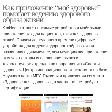
Как приложение “моё здоровье”
помогает ведению здорового
образа жизни
К mHealth относят носимые устройства и мобильные
приложения как для пациентов, так и для здоровых
людей. Причем до недавнего времени цифровые
устройства для ведения здорового образа жизни
развивались динамичнее, чем медицинские приложения,
отмечают авторы исследования рынка и
технологических трендов по направлению «Спорт и
здоровье» Центра инновационного консалтинга на базе
Научного парка МГУ. Гаджеты и приложения сегмента
«Здоровье для здоровых», в частности, не требуют
сертификации.