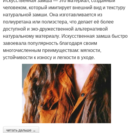
Искусственная замша — это материал, созданный
человеком, который имитирует внешний вид и текстуру
натуральной замши. Она изготавливается из
полиуретана или полиэстера, что делает её более
доступной и эко-дружественной альтернативой
натуральному материалу. Искусственная замша быстро
завоевала популярность благодаря своим
многочисленным преимуществам: мягкости,
устойчивости к износу и легкости в уходе.
читать дальше →