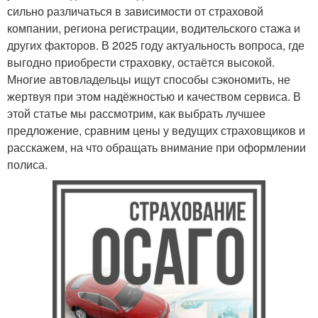
сильно различаться в зависимости от страховой
компании, региона регистрации, водительского стажа и
других факторов. В 2025 году актуальность вопроса, где
выгодно приобрести страховку, остаётся высокой.
Многие автовладельцы ищут способы сэкономить, не
жертвуя при этом надёжностью и качеством сервиса. В
этой статье мы рассмотрим, как выбрать лучшее
предложение, сравним цены у ведущих страховщиков и
расскажем, на что обращать внимание при оформлении
полиса.