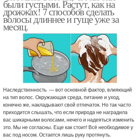
были густыми. Растут, как на
дрожжах! 7 способов сделать
волосы длиннее и гуще уже за
месяц.
Наследственность — вот основной фактор, влияющий
на тип волос. Окружающая среда, питание и уход,
конечно же, накладывают свой отпечаток. Но так часто
приходится слышать, что если природа не наградила
вас шикарными волосами, нечего и надеяться изменить
это. Мы не согласны. Еще как стоит! Всё необходимое у
вас под носом. Остается лишь руку протянуть.