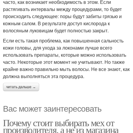
часто, как возникает необходимость в этом. Если
растягивать интервалы между процедурами, то будет
происходить следующее: поры будут забиты грязью и
кожным салом. В результате доступ кислорода к
волосяным луковицам будет полностью закрыт.
Если есть такая проблема, как повышенная сальность
кожи головы, для ухода за локонами лучше всего
использовать препараты, которые можно использовать
часто. Некоторые этот момент не учитывают. Но также
крайне важно правильно мыть волосы. Не все знают, как
должна выполняться эта процедура.
читать дальше →
Вас может заинтересовать
Почему стоит выбирать мех от
производителя, а не из магазина