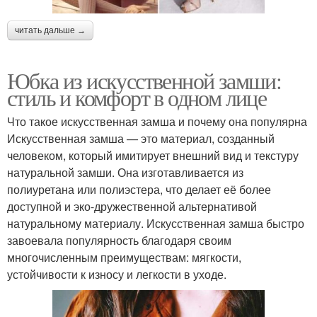
читать дальше →
Юбка из искусственной замши:
стиль и комфорт в одном лице
Что такое искусственная замша и почему она популярна
Искусственная замша — это материал, созданный
человеком, который имитирует внешний вид и текстуру
натуральной замши. Она изготавливается из
полиуретана или полиэстера, что делает её более
доступной и эко-дружественной альтернативой
натуральному материалу. Искусственная замша быстро
завоевала популярность благодаря своим
многочисленным преимуществам: мягкости,
устойчивости к износу и легкости в уходе.