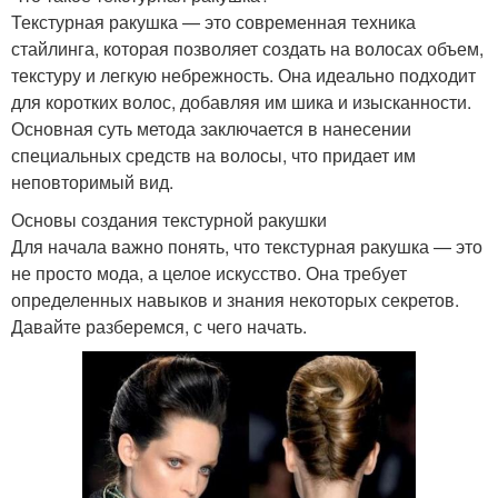
Текстурная ракушка — это современная техника
стайлинга, которая позволяет создать на волосах объем,
текстуру и легкую небрежность. Она идеально подходит
для коротких волос, добавляя им шика и изысканности.
Основная суть метода заключается в нанесении
специальных средств на волосы, что придает им
неповторимый вид.
Основы создания текстурной ракушки
Для начала важно понять, что текстурная ракушка — это
не просто мода, а целое искусство. Она требует
определенных навыков и знания некоторых секретов.
Давайте разберемся, с чего начать.