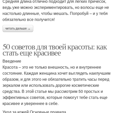
Средняя длина отлично подходит для легких причесок,
ведь уже можно экспериментировать, но волосы еще не
настолько длинные, чтобы мешать. Попробуй – и у тебя
обязательно все получится!
читать дальше →
50 советов для твоей красоты: как
стать еще красивее
Введение
Красота – это не только внешность, но и внутреннее
состояние. Каждая женщина хочет выглядеть наилучшим
образом, и для этого не обязательно тратить часы перед
зеркалом или использовать дорогие косметические
средства. В этой статье мы рассмотрим 50 простых и
эффективных советов, которые помогут тебе стать еще
красивее и увереннее в себе.
Уход за кожей Основные правила