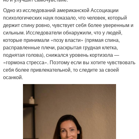
Одно из исследований американской Ассоциации
психологических наук показало, что человек, который
держит спину ровно, чувствует себя более уверенным и
сильным. Исследователи обнаружили, что у людей,
которые принимали «позу власти» (прямая спина,
расправленные плечи, раскрытая грудная клетка,
поднятая голова), снижался уровень кортизола —
«гормона стресса». Поэтому если вы хотите чувствовать
себя более привлекательной, то следите за своей
осанкой.