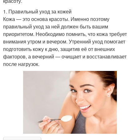
красоту.
1. Правильный уход за кожей
Кожа — это основа красоты. Именно поэтому
правильный уход за ней должен быть вашим
приоритетом. Необходимо помнить, что кожа требует
внимания утром и вечером. Утренний уход помогает
подготовить кожу к дню, защитив её от внешних
факторов, а вечерний — очищает и восстанавливает
после нагрузок.