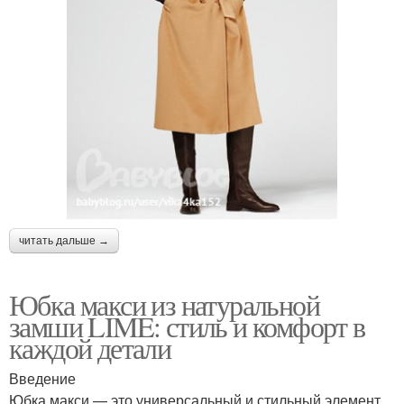
читать дальше →
Юбка макси из натуральной
замши LIME: стиль и комфорт в
каждой детали
Введение
Юбка макси — это универсальный и стильный элемент