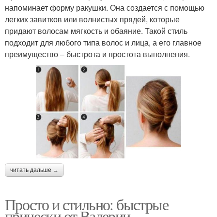
напоминает форму ракушки. Она создается с помощью
легких завитков или волнистых прядей, которые
придают волосам мягкость и обаяние. Такой стиль
подходит для любого типа волос и лица, а его главное
преимущество – быстрота и простота выполнения.
читать дальше →
Просто и стильно: быстрые
прически от Валерии