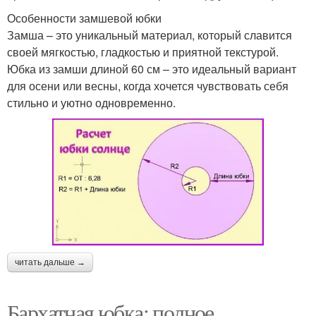
Особенности замшевой юбки
Замша – это уникальный материал, который славится
своей мягкостью, гладкостью и приятной текстурой.
Юбка из замши длиной 60 см – это идеальный вариант
для осени или весны, когда хочется чувствовать себя
стильно и уютно одновременно.
читать дальше →
Бархатная юбка: полное