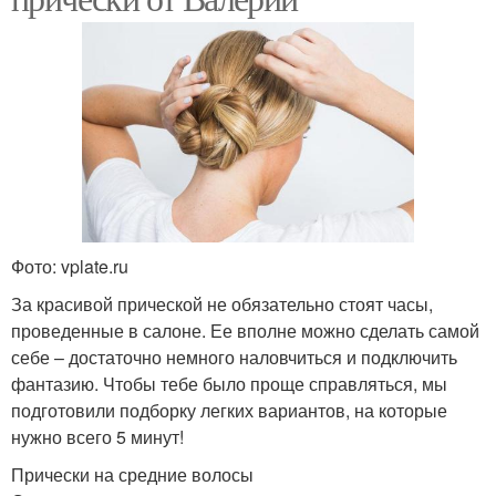
Фото: vplate.ru
За красивой прической не обязательно стоят часы,
проведенные в салоне. Ее вполне можно сделать самой
себе – достаточно немного наловчиться и подключить
фантазию. Чтобы тебе было проще справляться, мы
подготовили подборку легких вариантов, на которые
нужно всего 5 минут!
Прически на средние волосы