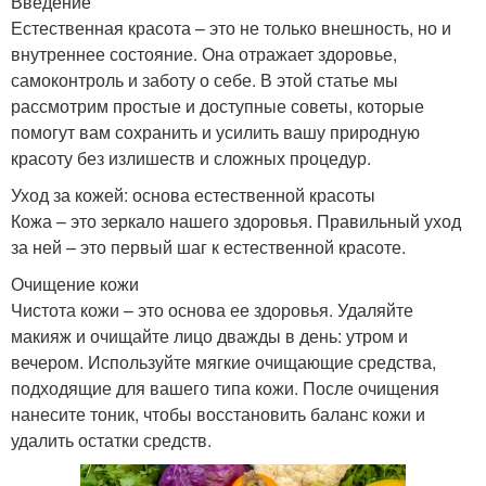
Введение
Естественная красота – это не только внешность, но и
внутреннее состояние. Она отражает здоровье,
самоконтроль и заботу о себе. В этой статье мы
рассмотрим простые и доступные советы, которые
помогут вам сохранить и усилить вашу природную
красоту без излишеств и сложных процедур.
Уход за кожей: основа естественной красоты
Кожа – это зеркало нашего здоровья. Правильный уход
за ней – это первый шаг к естественной красоте.
Очищение кожи
Чистота кожи – это основа ее здоровья. Удаляйте
макияж и очищайте лицо дважды в день: утром и
вечером. Используйте мягкие очищающие средства,
подходящие для вашего типа кожи. После очищения
нанесите тоник, чтобы восстановить баланс кожи и
удалить остатки средств.