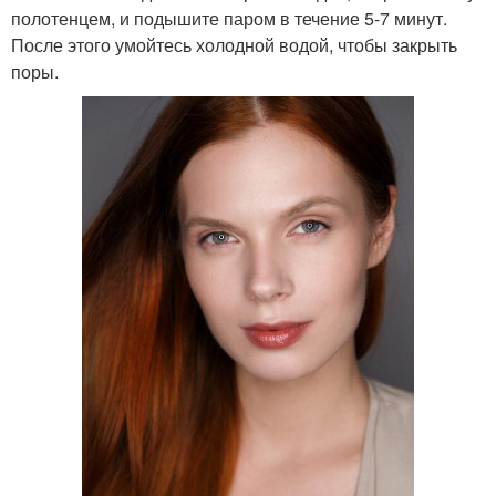
полотенцем, и подышите паром в течение 5-7 минут.
После этого умойтесь холодной водой, чтобы закрыть
поры.