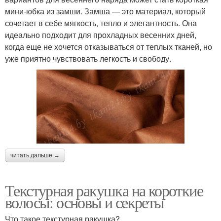
мини-юбка из замши. Замша — это материал, который
сочетает в себе мягкость, тепло и элегантность. Она
идеально подходит для прохладных весенних дней,
когда еще не хочется отказываться от теплых тканей, но
уже приятно чувствовать легкость и свободу.
читать дальше →
Текстурная ракушка на короткие
волосы: основы и секреты
Что такое текстурная ракушка?