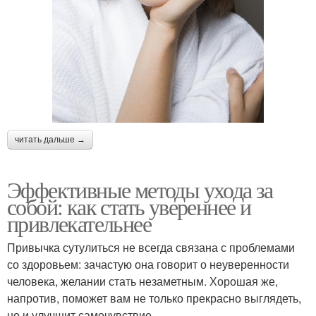
читать дальше →
Эффективные методы ухода за
собой: как стать увереннее и
привлекательнее
Привычка сутулиться не всегда связана с проблемами
со здоровьем: зачастую она говорит о неуверенности
человека, желании стать незаметным. Хорошая же,
напротив, поможет вам не только прекрасно выглядеть,
но и улучшит самочувствие.