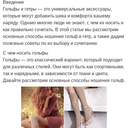
Введение
Гольфы и гетры — это универсальные аксессуары,
которые могут добавить шика и комфорта вашему
наряду. Однако многие люди не знают, с чем их носить и
как правильно сочетать. В этой статье мы рассмотрим
основные способы ношения гольф и гетр, а также дадим
полезные советы по их выбору и сочетанию.
С чем носить гольфы
Гольфы — это классический вариант, который подходит
для различных стилей. Они могут быть как спортивными,
так и нарядными, в зависимости от ткани и цвета.
Давайте рассмотрим основные способы ношения гольф.