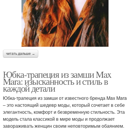
читать дальше →
Юбка-трапеция из замши Max
Mara: изысканность и стиль в
каждой детали
Юбка-трапеция из замши от известного бренда Max Mara
– это настоящий шедевр моды, который сочетает в себе
элегантность, комфорт и безвременную стильность. Эта
модель стала классикой в мире моды и продолжает
завораживать женщин своим неповторимым обаянием.