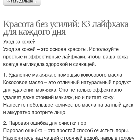
читать дальше →
Красота без усилий: 83 лайфхака
для каждого дня
Уход за кожей
Уход за кожей – это основа красоты. Используйте
простые и эффективные лайфхаки, чтобы ваша кожа
всегда выглядела здоровой и сияющей.
1. Удаление макияжа с помощью кокосового масла
Кокосовое масло – это отличный натуральный продукт
для удаления макияжа. Оно не только эффективно
удаляет даже стойкий макияж, но и питает кожу.
Нанесите небольшое количество масла на ватный диск
и аккуратно протрите лицо.
2. Паровая ошибка для очистки пор
Паровая ошибка – это простой способ очистить поры.
Наклонитесь над чашей с горячей водой, накрыв голову