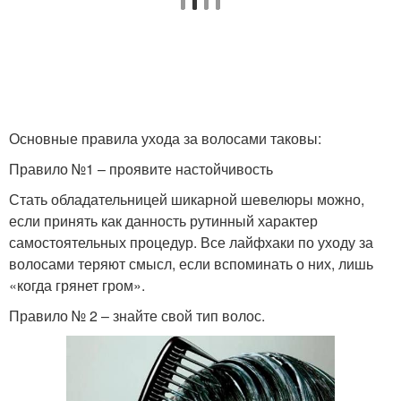
Основные правила ухода за волосами таковы:
Правило №1 – проявите настойчивость
Стать обладательницей шикарной шевелюры можно,
если принять как данность рутинный характер
самостоятельных процедур. Все лайфхаки по уходу за
волосами теряют смысл, если вспоминать о них, лишь
«когда грянет гром».
Правило № 2 – знайте свой тип волос.