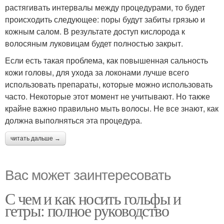
растягивать интервалы между процедурами, то будет
происходить следующее: поры будут забиты грязью и
кожным салом. В результате доступ кислорода к
волосяным луковицам будет полностью закрыт.
Если есть такая проблема, как повышенная сальность
кожи головы, для ухода за локонами лучше всего
использовать препараты, которые можно использовать
часто. Некоторые этот момент не учитывают. Но также
крайне важно правильно мыть волосы. Не все знают, как
должна выполняться эта процедура.
читать дальше →
Вас может заинтересовать
С чем и как носить гольфы и
гетры: полное руководство