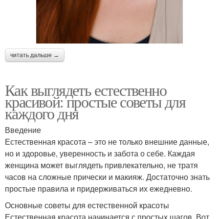
читать дальше →
Как выглядеть естественно
красивой: простые советы для
каждого дня
Введение
Естественная красота – это не только внешние данные,
но и здоровье, уверенность и забота о себе. Каждая
женщина может выглядеть привлекательно, не тратя
часов на сложные прически и макияж. Достаточно знать
простые правила и придерживаться их ежедневно.
Основные советы для естественной красоты
Естественная красота начинается с простых шагов. Вот