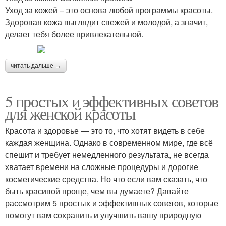
Уход за кожей – это основа любой программы красоты.
Здоровая кожа выглядит свежей и молодой, а значит,
делает тебя более привлекательной.
читать дальше →
5 простых и эффективных советов
для женской красоты
Красота и здоровье — это то, что хотят видеть в себе
каждая женщина. Однако в современном мире, где всё
спешит и требует немедленного результата, не всегда
хватает времени на сложные процедуры и дорогие
косметические средства. Но что если вам сказать, что
быть красивой проще, чем вы думаете? Давайте
рассмотрим 5 простых и эффективных советов, которые
помогут вам сохранить и улучшить вашу природную