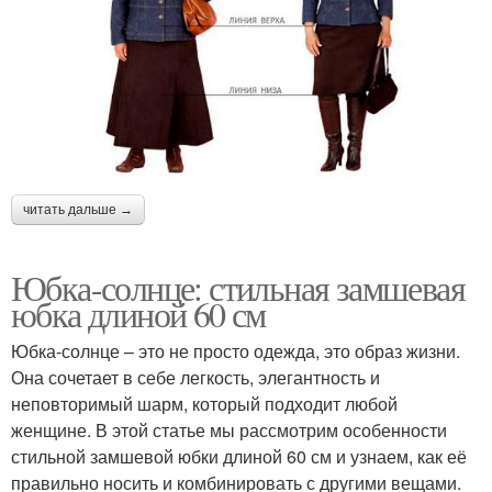
читать дальше →
Юбка-солнце: стильная замшевая
юбка длиной 60 см
Юбка-солнце – это не просто одежда, это образ жизни.
Она сочетает в себе легкость, элегантность и
неповторимый шарм, который подходит любой
женщине. В этой статье мы рассмотрим особенности
стильной замшевой юбки длиной 60 см и узнаем, как её
правильно носить и комбинировать с другими вещами.