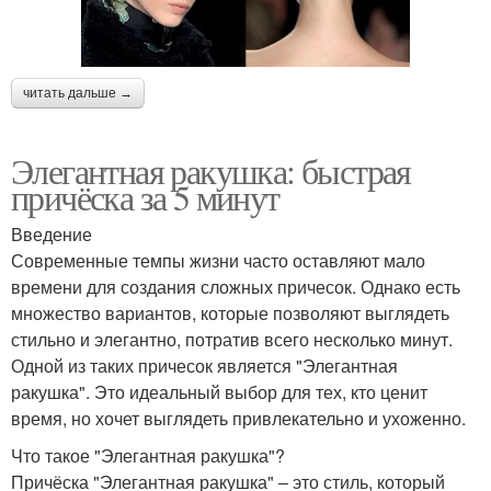
читать дальше →
Элегантная ракушка: быстрая
причёска за 5 минут
Введение
Современные темпы жизни часто оставляют мало
времени для создания сложных причесок. Однако есть
множество вариантов, которые позволяют выглядеть
стильно и элегантно, потратив всего несколько минут.
Одной из таких причесок является "Элегантная
ракушка". Это идеальный выбор для тех, кто ценит
время, но хочет выглядеть привлекательно и ухоженно.
Что такое "Элегантная ракушка"?
Причёска "Элегантная ракушка" – это стиль, который