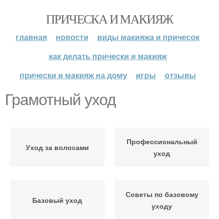
ПРИЧЕСКА И МАКИЯЖ
главная
новости
виды макияжа и причесок
как делать прически и макияж
прически и макияж на дому
игры
отзывы
Грамотный уход
Профессиональный
Уход за волосами
уход
Советы по базовому
Базовый уход
уходу