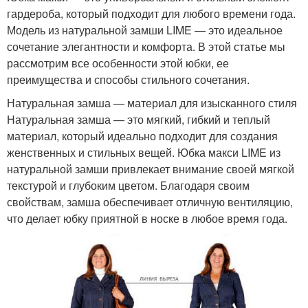
гардероба, который подходит для любого времени года.
Модель из натуральной замши LIME — это идеальное
сочетание элегантности и комфорта. В этой статье мы
рассмотрим все особенности этой юбки, ее
преимущества и способы стильного сочетания.
Натуральная замша — материал для изысканного стиля
Натуральная замша — это мягкий, гибкий и теплый
материал, который идеально подходит для создания
женственных и стильных вещей. Юбка макси LIME из
натуральной замши привлекает внимание своей мягкой
текстурой и глубоким цветом. Благодаря своим
свойствам, замша обеспечивает отличную вентиляцию,
что делает юбку приятной в носке в любое время года.