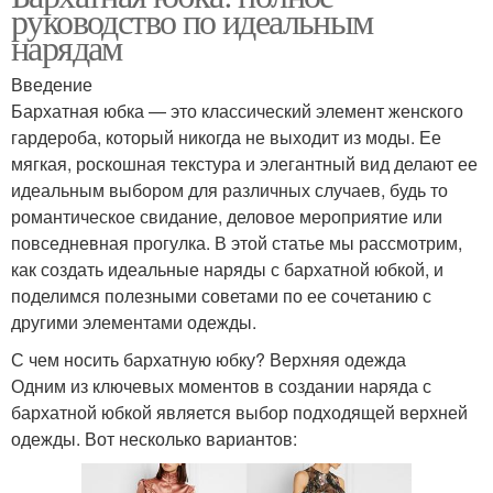
руководство по идеальным
нарядам
Введение
Бархатная юбка — это классический элемент женского
гардероба, который никогда не выходит из моды. Ее
мягкая, роскошная текстура и элегантный вид делают ее
идеальным выбором для различных случаев, будь то
романтическое свидание, деловое мероприятие или
повседневная прогулка. В этой статье мы рассмотрим,
как создать идеальные наряды с бархатной юбкой, и
поделимся полезными советами по ее сочетанию с
другими элементами одежды.
С чем носить бархатную юбку? Верхняя одежда
Одним из ключевых моментов в создании наряда с
бархатной юбкой является выбор подходящей верхней
одежды. Вот несколько вариантов: