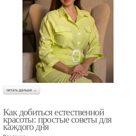
читать дальше →
Как добиться естественной
красоты: простые советы для
каждого дня