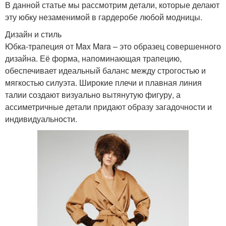
В данной статье мы рассмотрим детали, которые делают
эту юбку незаменимой в гардеробе любой модницы.
Дизайн и стиль
Юбка-трапеция от Max Mara – это образец совершенного
дизайна. Её форма, напоминающая трапецию,
обеспечивает идеальный баланс между строгостью и
мягкостью силуэта. Широкие плечи и плавная линия
талии создают визуально вытянутую фигуру, а
ассиметричные детали придают образу загадочности и
индивидуальности.