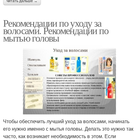
читать дальше →
Рекомендации по уходу за
волосами. Рекомендации по
мытью головы
Чтобы обеспечить лучший уход за волосами, начинать
его нужно именно с мытья головы. Делать это нужно так
часто, как возникает необходимость в этом. Если