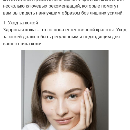
несколько ключевых рекомендаций, которые помогут
вам выглядеть наилучшим образом без лишних усилий.
1. Уход за кожей
Здоровая кожа – это основа естественной красоты. Уход
за кожей должен быть регулярным и подходящим для
вашего типа кожи.