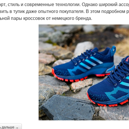
рт, стиль и современные технологии. Однако широкий асс
вить в тупик даже опытного покупателя. В этом подробном
ьной пары кроссовок от немецкого бренда.
ь дальше →