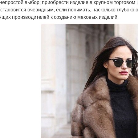
 непростой выбор: приобрести изделие в крупном торговом 
 становится очевидным, если понимать, насколько глубоко 
ящих производителей к созданию меховых изделий.