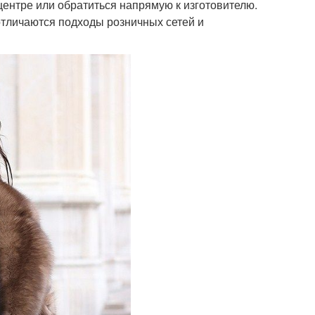
центре или обратиться напрямую к изготовителю.
отличаются подходы розничных сетей и