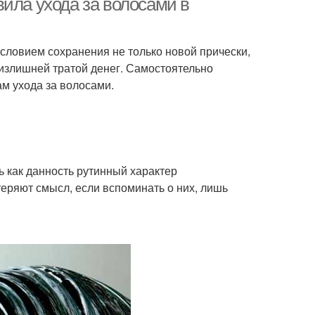
ила ухода за волосами в
словием сохранения не только новой прически,
 излишней тратой денег. Самостоятельно
м ухода за волосами.
 как данность рутинный характер
теряют смысл, если вспоминать о них, лишь