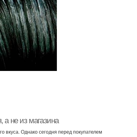
 а не из магазина
го вкуса. Однако сегодня перед покупателем