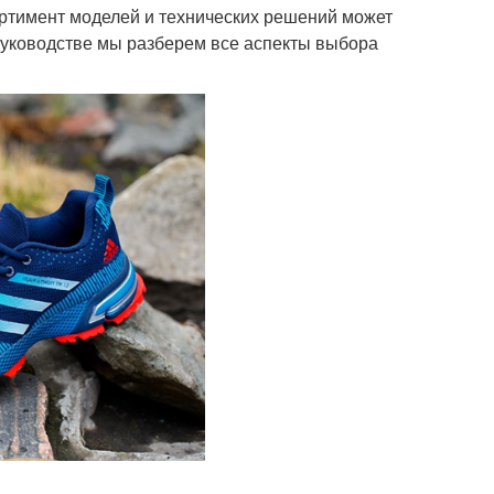
ортимент моделей и технических решений может
 руководстве мы разберем все аспекты выбора