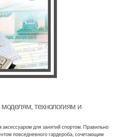
о моделям, технологиям и
 аксессуаром для занятий спортом. Правильно
нтом повседневного гардероба, сочетающим