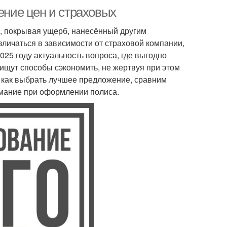
ение цен и страховых
, покрывая ущерб, нанесённый другим
личаться в зависимости от страховой компании,
025 году актуальность вопроса, где выгодно
ищут способы сэкономить, не жертвуя при этом
, как выбрать лучшее предложение, сравним
имание при оформлении полиса.