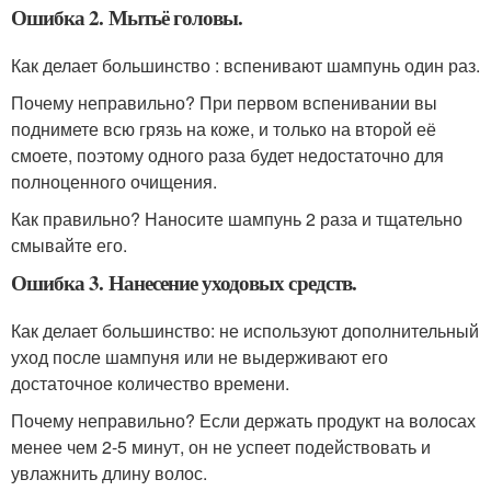
Ошибка 2. Мытьё головы.
Как делает большинство : вспенивают шампунь один раз.
Почему неправильно? При первом вспенивании вы
поднимете всю грязь на коже, и только на второй её
смоете, поэтому одного раза будет недостаточно для
полноценного очищения.
Как правильно? Наносите шампунь 2 раза и тщательно
смывайте его.
Ошибка 3. Нанесение уходовых средств.
Как делает большинство: не используют дополнительный
уход после шампуня или не выдерживают его
достаточное количество времени.
Почему неправильно? Если держать продукт на волосах
менее чем 2-5 минут, он не успеет подействовать и
увлажнить длину волос.