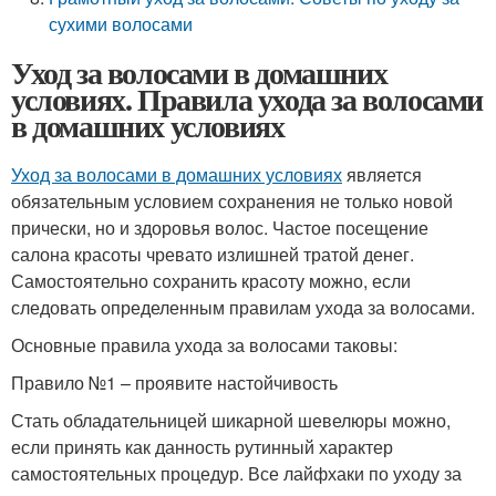
сухими волосами
Уход за волосами в домашних
условиях. Правила ухода за волосами
в домашних условиях
Уход за волосами в домашних условиях
является
обязательным условием сохранения не только новой
прически, но и здоровья волос. Частое посещение
салона красоты чревато излишней тратой денег.
Самостоятельно сохранить красоту можно, если
следовать определенным правилам ухода за волосами.
Основные правила ухода за волосами таковы:
Правило №1 – проявите настойчивость
Стать обладательницей шикарной шевелюры можно,
если принять как данность рутинный характер
самостоятельных процедур. Все лайфхаки по уходу за