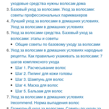
уходовые средства нужны волосам дома
Базовый уход за волосами. Уход за волосами:
советы профессиональных парикмахеров
Лучший уход за волосами в домашних условиях.
Уход за волосами в домашних условиях
Уход за волосами средства. Базовый уход за
волосами: этапы и советы
Общие советы по базовому уходу за волосами
Уход за волосами в домашних условиях народные
рецепты. Как правильно ухаживать за волосами: 7
шагов комплексного ухода
Шаг 1. Расчесывание волос
Шаг 2. Пилинг для кожи головы
Шаг 3. Шампунь для волос
Шаг 4. Маска для волос
Шаг 5. Бальзам для волос
Уход за волосами в домашних условиях
irecommend. Норма выпадения волос
Грамотный уход за волосами. Советы по уходу за