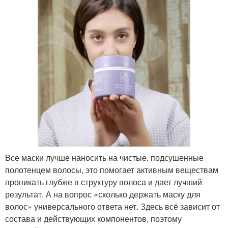
Все маски лучше наносить на чистые, подсушенные
полотенцем волосы, это помогает активным веществам
проникать глубже в структуру волоса и дает лучший
результат. А на вопрос «сколько держать маску для
волос» универсального ответа нет. Здесь всё зависит от
состава и действующих компонентов, поэтому