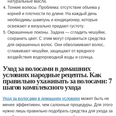
натуральные масла.
Тонкие волосы. Проблема: отсутствие объема у
корней и плотности по длине. На каждый день
необходимы шампунь и кондиционер, которые
освежают и визуально придают густоту.
Окрашенные локоны. Задача — сгладить чешуйки,
сохранить цвет. С этим могут справиться средства
для окрашенных волос. Они обволакивают волос,
сглаживают чешуйки, защищают от вредного
воздействия водопроводной воды и солнца.
Уход за волосами в домашних
условиях народные рецепты. Как
правильно ухаживать за волосами: 7
шагов комплексного ухода
Уход за волосами в домашних условиях
может быть не
менее эффективен, чем салонные процедуры. Для этого
нужно лишь правильно подобрать средства для ухода за