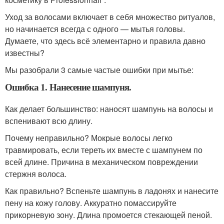
Уход за волосами включает в себя множество ритуалов,
но начинается всегда с одного — мытья головы.
Думаете, что здесь всё элементарно и правила давно
известны?
Мы разобрали 3 самые частые ошибки при мытье:
Ошибка 1. Нанесение шампуня.
Как делает большинство: наносят шампунь на волосы и
вспенивают всю длину.
Почему неправильно? Мокрые волосы легко
травмировать, если тереть их вместе с шампунем по
всей длине. Причина в механическом повреждении
стержня волоса.
Как правильно? Вспеньте шампунь в ладонях и нанесите
пену на кожу голову. Аккуратно помассируйте
прикорневую зону. Длина промоется стекающей пеной.