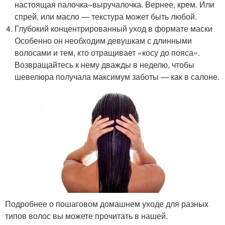
настоящая палочка–выручалочка. Вернее, крем. Или
спрей, или масло — текстура может быть любой.
Глубокий концентрированный уход в формате маски
Особенно он необходим девушкам с длинными
волосами и тем, кто отращивает «косу до пояса».
Возвращайтесь к нему дважды в неделю, чтобы
шевелюра получала максимум заботы — как в салоне.
Подробнее о пошаговом домашнем уходе для разных
типов волос вы можете прочитать в нашей.