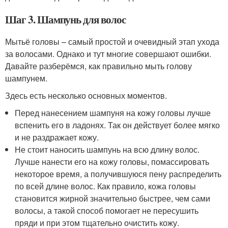
Шаг 3. Шампунь для волос
Мытьё головы – самый простой и очевидный этап ухода
за волосами. Однако и тут многие совершают ошибки.
Давайте разберёмся, как правильно мыть голову
шампунем.
Здесь есть несколько основных моментов.
Перед нанесением шампуня на кожу головы лучше
вспенить его в ладонях. Так он действует более мягко
и не раздражает кожу.
Не стоит наносить шампунь на всю длину волос.
Лучше нанести его на кожу головы, помассировать
некоторое время, а получившуюся пену распределить
по всей длине волос. Как правило, кожа головы
становится жирной значительно быстрее, чем сами
волосы, а такой способ помогает не пересушить
пряди и при этом тщательно очистить кожу.