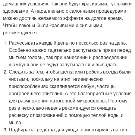
домашних условиях. Так они будут красивыми, густыми и
здоровыми. А параллельно с салонными процедурами
можно достичь желаемого эффекта на долгое время.
Чтобы локоны были красивыми и сильными,
рекомендуется:
Расчесывать каждый день по несколько раз на день.
Особенно важно тщательно распутывать пряди перед
мытьем головы, так при нанесении и распределении
шампуня они не будут запутываться и выпадать.
Следить за тем, чтобы щетка или гребень всегда были
чистыми, поскольку на этих гигиенических
приспособлениях скапливается себум, частицы
ороговевшего эпителия. А это благоприятные условия
для размножения патогенной микрофлоры. Поэтому
раз в несколько недель рекомендуется очищать
расческу от загрязнений с помощью теплой воды и
мыла.
Подбирать средства для ухода, ориентируясь на тип