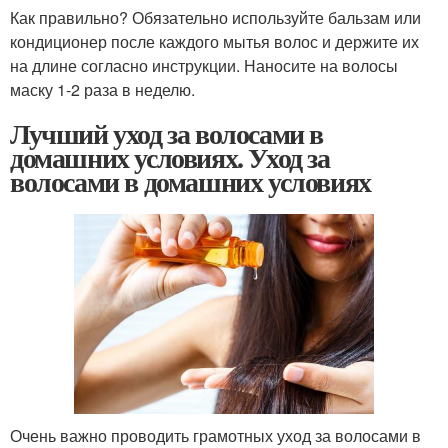
Как правильно? Обязательно используйте бальзам или
кондиционер после каждого мытья волос и держите их
на длине согласно инструкции. Наносите на волосы
маску 1-2 раза в неделю.
Лучший уход за волосами в
домашних условиях. Уход за
волосами в домашних условиях
Очень важно проводить грамотных уход за волосами в