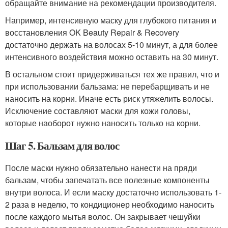
обращайте внимание на рекомендации производителя.
Например, интенсивную маску для глубокого питания и
восстановления OK Beauty Repair & Recovery
достаточно держать на волосах 5-10 минут, а для более
интенсивного воздействия можно оставить на 30 минут.
В остальном стоит придерживаться тех же правил, что и
при использовании бальзама: не перебарщивать и не
наносить на корни. Иначе есть риск утяжелить волосы.
Исключение составляют маски для кожи головы,
которые наоборот нужно наносить только на корни.
Шаг 5. Бальзам для волос
После маски нужно обязательно нанести на пряди
бальзам, чтобы запечатать все полезные компоненты
внутри волоса. И если маску достаточно использовать 1-
2 раза в неделю, то кондиционер необходимо наносить
после каждого мытья волос. Он закрывает чешуйки