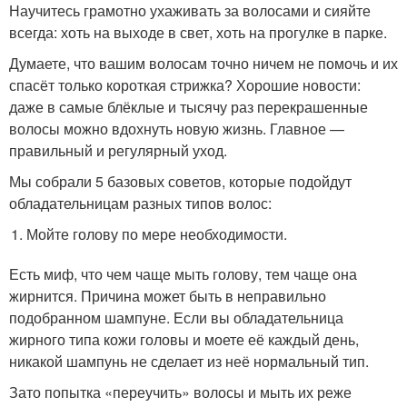
Научитесь грамотно ухаживать за волосами и сияйте
всегда: хоть на выходе в свет, хоть на прогулке в парке.
Думаете, что вашим волосам точно ничем не помочь и их
спасёт только короткая стрижка? Хорошие новости:
даже в самые блёклые и тысячу раз перекрашенные
волосы можно вдохнуть новую жизнь. Главное —
правильный и регулярный уход.
Мы собрали 5 базовых советов, которые подойдут
обладательницам разных типов волос:
Мойте голову по мере необходимости.
Есть миф, что чем чаще мыть голову, тем чаще она
жирнится. Причина может быть в неправильно
подобранном шампуне. Если вы обладательница
жирного типа кожи головы и моете её каждый день,
никакой шампунь не сделает из неё нормальный тип.
Зато попытка «переучить» волосы и мыть их реже