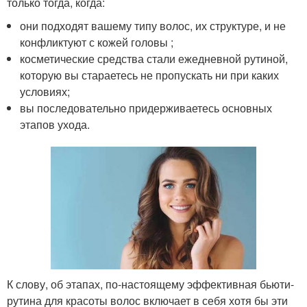
только тогда, когда:
они подходят вашему типу волос, их структуре, и не
конфликтуют с кожей головы ;
косметические средства стали ежедневной рутиной,
которую вы стараетесь не пропускать ни при каких
условиях;
вы последовательно придерживаетесь основных
этапов ухода.
К слову, об этапах, по-настоящему эффективная бьюти-
рутина для красоты волос включает в себя хотя бы эти