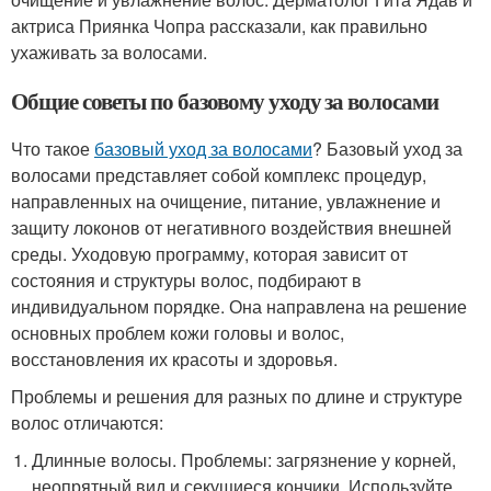
актриса Приянка Чопра рассказали, как правильно
ухаживать за волосами.
Общие советы по базовому уходу за волосами
Что такое
базовый уход за волосами
? Базовый уход за
волосами представляет собой комплекс процедур,
направленных на очищение, питание, увлажнение и
защиту локонов от негативного воздействия внешней
среды. Уходовую программу, которая зависит от
состояния и структуры волос, подбирают в
индивидуальном порядке. Она направлена на решение
основных проблем кожи головы и волос,
восстановления их красоты и здоровья.
Проблемы и решения для разных по длине и структуре
волос отличаются:
Длинные волосы. Проблемы: загрязнение у корней,
неопрятный вид и секущиеся кончики. Используйте