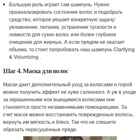
Большую роль играет сам шампунь. Нужно
проанализировать состояние волос и подобрать
средство, которое решает конкретную задачу:
увлажнение, питание, устранение тусклости и
ломкости для сухих волос или более глубокое
очищение для жирных. А если прядям не хватает
объема, то стоит попробовать наш шампунь Clarifying
& Volumizing .
Шаг 4. Маска для волос
Маски дают дополнительный уход за волосами и порой
можно получить эффект не хуже салонного. А уж в уходе
за окрашенными или вьющимися волосами они
становятся просто незаменимыми помощницами. За
счет масок можно восстановить поврежденные волосы,
вернуть им мягкость и блеск. Так что не спешите
обрезать пересушенные пряди.