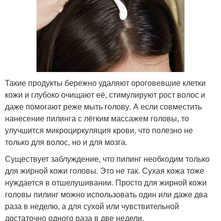
Такие продукты бережно удаляют ороговевшие клетки
кожи и глубоко очищают её, стимулируют рост волос и
даже помогают реже мыть голову. А если совместить
нанесение пилинга с лёгким массажем головы, то
улучшится микроциркуляция крови, что полезно не
только для волос, но и для мозга.
Существует заблуждение, что пилинг необходим только
для жирной кожи головы. Это не так. Сухая кожа тоже
нуждается в отшелушивании. Просто для жирной кожи
головы пилинг можно использовать один или даже два
раза в неделю, а для сухой или чувствительной
достаточно одного раза в две недели.