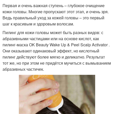
Первая и очень важная ступень – глубокое очищение
кожи головы. Многие пропускают этот этап, и очень зря.
Ведь правильный уход за кожей головы – это первый
шаг к красивым и здоровым волосам.
Пилинг для кожи головы может быть разных видов: с
абразивными частицами или на основе кислот, как
пилинг-маска OK Beauty Wake Up & Peel Scalp Activator .
Они оказывают одинаковый эффект, но кислотный
пилинг действуют более мягко и деликатно. Результат
тот же, но при этом не придётся мучиться с вымыванием
абразивных частичек.