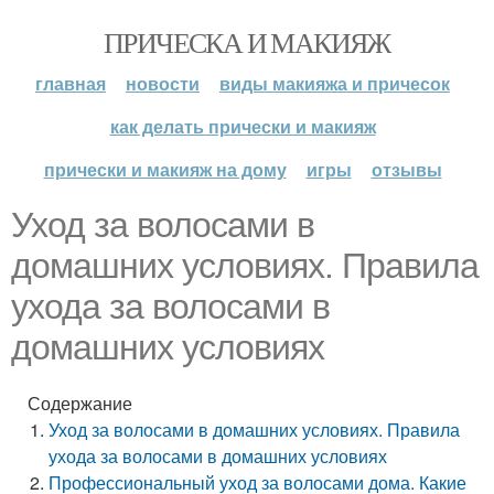
ПРИЧЕСКА И МАКИЯЖ
главная
новости
виды макияжа и причесок
как делать прически и макияж
прически и макияж на дому
игры
отзывы
Уход за волосами в
домашних условиях. Правила
ухода за волосами в
домашних условиях
Содержание
Уход за волосами в домашних условиях. Правила
ухода за волосами в домашних условиях
Профессиональный уход за волосами дома. Какие