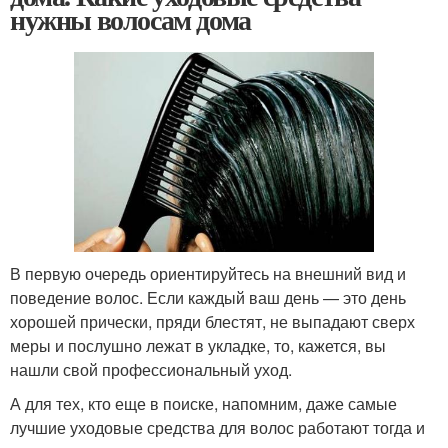
нужны волосам дома
В первую очередь ориентируйтесь на внешний вид и
поведение волос. Если каждый ваш день — это день
хорошей прически, пряди блестят, не выпадают сверх
меры и послушно лежат в укладке, то, кажется, вы
нашли свой профессиональный уход.
А для тех, кто еще в поиске, напомним, даже самые
лучшие уходовые средства для волос работают тогда и