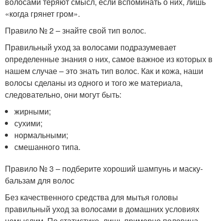
волосами теряют смысл, если вспоминать о них, лишь
«когда грянет гром».
Правило № 2 – знайте свой тип волос.
Правильный уход за волосами подразумевает
определенные знания о них, самое важное из которых в
нашем случае ­– это знать тип волос. Как и кожа, наши
волосы сделаны из одного и того же материала,
следовательно, они могут быть:
жирными;
сухими;
нормальными;
смешанного типа.
Правило № 3 – подберите хороший шампунь и маску-
бальзам для волос
Без качественного средства для мытья головы
правильный уход за волосами в домашних условиях
немыслим. По статистике, лишь примерно половина