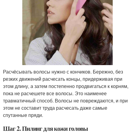
Расчёсывать волосы нужно с кончиков. Бережно, без
резких движений расчесать концы, придерживая при
этом длину, а затем постепенно продвигаться к корням,
пока не расчешете все волосы. Это наименее
травматичный способ. Волосы не повреждаются, и при
этом не составит труда расчесать даже самые
спутанные пряди.
Шаг 2. Пилинг для кожи головы