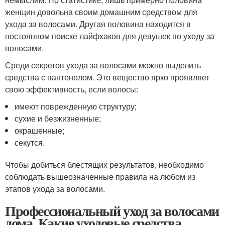
женщин довольна своим домашним средством для
ухода за волосами. Другая половина находится в
постоянном поиске лайфхаков для девушек по уходу за
волосами.
Среди секретов ухода за волосами можно выделить
средства с пантенолом. Это вещество ярко проявляет
свою эффективность, если волосы:
имеют поврежденную структуру;
сухие и безжизненные;
окрашенные;
секутся.
Чтобы добиться блестящих результатов, необходимо
соблюдать вышеозначенные правила на любом из
этапов ухода за волосами.
Профессиональный уход за волосами
дома. Какие уходовые средства