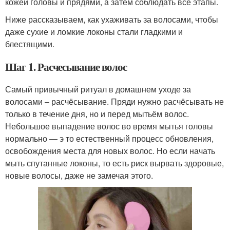
кожей головы и прядями, а затем соблюдать все этапы.
Ниже рассказываем, как ухаживать за волосами, чтобы
даже сухие и ломкие локоны стали гладкими и
блестящими.
Шаг 1. Расчесывание волос
Самый привычный ритуал в домашнем уходе за
волосами – расчёсывание. Пряди нужно расчёсывать не
только в течение дня, но и перед мытьём волос.
Небольшое выпадение волос во время мытья головы
нормально — э то естественный процесс обновления,
освобождения места для новых волос. Но если начать
мыть спутанные локоны, то есть риск вырвать здоровые,
новые волосы, даже не замечая этого.