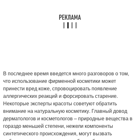
В последнее время введется много разговоров о том,
что использование фирменной косметики может
принести вред коже, спровоцировать появление
аллергических реакций и форсировать старение.
Некоторые эксперты красоты советуют обратить
внимание на натуральную косметику. Главный довод
дерматологов и косметологов – природные вещества в
гораздо меньшей степени, нежели компоненты
синтетического происхождения, могут вызвать