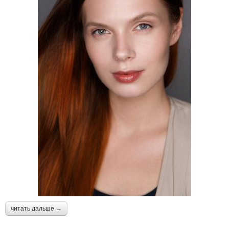
читать дальше →