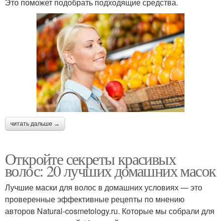
Это поможет подобрать подходящие средства.
читать дальше →
Откройте секреты красивых
волос: 20 лучших домашних масок
Лучшие маски для волос в домашних условиях — это
проверенные эффективные рецепты по мнению
авторов Natural-cosmetology.ru. Которые мы собрали для