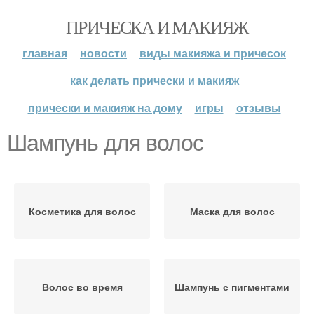
ПРИЧЕСКА И МАКИЯЖ
главная
новости
виды макияжа и причесок
как делать прически и макияж
прически и макияж на дому
игры
отзывы
Шампунь для волос
Косметика для волос
Маска для волос
Волос во время
Шампунь с пигментами