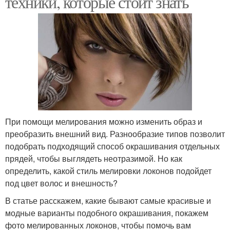
техники, которые стоит знать
При помощи мелирования можно изменить образ и
преобразить внешний вид. Разнообразие типов позволит
подобрать подходящий способ окрашивания отдельных
прядей, чтобы выглядеть неотразимой. Но как
определить, какой стиль мелировки локонов подойдет
под цвет волос и внешность?
В статье расскажем, какие бывают самые красивые и
модные варианты подобного окрашивания, покажем
фото мелированных локонов, чтобы помочь вам