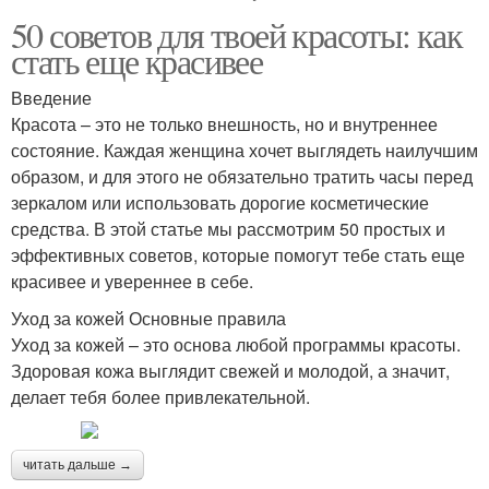
50 советов для твоей красоты: как
стать еще красивее
Введение
Красота – это не только внешность, но и внутреннее
состояние. Каждая женщина хочет выглядеть наилучшим
образом, и для этого не обязательно тратить часы перед
зеркалом или использовать дорогие косметические
средства. В этой статье мы рассмотрим 50 простых и
эффективных советов, которые помогут тебе стать еще
красивее и увереннее в себе.
Уход за кожей Основные правила
Уход за кожей – это основа любой программы красоты.
Здоровая кожа выглядит свежей и молодой, а значит,
делает тебя более привлекательной.
читать дальше →