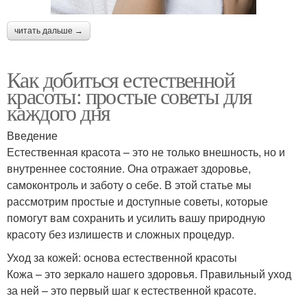
читать дальше →
Как добиться естественной
красоты: простые советы для
каждого дня
Введение
Естественная красота – это не только внешность, но и
внутреннее состояние. Она отражает здоровье,
самоконтроль и заботу о себе. В этой статье мы
рассмотрим простые и доступные советы, которые
помогут вам сохранить и усилить вашу природную
красоту без излишеств и сложных процедур.
Уход за кожей: основа естественной красоты
Кожа – это зеркало нашего здоровья. Правильный уход
за ней – это первый шаг к естественной красоте.