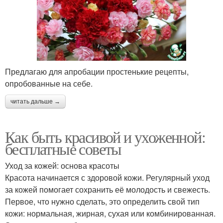
Предлагаю для апробации простенькие рецепты,
опробованные на себе.
читать дальше →
Как быть красивой и ухоженной:
бесплатные советы
Уход за кожей: основа красоты
Красота начинается с здоровой кожи. Регулярный уход
за кожей помогает сохранить её молодость и свежесть.
Первое, что нужно сделать, это определить свой тип
кожи: нормальная, жирная, сухая или комбинированная.