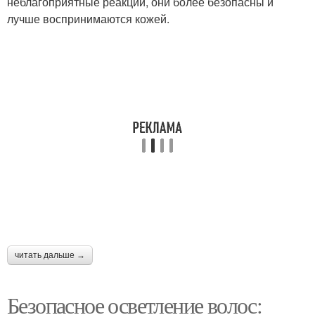
неблагоприятные реакции, они более безопасны и
лучше воспринимаются кожей.
читать дальше →
Безопасное осветление волос: