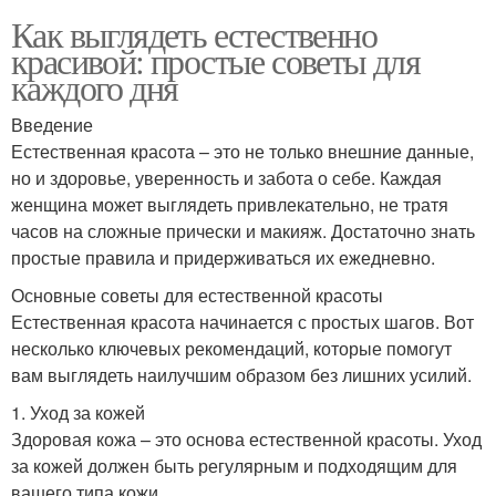
Как выглядеть естественно
красивой: простые советы для
каждого дня
Введение
Естественная красота – это не только внешние данные,
но и здоровье, уверенность и забота о себе. Каждая
женщина может выглядеть привлекательно, не тратя
часов на сложные прически и макияж. Достаточно знать
простые правила и придерживаться их ежедневно.
Основные советы для естественной красоты
Естественная красота начинается с простых шагов. Вот
несколько ключевых рекомендаций, которые помогут
вам выглядеть наилучшим образом без лишних усилий.
1. Уход за кожей
Здоровая кожа – это основа естественной красоты. Уход
за кожей должен быть регулярным и подходящим для
вашего типа кожи.