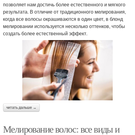
позволяет нам достичь более естественного и мягкого
результата. В отличие от традиционного мелирования,
когда все волосы окрашиваются в один цвет, в блонд
мелировании используется несколько оттенков, чтобы
создать более естественный эффект.
читать дальше →
Мелирование волос: все виды и