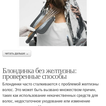
читать дальше →
Блондинка без желтизны:
проверенные способы
Блондинки часто сталкиваются с проблемой желтизны
волос. Это может быть вызвано множеством причин,
таких как использование некачественных средств для
волос, недостаточное уходование или изменение