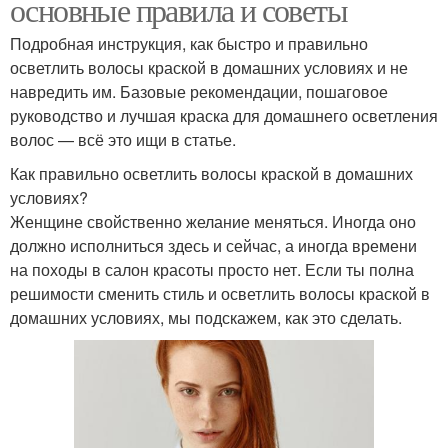
основные правила и советы
Подробная инструкция, как быстро и правильно
осветлить волосы краской в домашних условиях и не
навредить им. Базовые рекомендации, пошаговое
руководство и лучшая краска для домашнего осветления
волос — всё это ищи в статье.
Как правильно осветлить волосы краской в домашних
условиях?
Женщине свойственно желание меняться. Иногда оно
должно исполниться здесь и сейчас, а иногда времени
на походы в салон красоты просто нет. Если ты полна
решимости сменить стиль и осветлить волосы краской в
домашних условиях, мы подскажем, как это сделать.