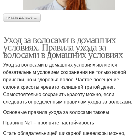
читать дальше →
Уход за волосами в домашних
условиях. Правила ухода за
волосами в домашних условиях
Уход за волосами в домашних условиях является
обязательным условием сохранения не только новой
прически, но и здоровья волос. Частое посещение
салона красоты чревато излишней тратой денег.
Самостоятельно сохранить красоту можно, если
следовать определенным правилам ухода за волосами.
Основные правила ухода за волосами таковы:
Правило №1 – проявите настойчивость
Стать обладательницей шикарной шевелюры можно,