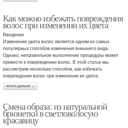
Как можно избежать повреждения
волос при изменении их цвета
Введение
Изменение цвета волос является одним из самых
популярных способов изменения внешнего вида.
Однако, неправильное выполнение процедуры может
привести к повреждению волос. В этой статье мы
рассмотрим несколько способов, как избежать
повреждения волос при изменении их цвета.
читать дальше →
Смена образа: из натуральной
брюнетки в светловолосую
красавицу