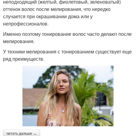
неподходящий (желтый, фиолетовый, зеленоватый)
оттенок волос после мелирования, что нередко
случается при окрашивании дома или у
непрофессионалов.
Именно поэтому тонирование волос часто делают после
мелирования.
У техники мелирования с тонированием существует еще
ряд преимуществ.
читать дальше →