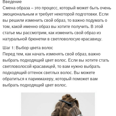
Введение
Смена образа – это процесс, который может быть очень
эмоциональным и требует некоторой подготовки. Если
вы решили изменить свой образ, то важно подумать о
том, какой именно образ вы хотите получить. В этой
статье мы рассмотрим, как изменить свой образ из
натуральной брюнетки в светловолосую красавицу.
Шаг 1: Выбор цвета волос
Перед тем, как начать изменять свой образ, важно
выбрать подходящий цвет волос. Если вы хотите стать
светловолосой красавицей, то вам нужно выбрать
подходящий оттенок светлых волос. Вы можете
обратиться к парикмахеру, который поможет вам
выбрать подходящий цвет волос.