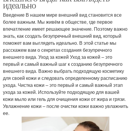
идеально
Введение В нашем мире внешний вид становится все
более важным. Мы живём в обществе, где первое
впечатление имеет решающее значение. Поэтому важно
знать, как создать безупречный внешний вид, который
поможет вам выглядеть идеально. В этой статье мы
расскажем вам о секретах создания безупречного
внешнего вида. Уход за кожей Уход за кожей – это
первый и самый важный шаг к созданию безупречного
внешнего вида. Важно выбрать подходящую косметику
для своей кожи и следовать определенному расписанию
ухода. Чистка кожи – это первый и самый важный этап
ухода за кожей. Используйте подходящую для вашей
кожи мыло или гель для очищения кожи от жира и грязи.
Увлажнение кожи – после очистки кожи важно увлажнить
ее.