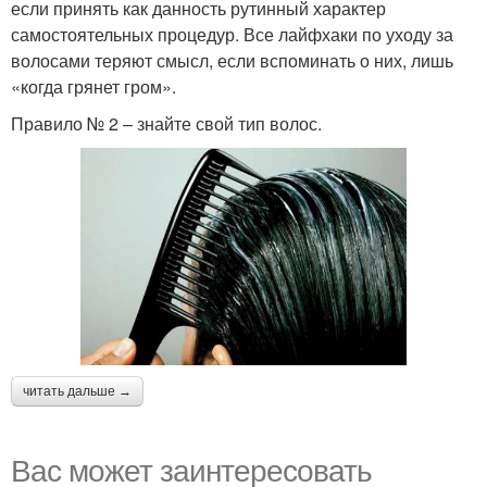
если принять как данность рутинный характер
самостоятельных процедур. Все лайфхаки по уходу за
волосами теряют смысл, если вспоминать о них, лишь
«когда грянет гром».
Правило № 2 – знайте свой тип волос.
читать дальше →
Вас может заинтересовать