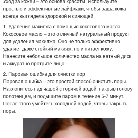
Уход за кожей – это основа красоты. Используйте
простые и эффективные лайфхаки, чтобы ваша кожа
всегда выглядела здоровой и сияющей.
1. Удаление макияжа с помощью кокосового масла
Кокосовое масло – это отличный натуральный продукт
для удаления макияжа. Оно не только эффективно
удаляет даже стойкий макияж, но и питает кожу.
Нанесите небольшое количество масла на ватный диск
и аккуратно протрите лицо.
2. Паровая ошибка для очистки пор
Паровая ошибка – это простой способ очистить поры.
Наклонитесь над чашей с горячей водой, накрыв голову
полотенцем, и подышите паром в течение 5-7 минут.
После этого умойтесь холодной водой, чтобы закрыть
поры.