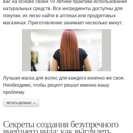
вас на основе своей 10-летней практики использования
натуральных средств. Все ингредиенты доступны для
покупки, их легко найти в аптеках или продуктовых
магазинах. Приготовление занимает несколько минут.
Лучшая маска для волос для каждого конечно же своя.
Необходимо, чтобы рецепт решал именно вашу
проблему.
читать дальше →
Секреты создания безупречного
внешнего вида: как выглядеть