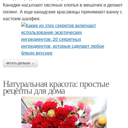
Канадки насыпают овсяные хлопья в мешочек и делают
пилинг. А еще канадские красавицы принимают ванну с
настоем шалфея.
читать дальше →
Натуральная красота: простые
рецепты для дома