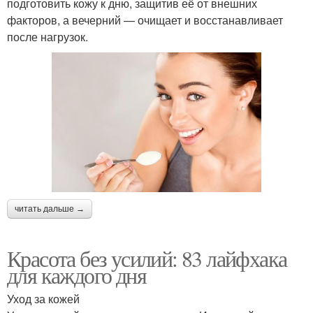
подготовить кожу к дню, защитив её от внешних
факторов, а вечерний — очищает и восстанавливает
после нагрузок.
читать дальше →
Красота без усилий: 83 лайфхака
для каждого дня
Уход за кожей