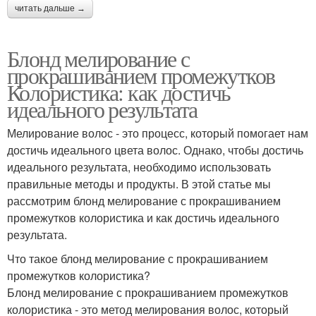
читать дальше →
Блонд мелирование с
прокрашиванием промежутков
Колористика: как достичь
идеального результата
Мелирование волос - это процесс, который помогает нам
достичь идеального цвета волос. Однако, чтобы достичь
идеального результата, необходимо использовать
правильные методы и продукты. В этой статье мы
рассмотрим блонд мелирование с прокрашиванием
промежутков колористика и как достичь идеального
результата.
Что такое блонд мелирование с прокрашиванием
промежутков колористика?
Блонд мелирование с прокрашиванием промежутков
колористика - это метод мелирования волос, который