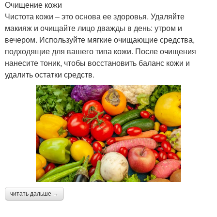
Очищение кожи
Чистота кожи – это основа ее здоровья. Удаляйте
макияж и очищайте лицо дважды в день: утром и
вечером. Используйте мягкие очищающие средства,
подходящие для вашего типа кожи. После очищения
нанесите тоник, чтобы восстановить баланс кожи и
удалить остатки средств.
читать дальше →