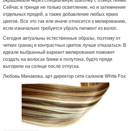
Сейчас в тренде не только осветление, но и затемнение
отдельных прядей, а также добавление любых ярких
цветов. Все это так или иначе относится к мелированию,
если изначально требуется убрать пигмент из волос.
Сегодня актуальны естественные образы, поэтому от
четких границ и контрастных цветов лучше отказаться. В
идеале выбранный вариант мелирования поможет
создать на волосах блики и полутона, будто пряди
выгорели на солнце после отпуска.
Любовь Минакова, арт-директор сети салонов White Fox