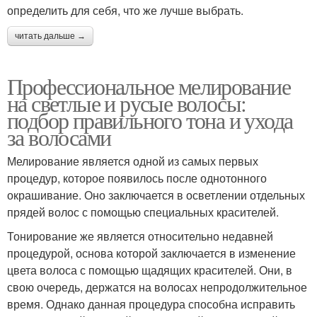
определить для себя, что же лучше выбрать.
читать дальше →
Профессиональное мелирование
на светлые и русые волосы:
подбор правильного тона и ухода
за волосами
Мелирование является одной из самых первых
процедур, которое появилось после однотонного
окрашивание. Оно заключается в осветлении отдельных
прядей волос с помощью специальных красителей.
Тонирование же является относительно недавней
процедурой, основа которой заключается в изменение
цвета волоса с помощью щадящих красителей. Они, в
свою очередь, держатся на волосах непродолжительное
время. Однако данная процедура способна исправить