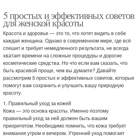
5 простых и эффективных советов
для женской красоты
Красота и здоровье — это то, что хотят видеть в себе
каждая женщина. Однако в современном мире, где всё
спешит и требует немедленного результата, не всегда
хватает времени на сложные процедуры и дорогие
косметические средства. Но что если вам сказать, что
быть красивой проще, чем вы думаете? Давайте
рассмотрим 5 простых и эффективных советов, которые
помогут вам сохранить и улучшить вашу природную
красоту.
1. Правильный уход за кожей
Кожа — это основа красоты. Именно поэтому
правильный уход за ней должен быть вашим
приоритетом. Необходимо помнить, что кожа требует
внимания утром и вечером. Утренний уход помогает