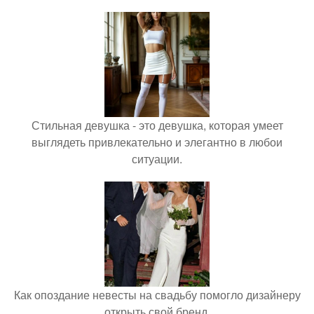
Стильная девушка - это девушка, которая умеет
выглядеть привлекательно и элегантно в любои
ситуации.
Как опоздание невесты на свадьбу помогло дизайнеру
открыть свой бренд.