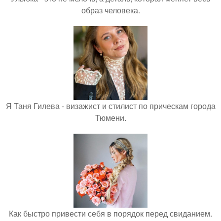
образ человека.
Я Таня Гилева - визажист и стилист по прическам города
Тюмени.
Как быстро привести себя в порядок перед свиданием.