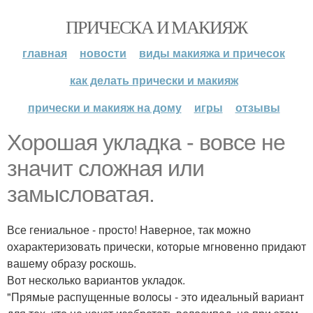
ПРИЧЕСКА И МАКИЯЖ
главная
новости
виды макияжа и причесок
как делать прически и макияж
прически и макияж на дому
игры
отзывы
Хорошая укладка - вовсе не
значит сложная или
замысловатая.
Все гениальное - просто! Наверное, так можно
охарактеризовать прически, которые мгновенно придают
вашему образу роскошь.
Вот несколько вариантов укладок.
"Прямые распущенные волосы - это идеальный вариант