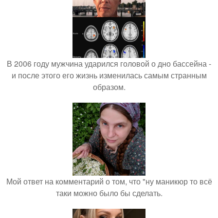
В 2006 году мужчина ударился головой о дно бассейна -
и после этого его жизнь изменилась самым странным
образом.
Мой ответ на комментарий о том, что "ну маникюр то всё
таки можно было бы сделать.