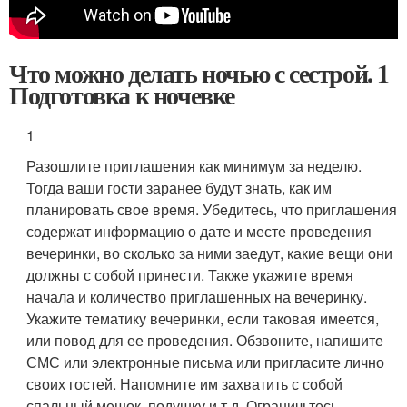
Что можно делать ночью с сестрой. 1
Подготовка к ночевке
1
Разошлите приглашения как минимум за неделю.
Тогда ваши гости заранее будут знать, как им
планировать свое время. Убедитесь, что приглашения
содержат информацию о дате и месте проведения
вечеринки, во сколько за ними заедут, какие вещи они
должны с собой принести. Также укажите время
начала и количество приглашенных на вечеринку.
Укажите тематику вечеринки, если таковая имеется,
или повод для ее проведения. Обзвоните, напишите
СМС или электронные письма или пригласите лично
своих гостей. Напомните им захватить с собой
спальный мешок, подушку и т.д. Ограничьтесь