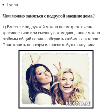
Lyoha
Чем можно заняться с подругой наедине дома?
1) Вместе с подружкой можно посмотреть очень
красивое кино или смешную комедию , также можно
любимы общий сериал, обсудить любимых актеров.
Приготовить поп-корм ил распить бутылочку вина.