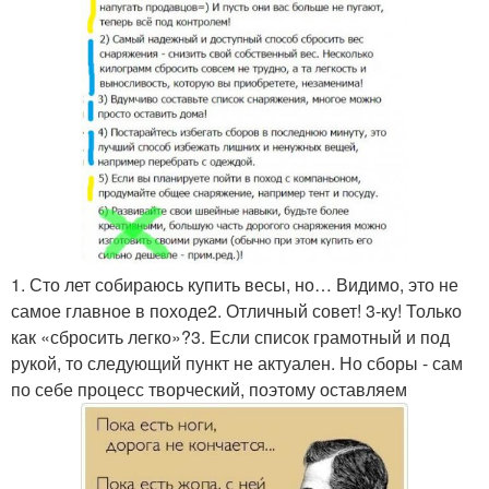
1. Сто лет собираюсь купить весы, но… Видимо, это не
самое главное в походе2. Отличный совет! 3-ку! Только
как «сбросить легко»?3. Если список грамотный и под
рукой, то следующий пункт не актуален. Но сборы - сам
по себе процесс творческий, поэтому оставляем