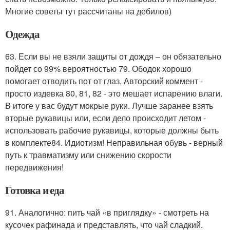
Многие советы тут рассчитаны на дебилов)
Одежда
63. Если вы не взяли защиты от дождя – он обязательно
пойдет со 99% вероятностью 79. Ободок хорошо
помогает отводить пот от глаз. Авторский коммент -
просто издевка 80, 81, 82 - это мешает испарению влаги.
В итоге у вас будут мокрые руки. Лучше заранее взять
вторые рукавицы или, если дело происходит летом -
использовать рабочие рукавицы, которые должны быть
в комплекте84. Идиотизм! Неправильная обувь - верный
путь к травматизму или снижению скорости
передвижения!
Готовка и еда
91. Аналогично: пить чай «в приглядку» - смотреть на
кусочек рафинада и представлять, что чай сладкий.