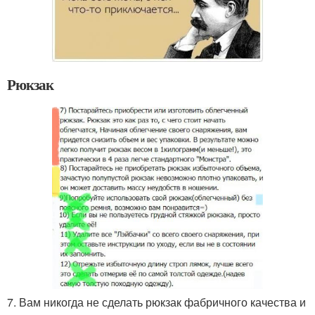
Рюкзак
7. Вам никогда не сделать рюкзак фабричного качества и