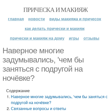
ПРИЧЕСКА И МАКИЯЖ
главная
новости
виды макияжа и причесок
как делать прически и макияж
прически и макияж на дому
игры
отзывы
Наверное многие
задумывались, 'чем бы
заняться с подругой на
ночёвке?
Содержание
Наверное многие задумывались, 'чем бы заняться с
подругой на ночёвке?
Связанные вопросы и ответы