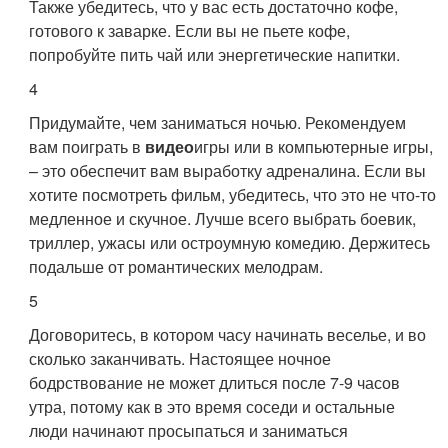
Также убедитесь, что у вас есть достаточно кофе,
готового к заварке. Если вы не пьете кофе,
попробуйте пить чай или энергетические напитки.
4
Придумайте, чем заниматься ночью. Рекомендуем
вам поиграть в
видео
игры или в компьютерные игры,
– это обеспечит вам выработку адреналина. Если вы
хотите посмотреть фильм, убедитесь, что это не что-то
медленное и скучное. Лучше всего выбрать боевик,
триллер, ужасы или остроумную комедию. Держитесь
подальше от романтических мелодрам.
5
Договоритесь, в котором часу начинать веселье, и во
сколько заканчивать. Настоящее ночное
бодрствование не может длиться после 7-9 часов
утра, потому как в это время соседи и остальные
люди начинают просыпаться и заниматься