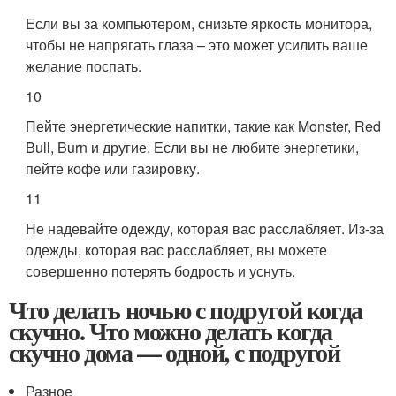
Если вы за компьютером, снизьте яркость монитора,
чтобы не напрягать глаза – это может усилить ваше
желание поспать.
10
Пейте энергетические напитки, такие как Monster, Red
Bull, Burn и другие. Если вы не любите энергетики,
пейте кофе или газировку.
11
Не надевайте одежду, которая вас расслабляет. Из-за
одежды, которая вас расслабляет, вы можете
совершенно потерять бодрость и уснуть.
Что делать ночью с подругой когда
скучно. Что можно делать когда
скучно дома — одной, с подругой
Разное