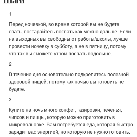
Шаги
1
Перед ночевкой, во время которой вы не будете
спать, постарайтесь поспать как можно дольше. Если
на выходных вы свободны от работы/школы, лучше
провести ночевку в субботу, а не в пятницу, потому
что так вы сможете утром поспать подольше.
2
В течение дня основательно подкрепитесь полезной
здоровой пищей, потому как ночью вы готовить не
будете.
3
Купите на ночь много конфет, газировки, печенья,
чипсов и пиццы, которую можно приготовить в
микроволновке. Вам потребуется еда, которая быстро
зарядит вас энергией, но которую не нужно готовить.