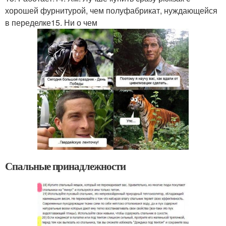
хорошей фурнитурой, чем полуфабрикат, нуждающейся
в переделке15. Ни о чем
Спальные принадлежности