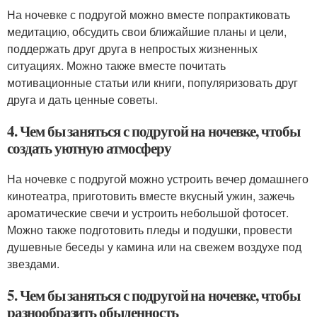
На ночевке с подругой можно вместе попрактиковать
медитацию, обсудить свои ближайшие планы и цели,
поддержать друг друга в непростых жизненных
ситуациях. Можно также вместе почитать
мотивационные статьи или книги, популяризовать друг
друга и дать ценные советы.
4. Чем бы заняться с подругой на ночевке, чтобы
создать уютную атмосферу
На ночевке с подругой можно устроить вечер домашнего
кинотеатра, приготовить вместе вкусный ужин, зажечь
ароматические свечи и устроить небольшой фотосет.
Можно также подготовить пледы и подушки, провести
душевные беседы у камина или на свежем воздухе под
звездами.
5. Чем бы заняться с подругой на ночевке, чтобы
разнообразить обыденность