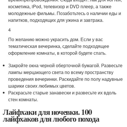
косметика, iPod, телевизор и DVD плеер, а также
молодежные фильмы. Позаботьтесь о наличии еды и
напитков, подходящих для ужина и завтрака.
4
По желанию можно украсить дом. Если у вас
тематическая вечеринка, сделайте подходящее
оформление комнаты, в которой будете спать.
Закройте окна черной оберточной бумагой. Развесьте
лампы мерцающего света по всему пространству
проведения вечеринки. Раскидайте по полу надувные
шарики своих любимых цветов.
Раскрасьте старые занавески и развесьте их вдоль
стен комнаты.
Лайфхаки для ночевки. 100
лайфхаков для любого похода