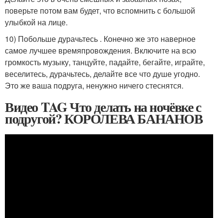
поверьте потом вам будет, что вспомнить с большой
улыбкой на лице.
10) Побольше дурачьтесь . Конечно же это наверное
самое лучшее времяпровождения. Включите на всю
громкость музыку, танцуйте, падайте, бегайте, играйте,
веселитесь, дурачьтесь, делайте все что душе угодно.
Это же ваша подруга, ненужно ничего стеснятся.
Видео TAG Что делать на ночёвке с
подругой? КОРОЛЕВА БАНАНОВ