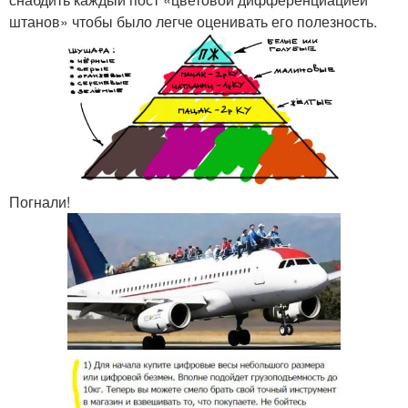
штанов» чтобы было легче оценивать его полезность.
Погнали!