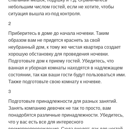
небольшим числом гостей, если не хотите, чтобы
ситуация вышла из-под контроля.
2
Приберитесь в доме до начала ночевки. Таким
образом вам не придется краснеть за свой
неубранный дом, к тому же чистая квартира создает
хорошую обстановку для проведения ночевки.
Подготовьте дом к приему гостей. Убедитесь, что
ванная и уборная комнаты находятся в надлежащем
состоянии, так как ваши гости будут пользоваться ими.
Также подготовьте свою комнату к ночевке.
3
Подготовьте принадлежности для разных занятий.
Занять компанию девочек не так то просто, вам
понадобятся различные принадлежности. Убедитесь,
что у вас есть все для интересного
времяпрепровождения. Сюда входят: лак для ногтей,