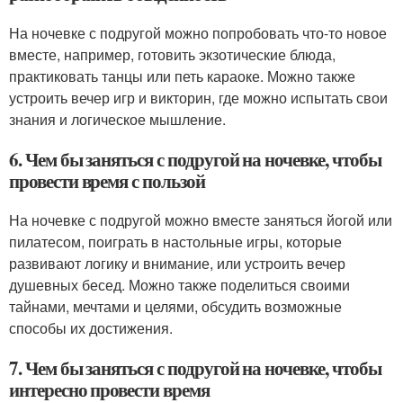
На ночевке с подругой можно попробовать что-то новое
вместе, например, готовить экзотические блюда,
практиковать танцы или петь караоке. Можно также
устроить вечер игр и викторин, где можно испытать свои
знания и логическое мышление.
6. Чем бы заняться с подругой на ночевке, чтобы
провести время с пользой
На ночевке с подругой можно вместе заняться йогой или
пилатесом, поиграть в настольные игры, которые
развивают логику и внимание, или устроить вечер
душевных бесед. Можно также поделиться своими
тайнами, мечтами и целями, обсудить возможные
способы их достижения.
7. Чем бы заняться с подругой на ночевке, чтобы
интересно провести время