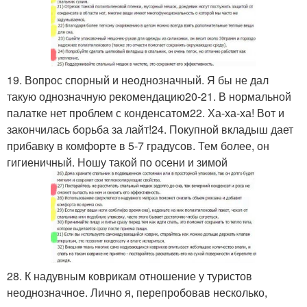
19. Вопрос спорный и неоднозначный. Я бы не дал
такую однозначную рекомендацию20-21. В нормальной
палатке нет проблем с конденсатом22. Ха-ха-ха! Вот и
закончилась борьба за лайт!24. Покупной вкладыш дает
прибавку в комфорте в 5-7 градусов. Тем более, он
гигиеничный. Ношу такой по осени и зимой
28. К надувным коврикам отношение у туристов
неоднозначное. Лично я, перепробовав несколько,