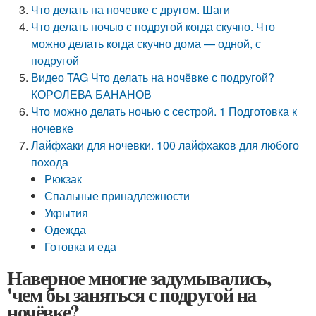
Что делать на ночевке с другом. Шаги
Что делать ночью с подругой когда скучно. Что
можно делать когда скучно дома — одной, с
подругой
Видео TAG Что делать на ночёвке с подругой?
КОРОЛЕВА БАНАНОВ
Что можно делать ночью с сестрой. 1 Подготовка к
ночевке
Лайфхаки для ночевки. 100 лайфхаков для любого
похода
Рюкзак
Спальные принадлежности
Укрытия
Одежда
Готовка и еда
Наверное многие задумывались,
'чем бы заняться с подругой на
ночёвке?