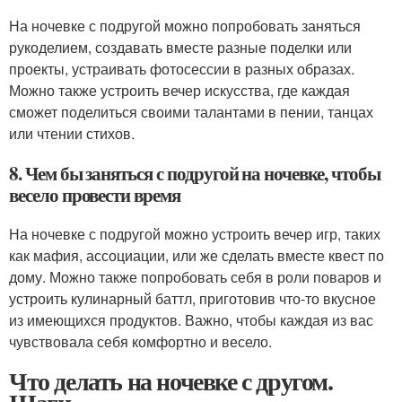
На ночевке с подругой можно попробовать заняться
рукоделием, создавать вместе разные поделки или
проекты, устраивать фотосессии в разных образах.
Можно также устроить вечер искусства, где каждая
сможет поделиться своими талантами в пении, танцах
или чтении стихов.
8. Чем бы заняться с подругой на ночевке, чтобы
весело провести время
На ночевке с подругой можно устроить вечер игр, таких
как мафия, ассоциации, или же сделать вместе квест по
дому. Можно также попробовать себя в роли поваров и
устроить кулинарный баттл, приготовив что-то вкусное
из имеющихся продуктов. Важно, чтобы каждая из вас
чувствовала себя комфортно и весело.
Что делать на ночевке с другом.