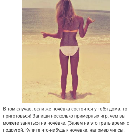
В том случае, если же ночёвка состоится у тебя дома, то
приготовься! Запиши несколько примерных игр, чем вы
можете заняться на ночёвке. (Зачем на это трать время с
подругой. Купите что-нибудь к ночёвке, напрмер чипсы,