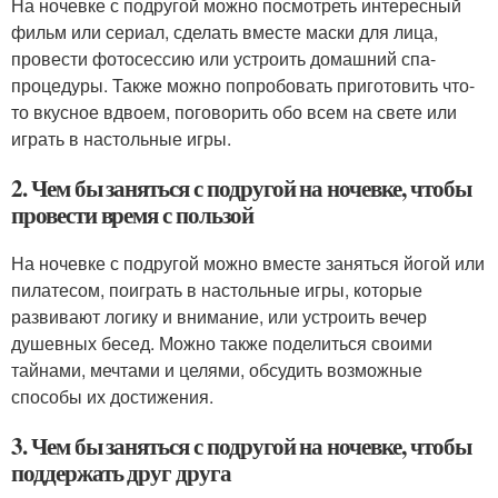
На ночевке с подругой можно посмотреть интересный
фильм или сериал, сделать вместе маски для лица,
провести фотосессию или устроить домашний спа-
процедуры. Также можно попробовать приготовить что-
то вкусное вдвоем, поговорить обо всем на свете или
играть в настольные игры.
2. Чем бы заняться с подругой на ночевке, чтобы
провести время с пользой
На ночевке с подругой можно вместе заняться йогой или
пилатесом, поиграть в настольные игры, которые
развивают логику и внимание, или устроить вечер
душевных бесед. Можно также поделиться своими
тайнами, мечтами и целями, обсудить возможные
способы их достижения.
3. Чем бы заняться с подругой на ночевке, чтобы
поддержать друг друга