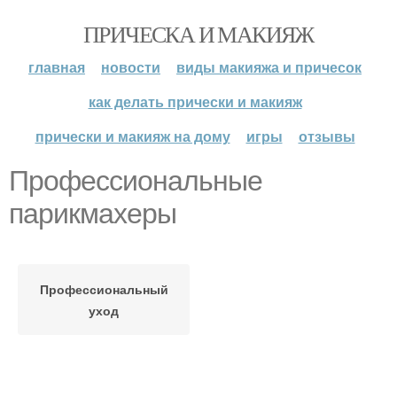
ПРИЧЕСКА И МАКИЯЖ
главная
новости
виды макияжа и причесок
как делать прически и макияж
прически и макияж на дому
игры
отзывы
Профессиональные
парикмахеры
Профессиональный
уход