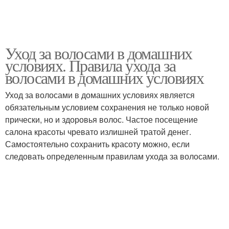
Уход за волосами в домашних
условиях. Правила ухода за
волосами в домашних условиях
Уход за волосами в домашних условиях является
обязательным условием сохранения не только новой
прически, но и здоровья волос. Частое посещение
салона красоты чревато излишней тратой денег.
Самостоятельно сохранить красоту можно, если
следовать определенным правилам ухода за волосами.