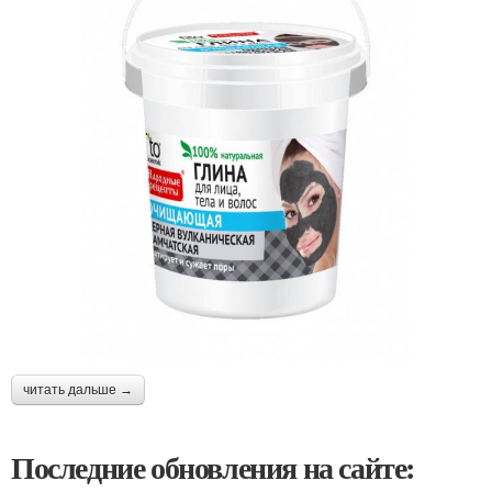
читать дальше →
Последние обновления на сайте: