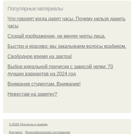
Популярные материалы
Что говорят когда дарят часы. Почему нельзя дарить
часы
Создай изображение, не меняя черты лица.
Быстро и красиво: мы закалываем волосы крабиком.
Свободное время на завтра!
Выбор идеальной прически с завесой челки: 70
лучших вариантов на 2024 год
Внимание студентам. Внимание!
Невестам на заметку?
© 2026 Прическа и макияж
Контакты
Пользовательское соглашение