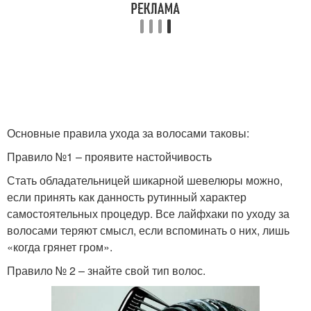
Основные правила ухода за волосами таковы:
Правило №1 – проявите настойчивость
Стать обладательницей шикарной шевелюры можно,
если принять как данность рутинный характер
самостоятельных процедур. Все лайфхаки по уходу за
волосами теряют смысл, если вспоминать о них, лишь
«когда грянет гром».
Правило № 2 – знайте свой тип волос.