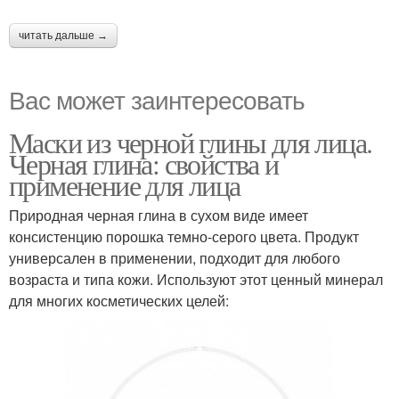
читать дальше →
Вас может заинтересовать
Маски из черной глины для лица.
Черная глина: свойства и
применение для лица
Природная черная глина в сухом виде имеет
консистенцию порошка темно-серого цвета. Продукт
универсален в применении, подходит для любого
возраста и типа кожи. Используют этот ценный минерал
для многих косметических целей: