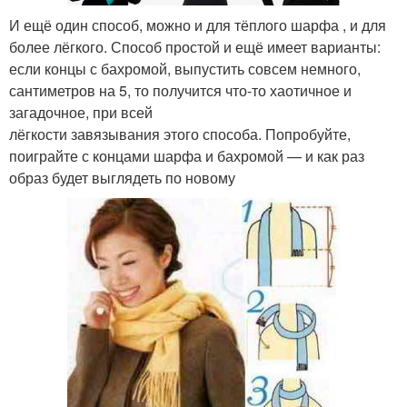
И ещё один способ, можно и для тёплого шарфа , и для
более лёгкого. Способ простой и ещё имеет варианты:
если концы с бахромой, выпустить совсем немного,
сантиметров на 5, то получится что-то хаотичное и
загадочное, при всей
лёгкости завязывания этого способа. Попробуйте,
поиграйте с концами шарфа и бахромой — и как раз
образ будет выглядеть по новому