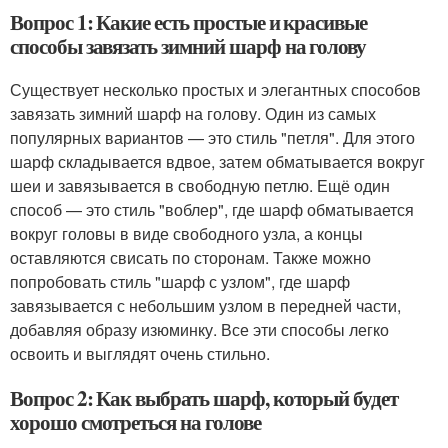
Вопрос 1: Какие есть простые и красивые
способы завязать зимний шарф на голову
Существует несколько простых и элегантных способов
завязать зимний шарф на голову. Один из самых
популярных вариантов — это стиль "петля". Для этого
шарф складывается вдвое, затем обматывается вокруг
шеи и завязывается в свободную петлю. Ещё один
способ — это стиль "воблер", где шарф обматывается
вокруг головы в виде свободного узла, а концы
оставляются свисать по сторонам. Также можно
попробовать стиль "шарф с узлом", где шарф
завязывается с небольшим узлом в передней части,
добавляя образу изюминку. Все эти способы легко
освоить и выглядят очень стильно.
Вопрос 2: Как выбрать шарф, который будет
хорошо смотреться на голове