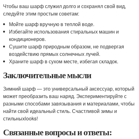
Чтобы ваш шарф служил долго и сохранял свой вид,
следуйте этим простым советам:
Мойте шарф вручную в теплой воде.
Избегайте использования стиральных машин и
кондиционеров.
Сушите шарф природным образом, не подвергая
воздействию прямых солнечных лучей.
Храните шарф в сухом месте, избегая складок.
Заключительные мысли
Зимний шарф — это универсальный аксессуар, который
может преобразить ваш наряд. Экспериментируйте с
разными способами завязывания и материалами, чтобы
найти свой идеальный стиль. Счастливой зимы и
стильныхlooks!
Связанные вопросы и ответы: