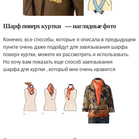
Шарф поверх куртки — наглядные фото
Конечно, все способы, которые я описала в предыдущем
пункте очень даже подойдут для завязывания шарфа
поверх куртки, можете их рассмотреть и использовать.
Но хочу вам показать еще способ завязывания
шарфа для куртки , который мне очень нравится