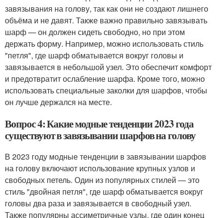
завязывания на голову, так как они не создают лишнего
объёма и не давят. Также важно правильно завязывать
шарф — он должен сидеть свободно, но при этом
держать форму. Например, можно использовать стиль
"петля", где шарф обматывается вокруг головы и
завязывается в небольшой узел. Это обеспечит комфорт
и предотвратит ослабление шарфа. Кроме того, можно
использовать специальные заколки для шарфов, чтобы
он лучше держался на месте.
Вопрос 4: Какие модные тенденции 2023 года
существуют в завязывании шарфов на голову
В 2023 году модные тенденции в завязывании шарфов
на голову включают использование крупных узлов и
свободных петель. Один из популярных стилей — это
стиль "двойная петля", где шарф обматывается вокруг
головы два раза и завязывается в свободный узел.
Также популярны ассиметричные узлы, где один конец