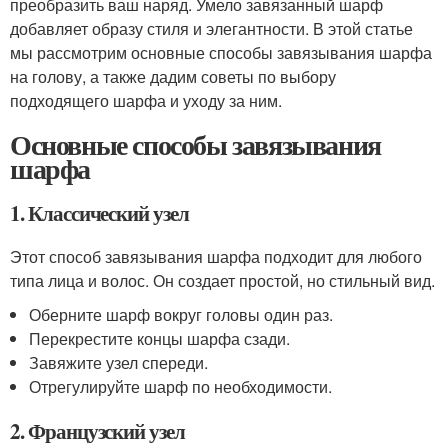
преобразить ваш наряд. Умело завязанный шарф
добавляет образу стиля и элегантности. В этой статье
мы рассмотрим основные способы завязывания шарфа
на голову, а также дадим советы по выбору
подходящего шарфа и уходу за ним.
Основные способы завязывания
шарфа
1. Классический узел
Этот способ завязывания шарфа подходит для любого
типа лица и волос. Он создает простой, но стильный вид.
Оберните шарф вокруг головы один раз.
Перекрестите концы шарфа сзади.
Завяжите узел спереди.
Отрегулируйте шарф по необходимости.
2. Французский узел