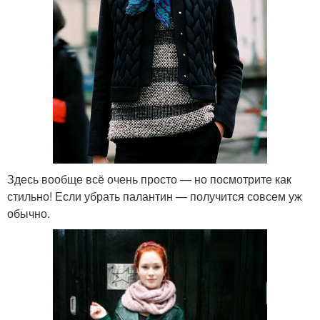
Здесь вообще всё очень просто — но посмотрите как
стильно! Если убрать палантин — получится совсем уж
обычно.