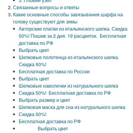
3. Пловий узел
Связанные вопросы и ответы
Какие основные способы завязывания шарфа на
голову существуют для зимы
Авторские платки из итальянского шелка. Скидка
50%! Пошив за 2 дня. 19 расцветок. Бесплатная
доставка по РФ
Выбрать цвет
Шелковые полотенца из итальянского шелка.
Скидка 50%!
Бесплатная доставка по России
Выбрать цвет
Шелковые наволочки из натурального шелка
Скидка 50%! Бесплатная доставка по РФ
Выбрать размер и цвет
Шелковая маска для сна из натурального шелка
Скидка 50%!
Бесплатная доставка по РФ
Выбрать цвет