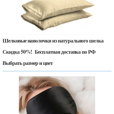
Шелковые наволочки из натурального шелка
Скидка 50%! Бесплатная доставка по РФ
Выбрать размер и цвет