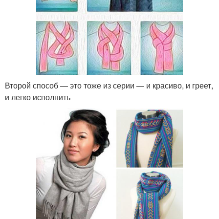
Второй способ — это тоже из серии — и красиво, и греет,
и легко исполнить