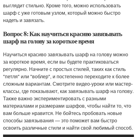
выглядит стильно. Кроме того, можно использовать
шарф с уже готовым узлом, который можно быстро
надеть и завязать.
Вопрос 8: Как научиться красиво завязывать
шарф на голову за короткое время
Научиться красиво завязывать шарф на голову можно
за короткое время, если вы будете практиковаться
регулярно. Начните с простых стилей, таких как стиль
"петля" или "воблер", и постепенно переходите к более
сложным вариантам. Смотрите видео-уроки или мастер-
классы, где показывают, как завязывать шарф на голову.
Также важно экспериментировать с разными
материалами и размерами шарфов, чтобы найти то, что
вам больше нравится. Не бойтесь пробовать новые
способы завязывания — это поможет вам быстро
освоить различные стили и найти свой любимый способ.