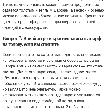
Также важно учитывать сезон — зимой предпочтение
отдаётся толстым и тёплым шарфам, а весной и осенью
можно использовать более лёгкие варианты. Кроме того,
цвет и узор шарфа должны гармонировать с вашей
одеждой и аксессуарами.
Вопрос 7: Как быстро и красиво завязать шарф
на голову, если вы спешите
Если вы спешите, но хотите выглядеть стильно, можно
использовать простой и быстрый способ завязывания
шарфа. Один из самых быстрых вариантов — это стиль
"петля". Для этого шарф складывается вдвое, затем
обматывается вокруг головы и завязывается в
небольшой узел. Это занимает всего несколько секунд,
но выглядит очень элегантно. Также можно
использовать стиль "воблер", где шарф обматывается
вокруг головы в виде свободной петли, а концы
оставляются свисать по сторонам. Это быстро и