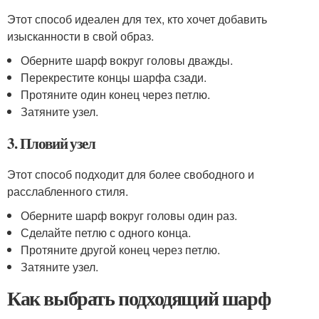
Этот способ идеален для тех, кто хочет добавить
изысканности в свой образ.
Оберните шарф вокруг головы дважды.
Перекрестите концы шарфа сзади.
Протяните один конец через петлю.
Затяните узел.
3. Пловий узел
Этот способ подходит для более свободного и
расслабленного стиля.
Оберните шарф вокруг головы один раз.
Сделайте петлю с одного конца.
Протяните другой конец через петлю.
Затяните узел.
Как выбрать подходящий шарф