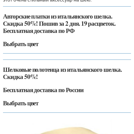
Авторские платки из итальянского шелка.
Скидка 50%! Пошив за 2 дня. 19 расцветок.
Бесплатная доставка по РФ
Выбрать цвет
Шелковые полотенца из итальянского шелка.
Скидка 50%!
Бесплатная доставка по России
Выбрать цвет