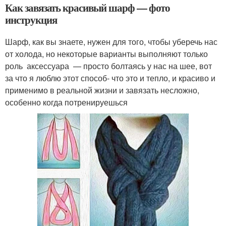
Как завязать красивый шарф — фото
инструкция
Шарф, как вы знаете, нужен для того, чтобы уберечь нас
от холода, но некоторые варианты выполняют только
роль аксессуара — просто болтаясь у нас на шее, вот
за что я люблю этот способ- что это и тепло, и красиво и
применимо в реальной жизни и завязать несложно,
особенно когда потренируешься