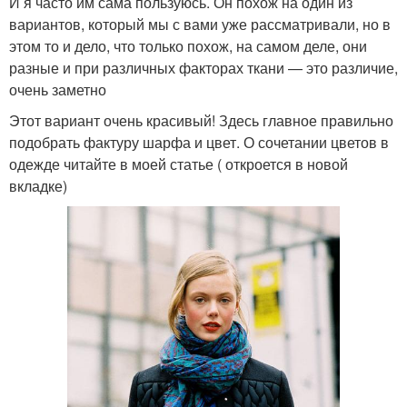
И я часто им сама пользуюсь. Он похож на один из
вариантов, который мы с вами уже рассматривали, но в
этом то и дело, что только похож, на самом деле, они
разные и при различных факторах ткани — это различие,
очень заметно
Этот вариант очень красивый! Здесь главное правильно
подобрать фактуру шарфа и цвет. О сочетании цветов в
одежде читайте в моей статье ( откроется в новой
вкладке)