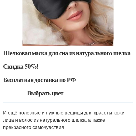
Шелковая маска для сна из натурального шелка
Скидка 50%!
Бесплатная доставка по РФ
Выбрать цвет
И ещё полезные и нужные вещицы для красоты кожи
лица и волос из натурального шелка, а также
прекрасного самочувствия