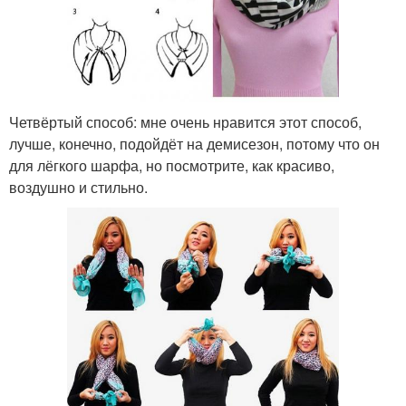
Четвёртый способ: мне очень нравится этот способ,
лучше, конечно, подойдёт на демисезон, потому что он
для лёгкого шарфа, но посмотрите, как красиво,
воздушно и стильно.