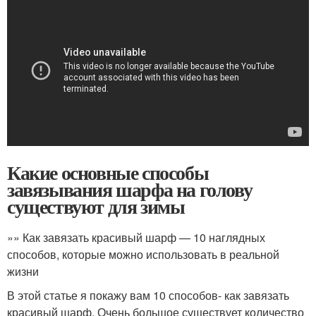
Какие основные способы
завязывания шарфа на голову
существуют для зимы
»» Как завязать красивый шарф — 10 наглядных
способов, которые можно использовать в реальной
жизни
В этой статье я покажу вам 10 способов- как завязать
красивый шарф. Очень большое существует количество