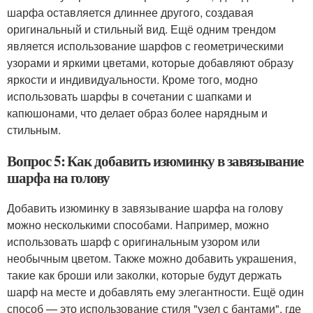
шарфа оставляется длиннее другого, создавая
оригинальный и стильный вид. Ещё одним трендом
является использование шарфов с геометрическими
узорами и яркими цветами, которые добавляют образу
яркости и индивидуальности. Кроме того, модно
использовать шарфы в сочетании с шапками и
капюшонами, что делает образ более нарядным и
стильным.
Вопрос 5: Как добавить изюминку в завязывание
шарфа на голову
Добавить изюминку в завязывание шарфа на голову
можно несколькими способами. Например, можно
использовать шарф с оригинальным узором или
необычным цветом. Также можно добавить украшения,
такие как броши или заколки, которые будут держать
шарф на месте и добавлять ему элегантности. Ещё один
способ — это использование стиля "узел с бантами", где