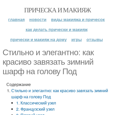
ПРИЧЕСКА И МАКИЯЖ
главная
новости
виды макияжа и причесок
как делать прически и макияж
прически и макияж на дому
игры
отзывы
Стильно и элегантно: как
красиво завязать зимний
шарф на голову Под
Содержание
Стильно и элегантно: как красиво завязать зимний
шарф на голову Под
1. Классический узел
2. Французский узел