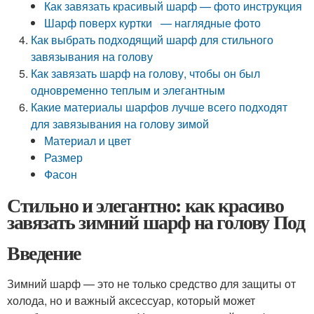
Как завязать красивый шарф — фото инструкция
Шарф поверх куртки — наглядные фото
Как выбрать подходящий шарф для стильного
завязывания на голову
Как завязать шарф на голову, чтобы он был
одновременно теплым и элегантным
Какие материалы шарфов лучше всего подходят
для завязывания на голову зимой
Материал и цвет
Размер
Фасон
Стильно и элегантно: как красиво
завязать зимний шарф на голову Под
Введение
Зимний шарф — это не только средство для защиты от
холода, но и важный аксессуар, который может