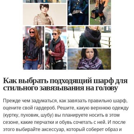
Как выбрать подходящий шарф для
стильного завязывания на голову
Прежде чем задуматься, как завязать правильно шарф,
оцените свой гардероб. Решите, какую верхнюю одежду
(куртку, пуховик, шубу) вы планируете носить в этом
сезоне, какие перчатки и обувь сочетать с ней. И после
этого выбирайте аксессуар, который соберет образ и