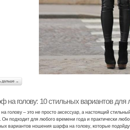
ь дальше →
ф на голову: 10 стильных вариантов для 
на голову – это не просто аксессуар, а настоящий стильны
. Он подходит для любого времени года и практически любо
ных вариантов ношения шарфа на голову, которые подойдут