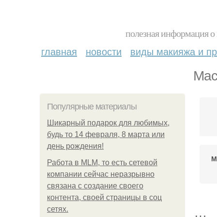
полезная информация о 
главная
новости
виды макияжа и пр
Мас
Популярные материалы
Шикарный подарок для любимых,
будь то 14 февраля, 8 марта или
день рождения!
М
Работа в MLM, то есть сетевой
компании сейчас неразрывно
связана с создание своего
контента, своей страницы в соц
сетях.