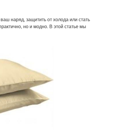
ваш наряд, защитить от холода или стать
рактично, но и модно. В этой статье мы