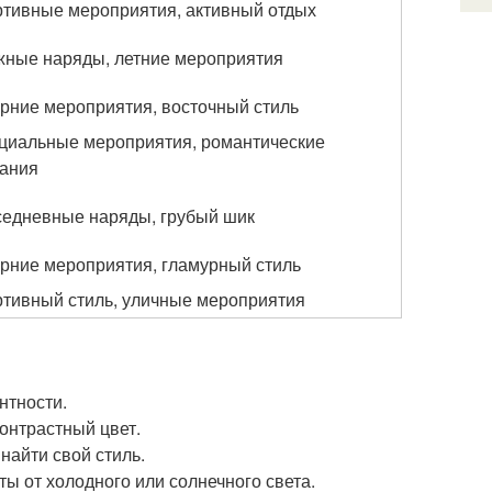
тивные мероприятия, активный отдых
ные наряды, летние мероприятия
рние мероприятия, восточный стиль
иальные мероприятия, романтические
ания
едневные наряды, грубый шик
рние мероприятия, гламурный стиль
тивный стиль, уличные мероприятия
нтности.
онтрастный цвет.
найти свой стиль.
ы от холодного или солнечного света.