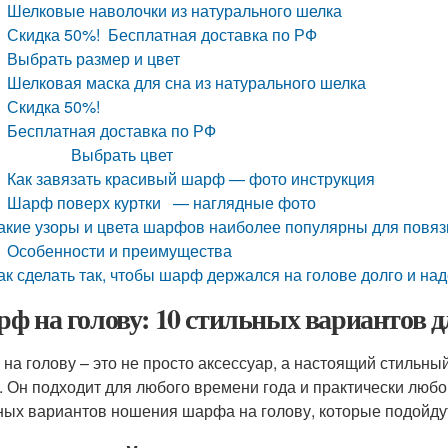
Шелковые наволочки из натурального шелка
Скидка 50%! Бесплатная доставка по РФ
Выбрать размер и цвет
Шелковая маска для сна из натурального шелка
Скидка 50%!
Бесплатная доставка по РФ
Выбрать цвет
Как завязать красивый шарф — фото инструкция
Шарф поверх куртки — наглядные фото
акие узоры и цвета шарфов наиболее популярны для повяз
Особенности и преимущества
ак сделать так, чтобы шарф держался на голове долго и на
ф на голову: 10 стильных вариантов д
на голову – это не просто аксессуар, а настоящий стильны
. Он подходит для любого времени года и практически любо
ных вариантов ношения шарфа на голову, которые подойдут