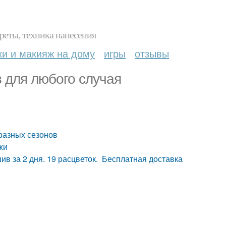
реты, техника нанесения
ки и макияж на дому
игры
отзывы
 для любого случая
разных сезонов
жи
ив за 2 дня. 19 расцветок. Бесплатная доставка