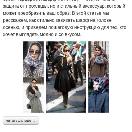
защита от прохлады, но и стильный аксессуар, который
может преобразить ваш образ. В этой статье мы
расскажем, как стильно завязать шарф на голове
осенью, и приведем пошаговую инструкцию для тех, кто
хочет выглядеть модно и со вкусом.
читать дальше →