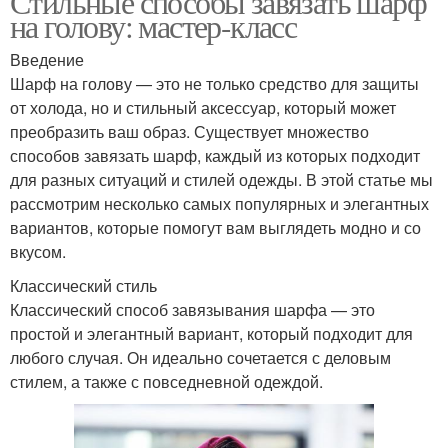
Стильные способы завязать шарф
на голову: мастер-класс
Введение
Шарф на голову — это не только средство для защиты
от холода, но и стильный аксессуар, который может
преобразить ваш образ. Существует множество
способов завязать шарф, каждый из которых подходит
для разных ситуаций и стилей одежды. В этой статье мы
рассмотрим несколько самых популярных и элегантных
вариантов, которые помогут вам выглядеть модно и со
вкусом.
Классический стиль
Классический способ завязывания шарфа — это
простой и элегантный вариант, который подходит для
любого случая. Он идеально сочетается с деловым
стилем, а также с повседневной одеждой.