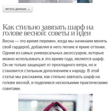
читать дальше →
Как стильно завязать шарф на
голове весной: советы и идеи
Весна — это время перемен, когда мы начинаем менять
свой гардероб, добавляя в него легкие и яркие оттенки.
Одним из самых универсальных аксессуаров, которые
можно использовать в это время года, является шарф.
Он не только защищает от прохладного ветра, но и
становится стильным дополнением к наряду. В этой
статье мы расскажем, как стильно завязать шарф на
голове весной, и поделимся несколькими практическими
советами.