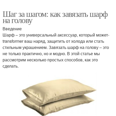
Шаг за шагом: как завязать шарф
на голову
Введение
Шарф – это универсальный аксессуар, который может-
transformer ваш наряд, защитить от холода или стать
стильным украшением. Завязать шарф на голову – это
не только практично, но и модно. В этой статье мы
рассмотрим несколько простых способов, как это
сделать.