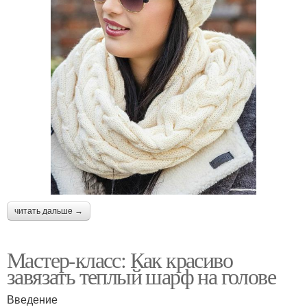
читать дальше →
Мастер-класс: Как красиво
завязать теплый шарф на голове
Введение