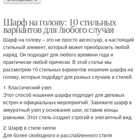
Шарф на голову: 10 стильных
вариантов для любого случая
Шарф на голову – это не просто аксессуар, а настоящий
стильный элемент, который может преобразить любой
наряд. Он подходит для любого времени года и
практически любой прически. В этой статье мы
рассмотрим 10 стильных вариантов ношения шарфа на
голову, которые подойдут для разных случаев и стилей.
1. Классический узел
Этот способ ношения шарфа подходит для деловых
встреч и официальных мероприятий. Завяжите шарф в
аккуратный узел у основания шеи, оставив концы
равными. Этот стиль создает строгий и элегантный вид.
2. Шарф в стиле хиппи
Для более свободного и расслабленного стиля