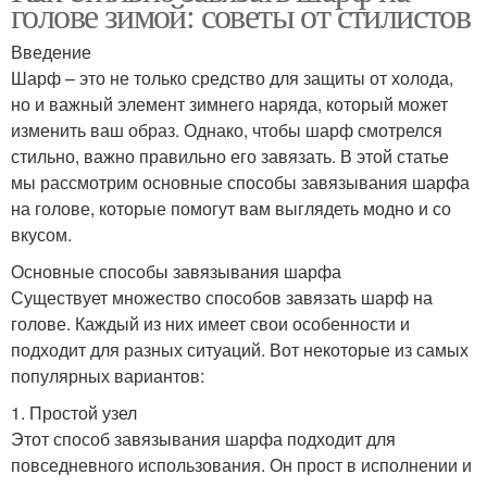
голове зимой: советы от стилистов
Введение
Шарф – это не только средство для защиты от холода,
но и важный элемент зимнего наряда, который может
изменить ваш образ. Однако, чтобы шарф смотрелся
стильно, важно правильно его завязать. В этой статье
мы рассмотрим основные способы завязывания шарфа
на голове, которые помогут вам выглядеть модно и со
вкусом.
Основные способы завязывания шарфа
Существует множество способов завязать шарф на
голове. Каждый из них имеет свои особенности и
подходит для разных ситуаций. Вот некоторые из самых
популярных вариантов:
1. Простой узел
Этот способ завязывания шарфа подходит для
повседневного использования. Он прост в исполнении и