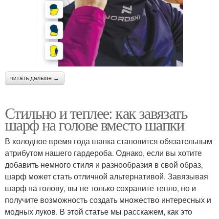
читать дальше →
Стильно и теплее: как завязать
шарф на голове вместо шапки
В холодное время года шапка становится обязательным
атрибутом нашего гардероба. Однако, если вы хотите
добавить немного стиля и разнообразия в свой образ,
шарф может стать отличной альтернативой. Завязывая
шарф на голову, вы не только сохраните тепло, но и
получите возможность создать множество интересных и
модных луков. В этой статье мы расскажем, как это