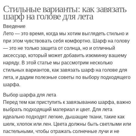
Стильные варианты: как завязать
шарф на голове для лета
Введение
Лето — это время, когда мы хотим выглядеть стильно и
при этом чувствовать себя комфортно. Шарф на голову
— это не только защита от солнца, но и отличный
аксессуар, который может добавить изюминку вашему
наряду. В этой статье мы рассмотрим несколько
стильных вариантов, как завязать шарф на голове для
лета, и дадим полезные советы по выбору подходящего
шарфа.
Выбор шарфа для лета
Перед тем как приступить к завязыванию шарфа, важно
выбрать подходящий материал и цвет. Для лета
идеально подходят легкие, дышащие ткани, такие как
шелк, хлопок или лен. Цвета должны быть светлыми или
пастельными, чтобы отражать солнечные лучи и не