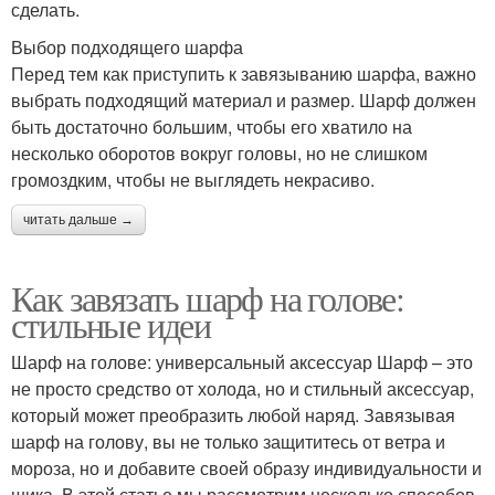
сделать.
Выбор подходящего шарфа
Перед тем как приступить к завязыванию шарфа, важно
выбрать подходящий материал и размер. Шарф должен
быть достаточно большим, чтобы его хватило на
несколько оборотов вокруг головы, но не слишком
громоздким, чтобы не выглядеть некрасиво.
читать дальше →
Как завязать шарф на голове:
стильные идеи
Шарф на голове: универсальный аксессуар Шарф – это
не просто средство от холода, но и стильный аксессуар,
который может преобразить любой наряд. Завязывая
шарф на голову, вы не только защититесь от ветра и
мороза, но и добавите своей образу индивидуальности и
шика. В этой статье мы рассмотрим несколько способов,