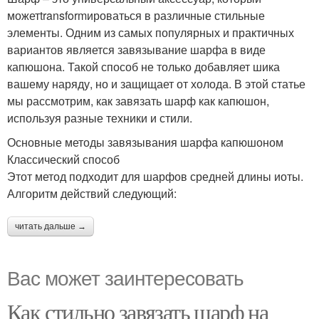
можетtransformироваться в различные стильные
элементы. Одним из самых популярных и практичных
вариантов является завязывание шарфа в виде
капюшона. Такой способ не только добавляет шика
вашему наряду, но и защищает от холода. В этой статье
мы рассмотрим, как завязать шарф как капюшон,
используя разные техники и стили.
Основные методы завязывания шарфа капюшоном
Классический способ
Этот метод подходит для шарфов средней длины иоты.
Алгоритм действий следующий:
читать дальше →
Вас может заинтересовать
Как стильно завязать шарф на