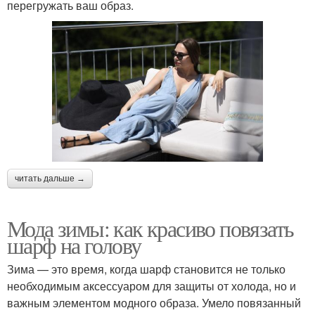
перегружать ваш образ.
читать дальше →
Мода зимы: как красиво повязать
шарф на голову
Зима — это время, когда шарф становится не только
необходимым аксессуаром для защиты от холода, но и
важным элементом модного образа. Умело повязанный