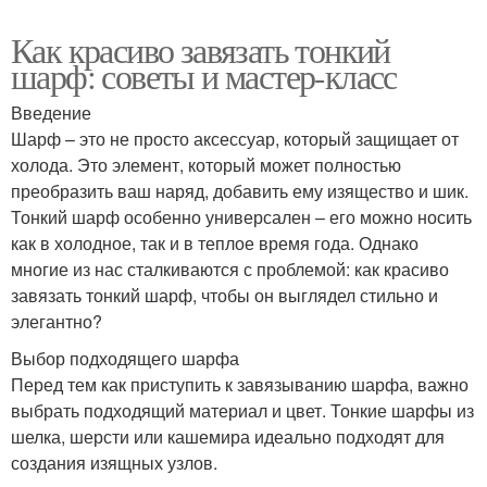
Как красиво завязать тонкий
шарф: советы и мастер-класс
Введение
Шарф – это не просто аксессуар, который защищает от
холода. Это элемент, который может полностью
преобразить ваш наряд, добавить ему изящество и шик.
Тонкий шарф особенно универсален – его можно носить
как в холодное, так и в теплое время года. Однако
многие из нас сталкиваются с проблемой: как красиво
завязать тонкий шарф, чтобы он выглядел стильно и
элегантно?
Выбор подходящего шарфа
Перед тем как приступить к завязыванию шарфа, важно
выбрать подходящий материал и цвет. Тонкие шарфы из
шелка, шерсти или кашемира идеально подходят для
создания изящных узлов.