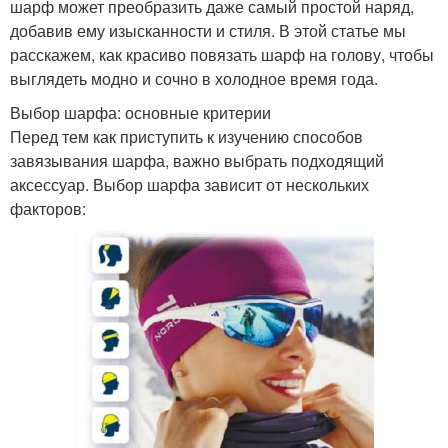
шарф может преобразить даже самый простой наряд,
добавив ему изысканности и стиля. В этой статье мы
расскажем, как красиво повязать шарф на голову, чтобы
выглядеть модно и сочно в холодное время года.
Выбор шарфа: основные критерии
Перед тем как приступить к изучению способов
завязывания шарфа, важно выбрать подходящий
аксессуар. Выбор шарфа зависит от нескольких
факторов: