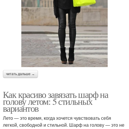
читать дальше →
Как красиво завязать шарф на
голову летом: 5 стильных
вариантов
Лето — это время, когда хочется чувствовать себя
легкой, свободной и стильной. Шарф на голову — это не