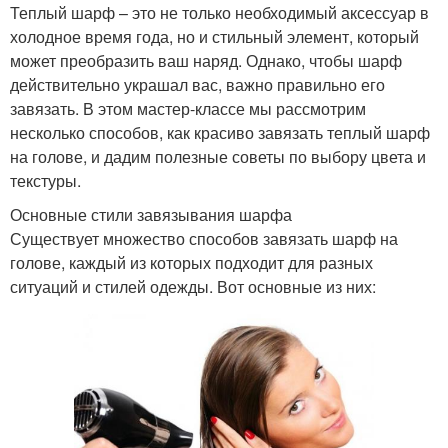
Теплый шарф – это не только необходимый аксессуар в
холодное время года, но и стильный элемент, который
может преобразить ваш наряд. Однако, чтобы шарф
действительно украшал вас, важно правильно его
завязать. В этом мастер-классе мы рассмотрим
несколько способов, как красиво завязать теплый шарф
на голове, и дадим полезные советы по выбору цвета и
текстуры.
Основные стили завязывания шарфа
Существует множество способов завязать шарф на
голове, каждый из которых подходит для разных
ситуаций и стилей одежды. Вот основные из них: