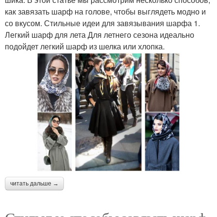
как завязать шарф на голове, чтобы выглядеть модно и
со вкусом. Стильные идеи для завязывания шарфа 1.
Легкий шарф для лета Для летнего сезона идеально
подойдет легкий шарф из шелка или хлопка.
читать дальше →