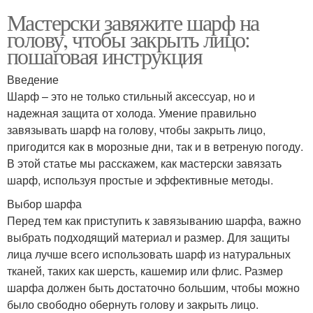
Мастерски завяжите шарф на
голову, чтобы закрыть лицо:
пошаговая инструкция
Введение
Шарф – это не только стильный аксессуар, но и
надежная защита от холода. Умение правильно
завязывать шарф на голову, чтобы закрыть лицо,
пригодится как в морозные дни, так и в ветреную погоду.
В этой статье мы расскажем, как мастерски завязать
шарф, используя простые и эффективные методы.
Выбор шарфа
Перед тем как приступить к завязыванию шарфа, важно
выбрать подходящий материал и размер. Для защиты
лица лучше всего использовать шарф из натуральных
тканей, таких как шерсть, кашемир или флис. Размер
шарфа должен быть достаточно большим, чтобы можно
было свободно обернуть голову и закрыть лицо.