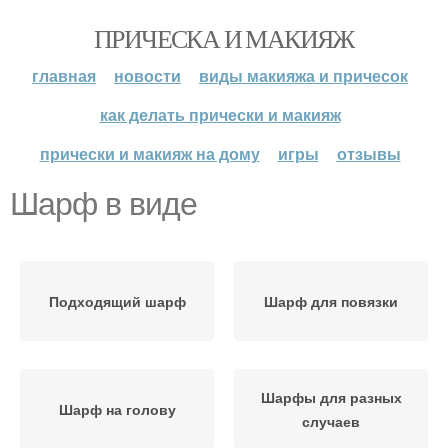
ПРИЧЕСКА И МАКИЯЖ
главная
новости
виды макияжа и причесок
как делать прически и макияж
прически и макияж на дому
игры
отзывы
Шарф в виде
Подходящий шарф
Шарф для повязки
Шарфы для разных
Шарф на голову
случаев