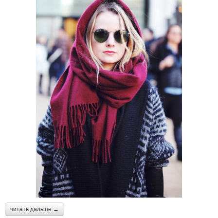
читать дальше →