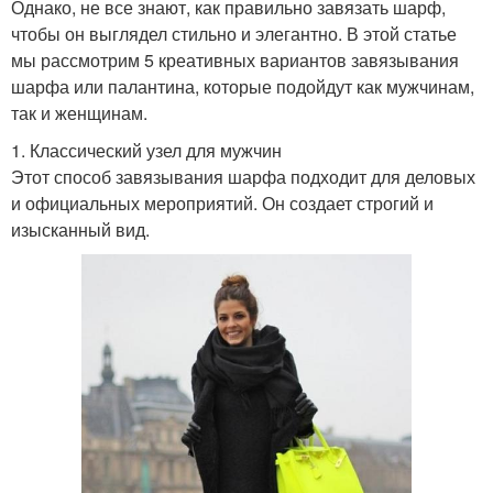
Однако, не все знают, как правильно завязать шарф,
чтобы он выглядел стильно и элегантно. В этой статье
мы рассмотрим 5 креативных вариантов завязывания
шарфа или палантина, которые подойдут как мужчинам,
так и женщинам.
1. Классический узел для мужчин
Этот способ завязывания шарфа подходит для деловых
и официальных мероприятий. Он создает строгий и
изысканный вид.