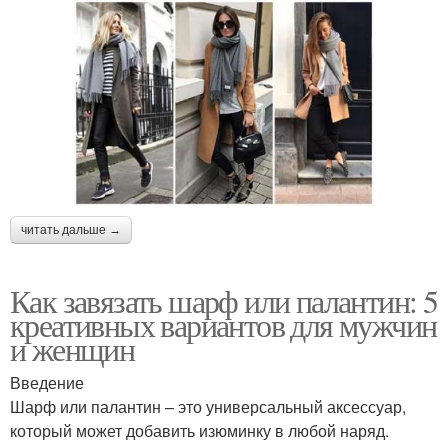
читать дальше →
Как завязать шарф или палантин: 5
креативных вариантов для мужчин
и женщин
Введение
Шарф или палантин – это универсальный аксессуар,
который может добавить изюминку в любой наряд.