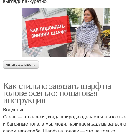
выглядит аккуратно.
читать дальше →
Как стильно завязать шарф на
голове осенью: пошаговая
инструкция
Введение
Осень — это время, когда природа одевается в золотые
и багряные тона, а мы, люди, начинаем задумываться о
своем гардеробе. Шарф на голову — это не только