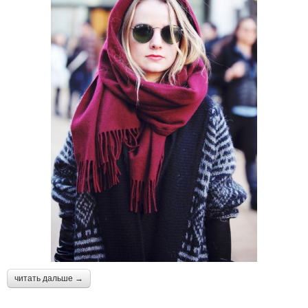
читать дальше →