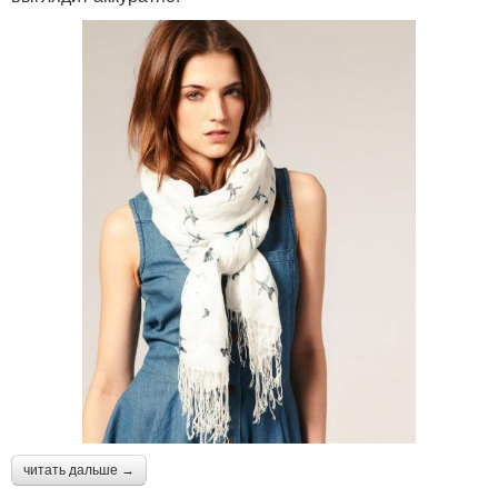
читать дальше →