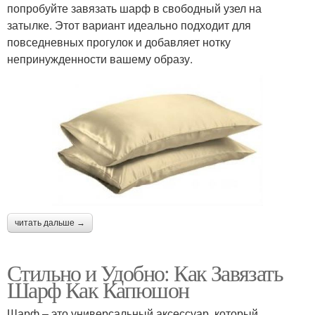
попробуйте завязать шарф в свободный узел на
затылке. Этот вариант идеально подходит для
повседневных прогулок и добавляет нотку
непринужденности вашему образу.
читать дальше →
Стильно и Удобно: Как Завязать
Шарф Как Капюшон
Шарф – это универсальный аксессуар, который