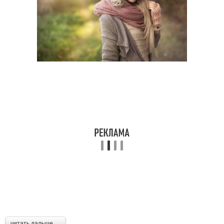
читать дальше →