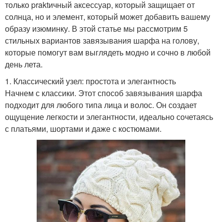
только praktичный аксессуар, который защищает от
солнца, но и элемент, который может добавить вашему
образу изюминку. В этой статье мы рассмотрим 5
стильных вариантов завязывания шарфа на голову,
которые помогут вам выглядеть модно и сочно в любой
день лета.
1. Классический узел: простота и элегантность
Начнем с классики. Этот способ завязывания шарфа
подходит для любого типа лица и волос. Он создает
ощущение легкости и элегантности, идеально сочетаясь
с платьями, шортами и даже с костюмами.