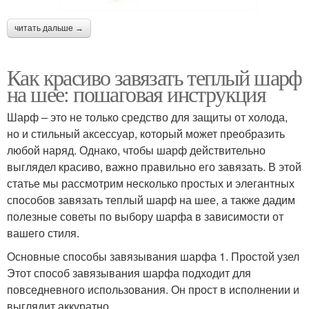
читать дальше →
Как красиво завязать теплый шарф
на шее: пошаговая инструкция
Шарф – это не только средство для защиты от холода,
но и стильный аксессуар, который может преобразить
любой наряд. Однако, чтобы шарф действительно
выглядел красиво, важно правильно его завязать. В этой
статье мы рассмотрим несколько простых и элегантных
способов завязать теплый шарф на шее, а также дадим
полезные советы по выбору шарфа в зависимости от
вашего стиля.
Основные способы завязывания шарфа 1. Простой узел
Этот способ завязывания шарфа подходит для
повседневного использования. Он прост в исполнении и
выглядит аккуратно.